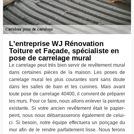
L’entreprise WJ Rénovation
Toiture et Façade, spécialiste en
pose de carrelage mural
Le carrelage peut très bien servir de revêtement mural
dans certaines pièces de la maison. Les poses de
carrelage mural les plus courantes sont sans doute
dans les salles de bain et les cuisines. Mais avant
toute pose de carrelage 40400, il convient de préparer
les murs. Pour ce faire, nous allons enlever la peinture
existante. Si votre ancien revêtement était le papier-
peint, nous nous débarrasserons également de celui-
ci. Si besoin, notre équipe effectuera un ponçage du
mur afin de le rendre parfaitement lisse. Nous ferons