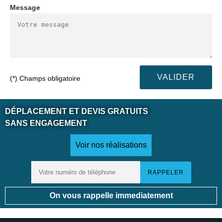
Message
(*) Champs obligatoire
DÉPLACEMENT ET DEVIS GRATUITS
SANS ENGAGEMENT
Voir nos réalisations
On vous rappelle immediatement