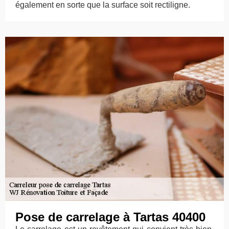
également en sorte que la surface soit rectiligne.
Pose de carrelage à Tartas 40400