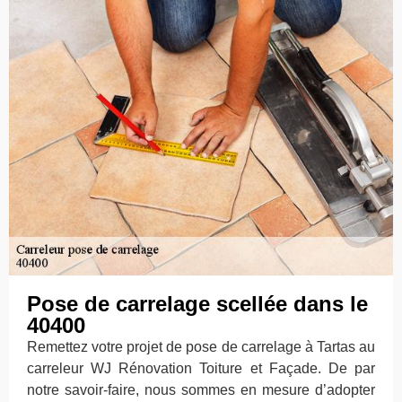
Pose de carrelage scellée dans le
40400
Remettez votre projet de pose de carrelage à Tartas au
carreleur WJ Rénovation Toiture et Façade. De par
notre savoir-faire, nous sommes en mesure d’adopter