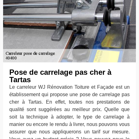
Pose de carrelage pas cher à
Tartas
Le carreleur WJ Rénovation Toiture et Façade est un
établissement qui propose une pose de carrelage pas
cher à Tartas. En effet, toutes nos prestations de
qualité sont suggérées au meilleur prix. Quelle que
soit la technique à adopter, le type de carrelage à
manier ou encore le rendu à livrer, nous pouvons vous
assurer que nous appliquerons un tarif sur mesure.