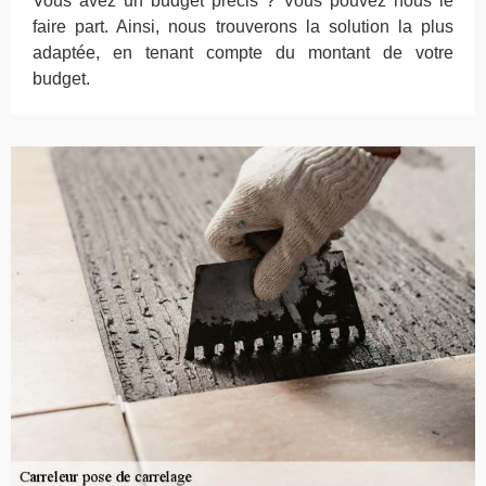
Vous avez un budget précis ? Vous pouvez nous le
faire part. Ainsi, nous trouverons la solution la plus
adaptée, en tenant compte du montant de votre
budget.