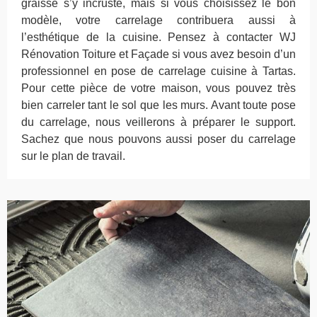
graisse s’y incruste, mais si vous choisissez le bon
modèle, votre carrelage contribuera aussi à
l’esthétique de la cuisine. Pensez à contacter WJ
Rénovation Toiture et Façade si vous avez besoin d’un
professionnel en pose de carrelage cuisine à Tartas.
Pour cette pièce de votre maison, vous pouvez très
bien carreler tant le sol que les murs. Avant toute pose
du carrelage, nous veillerons à préparer le support.
Sachez que nous pouvons aussi poser du carrelage
sur le plan de travail.