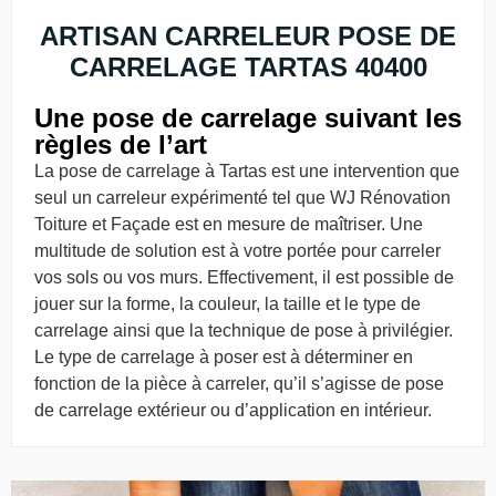
ARTISAN CARRELEUR POSE DE
CARRELAGE TARTAS 40400
Une pose de carrelage suivant les
règles de l’art
La pose de carrelage à Tartas est une intervention que
seul un carreleur expérimenté tel que WJ Rénovation
Toiture et Façade est en mesure de maîtriser. Une
multitude de solution est à votre portée pour carreler
vos sols ou vos murs. Effectivement, il est possible de
jouer sur la forme, la couleur, la taille et le type de
carrelage ainsi que la technique de pose à privilégier.
Le type de carrelage à poser est à déterminer en
fonction de la pièce à carreler, qu’il s’agisse de pose
de carrelage extérieur ou d’application en intérieur.