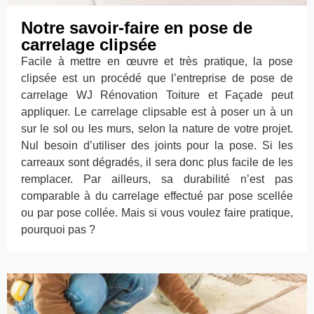
Notre savoir-faire en pose de
carrelage clipsée
Facile à mettre en œuvre et très pratique, la pose
clipsée est un procédé que l’entreprise de pose de
carrelage WJ Rénovation Toiture et Façade peut
appliquer. Le carrelage clipsable est à poser un à un
sur le sol ou les murs, selon la nature de votre projet.
Nul besoin d’utiliser des joints pour la pose. Si les
carreaux sont dégradés, il sera donc plus facile de les
remplacer. Par ailleurs, sa durabilité n’est pas
comparable à du carrelage effectué par pose scellée
ou par pose collée. Mais si vous voulez faire pratique,
pourquoi pas ?