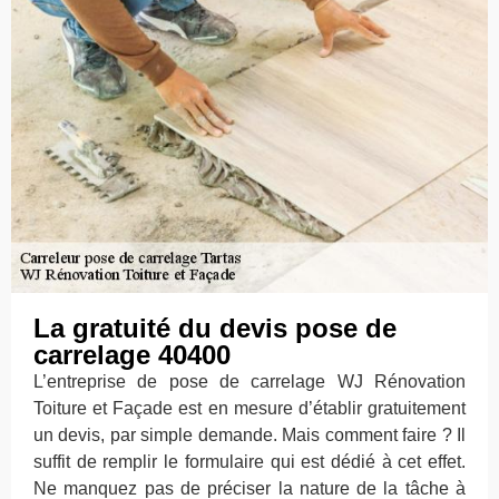
La gratuité du devis pose de
carrelage 40400
L’entreprise de pose de carrelage WJ Rénovation
Toiture et Façade est en mesure d’établir gratuitement
un devis, par simple demande. Mais comment faire ? Il
suffit de remplir le formulaire qui est dédié à cet effet.
Ne manquez pas de préciser la nature de la tâche à