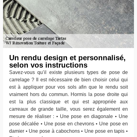
Un rendu design et personnalisé,
selon vos instructions
Savez-vous qu’il existe plusieurs types de pose de
carrelage ? Il est nécessaire de bien choisir celui qui
est à appliquer pour vos sols afin que le rendu soit
vraiment hors du commun. Hormis la pose droite qui
est la plus classique et qui est appropriée aux
carreaux de grande taille, vous serez également en
mesure de réaliser : • Une pose en diagonale • Une
pose décalée • Une pose en chevrons • Une pose en
damier • Une pose à cabochons • Une pose en tapis •