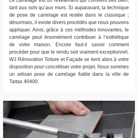
Le carrelage est un revêtement qui convient très bien,
tant aux sols qu’aux murs. Si auparavant, la technique
de pose de carrelage est restée dans le classique ;
désormais, il existe divers procédés que nous pouvons
appliquer. Ainsi, grâce à ces méthodes innovantes, le
carrelage peut énormément contribuer à l’esthétique
de votre maison. Encore faut-il savoir comment
procéder pour que le rendu soit vraiment exceptionnel.
WJ Rénovation Toiture et Façade se tient alors à votre
disposition pour concrétiser votre projet. Nous sommes
un artisan pose de carrelage fiable dans la ville de
Tartas 40400.