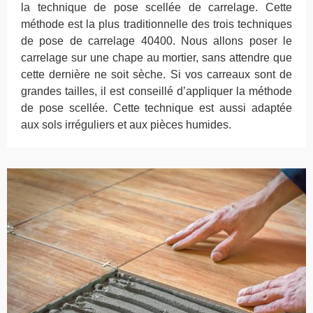
la technique de pose scellée de carrelage. Cette
méthode est la plus traditionnelle des trois techniques
de pose de carrelage 40400. Nous allons poser le
carrelage sur une chape au mortier, sans attendre que
cette dernière ne soit sèche. Si vos carreaux sont de
grandes tailles, il est conseillé d’appliquer la méthode
de pose scellée. Cette technique est aussi adaptée
aux sols irréguliers et aux pièces humides.