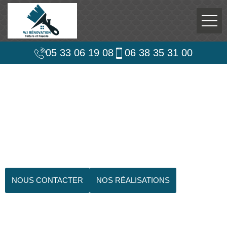
05 33 06 19 08
06 38 35 31 00
NOUS CONTACTER
NOS RÉALISATIONS