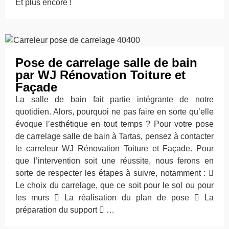
Et plus encore !
Pose de carrelage salle de bain
par WJ Rénovation Toiture et
Façade
La salle de bain fait partie intégrante de notre
quotidien. Alors, pourquoi ne pas faire en sorte qu’elle
évoque l’esthétique en tout temps ? Pour votre pose
de carrelage salle de bain à Tartas, pensez à contacter
le carreleur WJ Rénovation Toiture et Façade. Pour
que l’intervention soit une réussite, nous ferons en
sorte de respecter les étapes à suivre, notamment : 
Le choix du carrelage, que ce soit pour le sol ou pour
les murs  La réalisation du plan de pose  La
préparation du support  …