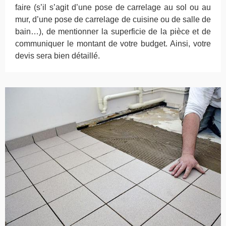
faire (s’il s’agit d’une pose de carrelage au sol ou au
mur, d’une pose de carrelage de cuisine ou de salle de
bain…), de mentionner la superficie de la pièce et de
communiquer le montant de votre budget. Ainsi, votre
devis sera bien détaillé.