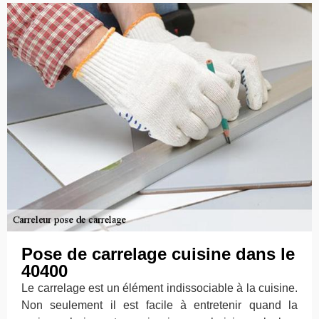
Pose de carrelage cuisine dans le
40400
Le carrelage est un élément indissociable à la cuisine.
Non seulement il est facile à entretenir quand la