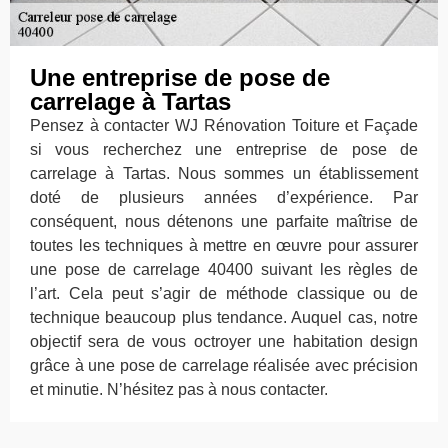
Une entreprise de pose de
carrelage à Tartas
Pensez à contacter WJ Rénovation Toiture et Façade
si vous recherchez une entreprise de pose de
carrelage à Tartas. Nous sommes un établissement
doté de plusieurs années d’expérience. Par
conséquent, nous détenons une parfaite maîtrise de
toutes les techniques à mettre en œuvre pour assurer
une pose de carrelage 40400 suivant les règles de
l’art. Cela peut s’agir de méthode classique ou de
technique beaucoup plus tendance. Auquel cas, notre
objectif sera de vous octroyer une habitation design
grâce à une pose de carrelage réalisée avec précision
et minutie. N’hésitez pas à nous contacter.