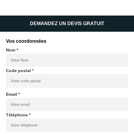
DEMANDEZ UN DEVIS GRATUIT
Vos coordonnées
Nom *
Code postal *
Email *
Téléphone *