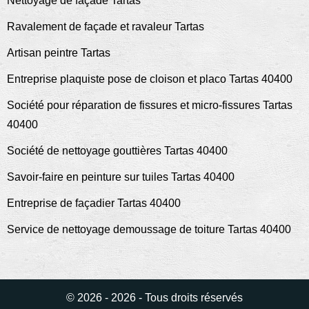
Nettoyage de façade Tartas
Ravalement de façade et ravaleur Tartas
Artisan peintre Tartas
Entreprise plaquiste pose de cloison et placo Tartas 40400
Société pour réparation de fissures et micro-fissures Tartas
40400
Société de nettoyage gouttières Tartas 40400
Savoir-faire en peinture sur tuiles Tartas 40400
Entreprise de façadier Tartas 40400
Service de nettoyage demoussage de toiture Tartas 40400
© 2026 - 2026 - Tous droits réservés