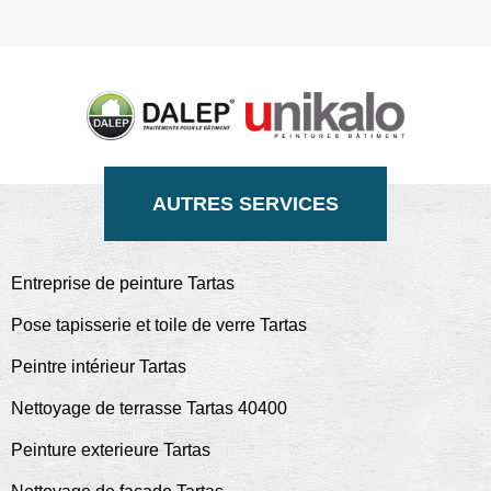
AUTRES SERVICES
Entreprise de peinture Tartas
Pose tapisserie et toile de verre Tartas
Peintre intérieur Tartas
Nettoyage de terrasse Tartas 40400
Peinture exterieure Tartas