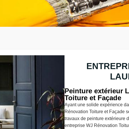
ENTREPRI
LAU
Peinture extérieur
Toiture et Façade
Ayant une solide expérience da
Rénovation Toiture et Façade s
travaux de peinture extérieure 
entreprise WJ Rénovation Toitu