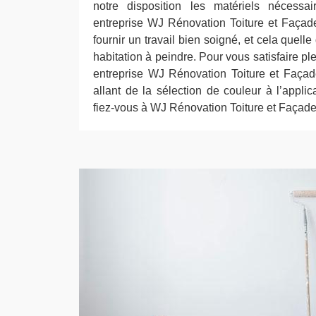
notre disposition les matériels nécessa
entreprise WJ Rénovation Toiture et Faça
fournir un travail bien soigné, et cela quelle
habitation à peindre. Pour vous satisfaire p
entreprise WJ Rénovation Toiture et Faça
allant de la sélection de couleur à l’applica
fiez-vous à WJ Rénovation Toiture et Façade