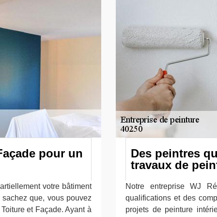
 Façade pour un
Des peintres qu
travaux de pein
artiellement votre bâtiment
Notre entreprise WJ Ré
; sachez que, vous pouvez
qualifications et des com
Toiture et Façade. Ayant à
projets de peinture intéri