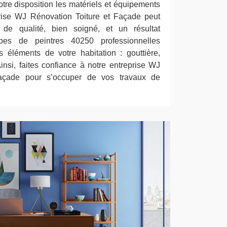
tre disposition les matériels et équipements
prise WJ Rénovation Toiture et Façade peut
 de qualité, bien soigné, et un résultat
ipes de peintres 40250 professionnelles
ts éléments de votre habitation : gouttière,
 Ainsi, faites confiance à notre entreprise WJ
Façade pour s’occuper de vos travaux de