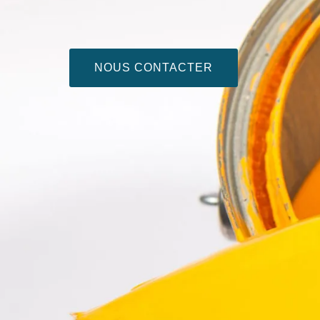
NOUS CONTACTER