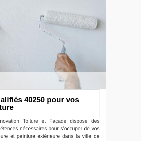
alifiés 40250 pour vos
ture
novation Toiture et Façade dispose des
pétences nécessaires pour s’occuper de vos
eure et peinture extérieure dans la ville de