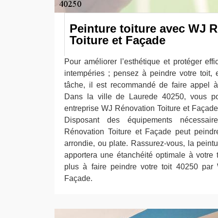
Peinture toiture avec WJ 
Toiture et Façade
Pour améliorer l’esthétique et protéger eff
intempéries ; pensez à peindre votre toit, 
tâche, il est recommandé de faire appel à
Dans la ville de Laurede 40250, vous po
entreprise WJ Rénovation Toiture et Façade 
Disposant des équipements nécessaire
Rénovation Toiture et Façade peut peindre
arrondie, ou plate. Rassurez-vous, la peintu
apportera une étanchéité optimale à votre t
plus à faire peindre votre toit 40250 par
Façade.