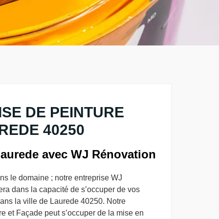
SE DE PEINTURE
REDE 40250
 Laurede avec WJ Rénovation
ns le domaine ; notre entreprise WJ
era dans la capacité de s’occuper de vos
dans la ville de Laurede 40250. Notre
re et Façade peut s’occuper de la mise en