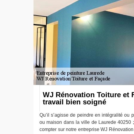
WJ Rénovation Toiture et
travail bien soigné
Qu’il s’agisse de peindre en intégralité ou p
ou maison dans la ville de Laurede 40250 
compter sur notre entreprise WJ Rénovation 