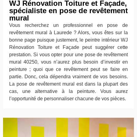
WJ Rénovation Toiture et Façade,
spécialiste en pose de revêtement
mural
Vous recherchez un professionnel en pose de
revêtement mural à Laurede ? Alors, vous êtes sur la
bonne page puisque justement, le peintre intérieur WJ
Rénovation Toiture et Façade peut suggérer cette
prestation. Si vous opter pour une pose de revêtement
mural 40250, vous n’aurez plus besoin d’investir en
peinture ; quoi que ce revêtement peut se faire en
partie. Donc, cela dépendra vraiment de vos besoins.
La pose de revêtement mural est dans la plupart des
cas, une alternative à la peinture. Vous aurez
l’opportunité de personnaliser chacune de vos pièces.