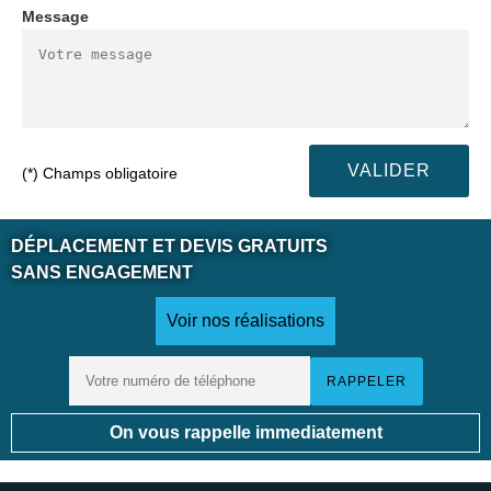
Message
(*) Champs obligatoire
DÉPLACEMENT ET DEVIS GRATUITS
SANS ENGAGEMENT
Voir nos réalisations
On vous rappelle immediatement