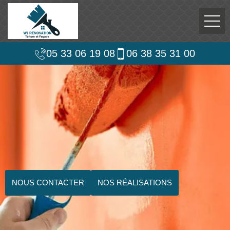
05 33 06 19 08
06 38 35 31 00
NOUS CONTACTER
NOS RÉALISATIONS