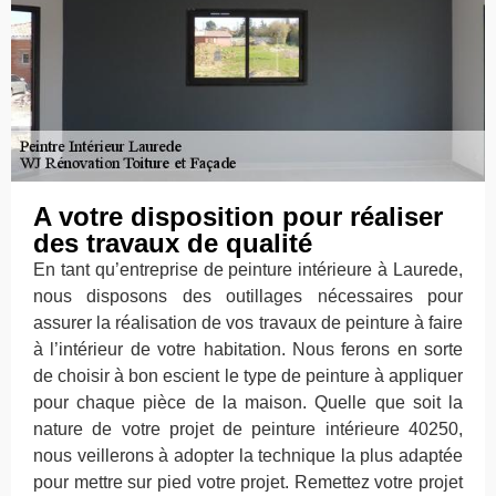
A votre disposition pour réaliser
des travaux de qualité
En tant qu’entreprise de peinture intérieure à Laurede,
nous disposons des outillages nécessaires pour
assurer la réalisation de vos travaux de peinture à faire
à l’intérieur de votre habitation. Nous ferons en sorte
de choisir à bon escient le type de peinture à appliquer
pour chaque pièce de la maison. Quelle que soit la
nature de votre projet de peinture intérieure 40250,
nous veillerons à adopter la technique la plus adaptée
pour mettre sur pied votre projet. Remettez votre projet