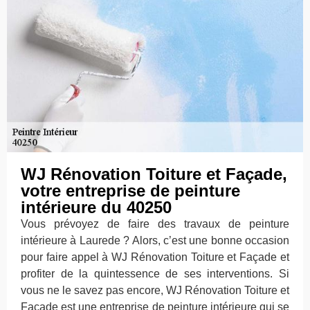
WJ Rénovation Toiture et Façade,
votre entreprise de peinture
intérieure du 40250
Vous prévoyez de faire des travaux de peinture
intérieure à Laurede ? Alors, c’est une bonne occasion
pour faire appel à WJ Rénovation Toiture et Façade et
profiter de la quintessence de ses interventions. Si
vous ne le savez pas encore, WJ Rénovation Toiture et
Façade est une entreprise de peinture intérieure qui se