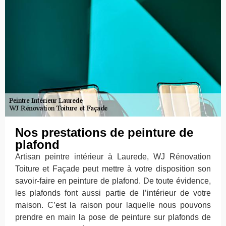
Nos prestations de peinture de
plafond
Artisan peintre intérieur à Laurede, WJ Rénovation
Toiture et Façade peut mettre à votre disposition son
savoir-faire en peinture de plafond. De toute évidence,
les plafonds font aussi partie de l’intérieur de votre
maison. C’est la raison pour laquelle nous pouvons
prendre en main la pose de peinture sur plafonds de