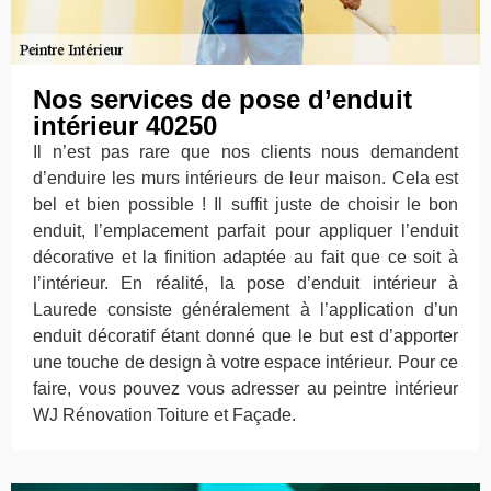
Nos services de pose d’enduit
intérieur 40250
Il n’est pas rare que nos clients nous demandent
d’enduire les murs intérieurs de leur maison. Cela est
bel et bien possible ! Il suffit juste de choisir le bon
enduit, l’emplacement parfait pour appliquer l’enduit
décorative et la finition adaptée au fait que ce soit à
l’intérieur. En réalité, la pose d’enduit intérieur à
Laurede consiste généralement à l’application d’un
enduit décoratif étant donné que le but est d’apporter
une touche de design à votre espace intérieur. Pour ce
faire, vous pouvez vous adresser au peintre intérieur
WJ Rénovation Toiture et Façade.