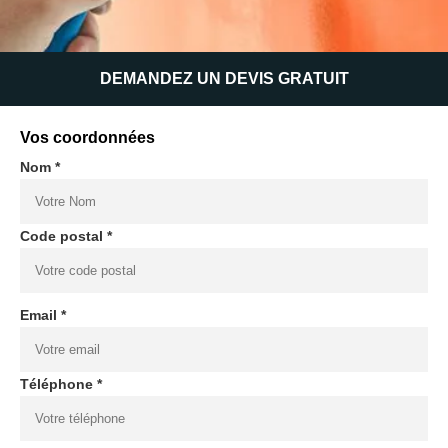
DEMANDEZ UN DEVIS GRATUIT
Vos coordonnées
Nom *
Code postal *
Email *
Téléphone *