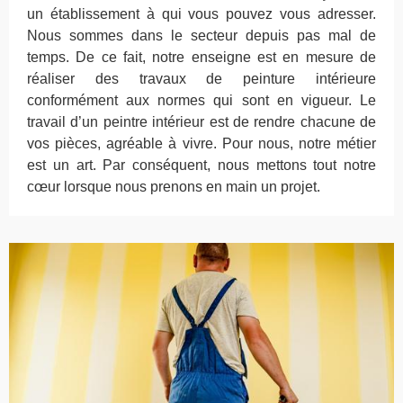
un établissement à qui vous pouvez vous adresser.
Nous sommes dans le secteur depuis pas mal de
temps. De ce fait, notre enseigne est en mesure de
réaliser des travaux de peinture intérieure
conformément aux normes qui sont en vigueur. Le
travail d’un peintre intérieur est de rendre chacune de
vos pièces, agréable à vivre. Pour nous, notre métier
est un art. Par conséquent, nous mettons tout notre
cœur lorsque nous prenons en main un projet.