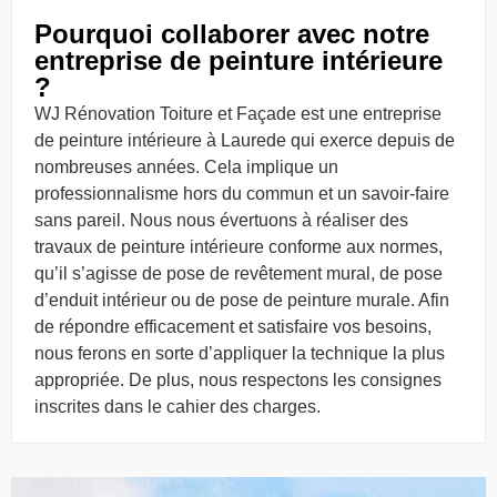
Pourquoi collaborer avec notre
entreprise de peinture intérieure
?
WJ Rénovation Toiture et Façade est une entreprise
de peinture intérieure à Laurede qui exerce depuis de
nombreuses années. Cela implique un
professionnalisme hors du commun et un savoir-faire
sans pareil. Nous nous évertuons à réaliser des
travaux de peinture intérieure conforme aux normes,
qu’il s’agisse de pose de revêtement mural, de pose
d’enduit intérieur ou de pose de peinture murale. Afin
de répondre efficacement et satisfaire vos besoins,
nous ferons en sorte d’appliquer la technique la plus
appropriée. De plus, nous respectons les consignes
inscrites dans le cahier des charges.