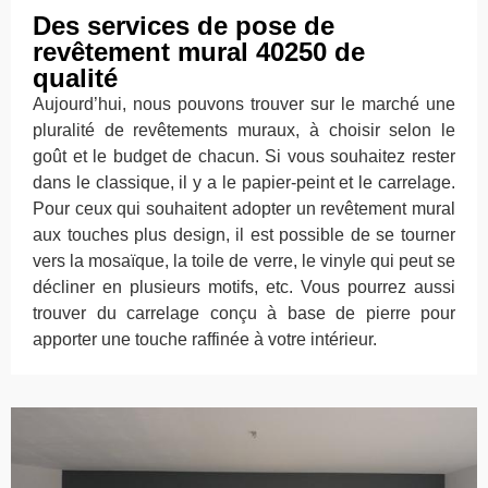
Des services de pose de
revêtement mural 40250 de
qualité
Aujourd’hui, nous pouvons trouver sur le marché une
pluralité de revêtements muraux, à choisir selon le
goût et le budget de chacun. Si vous souhaitez rester
dans le classique, il y a le papier-peint et le carrelage.
Pour ceux qui souhaitent adopter un revêtement mural
aux touches plus design, il est possible de se tourner
vers la mosaïque, la toile de verre, le vinyle qui peut se
décliner en plusieurs motifs, etc. Vous pourrez aussi
trouver du carrelage conçu à base de pierre pour
apporter une touche raffinée à votre intérieur.