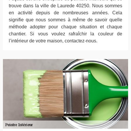
trouve dans la ville de Laurede 40250. Nous sommes
en activité depuis de nombreuses années. Cela
signifie que nous sommes à même de savoir quelle
méthode adopter pour chaque situation et chaque
chantier. Si vous voulez rafraîchir la couleur de
l’intérieur de votre maison, contactez-nous.