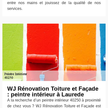
entre nos mains et jouissez de la qualité de nos
services.
WJ Rénovation Toiture et Façade
: peintre intérieur à Laurede
A la recherche d’un peintre intérieur 40250 à proximité
de chez vous ? WJ Rénovation Toiture et Façade est