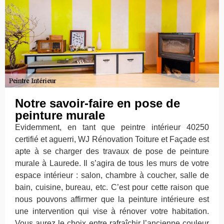
Notre savoir-faire en pose de
peinture murale
Evidemment, en tant que peintre intérieur 40250
certifié et aguerri, WJ Rénovation Toiture et Façade est
apte à se charger des travaux de pose de peinture
murale à Laurede. Il s’agira de tous les murs de votre
espace intérieur : salon, chambre à coucher, salle de
bain, cuisine, bureau, etc. C’est pour cette raison que
nous pouvons affirmer que la peinture intérieure est
une intervention qui vise à rénover votre habitation.
Vous aurez le choix entre rafraîchir l’ancienne couleur