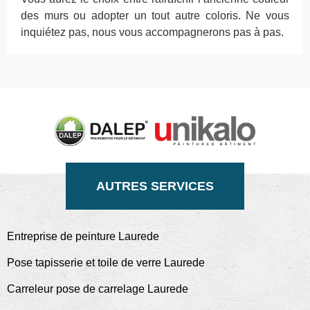
des murs ou adopter un tout autre coloris. Ne vous
inquiétez pas, nous vous accompagnerons pas à pas.
AUTRES SERVICES
Entreprise de peinture Laurede
Pose tapisserie et toile de verre Laurede
Carreleur pose de carrelage Laurede