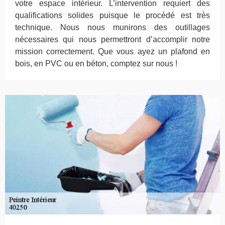
votre espace intérieur. L’intervention requiert des
qualifications solides puisque le procédé est très
technique. Nous nous munirons des outillages
nécessaires qui nous permettront d’accomplir notre
mission correctement. Que vous ayez un plafond en
bois, en PVC ou en béton, comptez sur nous !