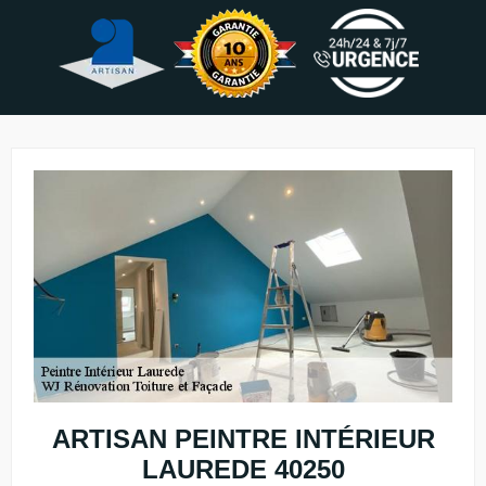
ARTISAN PEINTRE INTÉRIEUR
LAUREDE 40250