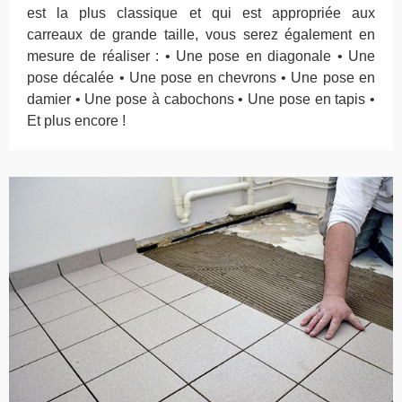
est la plus classique et qui est appropriée aux
carreaux de grande taille, vous serez également en
mesure de réaliser : • Une pose en diagonale • Une
pose décalée • Une pose en chevrons • Une pose en
damier • Une pose à cabochons • Une pose en tapis •
Et plus encore !