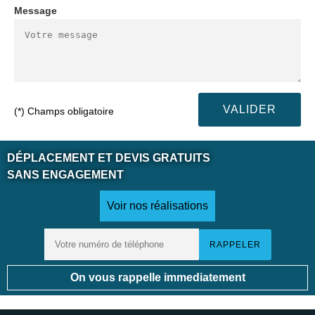
Message
(*) Champs obligatoire
DÉPLACEMENT ET DEVIS GRATUITS
SANS ENGAGEMENT
Voir nos réalisations
On vous rappelle immediatement