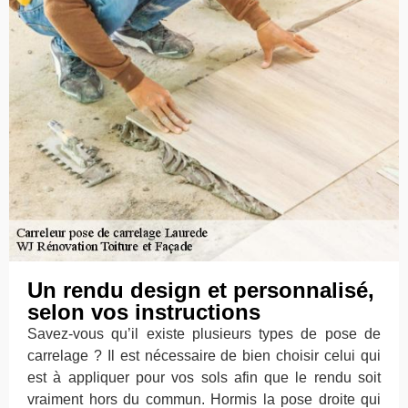
Un rendu design et personnalisé,
selon vos instructions
Savez-vous qu’il existe plusieurs types de pose de
carrelage ? Il est nécessaire de bien choisir celui qui
est à appliquer pour vos sols afin que le rendu soit
vraiment hors du commun. Hormis la pose droite qui