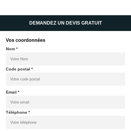
DEMANDEZ UN DEVIS GRATUIT
Vos coordonnées
Nom *
Code postal *
Email *
Téléphone *