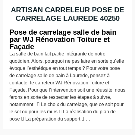
ARTISAN CARRELEUR POSE DE
CARRELAGE LAUREDE 40250
Pose de carrelage salle de bain
par WJ Rénovation Toiture et
Façade
La salle de bain fait partie intégrante de notre
quotidien. Alors, pourquoi ne pas faire en sorte qu’elle
évoque l’esthétique en tout temps ? Pour votre pose
de carrelage salle de bain à Laurede, pensez à
contacter le carreleur WJ Rénovation Toiture et
Façade. Pour que l’intervention soit une réussite, nous
ferons en sorte de respecter les étapes à suivre,
notamment :  Le choix du carrelage, que ce soit pour
le sol ou pour les murs  La réalisation du plan de
pose  La préparation du support  …