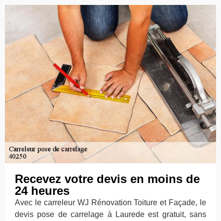
Recevez votre devis en moins de
24 heures
Avec le carreleur WJ Rénovation Toiture et Façade, le
devis pose de carrelage à Laurede est gratuit, sans