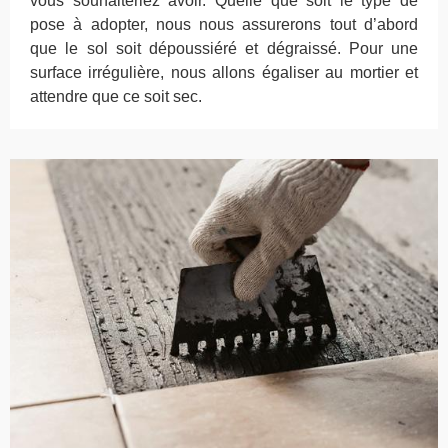
vous souhaiteriez avoir. Quelle que soit le type de
pose à adopter, nous nous assurerons tout d’abord
que le sol soit dépoussiéré et dégraissé. Pour une
surface irrégulière, nous allons égaliser au mortier et
attendre que ce soit sec.