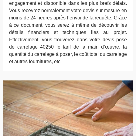
engagement et disponible dans les plus brefs délais.
Vous recevrez normalement votre devis sur mesure en
moins de 24 heures après l’envoi de la requête. Grâce
à ce document, vous serez à même de découvrir les
détails financiers et techniques liés au projet.
Effectivement, vous trouverez dans votre devis pose
de carrelage 40250 le tarif de la main d’œuvre, la
quantité du carrelage à poser, le coût total du carrelage
et autres fournitures, etc.