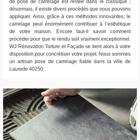
de pose de carrelage est restée dans le classique ;
désormais, il existe divers procédés que nous pouvons
appliquer. Ainsi, grâce à ces méthodes innovantes, le
carrelage peut énormément contribuer à l’esthétique
de votre maison. Encore faut-il savoir comment
procéder pour que le rendu soit vraiment exceptionnel.
WJ Rénovation Toiture et Façade se tient alors à votre
disposition pour concrétiser votre projet. Nous sommes
un artisan pose de carrelage fiable dans la ville de
Laurede 40250.