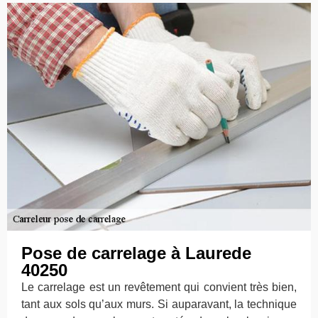
Pose de carrelage à Laurede
40250
Le carrelage est un revêtement qui convient très bien,
tant aux sols qu’aux murs. Si auparavant, la technique