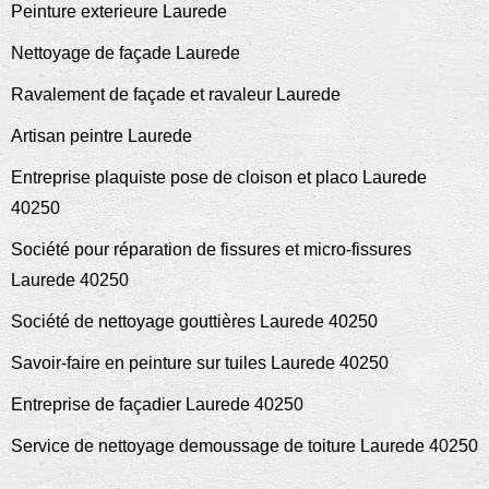
Peinture exterieure Laurede
Nettoyage de façade Laurede
Ravalement de façade et ravaleur Laurede
Artisan peintre Laurede
Entreprise plaquiste pose de cloison et placo Laurede
40250
Société pour réparation de fissures et micro-fissures
Laurede 40250
Société de nettoyage gouttières Laurede 40250
Savoir-faire en peinture sur tuiles Laurede 40250
Entreprise de façadier Laurede 40250
Service de nettoyage demoussage de toiture Laurede 40250