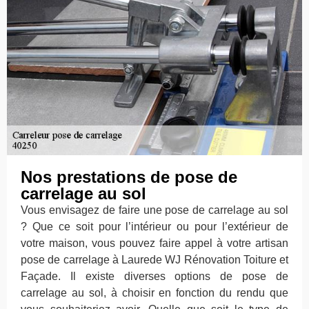
Nos prestations de pose de
carrelage au sol
Vous envisagez de faire une pose de carrelage au sol
? Que ce soit pour l’intérieur ou pour l’extérieur de
votre maison, vous pouvez faire appel à votre artisan
pose de carrelage à Laurede WJ Rénovation Toiture et
Façade. Il existe diverses options de pose de
carrelage au sol, à choisir en fonction du rendu que