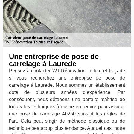
Une entreprise de pose de
carrelage à Laurede
Pensez à contacter WJ Rénovation Toiture et Façade
si vous recherchez une entreprise de pose de
carrelage à Laurede. Nous sommes un établissement
doté de plusieurs années d’expérience. Par
conséquent, nous détenons une parfaite maîtrise de
toutes les techniques à mettre en œuvre pour assurer
une pose de carrelage 40250 suivant les règles de
l’art. Cela peut s’agir de méthode classique ou de
technique beaucoup plus tendance. Auquel cas, notre