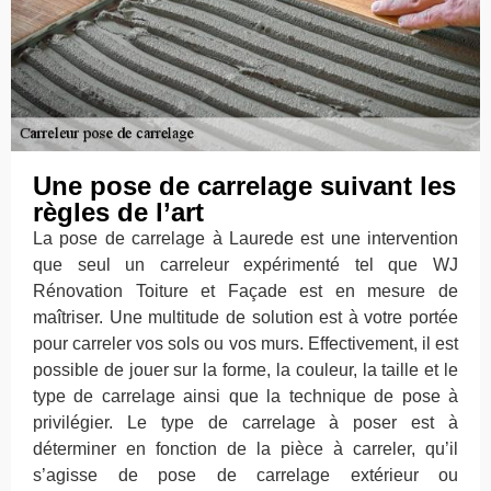
Une pose de carrelage suivant les
règles de l’art
La pose de carrelage à Laurede est une intervention
que seul un carreleur expérimenté tel que WJ
Rénovation Toiture et Façade est en mesure de
maîtriser. Une multitude de solution est à votre portée
pour carreler vos sols ou vos murs. Effectivement, il est
possible de jouer sur la forme, la couleur, la taille et le
type de carrelage ainsi que la technique de pose à
privilégier. Le type de carrelage à poser est à
déterminer en fonction de la pièce à carreler, qu’il
s’agisse de pose de carrelage extérieur ou