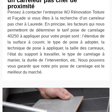
un carreleur pas cher de
proximité
Pensez à contacter l’entreprise WJ Rénovation Toiture
et Façade si vous êtes à la recherche d’un carreleur
pas cher à Laurede. En principe, les facteurs qui nous
permettront de déterminer le tarif pose de carrelage
40250 à appliquer pour votre projet sont : l’étendue de
la surface à couvrir, le type de pose à adopter, la
technique de pose à appliquer, la taille des carreaux,
l’état du support à travailler, le type de carrelage à
manier, la durée de l’intervention, etc. Nous pouvons
vous garantir que notre prix pose de carrelage est le
meilleur du marché.