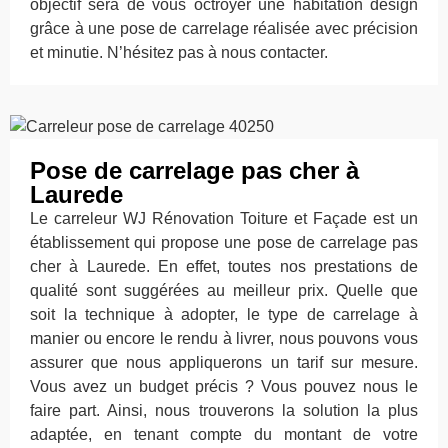
objectif sera de vous octroyer une habitation design
grâce à une pose de carrelage réalisée avec précision
et minutie. N’hésitez pas à nous contacter.
Pose de carrelage pas cher à
Laurede
Le carreleur WJ Rénovation Toiture et Façade est un
établissement qui propose une pose de carrelage pas
cher à Laurede. En effet, toutes nos prestations de
qualité sont suggérées au meilleur prix. Quelle que
soit la technique à adopter, le type de carrelage à
manier ou encore le rendu à livrer, nous pouvons vous
assurer que nous appliquerons un tarif sur mesure.
Vous avez un budget précis ? Vous pouvez nous le
faire part. Ainsi, nous trouverons la solution la plus
adaptée, en tenant compte du montant de votre