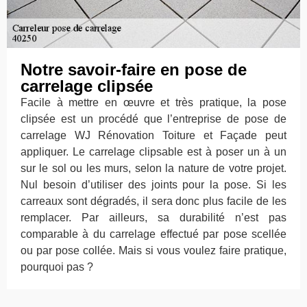
Notre savoir-faire en pose de
carrelage clipsée
Facile à mettre en œuvre et très pratique, la pose
clipsée est un procédé que l’entreprise de pose de
carrelage WJ Rénovation Toiture et Façade peut
appliquer. Le carrelage clipsable est à poser un à un
sur le sol ou les murs, selon la nature de votre projet.
Nul besoin d’utiliser des joints pour la pose. Si les
carreaux sont dégradés, il sera donc plus facile de les
remplacer. Par ailleurs, sa durabilité n’est pas
comparable à du carrelage effectué par pose scellée
ou par pose collée. Mais si vous voulez faire pratique,
pourquoi pas ?