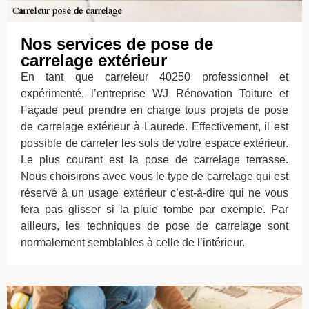
Nos services de pose de
carrelage extérieur
En tant que carreleur 40250 professionnel et
expérimenté, l’entreprise WJ Rénovation Toiture et
Façade peut prendre en charge tous projets de pose
de carrelage extérieur à Laurede. Effectivement, il est
possible de carreler les sols de votre espace extérieur.
Le plus courant est la pose de carrelage terrasse.
Nous choisirons avec vous le type de carrelage qui est
réservé à un usage extérieur c’est-à-dire qui ne vous
fera pas glisser si la pluie tombe par exemple. Par
ailleurs, les techniques de pose de carrelage sont
normalement semblables à celle de l’intérieur.