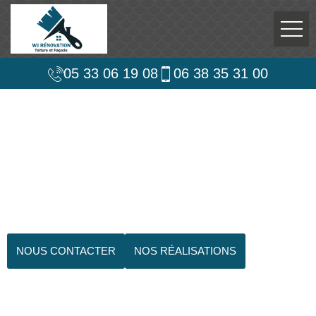
05 33 06 19 08
06 38 35 31 00
NOUS CONTACTER
NOS RÉALISATIONS