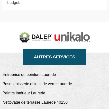
budget.
AUTRES SERVICES
Entreprise de peinture Laurede
Pose tapisserie et toile de verre Laurede
Peintre intérieur Laurede
Nettoyage de terrasse Laurede 40250