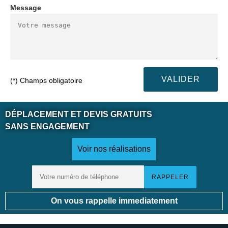
Message
(*) Champs obligatoire
DÉPLACEMENT ET DEVIS GRATUITS
SANS ENGAGEMENT
Voir nos réalisations
On vous rappelle immediatement