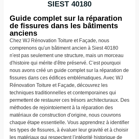
SIEST 40180
Guide complet sur la réparation
de fissures dans les bâtiments
anciens
Chez WJ Rénovation Toiture et Façade, nous
comprenons qu'un bâtiment ancien à Siest 40180
n'est pas seulement une structure, mais un morceau
d'histoire qui mérite d'être préservé. C'est pourquoi
nous avons créé un guide complet sur la réparation de
fissures dans ces édifices emblématiques. Avec WJ
Rénovation Toiture et Façade, découvrez les
techniques traditionnelles et contemporaines qui
permettent de restaurer ces trésors architecturaux. Des
méthodes de rejointoiement à la réparation des
matériaux de construction d'origine, nous couvrons
chaque étape essentielle. Vous apprendrez à identifier
les types de fissures, à évaluer leur gravité et à choisir
les matériaux qui respectent l'intégrité historique de