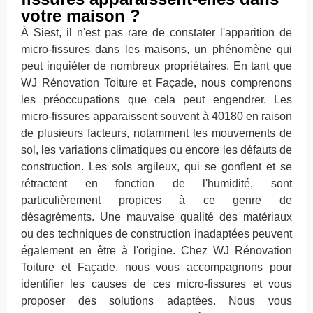
votre maison ?
À Siest, il n'est pas rare de constater l'apparition de
micro-fissures dans les maisons, un phénomène qui
peut inquiéter de nombreux propriétaires. En tant que
WJ Rénovation Toiture et Façade, nous comprenons
les préoccupations que cela peut engendrer. Les
micro-fissures apparaissent souvent à 40180 en raison
de plusieurs facteurs, notamment les mouvements de
sol, les variations climatiques ou encore les défauts de
construction. Les sols argileux, qui se gonflent et se
rétractent en fonction de l'humidité, sont
particulièrement propices à ce genre de
désagréments. Une mauvaise qualité des matériaux
ou des techniques de construction inadaptées peuvent
également en être à l'origine. Chez WJ Rénovation
Toiture et Façade, nous vous accompagnons pour
identifier les causes de ces micro-fissures et vous
proposer des solutions adaptées. Nous vous