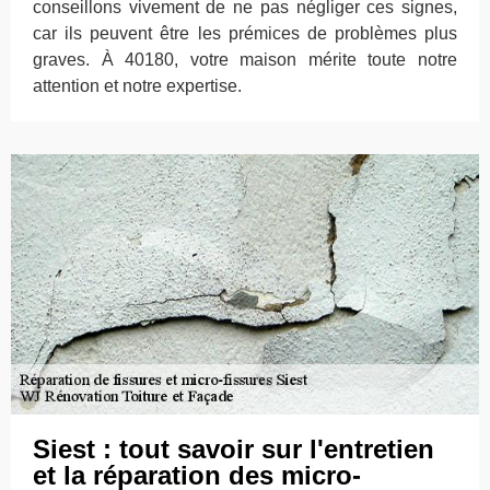
conseillons vivement de ne pas négliger ces signes,
car ils peuvent être les prémices de problèmes plus
graves. À 40180, votre maison mérite toute notre
attention et notre expertise.
Siest : tout savoir sur l'entretien
et la réparation des micro-