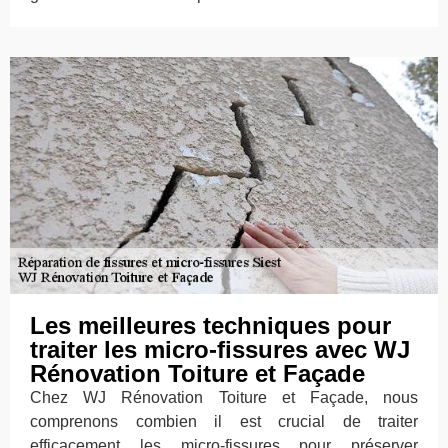
Les meilleures techniques pour
traiter les micro-fissures avec WJ
Rénovation Toiture et Façade
Chez WJ Rénovation Toiture et Façade, nous
comprenons combien il est crucial de traiter
efficacement les micro-fissures pour préserver