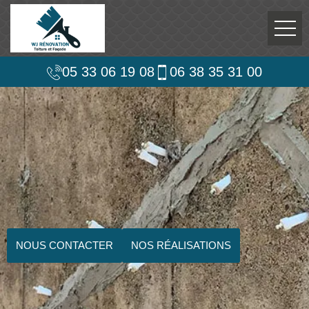
05 33 06 19 08
06 38 35 31 00
NOUS CONTACTER
NOS RÉALISATIONS