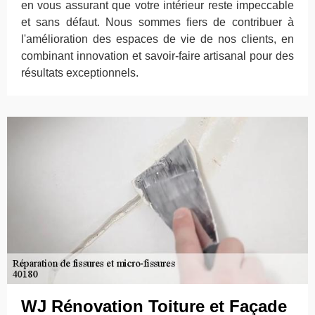
en vous assurant que votre intérieur reste impeccable
et sans défaut. Nous sommes fiers de contribuer à
l'amélioration des espaces de vie de nos clients, en
combinant innovation et savoir-faire artisanal pour des
résultats exceptionnels.
WJ Rénovation Toiture et Façade