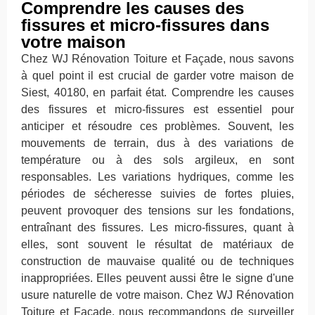
Comprendre les causes des
fissures et micro-fissures dans
votre maison
Chez WJ Rénovation Toiture et Façade, nous savons
à quel point il est crucial de garder votre maison de
Siest, 40180, en parfait état. Comprendre les causes
des fissures et micro-fissures est essentiel pour
anticiper et résoudre ces problèmes. Souvent, les
mouvements de terrain, dus à des variations de
température ou à des sols argileux, en sont
responsables. Les variations hydriques, comme les
périodes de sécheresse suivies de fortes pluies,
peuvent provoquer des tensions sur les fondations,
entraînant des fissures. Les micro-fissures, quant à
elles, sont souvent le résultat de matériaux de
construction de mauvaise qualité ou de techniques
inappropriées. Elles peuvent aussi être le signe d'une
usure naturelle de votre maison. Chez WJ Rénovation
Toiture et Façade, nous recommandons de surveiller