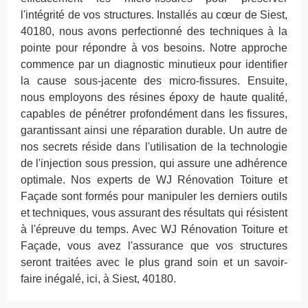
l'intégrité de vos structures. Installés au cœur de Siest,
40180, nous avons perfectionné des techniques à la
pointe pour répondre à vos besoins. Notre approche
commence par un diagnostic minutieux pour identifier
la cause sous-jacente des micro-fissures. Ensuite,
nous employons des résines époxy de haute qualité,
capables de pénétrer profondément dans les fissures,
garantissant ainsi une réparation durable. Un autre de
nos secrets réside dans l'utilisation de la technologie
de l'injection sous pression, qui assure une adhérence
optimale. Nos experts de WJ Rénovation Toiture et
Façade sont formés pour manipuler les derniers outils
et techniques, vous assurant des résultats qui résistent
à l'épreuve du temps. Avec WJ Rénovation Toiture et
Façade, vous avez l'assurance que vos structures
seront traitées avec le plus grand soin et un savoir-
faire inégalé, ici, à Siest, 40180.