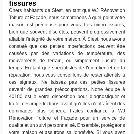
fissures
Chers habitants de Siest, en tant que WJ Rénovation
Toiture et Façade, nous comprenons à quel point votre
maison est précieuse pour vous. Les micro-fissures,
bien que souvent discrètes, peuvent progressivement
affaiblir l'intégrité de votre maison. À Siest, nous avons
constaté que ces petites imperfections peuvent être
causées par des variations de température, des
mouvements de terrain, ou simplement l'usure du
temps. En tant que spécialistes de l'entretien et de la
réparation, nous vous conseillons de rester attentifs à
ces signaux. Ne laissez pas ces petites fissures
devenir de grandes préoccupations. Notre équipe à
40180 est à votre disposition pour diagnostiquer et
traiter ces imperfections avant qu'elles n'entraînent des
dommages plus sérieux. Faites confiance à WJ
Rénovation Toiture et Façade pour un service de
qualité et un suivi personnalisé. Ensemble, protégeons
votre maison et assurons sa longévité. Si vous avez