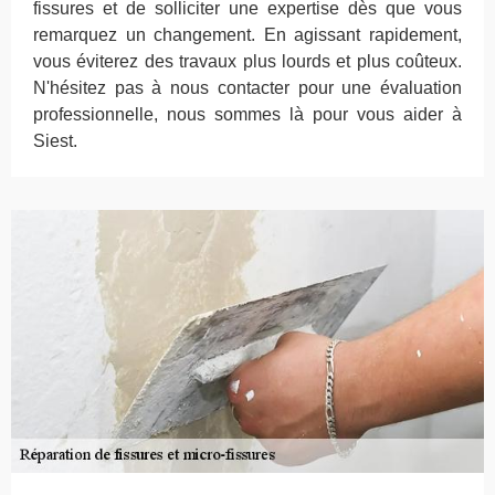
fissures et de solliciter une expertise dès que vous
remarquez un changement. En agissant rapidement,
vous éviterez des travaux plus lourds et plus coûteux.
N'hésitez pas à nous contacter pour une évaluation
professionnelle, nous sommes là pour vous aider à
Siest.