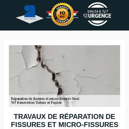
TRAVAUX DE RÉPARATION DE
FISSURES ET MICRO-FISSURES