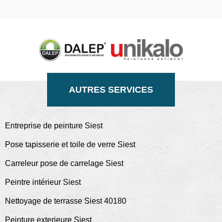
AUTRES SERVICES
Entreprise de peinture Siest
Pose tapisserie et toile de verre Siest
Carreleur pose de carrelage Siest
Peintre intérieur Siest
Nettoyage de terrasse Siest 40180
Peinture exterieure Siest