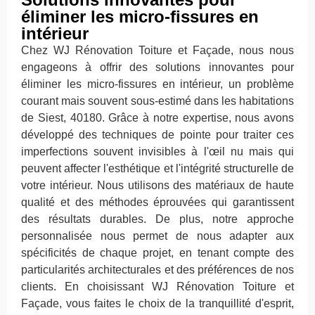
éliminer les micro-fissures en
intérieur
Chez WJ Rénovation Toiture et Façade, nous nous
engageons à offrir des solutions innovantes pour
éliminer les micro-fissures en intérieur, un problème
courant mais souvent sous-estimé dans les habitations
de Siest, 40180. Grâce à notre expertise, nous avons
développé des techniques de pointe pour traiter ces
imperfections souvent invisibles à l'œil nu mais qui
peuvent affecter l'esthétique et l'intégrité structurelle de
votre intérieur. Nous utilisons des matériaux de haute
qualité et des méthodes éprouvées qui garantissent
des résultats durables. De plus, notre approche
personnalisée nous permet de nous adapter aux
spécificités de chaque projet, en tenant compte des
particularités architecturales et des préférences de nos
clients. En choisissant WJ Rénovation Toiture et
Façade, vous faites le choix de la tranquillité d'esprit,