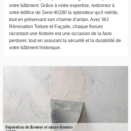
votre bâtiment. Grâce à notre expertise, redonnez à
votre édifice de Siest 40180 la splendeur qu'il mérite,
tout en préservant son charme d'antan. Avec WJ
Rénovation Toiture et Façade, chaque fissure
racontant une histoire est une occasion de la faire
perdurer, tout en assurant la sécurité et la durabilité de
votre bâtiment historique.