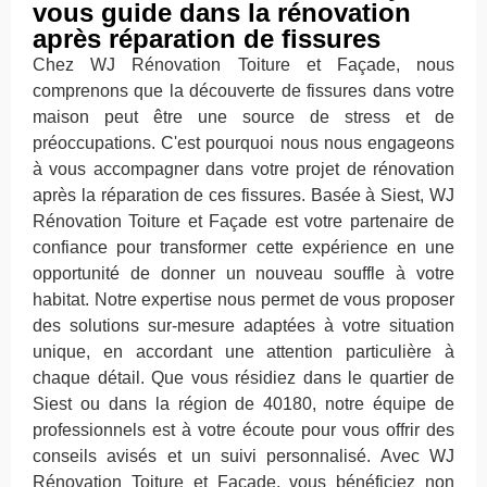
vous guide dans la rénovation
après réparation de fissures
Chez WJ Rénovation Toiture et Façade, nous
comprenons que la découverte de fissures dans votre
maison peut être une source de stress et de
préoccupations. C'est pourquoi nous nous engageons
à vous accompagner dans votre projet de rénovation
après la réparation de ces fissures. Basée à Siest, WJ
Rénovation Toiture et Façade est votre partenaire de
confiance pour transformer cette expérience en une
opportunité de donner un nouveau souffle à votre
habitat. Notre expertise nous permet de vous proposer
des solutions sur-mesure adaptées à votre situation
unique, en accordant une attention particulière à
chaque détail. Que vous résidiez dans le quartier de
Siest ou dans la région de 40180, notre équipe de
professionnels est à votre écoute pour vous offrir des
conseils avisés et un suivi personnalisé. Avec WJ
Rénovation Toiture et Façade, vous bénéficiez non