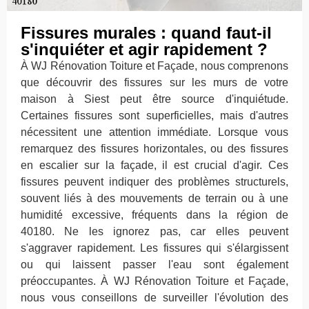
Fissures murales : quand faut-il
s'inquiéter et agir rapidement ?
À WJ Rénovation Toiture et Façade, nous comprenons
que découvrir des fissures sur les murs de votre
maison à Siest peut être source d'inquiétude.
Certaines fissures sont superficielles, mais d'autres
nécessitent une attention immédiate. Lorsque vous
remarquez des fissures horizontales, ou des fissures
en escalier sur la façade, il est crucial d'agir. Ces
fissures peuvent indiquer des problèmes structurels,
souvent liés à des mouvements de terrain ou à une
humidité excessive, fréquents dans la région de
40180. Ne les ignorez pas, car elles peuvent
s'aggraver rapidement. Les fissures qui s'élargissent
ou qui laissent passer l'eau sont également
préoccupantes. À WJ Rénovation Toiture et Façade,
nous vous conseillons de surveiller l'évolution des