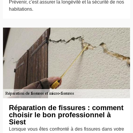
Prévenir, c'est assurer la longévité et la sécurité de nos
habitations.
Réparation de fissures : comment
choisir le bon professionnel à
Siest
Lorsque vous êtes confronté à des fissures dans votre