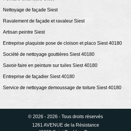
Nettoyage de façade Siest
Ravalement de façade et ravaleur Siest
Artisan peintre Siest
Entreprise plaquiste pose de cloison et placo Siest 40180
Société de nettoyage gouttières Siest 40180
Savoir-faire en peinture sur tuiles Siest 40180
Entreprise de façadier Siest 40180
Service de nettoyage demoussage de toiture Siest 40180
© 2026 - 2026 - Tous droits réservés
1261 AVENUE de la Résistance