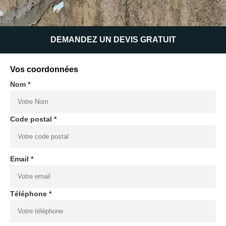
DEMANDEZ UN DEVIS GRATUIT
Vos coordonnées
Nom *
Code postal *
Email *
Téléphone *