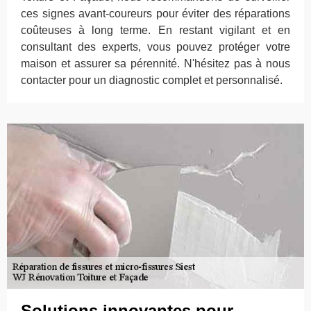
ces signes avant-coureurs pour éviter des réparations
coûteuses à long terme. En restant vigilant et en
consultant des experts, vous pouvez protéger votre
maison et assurer sa pérennité. N'hésitez pas à nous
contacter pour un diagnostic complet et personnalisé.
Solutions innovantes pour