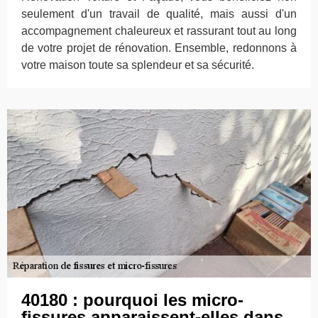
seulement d'un travail de qualité, mais aussi d'un
accompagnement chaleureux et rassurant tout au long
de votre projet de rénovation. Ensemble, redonnons à
votre maison toute sa splendeur et sa sécurité.
40180 : pourquoi les micro-
fissures apparaissent-elles dans