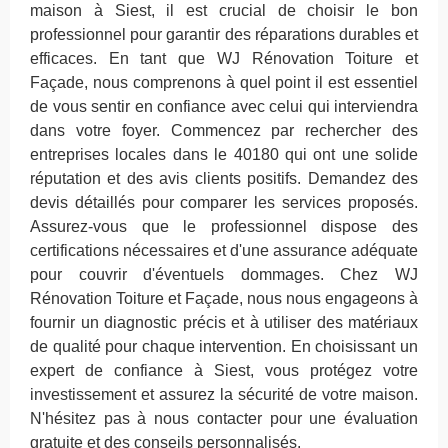
maison à Siest, il est crucial de choisir le bon
professionnel pour garantir des réparations durables et
efficaces. En tant que WJ Rénovation Toiture et
Façade, nous comprenons à quel point il est essentiel
de vous sentir en confiance avec celui qui interviendra
dans votre foyer. Commencez par rechercher des
entreprises locales dans le 40180 qui ont une solide
réputation et des avis clients positifs. Demandez des
devis détaillés pour comparer les services proposés.
Assurez-vous que le professionnel dispose des
certifications nécessaires et d'une assurance adéquate
pour couvrir d'éventuels dommages. Chez WJ
Rénovation Toiture et Façade, nous nous engageons à
fournir un diagnostic précis et à utiliser des matériaux
de qualité pour chaque intervention. En choisissant un
expert de confiance à Siest, vous protégez votre
investissement et assurez la sécurité de votre maison.
N'hésitez pas à nous contacter pour une évaluation
gratuite et des conseils personnalisés.