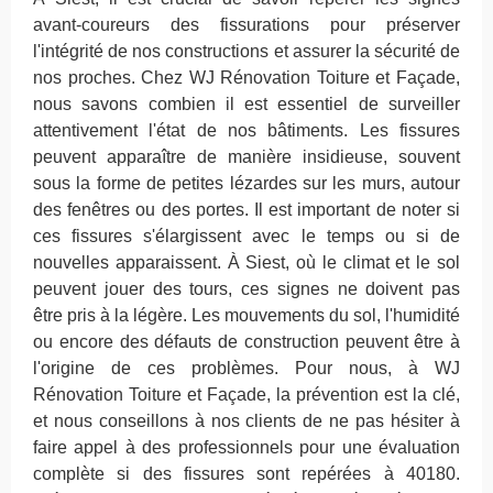
avant-coureurs des fissurations pour préserver
l'intégrité de nos constructions et assurer la sécurité de
nos proches. Chez WJ Rénovation Toiture et Façade,
nous savons combien il est essentiel de surveiller
attentivement l'état de nos bâtiments. Les fissures
peuvent apparaître de manière insidieuse, souvent
sous la forme de petites lézardes sur les murs, autour
des fenêtres ou des portes. Il est important de noter si
ces fissures s'élargissent avec le temps ou si de
nouvelles apparaissent. À Siest, où le climat et le sol
peuvent jouer des tours, ces signes ne doivent pas
être pris à la légère. Les mouvements du sol, l'humidité
ou encore des défauts de construction peuvent être à
l'origine de ces problèmes. Pour nous, à WJ
Rénovation Toiture et Façade, la prévention est la clé,
et nous conseillons à nos clients de ne pas hésiter à
faire appel à des professionnels pour une évaluation
complète si des fissures sont repérées à 40180.