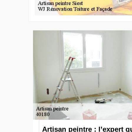
Artisan peintre : l’expert q