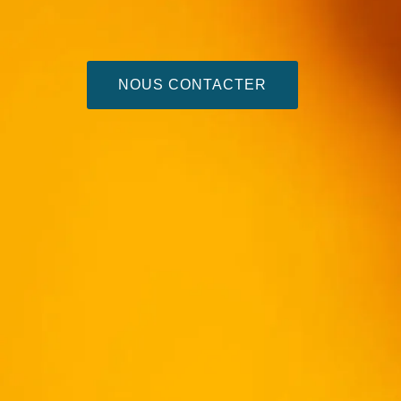
NOUS CONTACTER