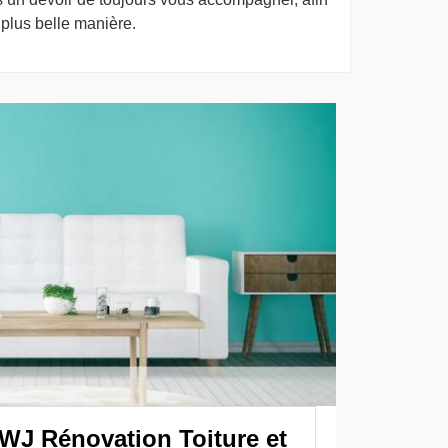
 plus belle manière.
 WJ Rénovation Toiture et