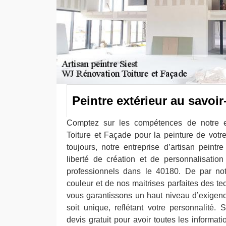
Peintre extérieur au savoir
Comptez sur les compétences de notre e
Toiture et Façade pour la peinture de votre
toujours, notre entreprise d’artisan peintr
liberté de création et de personnalisation 
professionnels dans le 40180. De par no
couleur et de nos maitrises parfaites des t
vous garantissons un haut niveau d’exigenc
soit unique, reflétant votre personnalité. S
devis gratuit pour avoir toutes les informati