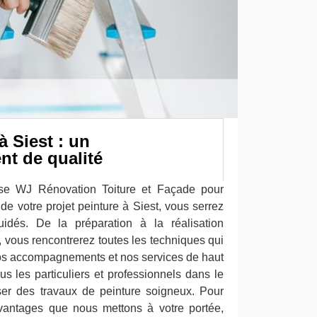
à Siest : un
t de qualité
rise WJ Rénovation Toiture et Façade pour
 de votre projet peinture à Siest, vous serrez
dés. De la préparation à la réalisation
, vous rencontrerez toutes les techniques qui
 Nos accompagnements et nos services de haut
s les particuliers et professionnels dans le
ser des travaux de peinture soigneux. Pour
avantages que nous mettons à votre portée,