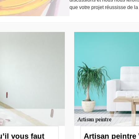
que votre projet réussisse de la
u’il vous faut
Artisan peintre