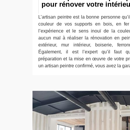
pour rénover votre intérieu
L’artisan peintre est la bonne personne qu’i
couleur de vos supports en bois, en fer
l’expérience et le sens inouï de la couleur
aucun mal à réaliser la rénovation en pei
extérieur, mur intérieur, boiserie, ferro
Également, il est l’expert qu’il faut q
préparation et la mise en œuvre de votre pr
un artisan peintre confirmé, vous avez la garan