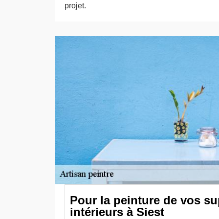
projet.
Pour la peinture de vos s
intérieurs à Siest