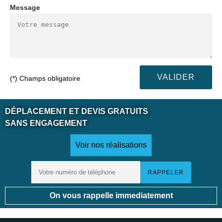
Message
(*) Champs obligatoire
DÉPLACEMENT ET DEVIS GRATUITS
SANS ENGAGEMENT
Voir nos réalisations
On vous rappelle immediatement