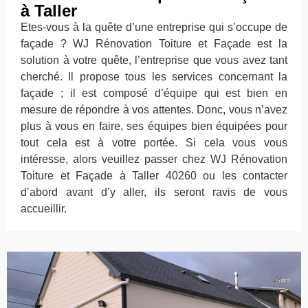
à Taller
Etes-vous à la quête d’une entreprise qui s’occupe de
façade ? WJ Rénovation Toiture et Façade est la
solution à votre quête, l’entreprise que vous avez tant
cherché. Il propose tous les services concernant la
façade ; il est composé d’équipe qui est bien en
mesure de répondre à vos attentes. Donc, vous n’avez
plus à vous en faire, ses équipes bien équipées pour
tout cela est à votre portée. Si cela vous vous
intéresse, alors veuillez passer chez WJ Rénovation
Toiture et Façade à Taller 40260 ou les contacter
d’abord avant d’y aller, ils seront ravis de vous
accueillir.