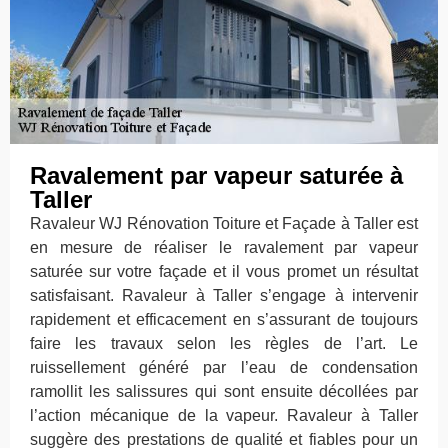
Ravalement par vapeur saturée à
Taller
Ravaleur WJ Rénovation Toiture et Façade à Taller est
en mesure de réaliser le ravalement par vapeur
saturée sur votre façade et il vous promet un résultat
satisfaisant. Ravaleur à Taller s’engage à intervenir
rapidement et efficacement en s’assurant de toujours
faire les travaux selon les règles de l’art. Le
ruissellement généré par l’eau de condensation
ramollit les salissures qui sont ensuite décollées par
l’action mécanique de la vapeur. Ravaleur à Taller
suggère des prestations de qualité et fiables pour un