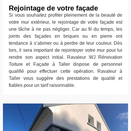
Rejointage de votre façade
Si vous souhaitez profiter pleinement de la beauté de
votre mur extérieur, le rejointage de votre façade est
une tâche à ne pas négliger. Car au fil du temps, les
joints des façades en briques ou en pierre ont
tendance à s’abimer ou à perdre de leur couleur. Dès
lors, il sera important de rejointoyer votre mur pour lui
rendre son aspect initial. Ravaleur WJ Rénovation
Toiture et Façade à Taller dispose de personnel
qualifié pour effectuer cette opération. Ravaleur à
Taller vous suggère des prestations de qualité et
fiables pour un tarif raisonnable.