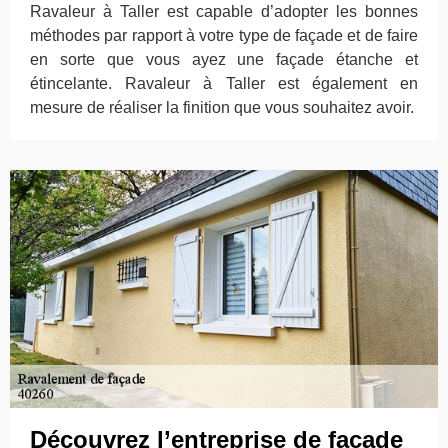
Ravaleur à Taller est capable d’adopter les bonnes
méthodes par rapport à votre type de façade et de faire
en sorte que vous ayez une façade étanche et
étincelante. Ravaleur à Taller est également en
mesure de réaliser la finition que vous souhaitez avoir.
Découvrez l’entreprise de façade