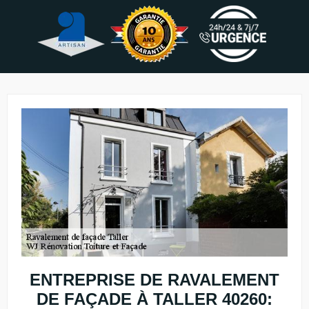
ENTREPRISE DE RAVALEMENT
DE FAÇADE À TALLER 40260: