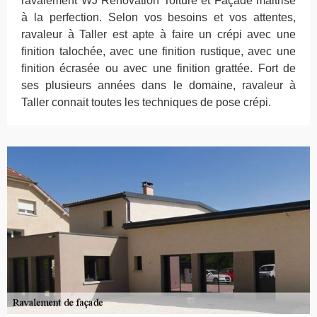
ravalement WJ Rénovation Toiture et Façade maitrise
à la perfection. Selon vos besoins et vos attentes,
ravaleur à Taller est apte à faire un crépi avec une
finition talochée, avec une finition rustique, avec une
finition écrasée ou avec une finition grattée. Fort de
ses plusieurs années dans le domaine, ravaleur à
Taller connait toutes les techniques de pose crépi.