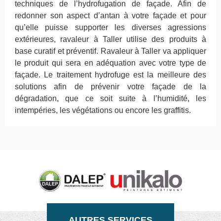
techniques de l’hydrofugation de façade. Afin de
redonner son aspect d’antan à votre façade et pour
qu’elle puisse supporter les diverses agressions
extérieures, ravaleur à Taller utilise des produits à
base curatif et préventif. Ravaleur à Taller va appliquer
le produit qui sera en adéquation avec votre type de
façade. Le traitement hydrofuge est la meilleure des
solutions afin de prévenir votre façade de la
dégradation, que ce soit suite à l’humidité, les
intempéries, les végétations ou encore les graffitis.
AUTRES SERVICES