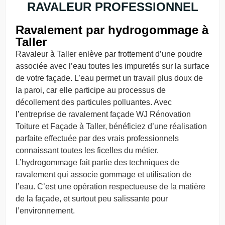
RAVALEUR PROFESSIONNEL
Ravalement par hydrogommage à
Taller
Ravaleur à Taller enlève par frottement d’une poudre
associée avec l’eau toutes les impuretés sur la surface
de votre façade. L’eau permet un travail plus doux de
la paroi, car elle participe au processus de
décollement des particules polluantes. Avec
l’entreprise de ravalement façade WJ Rénovation
Toiture et Façade à Taller, bénéficiez d’une réalisation
parfaite effectuée par des vrais professionnels
connaissant toutes les ficelles du métier.
L’hydrogommage fait partie des techniques de
ravalement qui associe gommage et utilisation de
l’eau. C’est une opération respectueuse de la matière
de la façade, et surtout peu salissante pour
l’environnement.