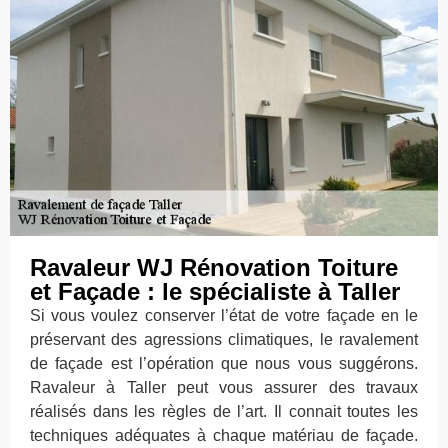
Ravaleur WJ Rénovation Toiture
et Façade : le spécialiste à Taller
Si vous voulez conserver l’état de votre façade en le
préservant des agressions climatiques, le ravalement
de façade est l’opération que nous vous suggérons.
Ravaleur à Taller peut vous assurer des travaux
réalisés dans les règles de l’art. Il connait toutes les
techniques adéquates à chaque matériau de façade.