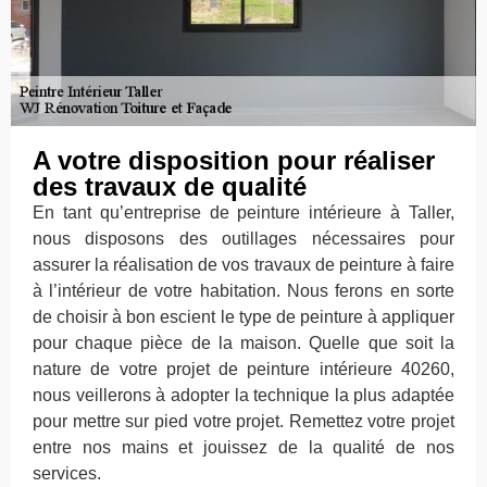
A votre disposition pour réaliser
des travaux de qualité
En tant qu’entreprise de peinture intérieure à Taller,
nous disposons des outillages nécessaires pour
assurer la réalisation de vos travaux de peinture à faire
à l’intérieur de votre habitation. Nous ferons en sorte
de choisir à bon escient le type de peinture à appliquer
pour chaque pièce de la maison. Quelle que soit la
nature de votre projet de peinture intérieure 40260,
nous veillerons à adopter la technique la plus adaptée
pour mettre sur pied votre projet. Remettez votre projet
entre nos mains et jouissez de la qualité de nos
services.