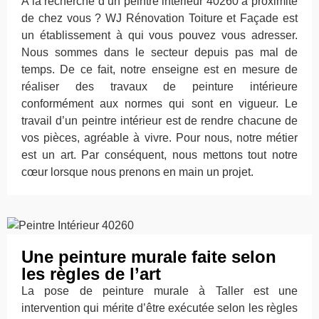
A la recherche d’un peintre intérieur 40260 à proximité
de chez vous ? WJ Rénovation Toiture et Façade est
un établissement à qui vous pouvez vous adresser.
Nous sommes dans le secteur depuis pas mal de
temps. De ce fait, notre enseigne est en mesure de
réaliser des travaux de peinture intérieure
conformément aux normes qui sont en vigueur. Le
travail d’un peintre intérieur est de rendre chacune de
vos pièces, agréable à vivre. Pour nous, notre métier
est un art. Par conséquent, nous mettons tout notre
cœur lorsque nous prenons en main un projet.
Une peinture murale faite selon
les règles de l’art
La pose de peinture murale à Taller est une
intervention qui mérite d’être exécutée selon les règles