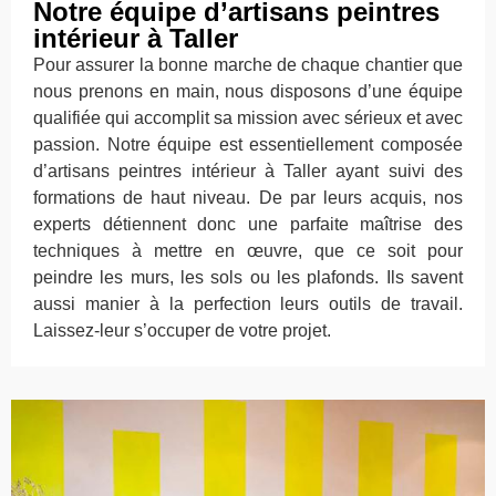
Notre équipe d’artisans peintres
intérieur à Taller
Pour assurer la bonne marche de chaque chantier que
nous prenons en main, nous disposons d’une équipe
qualifiée qui accomplit sa mission avec sérieux et avec
passion. Notre équipe est essentiellement composée
d’artisans peintres intérieur à Taller ayant suivi des
formations de haut niveau. De par leurs acquis, nos
experts détiennent donc une parfaite maîtrise des
techniques à mettre en œuvre, que ce soit pour
peindre les murs, les sols ou les plafonds. Ils savent
aussi manier à la perfection leurs outils de travail.
Laissez-leur s’occuper de votre projet.