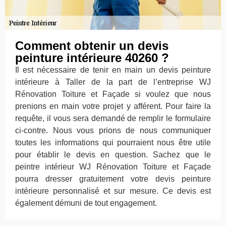
Comment obtenir un devis
peinture intérieure 40260 ?
Il est nécessaire de tenir en main un devis peinture
intérieure à Taller de la part de l’entreprise WJ
Rénovation Toiture et Façade si voulez que nous
prenions en main votre projet y afférent. Pour faire la
requête, il vous sera demandé de remplir le formulaire
ci-contre. Nous vous prions de nous communiquer
toutes les informations qui pourraient nous être utile
pour établir le devis en question. Sachez que le
peintre intérieur WJ Rénovation Toiture et Façade
pourra dresser gratuitement votre devis peinture
intérieure personnalisé et sur mesure. Ce devis est
également démuni de tout engagement.