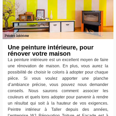
Une peinture intérieure, pour
rénover votre maison
La peinture intérieure est un excellent moyen de faire
une rénovation de maison. En plus, vous aurez la
possibilité de choisir le coloris à adopter pour chaque
pièce. Si vous voulez apporter une planche
d’ambiance précise, vous pouvez nous demander
conseils. Nous saurons comment associer les
couleurs et quels tons adopter pour parvenir à rendre
un résultat qui soit à la hauteur de vos exigences.
Peintre intérieur à Taller depuis des années,
l’entreprise WJ Rénovation Toiture et Façade est à