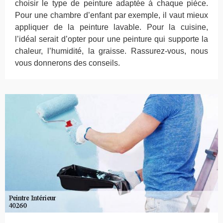
choisir le type de peinture adaptée à chaque pièce.
Pour une chambre d’enfant par exemple, il vaut mieux
appliquer de la peinture lavable. Pour la cuisine,
l’idéal serait d’opter pour une peinture qui supporte la
chaleur, l’humidité, la graisse. Rassurez-vous, nous
vous donnerons des conseils.