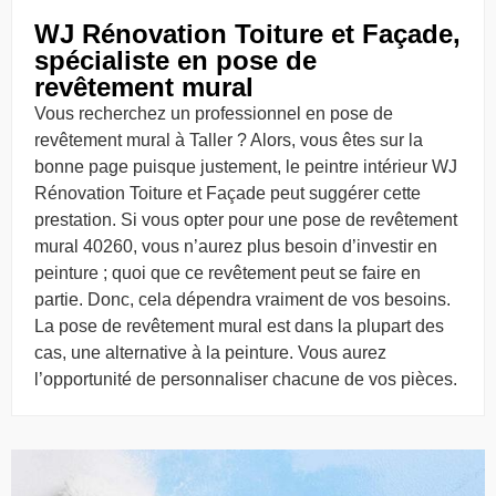
WJ Rénovation Toiture et Façade,
spécialiste en pose de
revêtement mural
Vous recherchez un professionnel en pose de
revêtement mural à Taller ? Alors, vous êtes sur la
bonne page puisque justement, le peintre intérieur WJ
Rénovation Toiture et Façade peut suggérer cette
prestation. Si vous opter pour une pose de revêtement
mural 40260, vous n’aurez plus besoin d’investir en
peinture ; quoi que ce revêtement peut se faire en
partie. Donc, cela dépendra vraiment de vos besoins.
La pose de revêtement mural est dans la plupart des
cas, une alternative à la peinture. Vous aurez
l’opportunité de personnaliser chacune de vos pièces.