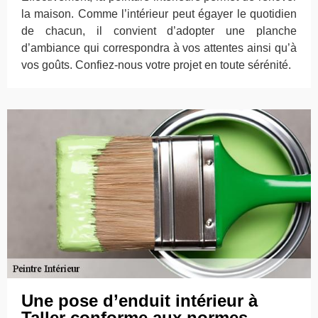
la maison. Comme l’intérieur peut égayer le quotidien
de chacun, il convient d’adopter une planche
d’ambiance qui correspondra à vos attentes ainsi qu’à
vos goûts. Confiez-nous votre projet en toute sérénité.
Une pose d’enduit intérieur à
Taller conforme aux normes