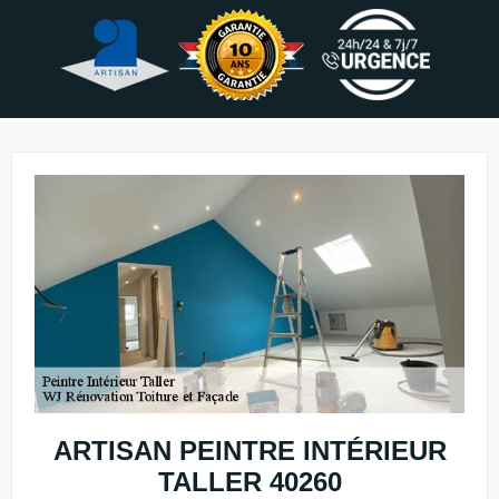
ARTISAN PEINTRE INTÉRIEUR
TALLER 40260