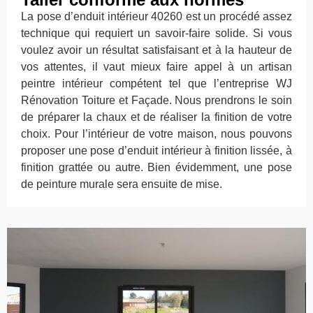
La pose d’enduit intérieur 40260 est un procédé assez
technique qui requiert un savoir-faire solide. Si vous
voulez avoir un résultat satisfaisant et à la hauteur de
vos attentes, il vaut mieux faire appel à un artisan
peintre intérieur compétent tel que l’entreprise WJ
Rénovation Toiture et Façade. Nous prendrons le soin
de préparer la chaux et de réaliser la finition de votre
choix. Pour l’intérieur de votre maison, nous pouvons
proposer une pose d’enduit intérieur à finition lissée, à
finition grattée ou autre. Bien évidemment, une pose
de peinture murale sera ensuite de mise.