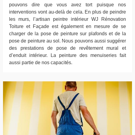
pouvons dire que vous avez tort puisque nos
interventions vont au-delà de cela. En plus de peindre
les murs, l’artisan peintre intérieur WJ Rénovation
Toiture et Façade est également en mesure de se
charger de la pose de peinture sur plafonds et de la
pose de peinture au sol. Nous pouvons aussi suggérer
des prestations de pose de revêtement mural et
d’enduit intérieur. La peinture des menuiseries fait
aussi partie de nos capacités.