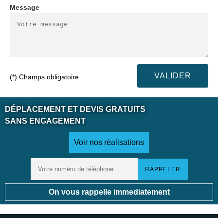
Message
(*) Champs obligatoire
DÉPLACEMENT ET DEVIS GRATUITS
SANS ENGAGEMENT
Voir nos réalisations
On vous rappelle immediatement