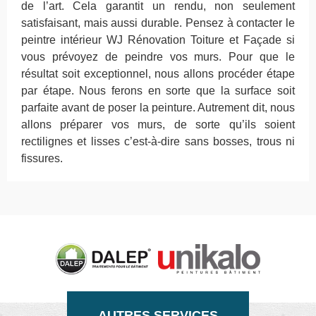
de l’art. Cela garantit un rendu, non seulement
satisfaisant, mais aussi durable. Pensez à contacter le
peintre intérieur WJ Rénovation Toiture et Façade si
vous prévoyez de peindre vos murs. Pour que le
résultat soit exceptionnel, nous allons procéder étape
par étape. Nous ferons en sorte que la surface soit
parfaite avant de poser la peinture. Autrement dit, nous
allons préparer vos murs, de sorte qu’ils soient
rectilignes et lisses c’est-à-dire sans bosses, trous ni
fissures.
AUTRES SERVICES