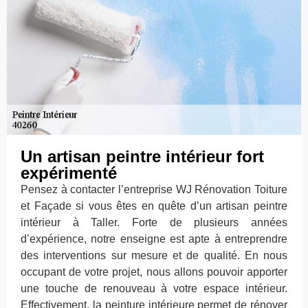
Un artisan peintre intérieur fort
expérimenté
Pensez à contacter l’entreprise WJ Rénovation Toiture
et Façade si vous êtes en quête d’un artisan peintre
intérieur à Taller. Forte de plusieurs années
d’expérience, notre enseigne est apte à entreprendre
des interventions sur mesure et de qualité. En nous
occupant de votre projet, nous allons pouvoir apporter
une touche de renouveau à votre espace intérieur.
Effectivement, la peinture intérieure permet de rénover