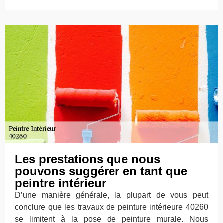
Les prestations que nous
pouvons suggérer en tant que
peintre intérieur
D’une manière générale, la plupart de vous peut
conclure que les travaux de peinture intérieure 40260
se limitent à la pose de peinture murale. Nous