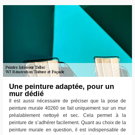
Une peinture adaptée, pour un
mur dédié
Il est aussi nécessaire de préciser que la pose de
peinture murale 40260 se fait uniquement sur un mur
préalablement nettoyé et sec. Cela permet à la
peinture de s’adhérer facilement. Quant au choix de la
peinture murale en question, il est indispensable de