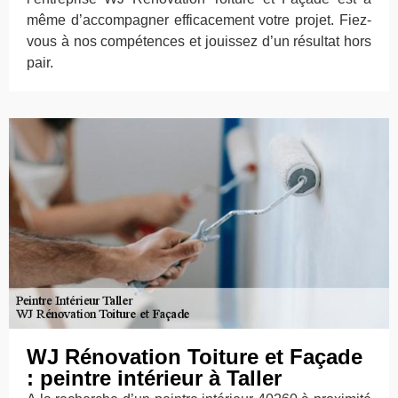
même d’accompagner efficacement votre projet. Fiez-
vous à nos compétences et jouissez d’un résultat hors
pair.
WJ Rénovation Toiture et Façade
: peintre intérieur à Taller