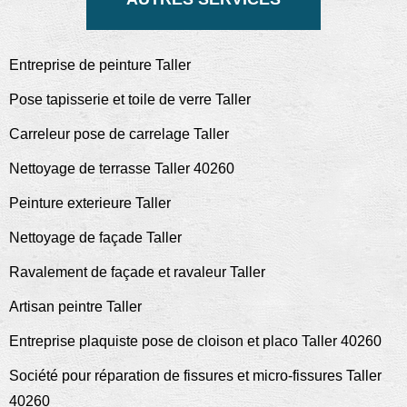
Entreprise de peinture Taller
Pose tapisserie et toile de verre Taller
Carreleur pose de carrelage Taller
Nettoyage de terrasse Taller 40260
Peinture exterieure Taller
Nettoyage de façade Taller
Ravalement de façade et ravaleur Taller
Artisan peintre Taller
Entreprise plaquiste pose de cloison et placo Taller 40260
Société pour réparation de fissures et micro-fissures Taller
40260