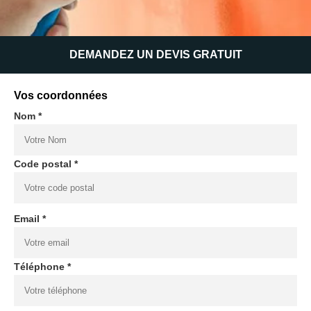
DEMANDEZ UN DEVIS GRATUIT
Vos coordonnées
Nom *
Code postal *
Email *
Téléphone *