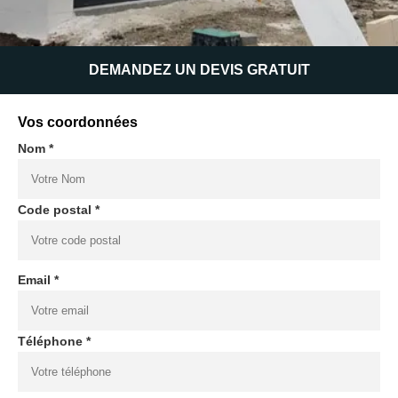
DEMANDEZ UN DEVIS GRATUIT
Vos coordonnées
Nom *
Code postal *
Email *
Téléphone *