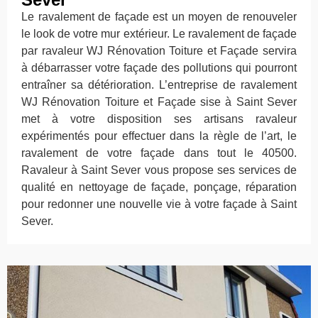
Le ravalement de façade est un moyen de renouveler
le look de votre mur extérieur. Le ravalement de façade
par ravaleur WJ Rénovation Toiture et Façade servira
à débarrasser votre façade des pollutions qui pourront
entraîner sa détérioration. L’entreprise de ravalement
WJ Rénovation Toiture et Façade sise à Saint Sever
met à votre disposition ses artisans ravaleur
expérimentés pour effectuer dans la règle de l’art, le
ravalement de votre façade dans tout le 40500.
Ravaleur à Saint Sever vous propose ses services de
qualité en nettoyage de façade, ponçage, réparation
pour redonner une nouvelle vie à votre façade à Saint
Sever.