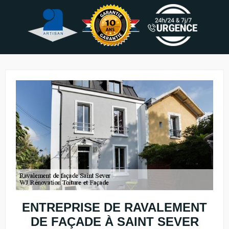
ENTREPRISE DE RAVALEMENT
DE FAÇADE À SAINT SEVER