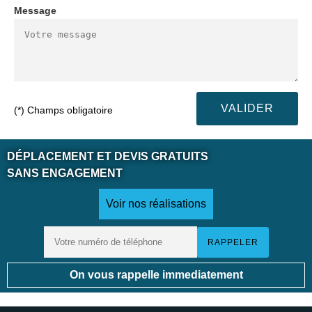
Message
(*) Champs obligatoire
DÉPLACEMENT ET DEVIS GRATUITS
SANS ENGAGEMENT
Voir nos réalisations
On vous rappelle immediatement