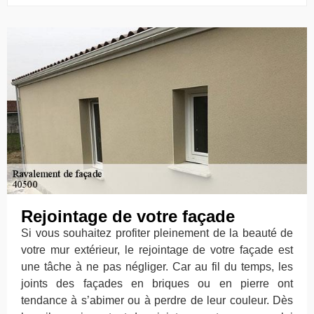
Rejointage de votre façade
Si vous souhaitez profiter pleinement de la beauté de
votre mur extérieur, le rejointage de votre façade est
une tâche à ne pas négliger. Car au fil du temps, les
joints des façades en briques ou en pierre ont
tendance à s’abimer ou à perdre de leur couleur. Dès