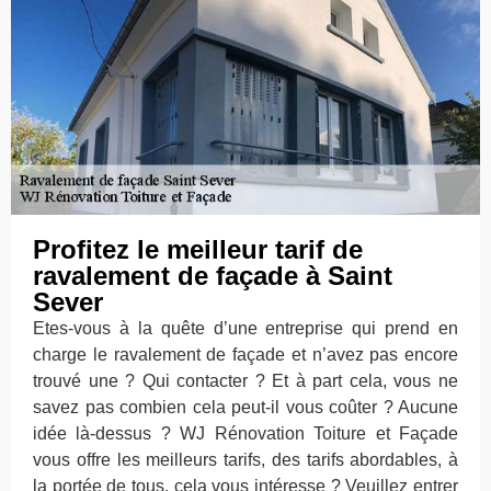
Profitez le meilleur tarif de
ravalement de façade à Saint
Sever
Etes-vous à la quête d’une entreprise qui prend en
charge le ravalement de façade et n’avez pas encore
trouvé une ? Qui contacter ? Et à part cela, vous ne
savez pas combien cela peut-il vous coûter ? Aucune
idée là-dessus ? WJ Rénovation Toiture et Façade
vous offre les meilleurs tarifs, des tarifs abordables, à
la portée de tous, cela vous intéresse ? Veuillez entrer