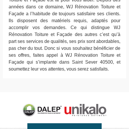
années dans ce domaine, WJ Rénovation Toiture et
Façade a l’habitude de toujours satisfaire ses clients.
Ils disposent des matériels requis, adaptés pour
accomplir vos demandes. Ce qui distingue WJ
Rénovation Toiture et Façade des autres c’est qu’à
part ses services de qualités, ses prix sont abordables,
pas cher du tout. Donc si vous souhaitez bénéficier de
ses offres, faites appel à WJ Rénovation Toiture et
Façade qui s’implante dans Saint Sever 40500, et
soumettez leur vos attentes, vous serez satisfaits.