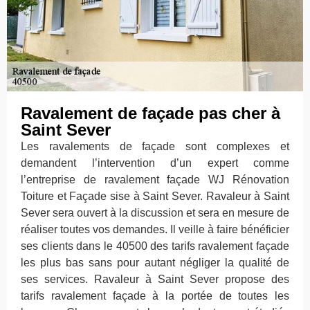
Ravalement de façade pas cher à
Saint Sever
Les ravalements de façade sont complexes et
demandent l’intervention d’un expert comme
l’entreprise de ravalement façade WJ Rénovation
Toiture et Façade sise à Saint Sever. Ravaleur à Saint
Sever sera ouvert à la discussion et sera en mesure de
réaliser toutes vos demandes. Il veille à faire bénéficier
ses clients dans le 40500 des tarifs ravalement façade
les plus bas sans pour autant négliger la qualité de
ses services. Ravaleur à Saint Sever propose des
tarifs ravalement façade à la portée de toutes les