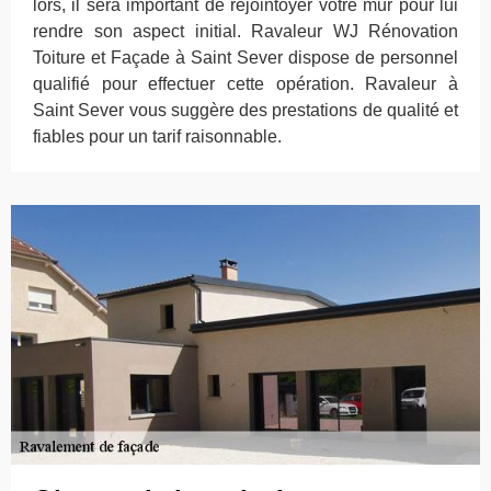
lors, il sera important de rejointoyer votre mur pour lui
rendre son aspect initial. Ravaleur WJ Rénovation
Toiture et Façade à Saint Sever dispose de personnel
qualifié pour effectuer cette opération. Ravaleur à
Saint Sever vous suggère des prestations de qualité et
fiables pour un tarif raisonnable.