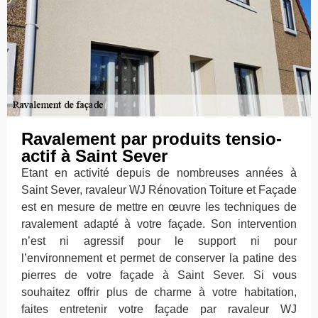
Ravalement par produits tensio-
actif à Saint Sever
Etant en activité depuis de nombreuses années à
Saint Sever, ravaleur WJ Rénovation Toiture et Façade
est en mesure de mettre en œuvre les techniques de
ravalement adapté à votre façade. Son intervention
n’est ni agressif pour le support ni pour
l’environnement et permet de conserver la patine des
pierres de votre façade à Saint Sever. Si vous
souhaitez offrir plus de charme à votre habitation,
faites entretenir votre façade par ravaleur WJ