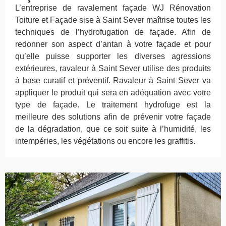
L’entreprise de ravalement façade WJ Rénovation
Toiture et Façade sise à Saint Sever maîtrise toutes les
techniques de l’hydrofugation de façade. Afin de
redonner son aspect d’antan à votre façade et pour
qu’elle puisse supporter les diverses agressions
extérieures, ravaleur à Saint Sever utilise des produits
à base curatif et préventif. Ravaleur à Saint Sever va
appliquer le produit qui sera en adéquation avec votre
type de façade. Le traitement hydrofuge est la
meilleure des solutions afin de prévenir votre façade
de la dégradation, que ce soit suite à l’humidité, les
intempéries, les végétations ou encore les graffitis.