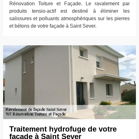
Rénovation Toiture et Façade. Le ravalement par
produits tensio-actif est destiné à éliminer les
salissures et polluants atmosphériques sur les pierres
et bétons de votre façade à Saint Sever.
Traitement hydrofuge de votre
façade à Saint Sever