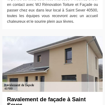
en contact avec WJ Rénovation Toiture et Façade ou
passer chez eux dans leur local à Saint Sever 40500,
toutes les équipes vous recevront avec un accueil
chaleureux et le sourire plein aux lèvres.
Ravalement de façade à Saint
Sever