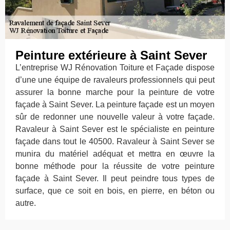
Peinture extérieure à Saint Sever
L’entreprise WJ Rénovation Toiture et Façade dispose
d’une une équipe de ravaleurs professionnels qui peut
assurer la bonne marche pour la peinture de votre
façade à Saint Sever. La peinture façade est un moyen
sûr de redonner une nouvelle valeur à votre façade.
Ravaleur à Saint Sever est le spécialiste en peinture
façade dans tout le 40500. Ravaleur à Saint Sever se
munira du matériel adéquat et mettra en œuvre la
bonne méthode pour la réussite de votre peinture
façade à Saint Sever. Il peut peindre tous types de
surface, que ce soit en bois, en pierre, en béton ou
autre.