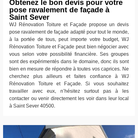
Obtenez le bon devis pour votre
pose ravalement de façade à
Saint Sever
WJ Rénovation Toiture et Façade propose un devis
pose ravalement de façade adapté pour tout le monde,
à la portée de tous, peut importe votre budget, WJ
Rénovation Toiture et Façade peut bien négocier avec
vous selon votre possibilité financière. Ses groupes
sont des expérimentés dans le domaine, donc ils sont
bien en mesure de répondre à toutes vos caprices. Ne
cherchez plus ailleurs et faites confiance à WJ
Rénovation Toiture et Façade. Si vous souhaitez
travailler avec eux, n’hésitez surtout pas à les
contacter ou venir directement les voir dans leur local
à Saint Sever 40500.