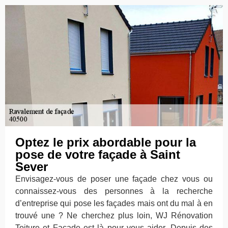
Optez le prix abordable pour la
pose de votre façade à Saint
Sever
Envisagez-vous de poser une façade chez vous ou
connaissez-vous des personnes à la recherche
d’entreprise qui pose les façades mais ont du mal à en
trouvé une ? Ne cherchez plus loin, WJ Rénovation
Toiture et Façade est là pour vous aider. Depuis des