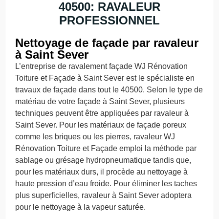
40500: RAVALEUR
PROFESSIONNEL
Nettoyage de façade par ravaleur
à Saint Sever
L’entreprise de ravalement façade WJ Rénovation
Toiture et Façade à Saint Sever est le spécialiste en
travaux de façade dans tout le 40500. Selon le type de
matériau de votre façade à Saint Sever, plusieurs
techniques peuvent être appliquées par ravaleur à
Saint Sever. Pour les matériaux de façade poreux
comme les briques ou les pierres, ravaleur WJ
Rénovation Toiture et Façade emploi la méthode par
sablage ou grésage hydropneumatique tandis que,
pour les matériaux durs, il procède au nettoyage à
haute pression d’eau froide. Pour éliminer les taches
plus superficielles, ravaleur à Saint Sever adoptera
pour le nettoyage à la vapeur saturée.