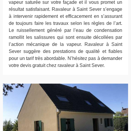
vapeur saturée sur votre façade et il vous promet un
résultat satisfaisant. Ravaleur à Saint Sever s’engage
à intervenir rapidement et efficacement en s’assurant
de toujours faire les travaux selon les règles de l’art.
Le ruissellement généré par l’eau de condensation
ramollit les salissures qui sont ensuite décollées par
l’action mécanique de la vapeur. Ravaleur à Saint
Sever suggère des prestations de qualité et fiables
pour un tarif très abordable. N’hésitez pas à demander
votre devis gratuit chez ravaleur à Saint Sever.