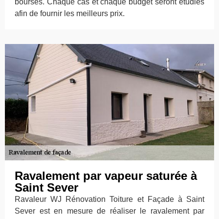
bourses. Chaque cas et chaque budget seront étudiés
afin de fournir les meilleurs prix.
Ravalement par vapeur saturée à
Saint Sever
Ravaleur WJ Rénovation Toiture et Façade à Saint
Sever est en mesure de réaliser le ravalement par