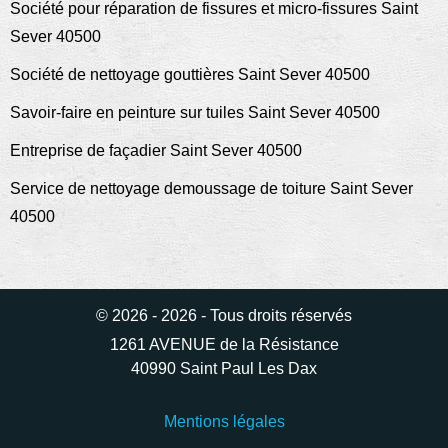
Société pour réparation de fissures et micro-fissures Saint
Sever 40500
Société de nettoyage gouttières Saint Sever 40500
Savoir-faire en peinture sur tuiles Saint Sever 40500
Entreprise de façadier Saint Sever 40500
Service de nettoyage demoussage de toiture Saint Sever
40500
© 2026 - 2026 - Tous droits réservés
1261 AVENUE de la Résistance
40990 Saint Paul Les Dax
Mentions légales