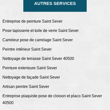
AUTRES SERVICES
Entreprise de peinture Saint Sever
Pose tapisserie et toile de verre Saint Sever
Carreleur pose de carrelage Saint Sever
Peintre intérieur Saint Sever
Nettoyage de terrasse Saint Sever 40500
Peinture exterieure Saint Sever
Nettoyage de façade Saint Sever
Artisan peintre Saint Sever
Entreprise plaquiste pose de cloison et placo Saint Sever
40500