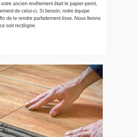
 votre ancien revêtement était le papier-peint,
ment de celui-ci. Si besoin, notre équipe
in de le rendre parfaitement lisse. Nous ferons
e soit rectiligne.