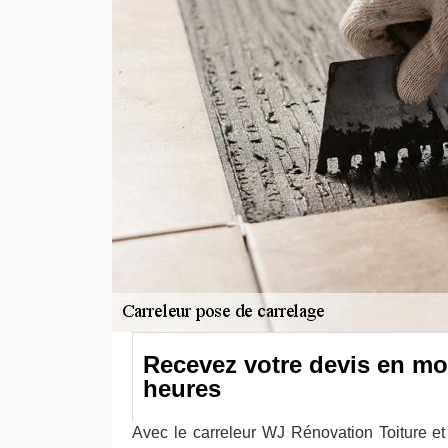
Recevez votre devis en mo
heures
Avec le carreleur WJ Rénovation Toiture e