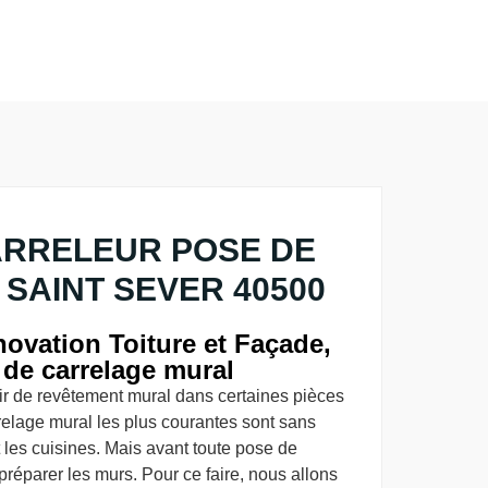
ARRELEUR POSE DE
SAINT SEVER 40500
ovation Toiture et Façade,
 de carrelage mural
vir de revêtement mural dans certaines pièces
relage mural les plus courantes sont sans
 les cuisines. Mais avant toute pose de
préparer les murs. Pour ce faire, nous allons