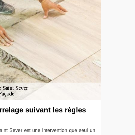
relage suivant les règles
int Sever est une intervention que seul un