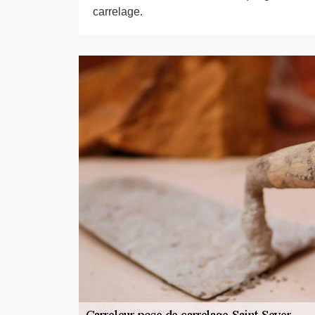
carrelage.