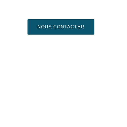
NOUS CONTACTER