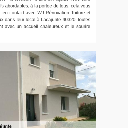
rifs abordables, à la portée de tous, cela vous
er en contact avec WJ Rénovation Toiture et
 dans leur local à Lacajunte 40320, toutes
t avec un accueil chaleureux et le sourire