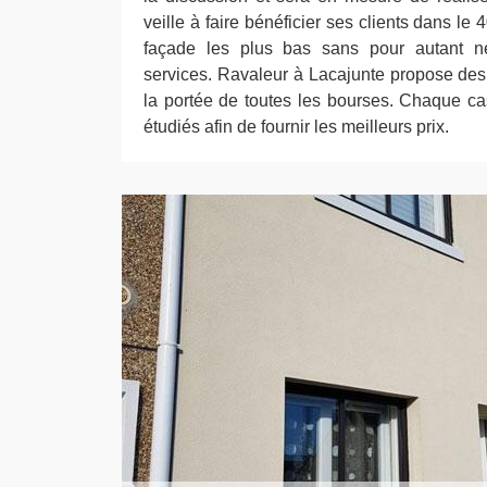
veille à faire bénéficier ses clients dans le
façade les plus bas sans pour autant né
services. Ravaleur à Lacajunte propose des 
la portée de toutes les bourses. Chaque c
étudiés afin de fournir les meilleurs prix.