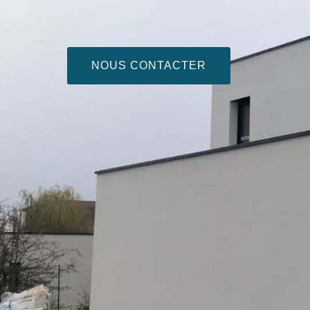
NOUS CONTACTER