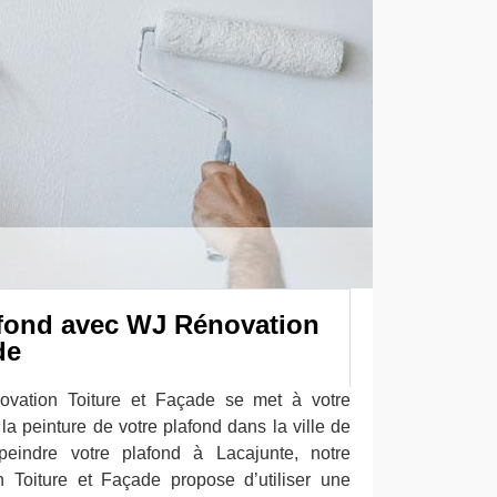
afond avec WJ Rénovation
de
ovation Toiture et Façade se met à votre
la peinture de votre plafond dans la ville de
eindre votre plafond à Lacajunte, notre
 Toiture et Façade propose d’utiliser une