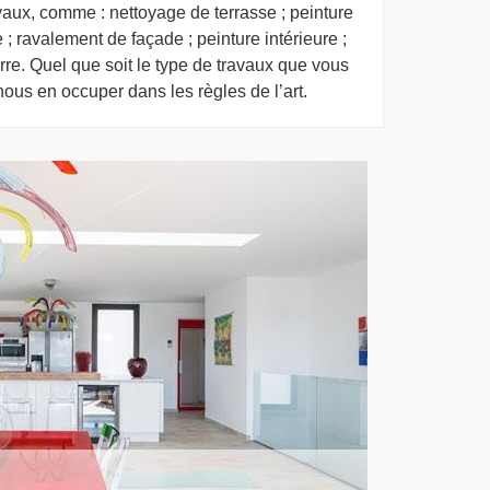
avaux, comme : nettoyage de terrasse ; peinture
 ; ravalement de façade ; peinture intérieure ;
erre. Quel que soit le type de travaux que vous
nous en occuper dans les règles de l’art.