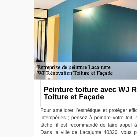
Peinture toiture avec WJ 
Toiture et Façade
Pour améliorer l’esthétique et protéger eff
intempéries ; pensez à peindre votre toit, 
tâche, il est recommandé de faire appel à
Dans la ville de Lacajunte 40320, vous p