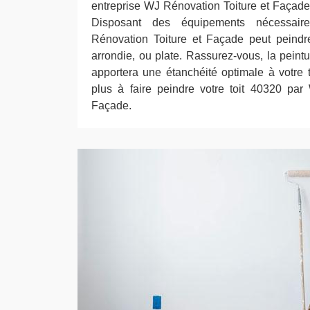
entreprise WJ Rénovation Toiture et Façade 
Disposant des équipements nécessaire
Rénovation Toiture et Façade peut peindre
arrondie, ou plate. Rassurez-vous, la peintu
apportera une étanchéité optimale à votre t
plus à faire peindre votre toit 40320 par
Façade.