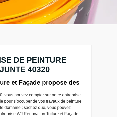
SE DE PEINTURE
JUNTE 40320
ure et Façade propose des
0, vous pouvez compter sur notre entreprise
e pour s’occuper de vos travaux de peinture.
 le domaine ; sachez que, vous pouvez
 entreprise WJ Rénovation Toiture et Façade