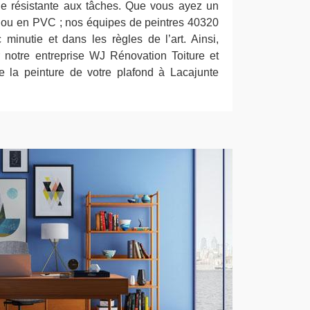
ne résistante aux tâches. Que vous ayez un
s, ou en PVC ; nos équipes de peintres 40320
 minutie et dans les règles de l’art. Ainsi,
r notre entreprise WJ Rénovation Toiture et
 la peinture de votre plafond à Lacajunte