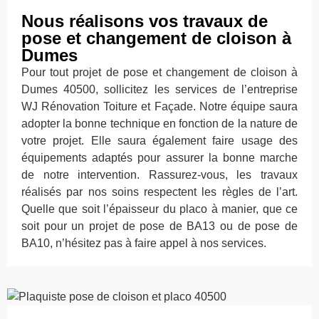
Nous réalisons vos travaux de
pose et changement de cloison à
Dumes
Pour tout projet de pose et changement de cloison à
Dumes 40500, sollicitez les services de l’entreprise
WJ Rénovation Toiture et Façade. Notre équipe saura
adopter la bonne technique en fonction de la nature de
votre projet. Elle saura également faire usage des
équipements adaptés pour assurer la bonne marche
de notre intervention. Rassurez-vous, les travaux
réalisés par nos soins respectent les règles de l’art.
Quelle que soit l’épaisseur du placo à manier, que ce
soit pour un projet de pose de BA13 ou de pose de
BA10, n’hésitez pas à faire appel à nos services.