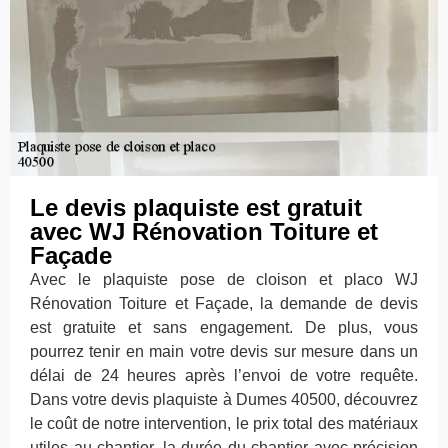
Le devis plaquiste est gratuit
avec WJ Rénovation Toiture et
Façade
Avec le plaquiste pose de cloison et placo WJ
Rénovation Toiture et Façade, la demande de devis
est gratuite et sans engagement. De plus, vous
pourrez tenir en main votre devis sur mesure dans un
délai de 24 heures après l’envoi de votre requête.
Dans votre devis plaquiste à Dumes 40500, découvrez
le coût de notre intervention, le prix total des matériaux
utiles au chantier, la durée du chantier avec précision