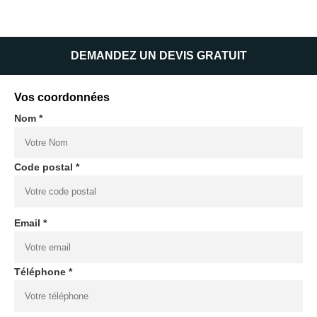
DEMANDEZ UN DEVIS GRATUIT
Vos coordonnées
Nom *
Code postal *
Email *
Téléphone *