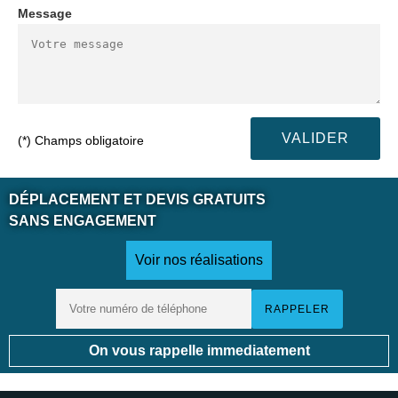
Message
(*) Champs obligatoire
DÉPLACEMENT ET DEVIS GRATUITS
SANS ENGAGEMENT
Voir nos réalisations
On vous rappelle immediatement