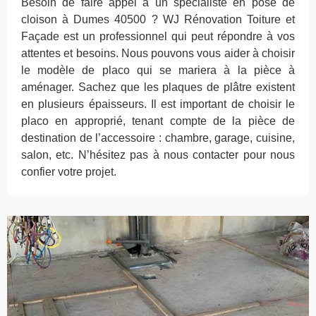
Besoin de faire appel à un spécialiste en pose de
cloison à Dumes 40500 ? WJ Rénovation Toiture et
Façade est un professionnel qui peut répondre à vos
attentes et besoins. Nous pouvons vous aider à choisir
le modèle de placo qui se mariera à la pièce à
aménager. Sachez que les plaques de plâtre existent
en plusieurs épaisseurs. Il est important de choisir le
placo en approprié, tenant compte de la pièce de
destination de l’accessoire : chambre, garage, cuisine,
salon, etc. N’hésitez pas à nous contacter pour nous
confier votre projet.