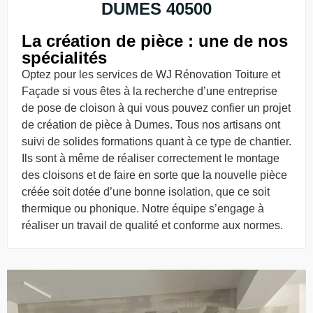
DUMES 40500
La création de pièce : une de nos
spécialités
Optez pour les services de WJ Rénovation Toiture et
Façade si vous êtes à la recherche d’une entreprise
de pose de cloison à qui vous pouvez confier un projet
de création de pièce à Dumes. Tous nos artisans ont
suivi de solides formations quant à ce type de chantier.
Ils sont à même de réaliser correctement le montage
des cloisons et de faire en sorte que la nouvelle pièce
créée soit dotée d’une bonne isolation, que ce soit
thermique ou phonique. Notre équipe s’engage à
réaliser un travail de qualité et conforme aux normes.