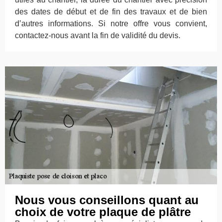
des dates de début et de fin des travaux et de bien
d’autres informations. Si notre offre vous convient,
contactez-nous avant la fin de validité du devis.
Nous vous conseillons quant au
choix de votre plaque de plâtre