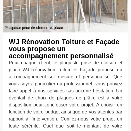
WJ Rénovation Toiture et Façade
vous propose un
accompagnement personnalisé
Pour chaque client, le plaquiste pose de cloison et
placo WJ Rénovation Toiture et Façade propose un
accompagnement sur mesure et personnalisé. Que
vous soyez particulier ou professionnel, vous pouvez
faire appel à nos services sas aucune hésitation. Un
éventail de choix de plaques de plâtre est à votre
disposition pour concrétiser votre projet. À choisir en
fonction de votre budget ainsi que de vos attentes par
rapport à l’intervention. Confiez-nous votre projet en
toute sérénité. Quel que soit le montant de votre