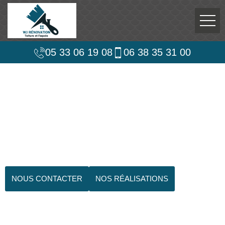
05 33 06 19 08
06 38 35 31 00
NOUS CONTACTER
NOS RÉALISATIONS