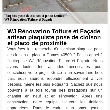
WJ Rénovation Toiture et Façade
artisan plaquiste pose de cloison
et placo de proximité
Vous êtes à la recherche d’un artisan plaquiste pose
de cloison et placo à Dumes 40500 ? Faites appel à
l’entreprise WJ Rénovation Toiture et Façade. Nous
avons toutes les aptitudes nécessaires pour
concrétiser votre projet. Grâce à un savoir-faire hors
pair, nous saurons répondre efficacement à vos
besoins, même les plus exigeants. Sachez que nous
pouvons à la fois fournir des prestations sur un
chantier en neuf et en rénovation. Après une
construction, notre équipe assurera les finitions
appropriées. Dans le cadre d’un aménagement