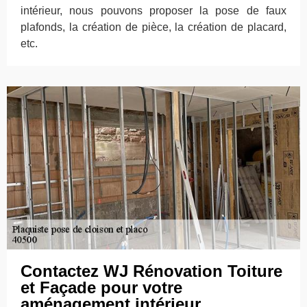
intérieur, nous pouvons proposer la pose de faux
plafonds, la création de pièce, la création de placard,
etc.
Contactez WJ Rénovation Toiture
et Façade pour votre
aménagement intérieur