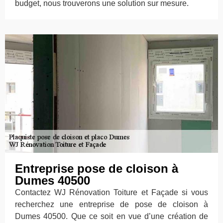
budget, nous trouverons une solution sur mesure.
Entreprise pose de cloison à
Dumes 40500
Contactez WJ Rénovation Toiture et Façade si vous
recherchez une entreprise de pose de cloison à
Dumes 40500. Que ce soit en vue d’une création de