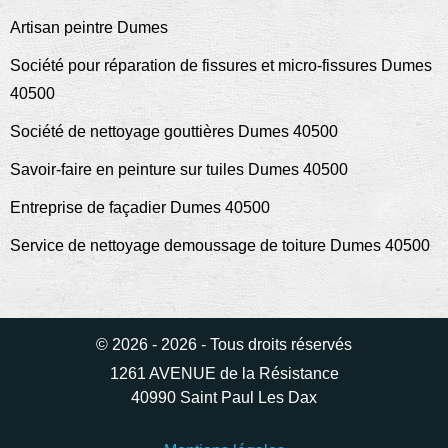
Artisan peintre Dumes
Société pour réparation de fissures et micro-fissures Dumes
40500
Société de nettoyage gouttières Dumes 40500
Savoir-faire en peinture sur tuiles Dumes 40500
Entreprise de façadier Dumes 40500
Service de nettoyage demoussage de toiture Dumes 40500
© 2026 - 2026 - Tous droits réservés
1261 AVENUE de la Résistance
40990 Saint Paul Les Dax