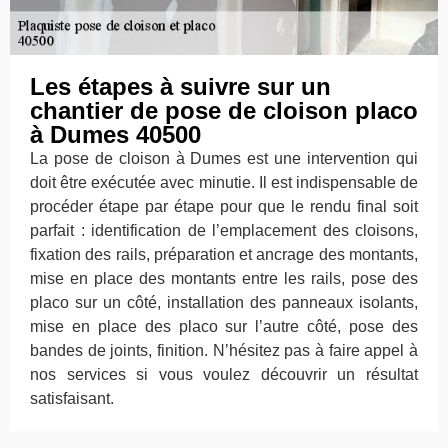
Les étapes à suivre sur un
chantier de pose de cloison placo
à Dumes 40500
La pose de cloison à Dumes est une intervention qui
doit être exécutée avec minutie. Il est indispensable de
procéder étape par étape pour que le rendu final soit
parfait : identification de l’emplacement des cloisons,
fixation des rails, préparation et ancrage des montants,
mise en place des montants entre les rails, pose des
placo sur un côté, installation des panneaux isolants,
mise en place des placo sur l’autre côté, pose des
bandes de joints, finition. N’hésitez pas à faire appel à
nos services si vous voulez découvrir un résultat
satisfaisant.