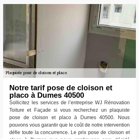
Notre tarif pose de cloison et
placo à Dumes 40500
Sollicitez les services de l’entreprise WJ Rénovation
Toiture et Façade si vous recherchez un plaquiste
pose de cloison et placo à Dumes 40500. Nous
pouvons vous garantir que le coût de notre intervention
défie toute la concurrence. Le prix pose de cloison et