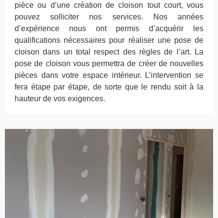
pièce ou d’une création de cloison tout court, vous
pouvez solliciter nos services. Nos années
d’expérience nous ont permis d’acquérir les
qualifications nécessaires pour réaliser une pose de
cloison dans un total respect des règles de l’art. La
pose de cloison vous permettra de créer de nouvelles
pièces dans votre espace intérieur. L’intervention se
fera étape par étape, de sorte que le rendu soit à la
hauteur de vos exigences.