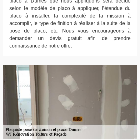
placo à Dumes que nous appliquons sera décidé
selon le modèle de placo à appliquer, l’étendue du
placo à installer, la complexité de la mission à
accomplir, le type de finition à réaliser à la suite de la
pose de placo, etc. Nous vous encourageons à
demander un devis gratuit afin de prendre
connaissance de notre offre.