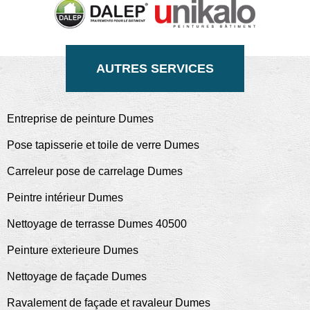
AUTRES SERVICES
Entreprise de peinture Dumes
Pose tapisserie et toile de verre Dumes
Carreleur pose de carrelage Dumes
Peintre intérieur Dumes
Nettoyage de terrasse Dumes 40500
Peinture exterieure Dumes
Nettoyage de façade Dumes
Ravalement de façade et ravaleur Dumes