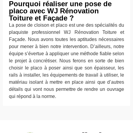
Pourquoi réaliser une pose de
placo avec WJ Rénovation
Toiture et Façade ?
La pose de cloison et placo est une des spécialités du
plaquiste professionnel WJ Rénovation Toiture et
Façade. Nous avons toutes les aptitudes nécessaires
pour mener à bien notre intervention. D’ailleurs, notre
équipe s’évertue à appliquer une méthode fiable selon
le projet à concrétiser. Nous ferons en sorte de bien
choisir le placo à poser ainsi que son épaisseur, les
rails à installer, les équipements de travail à utiliser, le
matériau isolant à mettre en place ainsi que d’autres
détails qui vont nous permettre de rendre un ouvrage
qui répond à la norme.