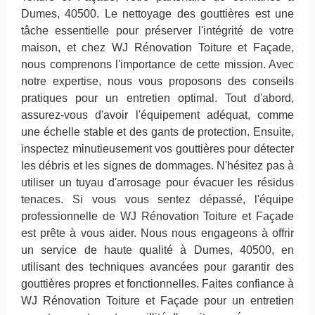
Dumes, 40500. Le nettoyage des gouttières est une
tâche essentielle pour préserver l'intégrité de votre
maison, et chez WJ Rénovation Toiture et Façade,
nous comprenons l'importance de cette mission. Avec
notre expertise, nous vous proposons des conseils
pratiques pour un entretien optimal. Tout d'abord,
assurez-vous d'avoir l'équipement adéquat, comme
une échelle stable et des gants de protection. Ensuite,
inspectez minutieusement vos gouttières pour détecter
les débris et les signes de dommages. N'hésitez pas à
utiliser un tuyau d'arrosage pour évacuer les résidus
tenaces. Si vous vous sentez dépassé, l'équipe
professionnelle de WJ Rénovation Toiture et Façade
est prête à vous aider. Nous nous engageons à offrir
un service de haute qualité à Dumes, 40500, en
utilisant des techniques avancées pour garantir des
gouttières propres et fonctionnelles. Faites confiance à
WJ Rénovation Toiture et Façade pour un entretien