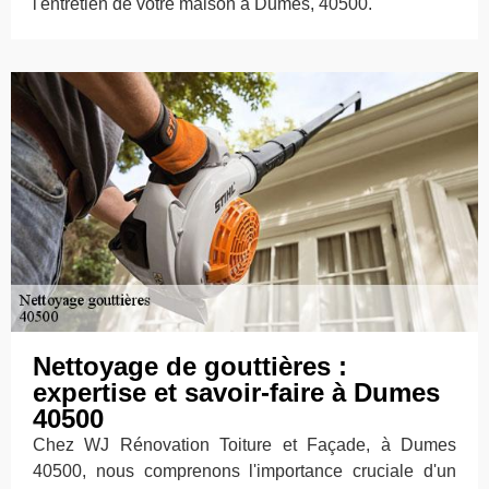
l'entretien de votre maison à Dumes, 40500.
Nettoyage de gouttières :
expertise et savoir-faire à Dumes
40500
Chez WJ Rénovation Toiture et Façade, à Dumes
40500, nous comprenons l'importance cruciale d'un