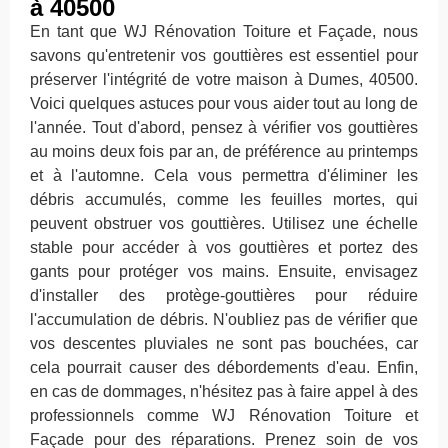
à 40500
En tant que WJ Rénovation Toiture et Façade, nous
savons qu'entretenir vos gouttières est essentiel pour
préserver l'intégrité de votre maison à Dumes, 40500.
Voici quelques astuces pour vous aider tout au long de
l'année. Tout d'abord, pensez à vérifier vos gouttières
au moins deux fois par an, de préférence au printemps
et à l'automne. Cela vous permettra d'éliminer les
débris accumulés, comme les feuilles mortes, qui
peuvent obstruer vos gouttières. Utilisez une échelle
stable pour accéder à vos gouttières et portez des
gants pour protéger vos mains. Ensuite, envisagez
d'installer des protège-gouttières pour réduire
l'accumulation de débris. N'oubliez pas de vérifier que
vos descentes pluviales ne sont pas bouchées, car
cela pourrait causer des débordements d'eau. Enfin,
en cas de dommages, n'hésitez pas à faire appel à des
professionnels comme WJ Rénovation Toiture et
Façade pour des réparations. Prenez soin de vos