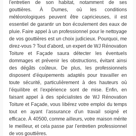
l'entretien de son habitat, notamment de ses
gouttières. À Dumes, où les conditions
météorologiques peuvent être capricieuses, il est
essentiel de garantir un bon écoulement des eaux de
pluie. Faire appel à un professionnel pour le nettoyage
de vos gouttières est un choix judicieux. Pourquoi, me
direz-vous ? Tout d'abord, un expert de WJ Rénovation
Toiture et Façade saura détecter les éventuels
dommages et prévenir les obstructions, évitant ainsi
des dégâts coûteux. De plus, les professionnels
disposent d'équipements adaptés pour travailler en
toute sécurité, particulièrement à des hauteurs où
l'équilibre et l'expérience sont de mise. Enfin, en
faisant appel à des spécialistes de WJ Rénovation
Toiture et Façade, vous libérez votre emploi du temps
tout en ayant l'assurance d'un travail soigné et
efficace. À 40500, comme ailleurs, votre maison mérite
le meilleur, et cela passe par l'entretien professionnel
de vos gouttières.