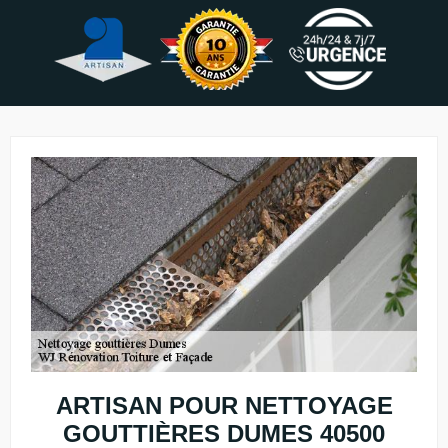
ARTISAN POUR NETTOYAGE
GOUTTIÈRES DUMES 40500