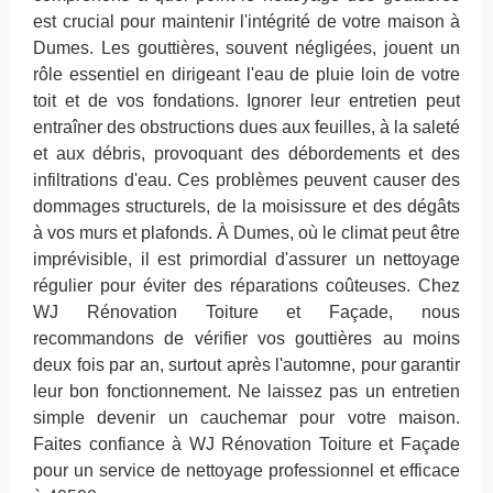
est crucial pour maintenir l'intégrité de votre maison à
Dumes. Les gouttières, souvent négligées, jouent un
rôle essentiel en dirigeant l'eau de pluie loin de votre
toit et de vos fondations. Ignorer leur entretien peut
entraîner des obstructions dues aux feuilles, à la saleté
et aux débris, provoquant des débordements et des
infiltrations d'eau. Ces problèmes peuvent causer des
dommages structurels, de la moisissure et des dégâts
à vos murs et plafonds. À Dumes, où le climat peut être
imprévisible, il est primordial d'assurer un nettoyage
régulier pour éviter des réparations coûteuses. Chez
WJ Rénovation Toiture et Façade, nous
recommandons de vérifier vos gouttières au moins
deux fois par an, surtout après l'automne, pour garantir
leur bon fonctionnement. Ne laissez pas un entretien
simple devenir un cauchemar pour votre maison.
Faites confiance à WJ Rénovation Toiture et Façade
pour un service de nettoyage professionnel et efficace