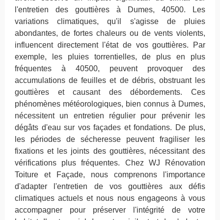
l'entretien des gouttières à Dumes, 40500. Les
variations climatiques, qu'il s'agisse de pluies
abondantes, de fortes chaleurs ou de vents violents,
influencent directement l'état de vos gouttières. Par
exemple, les pluies torrentielles, de plus en plus
fréquentes à 40500, peuvent provoquer des
accumulations de feuilles et de débris, obstruant les
gouttières et causant des débordements. Ces
phénomènes météorologiques, bien connus à Dumes,
nécessitent un entretien régulier pour prévenir les
dégâts d'eau sur vos façades et fondations. De plus,
les périodes de sécheresse peuvent fragiliser les
fixations et les joints des gouttières, nécessitant des
vérifications plus fréquentes. Chez WJ Rénovation
Toiture et Façade, nous comprenons l'importance
d'adapter l'entretien de vos gouttières aux défis
climatiques actuels et nous nous engageons à vous
accompagner pour préserver l'intégrité de votre