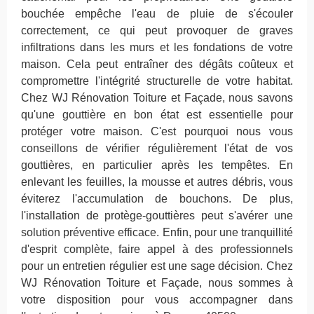
bouchée empêche l'eau de pluie de s'écouler
correctement, ce qui peut provoquer de graves
infiltrations dans les murs et les fondations de votre
maison. Cela peut entraîner des dégâts coûteux et
compromettre l'intégrité structurelle de votre habitat.
Chez WJ Rénovation Toiture et Façade, nous savons
qu'une gouttière en bon état est essentielle pour
protéger votre maison. C'est pourquoi nous vous
conseillons de vérifier régulièrement l'état de vos
gouttières, en particulier après les tempêtes. En
enlevant les feuilles, la mousse et autres débris, vous
éviterez l'accumulation de bouchons. De plus,
l'installation de protège-gouttières peut s'avérer une
solution préventive efficace. Enfin, pour une tranquillité
d'esprit complète, faire appel à des professionnels
pour un entretien régulier est une sage décision. Chez
WJ Rénovation Toiture et Façade, nous sommes à
votre disposition pour vous accompagner dans