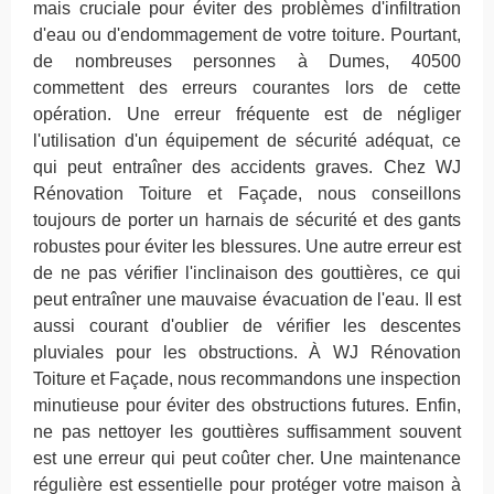
mais cruciale pour éviter des problèmes d'infiltration
d'eau ou d'endommagement de votre toiture. Pourtant,
de nombreuses personnes à Dumes, 40500
commettent des erreurs courantes lors de cette
opération. Une erreur fréquente est de négliger
l'utilisation d'un équipement de sécurité adéquat, ce
qui peut entraîner des accidents graves. Chez WJ
Rénovation Toiture et Façade, nous conseillons
toujours de porter un harnais de sécurité et des gants
robustes pour éviter les blessures. Une autre erreur est
de ne pas vérifier l'inclinaison des gouttières, ce qui
peut entraîner une mauvaise évacuation de l'eau. Il est
aussi courant d'oublier de vérifier les descentes
pluviales pour les obstructions. À WJ Rénovation
Toiture et Façade, nous recommandons une inspection
minutieuse pour éviter des obstructions futures. Enfin,
ne pas nettoyer les gouttières suffisamment souvent
est une erreur qui peut coûter cher. Une maintenance
régulière est essentielle pour protéger votre maison à