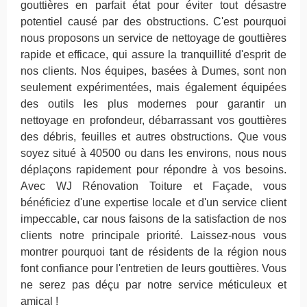
gouttières en parfait état pour éviter tout désastre
potentiel causé par des obstructions. C'est pourquoi
nous proposons un service de nettoyage de gouttières
rapide et efficace, qui assure la tranquillité d'esprit de
nos clients. Nos équipes, basées à Dumes, sont non
seulement expérimentées, mais également équipées
des outils les plus modernes pour garantir un
nettoyage en profondeur, débarrassant vos gouttières
des débris, feuilles et autres obstructions. Que vous
soyez situé à 40500 ou dans les environs, nous nous
déplaçons rapidement pour répondre à vos besoins.
Avec WJ Rénovation Toiture et Façade, vous
bénéficiez d'une expertise locale et d'un service client
impeccable, car nous faisons de la satisfaction de nos
clients notre principale priorité. Laissez-nous vous
montrer pourquoi tant de résidents de la région nous
font confiance pour l'entretien de leurs gouttières. Vous
ne serez pas déçu par notre service méticuleux et
amical !