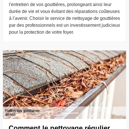
l'entretien de vos gouttières, prolongeant ainsi leur
durée de vie et vous évitant des réparations coûteuses
à l'avenir. Choisir le service de nettoyage de gouttières
par des professionnels est un investissement judicieux
pour la protection de votre foyer.
Comment le nettoyage régulier