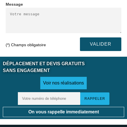
Message
(*) Champs obligatoire
DÉPLACEMENT ET DEVIS GRATUITS
SANS ENGAGEMENT
Voir nos réalisations
On vous rappelle immediatement