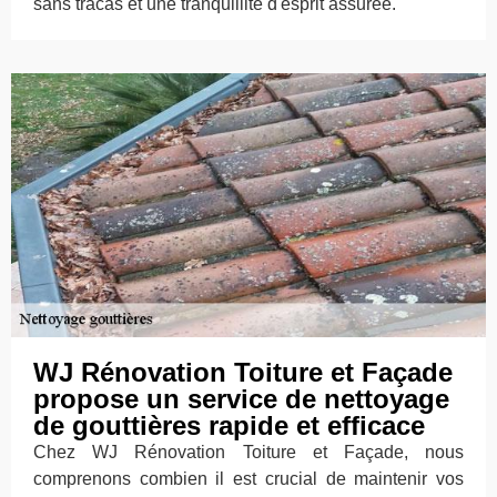
sans tracas et une tranquillité d'esprit assurée.
WJ Rénovation Toiture et Façade
propose un service de nettoyage
de gouttières rapide et efficace
Chez WJ Rénovation Toiture et Façade, nous
comprenons combien il est crucial de maintenir vos