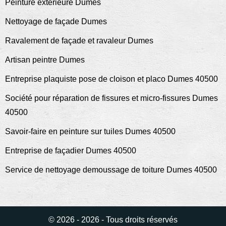
Peinture exterieure Dumes
Nettoyage de façade Dumes
Ravalement de façade et ravaleur Dumes
Artisan peintre Dumes
Entreprise plaquiste pose de cloison et placo Dumes 40500
Société pour réparation de fissures et micro-fissures Dumes
40500
Savoir-faire en peinture sur tuiles Dumes 40500
Entreprise de façadier Dumes 40500
Service de nettoyage demoussage de toiture Dumes 40500
© 2026 - 2026 - Tous droits réservés