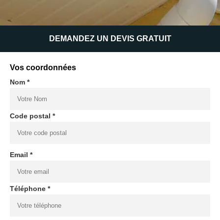
DEMANDEZ UN DEVIS GRATUIT
Vos coordonnées
Nom *
Code postal *
Email *
Téléphone *