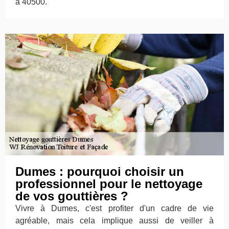
à 40500.
Dumes : pourquoi choisir un
professionnel pour le nettoyage
de vos gouttières ?
Vivre à Dumes, c'est profiter d'un cadre de vie
agréable, mais cela implique aussi de veiller à