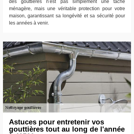
des gouttières n'est pas simplement une tâche
ménagère, mais une véritable protection pour votre
maison, garantissant sa longévité et sa sécurité pour
les années à venir.
Astuces pour entretenir vos
gouttières tout au long de l'année