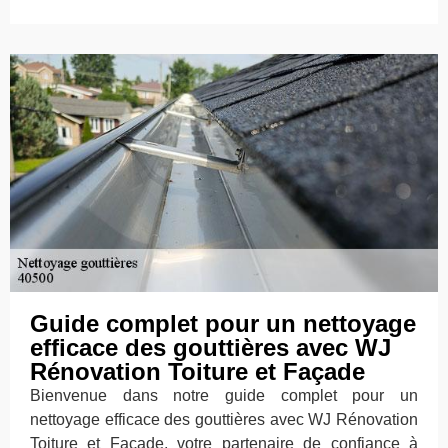
Guide complet pour un nettoyage
efficace des gouttières avec WJ
Rénovation Toiture et Façade
Bienvenue dans notre guide complet pour un
nettoyage efficace des gouttières avec WJ Rénovation
Toiture et Façade, votre partenaire de confiance à