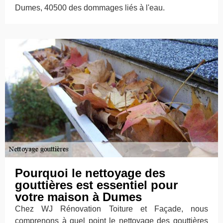
Dumes, 40500 des dommages liés à l'eau.
Pourquoi le nettoyage des
gouttières est essentiel pour
votre maison à Dumes
Chez WJ Rénovation Toiture et Façade, nous
comprenons à quel point le nettoyage des gouttières