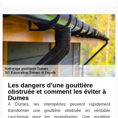
Les dangers d'une gouttière
obstruée et comment les éviter à
Dumes
À Dumes, les intempéries peuvent rapidement
transformer une gouttière obstruée en véritable
cauchemar pour les propriétaires. Une gouttière