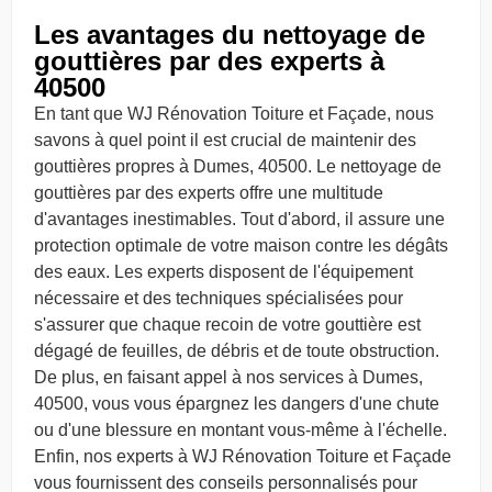
Les avantages du nettoyage de
gouttières par des experts à
40500
En tant que WJ Rénovation Toiture et Façade, nous
savons à quel point il est crucial de maintenir des
gouttières propres à Dumes, 40500. Le nettoyage de
gouttières par des experts offre une multitude
d'avantages inestimables. Tout d'abord, il assure une
protection optimale de votre maison contre les dégâts
des eaux. Les experts disposent de l'équipement
nécessaire et des techniques spécialisées pour
s'assurer que chaque recoin de votre gouttière est
dégagé de feuilles, de débris et de toute obstruction.
De plus, en faisant appel à nos services à Dumes,
40500, vous vous épargnez les dangers d'une chute
ou d'une blessure en montant vous-même à l'échelle.
Enfin, nos experts à WJ Rénovation Toiture et Façade
vous fournissent des conseils personnalisés pour