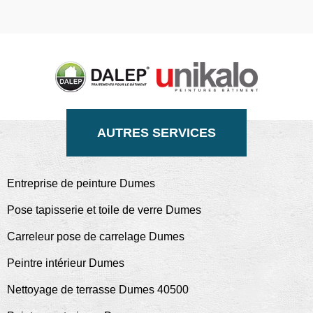
AUTRES SERVICES
Entreprise de peinture Dumes
Pose tapisserie et toile de verre Dumes
Carreleur pose de carrelage Dumes
Peintre intérieur Dumes
Nettoyage de terrasse Dumes 40500