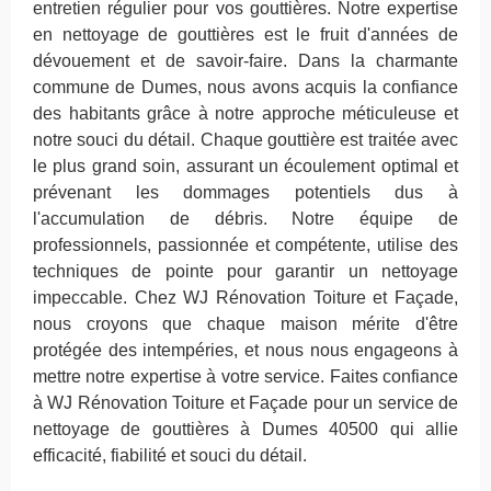
entretien régulier pour vos gouttières. Notre expertise
en nettoyage de gouttières est le fruit d'années de
dévouement et de savoir-faire. Dans la charmante
commune de Dumes, nous avons acquis la confiance
des habitants grâce à notre approche méticuleuse et
notre souci du détail. Chaque gouttière est traitée avec
le plus grand soin, assurant un écoulement optimal et
prévenant les dommages potentiels dus à
l'accumulation de débris. Notre équipe de
professionnels, passionnée et compétente, utilise des
techniques de pointe pour garantir un nettoyage
impeccable. Chez WJ Rénovation Toiture et Façade,
nous croyons que chaque maison mérite d'être
protégée des intempéries, et nous nous engageons à
mettre notre expertise à votre service. Faites confiance
à WJ Rénovation Toiture et Façade pour un service de
nettoyage de gouttières à Dumes 40500 qui allie
efficacité, fiabilité et souci du détail.