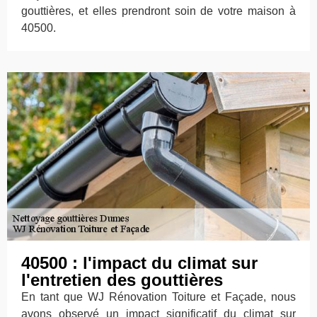
gouttières, et elles prendront soin de votre maison à
40500.
40500 : l'impact du climat sur
l'entretien des gouttières
En tant que WJ Rénovation Toiture et Façade, nous
avons observé un impact significatif du climat sur