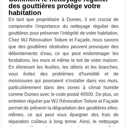
des gouttières protège votre
habitation
En tant que propriétaire à Dumes, il est crucial de
comprendre l'importance du nettoyage régulier des
gouttières pour préserver l'intégrité de votre habitation.
Chez WJ Rénovation Toiture et Façade, nous savons
que des gouttières obstruées peuvent provoquer des
débordements d'eau, ce qui peut endommager les
fondations, les murs et même le toit de votre maison.
En éliminant les feuilles, les débris et les branches,
vous évitez des problèmes d'humidité et de
moisissures qui pourraient s'installer dans vos murs,
particulièrement dans des zones à climat humide
comme Dumes avec le code postal 40500. De plus, un
entretien régulier par WJ Rénovation Toiture et Façade
permet de prévenir la dégradation des gouttières elles-
mêmes, ce qui peut vous épargner des frais de
réparation coûteux à long terme. Ainsi, le nettoyage