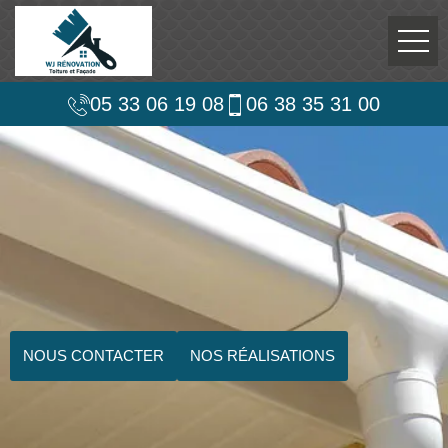
05 33 06 19 08
06 38 35 31 00
NOUS CONTACTER
NOS RÉALISATIONS