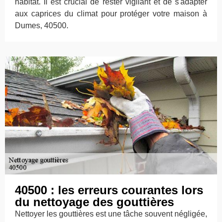
habitat. Il est crucial de rester vigilant et de s'adapter
aux caprices du climat pour protéger votre maison à
Dumes, 40500.
40500 : les erreurs courantes lors
du nettoyage des gouttières
Nettoyer les gouttières est une tâche souvent négligée,