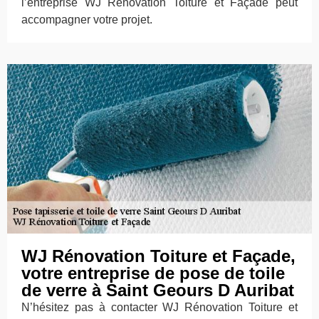
l’entreprise WJ Rénovation Toiture et Façade peut
accompagner votre projet.
WJ Rénovation Toiture et Façade,
votre entreprise de pose de toile
de verre à Saint Geours D Auribat
N’hésitez pas à contacter WJ Rénovation Toiture et