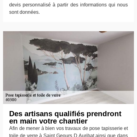
devis personnalisé à partir des informations qui nous
sont données.
Des artisans qualifiés prendront
en main votre chantier
Afin de mener à bien vos travaux de pose tapisserie et
toile de verre à Saint Geours D Auribat ainsi que dans