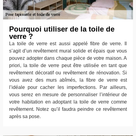
Pourquoi utiliser de la toile de
verre ?
La toile de verre est aussi appelé fibre de verre. Il
s’agit d’un revêtement mural solide et épais que vous
pouvez adopter dans chaque pièce de votre maison. A
priori, la toile de verre peut être utilisée en tant que
revêtement décoratif ou revêtement de rénovation. Si
vous avez des murs abîmés, la fibre de verre est
l’idéale pour cacher les imperfections. Par ailleurs,
vous serez en mesure de personnaliser l’intérieur de
votre habitation en adoptant la toile de verre comme
revêtement. Notez qu’il faudra peindre ce revêtement
après sa pose.