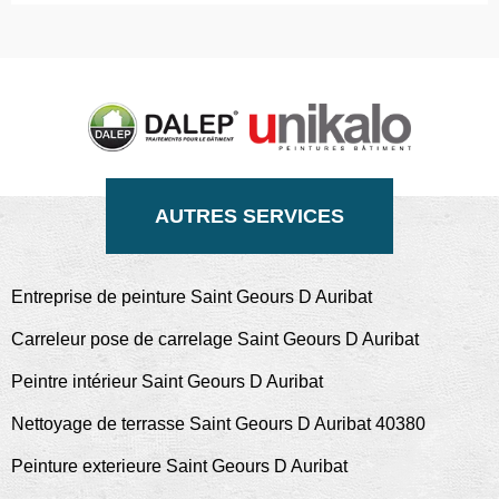
AUTRES SERVICES
Entreprise de peinture Saint Geours D Auribat
Carreleur pose de carrelage Saint Geours D Auribat
Peintre intérieur Saint Geours D Auribat
Nettoyage de terrasse Saint Geours D Auribat 40380
Peinture exterieure Saint Geours D Auribat