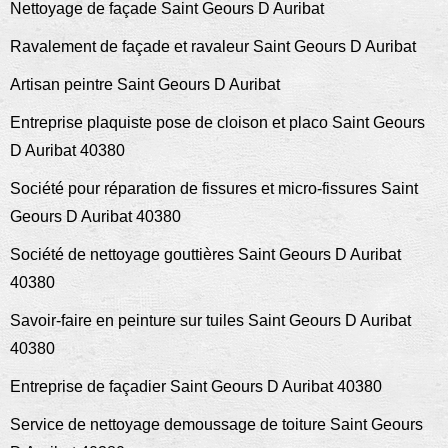
Nettoyage de façade Saint Geours D Auribat
Ravalement de façade et ravaleur Saint Geours D Auribat
Artisan peintre Saint Geours D Auribat
Entreprise plaquiste pose de cloison et placo Saint Geours
D Auribat 40380
Société pour réparation de fissures et micro-fissures Saint
Geours D Auribat 40380
Société de nettoyage gouttières Saint Geours D Auribat
40380
Savoir-faire en peinture sur tuiles Saint Geours D Auribat
40380
Entreprise de façadier Saint Geours D Auribat 40380
Service de nettoyage demoussage de toiture Saint Geours