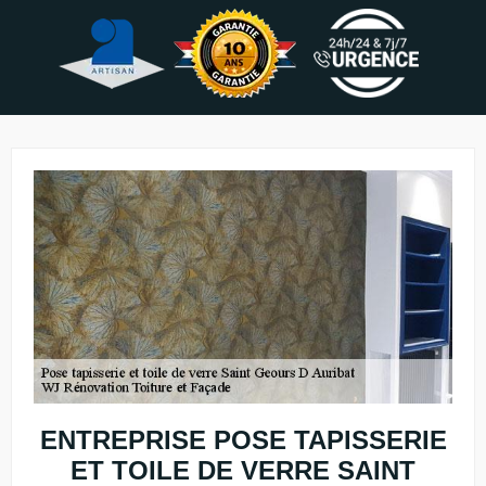
ENTREPRISE POSE TAPISSERIE
ET TOILE DE VERRE SAINT