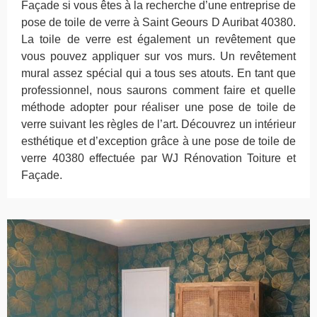
Façade si vous êtes à la recherche d’une entreprise de
pose de toile de verre à Saint Geours D Auribat 40380.
La toile de verre est également un revêtement que
vous pouvez appliquer sur vos murs. Un revêtement
mural assez spécial qui a tous ses atouts. En tant que
professionnel, nous saurons comment faire et quelle
méthode adopter pour réaliser une pose de toile de
verre suivant les règles de l’art. Découvrez un intérieur
esthétique et d’exception grâce à une pose de toile de
verre 40380 effectuée par WJ Rénovation Toiture et
Façade.