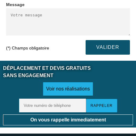
Message
(*) Champs obligatoire
DÉPLACEMENT ET DEVIS GRATUITS
SANS ENGAGEMENT
Voir nos réalisations
On vous rappelle immediatement