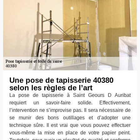
Une pose de tapisserie 40380
selon les règles de l’art
La pose de tapisserie à Saint Geours D Auribat
requiert un savoir-faire solide. Effectivement,
l’intervention ne s’improvise pas. Il sera nécessaire de
se munir des bons outillages et d’adopter une
technique sûre. Il est vrai que vous pouvez effectuer
vous-même la mise en place de votre papier peint.