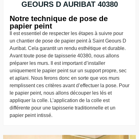
GEOURS D AURIBAT 40380
Notre technique de pose de
papier peint
Il est essentiel de respecter les étapes à suivre pour
un chantier de pose de papier peint à Saint Geours D
Auribat. Cela garantit un rendu esthétique et durable.
Avant toute pose de tapisserie 40380, nous allons
préparer les murs. Il est important d’installer
uniquement le papier peint sur un support propre, sec
et aplani. Nous ferons donc en sorte que vos murs
remplissent ces critères avant d’effectuer la pose. Pour
le papier peint, nous allons découper les lés et
appliquer la colle. L’application de la colle est
différente pour une tapisserie traditionnelle et un
papier peint intissé.