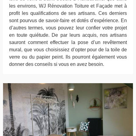
les environs, WJ Rénovation Toiture et Façade met à
profit les qualifications de ses artisans. Ces derniers
sont pourvus de savoir-faire et dotés d’expérience. En
d’autres termes, vous pouvez leur confier votre projet
en toute quiétude. De par leurs acquis, nos artisans
sauront comment effectuer la pose d’un revêtement
mural, que vous choisissiez d’opter pour de la toile de
verre ou du papier peint. Ils pourront également vous
donner des conseils si vous en avez besoin.