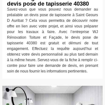
devis pose de tapisserie 40380
Savez-vous que vous pouvez nous demander au
préalable un devis pose de tapisserie à Saint Geours
D Auribat ? Cela vous permettra de découvrir notre
offre en lien avec votre projet, et ainsi vous préparer
pour les travaux à faire. Avec l’entreprise WJ
Rénovation Toiture et Façade, le devis pose de
tapisserie 40380 est gratuit et démuni de tout
engagement. Effectuez la requête aujourd’hui et
obtenez votre devis personnalisé au plus tard demain
à la même heure. Servez-vous de la fiche à remplir ci-
contre pour faire une demande de devis, en prenant
soin de nous fournir les informations pertinentes.