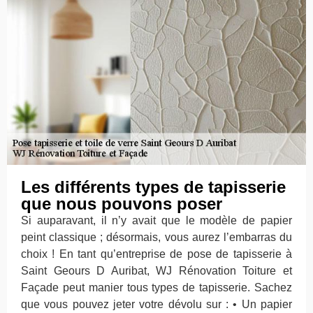
Les différents types de tapisserie
que nous pouvons poser
Si auparavant, il n’y avait que le modèle de papier
peint classique ; désormais, vous aurez l’embarras du
choix ! En tant qu’entreprise de pose de tapisserie à
Saint Geours D Auribat, WJ Rénovation Toiture et
Façade peut manier tous types de tapisserie. Sachez
que vous pouvez jeter votre dévolu sur : • Un papier