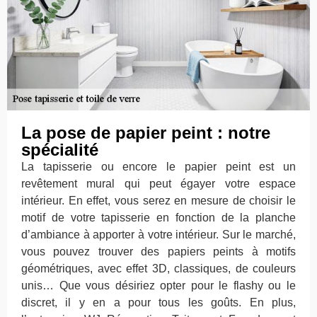
La pose de papier peint : notre
spécialité
La tapisserie ou encore le papier peint est un
revêtement mural qui peut égayer votre espace
intérieur. En effet, vous serez en mesure de choisir le
motif de votre tapisserie en fonction de la planche
d’ambiance à apporter à votre intérieur. Sur le marché,
vous pouvez trouver des papiers peints à motifs
géométriques, avec effet 3D, classiques, de couleurs
unis… Que vous désiriez opter pour le flashy ou le
discret, il y en a pour tous les goûts. En plus,