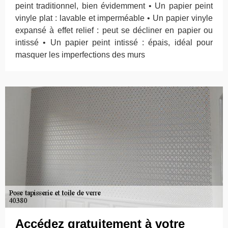
peint traditionnel, bien évidemment • Un papier peint
vinyle plat : lavable et imperméable • Un papier vinyle
expansé à effet relief : peut se décliner en papier ou
intissé • Un papier peint intissé : épais, idéal pour
masquer les imperfections des murs
Accédez gratuitement à votre