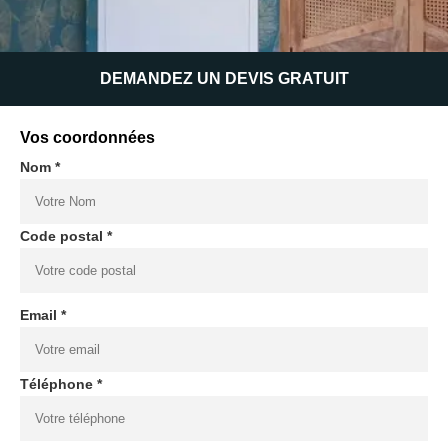
DEMANDEZ UN DEVIS GRATUIT
Vos coordonnées
Nom *
Code postal *
Email *
Téléphone *