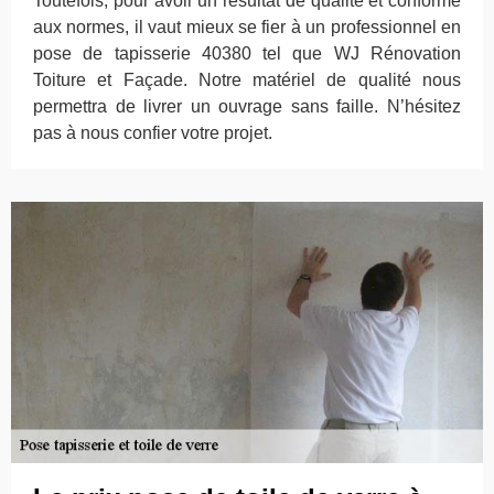
Toutefois, pour avoir un résultat de qualité et conforme
aux normes, il vaut mieux se fier à un professionnel en
pose de tapisserie 40380 tel que WJ Rénovation
Toiture et Façade. Notre matériel de qualité nous
permettra de livrer un ouvrage sans faille. N’hésitez
pas à nous confier votre projet.