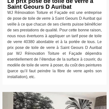
Le prix pose de toile de verre à
Saint Geours D Auribat
WJ Rénovation Toiture et Façade est une entreprise
de pose de toile de verre à Saint Geours D Auribat qui
veille à ce que chacun de ses clients puisse bénéficier
de ses prestations de qualité. Pour cette bonne raison,
nous nous évertuons à appliquer un tarif pose de toile
de verre 40380 abordable et à la portée de tous. Le
prix pose de toile de verre à Saint Geours D Auribat
par WJ Rénovation Toiture et Façade dépendra
esentiellement de l’étendue de la surface à couvrir, du
modèle de toile de verre à poser, du coût des peintures
(parce qu’il faut peindre la fibre de verre après son
installation), etc.