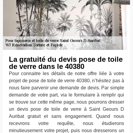
La gratuité du devis pose de toile
de verre dans le 40380
Pour connaitre les détails de notre offre liée à votre
projet de pose de toile de verre 40380, n’hésitez pas à
nous faire parvenir une demande de devis. Par simple
demande de votre part, via le formulaire à remplir qui
se trouve sur cette même page, nous pourrons dresser
un devis pose de toile de verre à Saint Geours D
Auribat gratuit et sans engagement. Quand nous
recevrons votre requête, nous étudierons
minutieusement votre projet, puis nous dresserons un