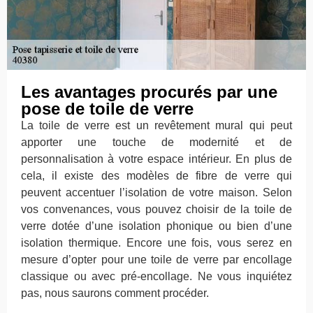
Les avantages procurés par une
pose de toile de verre
La toile de verre est un revêtement mural qui peut
apporter une touche de modernité et de
personnalisation à votre espace intérieur. En plus de
cela, il existe des modèles de fibre de verre qui
peuvent accentuer l’isolation de votre maison. Selon
vos convenances, vous pouvez choisir de la toile de
verre dotée d’une isolation phonique ou bien d’une
isolation thermique. Encore une fois, vous serez en
mesure d’opter pour une toile de verre par encollage
classique ou avec pré-encollage. Ne vous inquiétez
pas, nous saurons comment procéder.