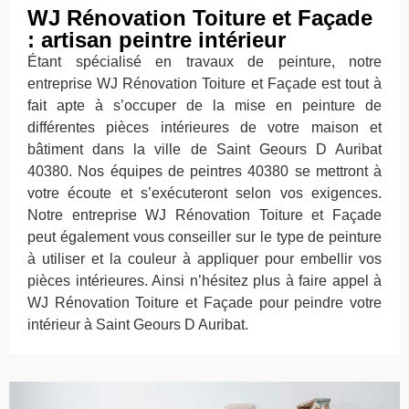
WJ Rénovation Toiture et Façade
: artisan peintre intérieur
Étant spécialisé en travaux de peinture, notre
entreprise WJ Rénovation Toiture et Façade est tout à
fait apte à s’occuper de la mise en peinture de
différentes pièces intérieures de votre maison et
bâtiment dans la ville de Saint Geours D Auribat
40380. Nos équipes de peintres 40380 se mettront à
votre écoute et s’exécuteront selon vos exigences.
Notre entreprise WJ Rénovation Toiture et Façade
peut également vous conseiller sur le type de peinture
à utiliser et la couleur à appliquer pour embellir vos
pièces intérieures. Ainsi n’hésitez plus à faire appel à
WJ Rénovation Toiture et Façade pour peindre votre
intérieur à Saint Geours D Auribat.