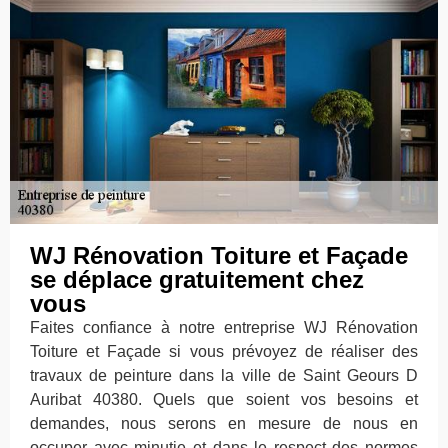
WJ Rénovation Toiture et Façade
se déplace gratuitement chez
vous
Faites confiance à notre entreprise WJ Rénovation
Toiture et Façade si vous prévoyez de réaliser des
travaux de peinture dans la ville de Saint Geours D
Auribat 40380. Quels que soient vos besoins et
demandes, nous serons en mesure de nous en
occuper avec minutie et dans le respect des normes