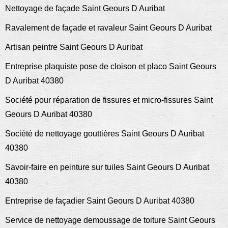
Nettoyage de façade Saint Geours D Auribat
Ravalement de façade et ravaleur Saint Geours D Auribat
Artisan peintre Saint Geours D Auribat
Entreprise plaquiste pose de cloison et placo Saint Geours
D Auribat 40380
Société pour réparation de fissures et micro-fissures Saint
Geours D Auribat 40380
Société de nettoyage gouttières Saint Geours D Auribat
40380
Savoir-faire en peinture sur tuiles Saint Geours D Auribat
40380
Entreprise de façadier Saint Geours D Auribat 40380
Service de nettoyage demoussage de toiture Saint Geours