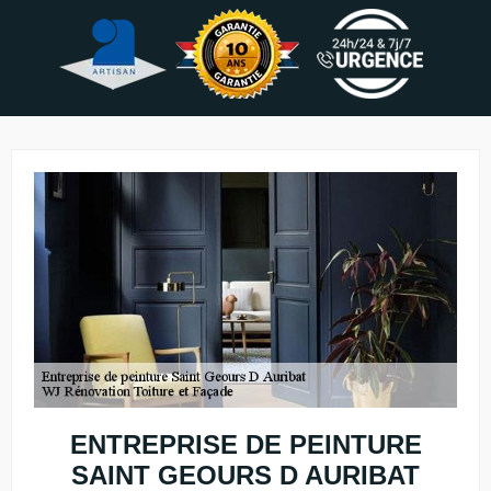
ENTREPRISE DE PEINTURE
SAINT GEOURS D AURIBAT