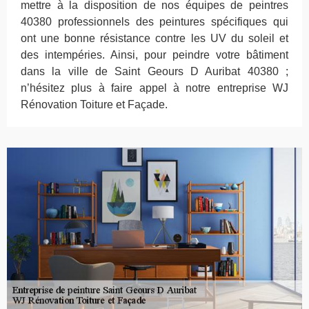
mettre à la disposition de nos équipes de peintres
40380 professionnels des peintures spécifiques qui
ont une bonne résistance contre les UV du soleil et
des intempéries. Ainsi, pour peindre votre bâtiment
dans la ville de Saint Geours D Auribat 40380 ;
n’hésitez plus à faire appel à notre entreprise WJ
Rénovation Toiture et Façade.