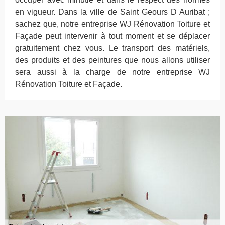
en vigueur. Dans la ville de Saint Geours D Auribat ;
sachez que, notre entreprise WJ Rénovation Toiture et
Façade peut intervenir à tout moment et se déplacer
gratuitement chez vous. Le transport des matériels,
des produits et des peintures que nous allons utiliser
sera aussi à la charge de notre entreprise WJ
Rénovation Toiture et Façade.