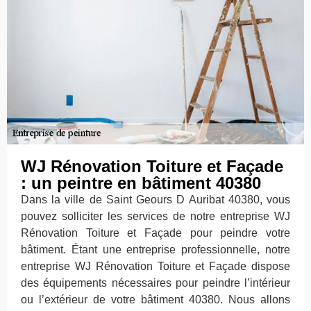
WJ Rénovation Toiture et Façade
: un peintre en bâtiment 40380
Dans la ville de Saint Geours D Auribat 40380, vous
pouvez solliciter les services de notre entreprise WJ
Rénovation Toiture et Façade pour peindre votre
bâtiment. Étant une entreprise professionnelle, notre
entreprise WJ Rénovation Toiture et Façade dispose
des équipements nécessaires pour peindre l’intérieur
ou l’extérieur de votre bâtiment 40380. Nous allons