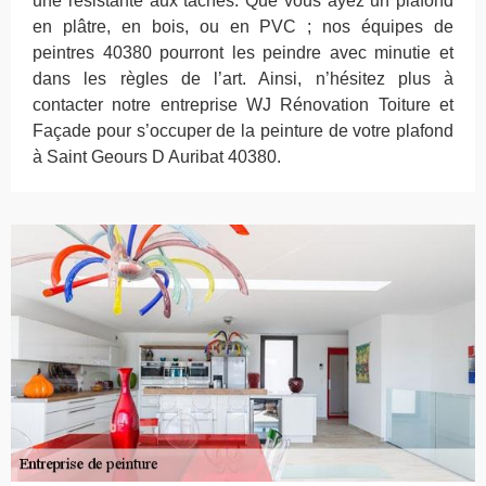
une résistante aux tâches. Que vous ayez un plafond
en plâtre, en bois, ou en PVC ; nos équipes de
peintres 40380 pourront les peindre avec minutie et
dans les règles de l’art. Ainsi, n’hésitez plus à
contacter notre entreprise WJ Rénovation Toiture et
Façade pour s’occuper de la peinture de votre plafond
à Saint Geours D Auribat 40380.