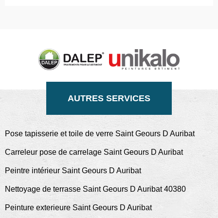
AUTRES SERVICES
Pose tapisserie et toile de verre Saint Geours D Auribat
Carreleur pose de carrelage Saint Geours D Auribat
Peintre intérieur Saint Geours D Auribat
Nettoyage de terrasse Saint Geours D Auribat 40380
Peinture exterieure Saint Geours D Auribat