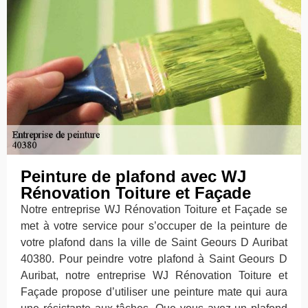
Peinture de plafond avec WJ
Rénovation Toiture et Façade
Notre entreprise WJ Rénovation Toiture et Façade se
met à votre service pour s’occuper de la peinture de
votre plafond dans la ville de Saint Geours D Auribat
40380. Pour peindre votre plafond à Saint Geours D
Auribat, notre entreprise WJ Rénovation Toiture et
Façade propose d’utiliser une peinture mate qui aura