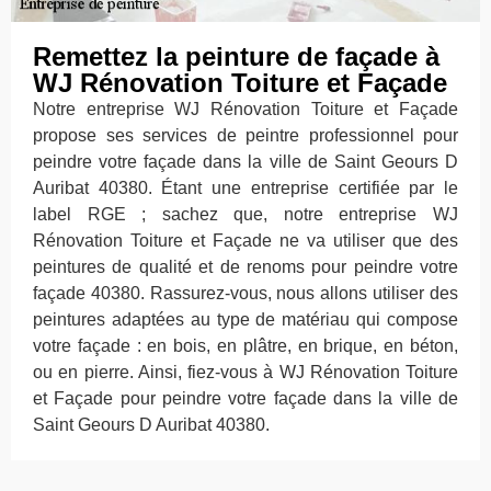
Remettez la peinture de façade à
WJ Rénovation Toiture et Façade
Notre entreprise WJ Rénovation Toiture et Façade
propose ses services de peintre professionnel pour
peindre votre façade dans la ville de Saint Geours D
Auribat 40380. Étant une entreprise certifiée par le
label RGE ; sachez que, notre entreprise WJ
Rénovation Toiture et Façade ne va utiliser que des
peintures de qualité et de renoms pour peindre votre
façade 40380. Rassurez-vous, nous allons utiliser des
peintures adaptées au type de matériau qui compose
votre façade : en bois, en plâtre, en brique, en béton,
ou en pierre. Ainsi, fiez-vous à WJ Rénovation Toiture
et Façade pour peindre votre façade dans la ville de
Saint Geours D Auribat 40380.