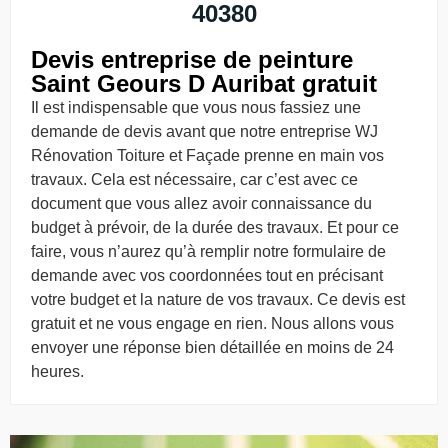
40380
Devis entreprise de peinture
Saint Geours D Auribat gratuit
Il est indispensable que vous nous fassiez une
demande de devis avant que notre entreprise WJ
Rénovation Toiture et Façade prenne en main vos
travaux. Cela est nécessaire, car c’est avec ce
document que vous allez avoir connaissance du
budget à prévoir, de la durée des travaux. Et pour ce
faire, vous n’aurez qu’à remplir notre formulaire de
demande avec vos coordonnées tout en précisant
votre budget et la nature de vos travaux. Ce devis est
gratuit et ne vous engage en rien. Nous allons vous
envoyer une réponse bien détaillée en moins de 24
heures.