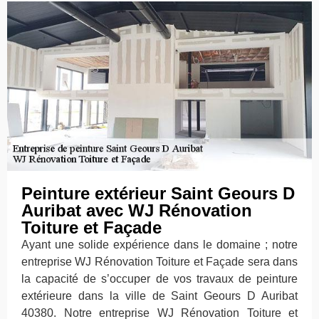
Peinture extérieur Saint Geours D
Auribat avec WJ Rénovation
Toiture et Façade
Ayant une solide expérience dans le domaine ; notre
entreprise WJ Rénovation Toiture et Façade sera dans
la capacité de s’occuper de vos travaux de peinture
extérieure dans la ville de Saint Geours D Auribat
40380. Notre entreprise WJ Rénovation Toiture et