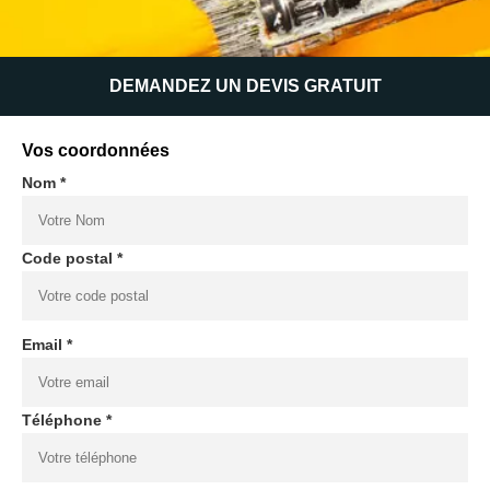
DEMANDEZ UN DEVIS GRATUIT
Vos coordonnées
Nom *
Code postal *
Email *
Téléphone *