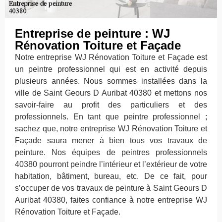
Entreprise de peinture : WJ
Rénovation Toiture et Façade
Notre entreprise WJ Rénovation Toiture et Façade est
un peintre professionnel qui est en activité depuis
plusieurs années. Nous sommes installées dans la
ville de Saint Geours D Auribat 40380 et mettons nos
savoir-faire au profit des particuliers et des
professionnels. En tant que peintre professionnel ;
sachez que, notre entreprise WJ Rénovation Toiture et
Façade saura mener à bien tous vos travaux de
peinture. Nos équipes de peintres professionnels
40380 pourront peindre l’intérieur et l’extérieur de votre
habitation, bâtiment, bureau, etc. De ce fait, pour
s’occuper de vos travaux de peinture à Saint Geours D
Auribat 40380, faites confiance à notre entreprise WJ
Rénovation Toiture et Façade.