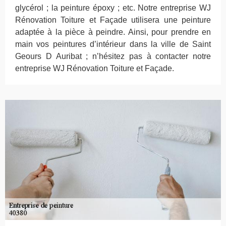
glycérol ; la peinture époxy ; etc. Notre entreprise WJ
Rénovation Toiture et Façade utilisera une peinture
adaptée à la pièce à peindre. Ainsi, pour prendre en
main vos peintures d’intérieur dans la ville de Saint
Geours D Auribat ; n’hésitez pas à contacter notre
entreprise WJ Rénovation Toiture et Façade.