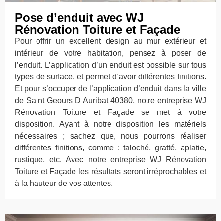
Pose d’enduit avec WJ
Rénovation Toiture et Façade
Pour offrir un excellent design au mur extérieur et
intérieur de votre habitation, pensez à poser de
l’enduit. L’application d’un enduit est possible sur tous
types de surface, et permet d’avoir différentes finitions.
Et pour s’occuper de l’application d’enduit dans la ville
de Saint Geours D Auribat 40380, notre entreprise WJ
Rénovation Toiture et Façade se met à votre
disposition. Ayant à notre disposition les matériels
nécessaires ; sachez que, nous pourrons réaliser
différentes finitions, comme : taloché, gratté, aplatie,
rustique, etc. Avec notre entreprise WJ Rénovation
Toiture et Façade les résultats seront irréprochables et
à la hauteur de vos attentes.