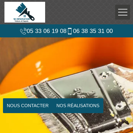
05 33 06 19 08
06 38 35 31 00
NOUS CONTACTER
NOS RÉALISATIONS