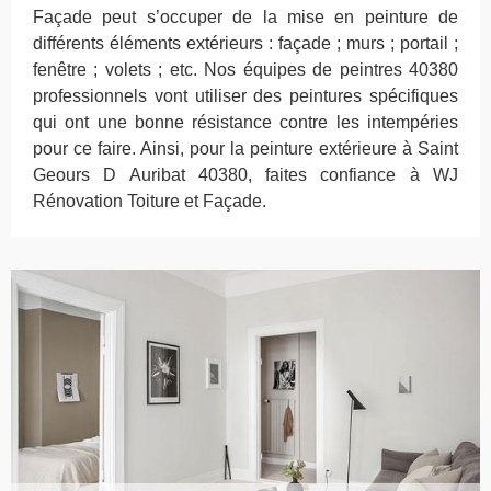
Façade peut s’occuper de la mise en peinture de
différents éléments extérieurs : façade ; murs ; portail ;
fenêtre ; volets ; etc. Nos équipes de peintres 40380
professionnels vont utiliser des peintures spécifiques
qui ont une bonne résistance contre les intempéries
pour ce faire. Ainsi, pour la peinture extérieure à Saint
Geours D Auribat 40380, faites confiance à WJ
Rénovation Toiture et Façade.