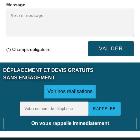
Message
(*) Champs obligatoire
DÉPLACEMENT ET DEVIS GRATUITS
SANS ENGAGEMENT
Voir nos réalisations
On vous rappelle immediatement