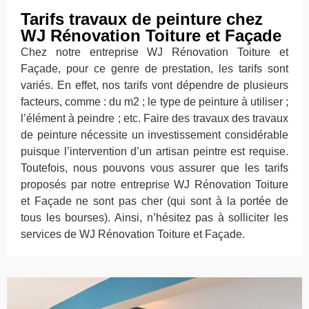
Tarifs travaux de peinture chez
WJ Rénovation Toiture et Façade
Chez notre entreprise WJ Rénovation Toiture et
Façade, pour ce genre de prestation, les tarifs sont
variés. En effet, nos tarifs vont dépendre de plusieurs
facteurs, comme : du m2 ; le type de peinture à utiliser ;
l’élément à peindre ; etc. Faire des travaux des travaux
de peinture nécessite un investissement considérable
puisque l’intervention d’un artisan peintre est requise.
Toutefois, nous pouvons vous assurer que les tarifs
proposés par notre entreprise WJ Rénovation Toiture
et Façade ne sont pas cher (qui sont à la portée de
tous les bourses). Ainsi, n’hésitez pas à solliciter les
services de WJ Rénovation Toiture et Façade.