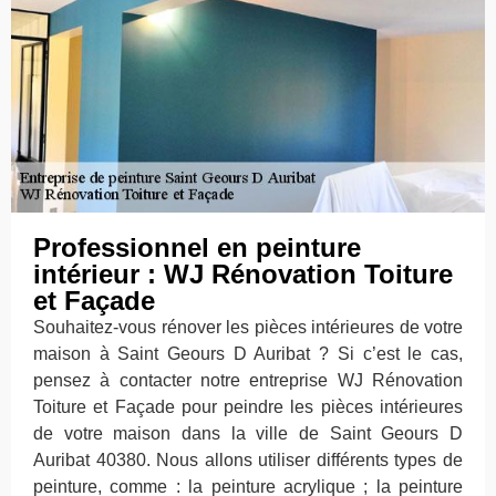
Professionnel en peinture
intérieur : WJ Rénovation Toiture
et Façade
Souhaitez-vous rénover les pièces intérieures de votre
maison à Saint Geours D Auribat ? Si c’est le cas,
pensez à contacter notre entreprise WJ Rénovation
Toiture et Façade pour peindre les pièces intérieures
de votre maison dans la ville de Saint Geours D
Auribat 40380. Nous allons utiliser différents types de
peinture, comme : la peinture acrylique ; la peinture