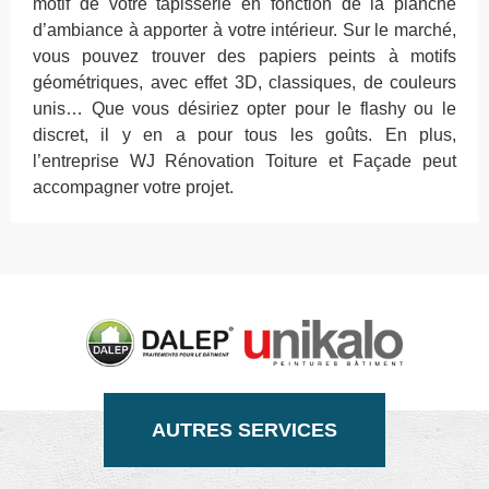
motif de votre tapisserie en fonction de la planche
d’ambiance à apporter à votre intérieur. Sur le marché,
vous pouvez trouver des papiers peints à motifs
géométriques, avec effet 3D, classiques, de couleurs
unis… Que vous désiriez opter pour le flashy ou le
discret, il y en a pour tous les goûts. En plus,
l’entreprise WJ Rénovation Toiture et Façade peut
accompagner votre projet.
AUTRES SERVICES