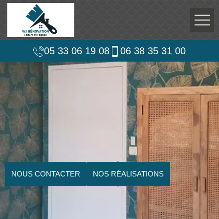
05 33 06 19 08
06 38 35 31 00
NOUS CONTACTER
NOS RÉALISATIONS