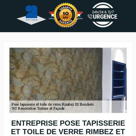
ENTREPRISE POSE TAPISSERIE
ET TOILE DE VERRE RIMBEZ ET