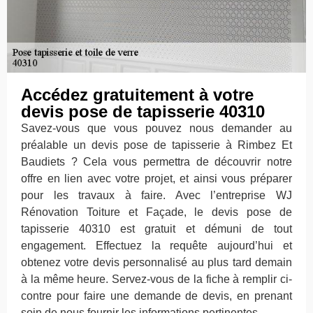
Accédez gratuitement à votre
devis pose de tapisserie 40310
Savez-vous que vous pouvez nous demander au
préalable un devis pose de tapisserie à Rimbez Et
Baudiets ? Cela vous permettra de découvrir notre
offre en lien avec votre projet, et ainsi vous préparer
pour les travaux à faire. Avec l’entreprise WJ
Rénovation Toiture et Façade, le devis pose de
tapisserie 40310 est gratuit et démuni de tout
engagement. Effectuez la requête aujourd’hui et
obtenez votre devis personnalisé au plus tard demain
à la même heure. Servez-vous de la fiche à remplir ci-
contre pour faire une demande de devis, en prenant
soin de nous fournir les informations pertinentes.