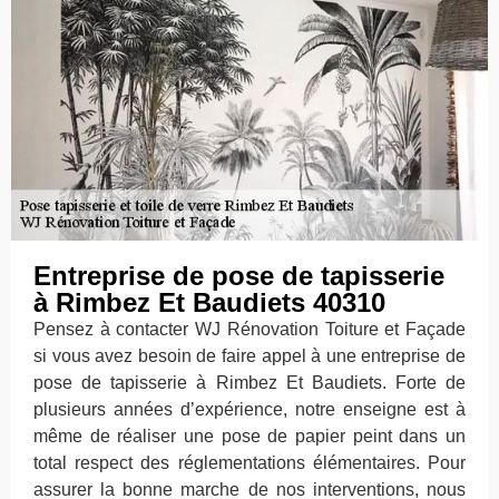
Entreprise de pose de tapisserie
à Rimbez Et Baudiets 40310
Pensez à contacter WJ Rénovation Toiture et Façade
si vous avez besoin de faire appel à une entreprise de
pose de tapisserie à Rimbez Et Baudiets. Forte de
plusieurs années d’expérience, notre enseigne est à
même de réaliser une pose de papier peint dans un
total respect des réglementations élémentaires. Pour
assurer la bonne marche de nos interventions, nous