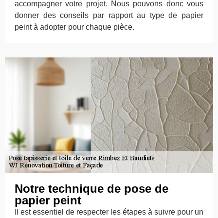
accompagner votre projet. Nous pouvons donc vous
donner des conseils par rapport au type de papier
peint à adopter pour chaque pièce.
Notre technique de pose de
papier peint
Il est essentiel de respecter les étapes à suivre pour un