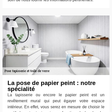
La pose de papier peint : notre
spécialité
La tapisserie ou encore le papier peint est un
revêtement mural qui peut égayer votre espace
intérieur. En effet, vous serez en mesure de choisir le