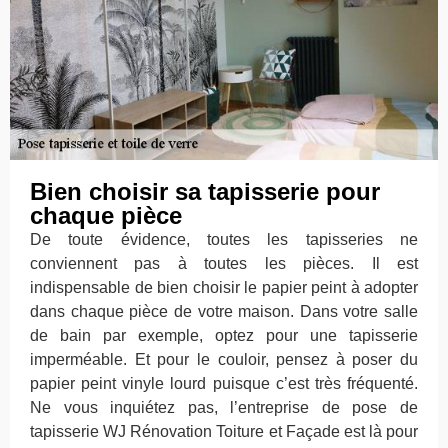
Bien choisir sa tapisserie pour
chaque pièce
De toute évidence, toutes les tapisseries ne
conviennent pas à toutes les pièces. Il est
indispensable de bien choisir le papier peint à adopter
dans chaque pièce de votre maison. Dans votre salle
de bain par exemple, optez pour une tapisserie
imperméable. Et pour le couloir, pensez à poser du
papier peint vinyle lourd puisque c’est très fréquenté.
Ne vous inquiétez pas, l’entreprise de pose de
tapisserie WJ Rénovation Toiture et Façade est là pour