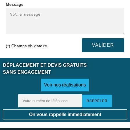
Message
(*) Champs obligatoire
DÉPLACEMENT ET DEVIS GRATUITS
SANS ENGAGEMENT
Voir nos réalisations
On vous rappelle immediatement