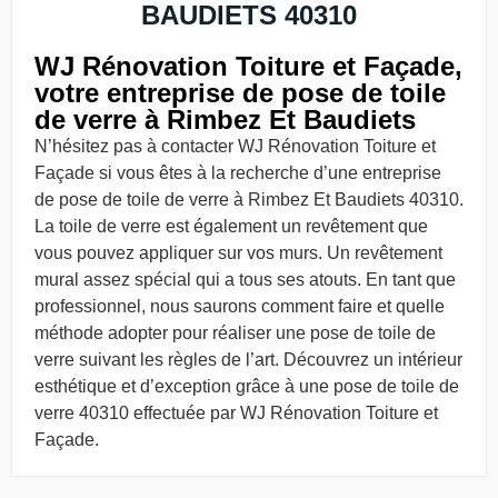
BAUDIETS 40310
WJ Rénovation Toiture et Façade,
votre entreprise de pose de toile
de verre à Rimbez Et Baudiets
N’hésitez pas à contacter WJ Rénovation Toiture et
Façade si vous êtes à la recherche d’une entreprise
de pose de toile de verre à Rimbez Et Baudiets 40310.
La toile de verre est également un revêtement que
vous pouvez appliquer sur vos murs. Un revêtement
mural assez spécial qui a tous ses atouts. En tant que
professionnel, nous saurons comment faire et quelle
méthode adopter pour réaliser une pose de toile de
verre suivant les règles de l’art. Découvrez un intérieur
esthétique et d’exception grâce à une pose de toile de
verre 40310 effectuée par WJ Rénovation Toiture et
Façade.