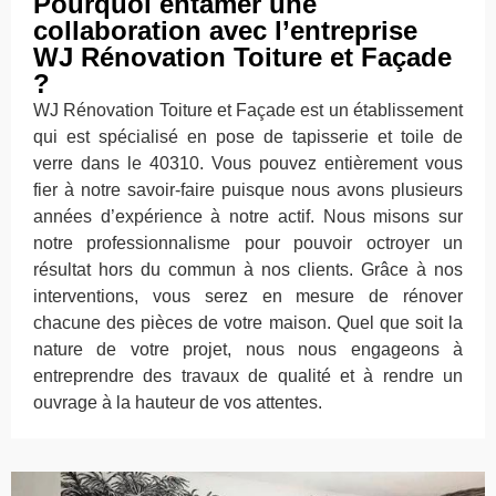
Pourquoi entamer une
collaboration avec l’entreprise
WJ Rénovation Toiture et Façade
?
WJ Rénovation Toiture et Façade est un établissement
qui est spécialisé en pose de tapisserie et toile de
verre dans le 40310. Vous pouvez entièrement vous
fier à notre savoir-faire puisque nous avons plusieurs
années d’expérience à notre actif. Nous misons sur
notre professionnalisme pour pouvoir octroyer un
résultat hors du commun à nos clients. Grâce à nos
interventions, vous serez en mesure de rénover
chacune des pièces de votre maison. Quel que soit la
nature de votre projet, nous nous engageons à
entreprendre des travaux de qualité et à rendre un
ouvrage à la hauteur de vos attentes.