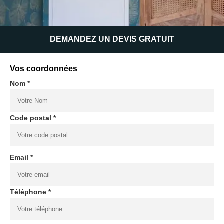
DEMANDEZ UN DEVIS GRATUIT
Vos coordonnées
Nom *
Code postal *
Email *
Téléphone *