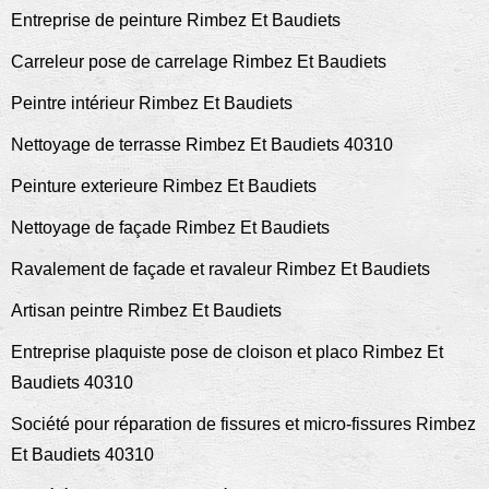
Entreprise de peinture Rimbez Et Baudiets
Carreleur pose de carrelage Rimbez Et Baudiets
Peintre intérieur Rimbez Et Baudiets
Nettoyage de terrasse Rimbez Et Baudiets 40310
Peinture exterieure Rimbez Et Baudiets
Nettoyage de façade Rimbez Et Baudiets
Ravalement de façade et ravaleur Rimbez Et Baudiets
Artisan peintre Rimbez Et Baudiets
Entreprise plaquiste pose de cloison et placo Rimbez Et
Baudiets 40310
Société pour réparation de fissures et micro-fissures Rimbez
Et Baudiets 40310