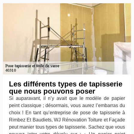
Les différents types de tapisserie
que nous pouvons poser
Si auparavant, il n’y avait que le modèle de papier
peint classique ; désormais, vous aurez l’embarras du
choix ! En tant qu’entreprise de pose de tapisserie à
Rimbez Et Baudiets, WJ Rénovation Toiture et Façade
peut manier tous types de tapisserie. Sachez que vous