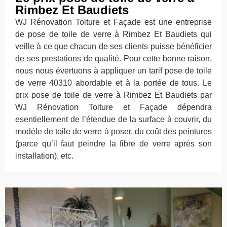
Rimbez Et Baudiets
WJ Rénovation Toiture et Façade est une entreprise
de pose de toile de verre à Rimbez Et Baudiets qui
veille à ce que chacun de ses clients puisse bénéficier
de ses prestations de qualité. Pour cette bonne raison,
nous nous évertuons à appliquer un tarif pose de toile
de verre 40310 abordable et à la portée de tous. Le
prix pose de toile de verre à Rimbez Et Baudiets par
WJ Rénovation Toiture et Façade dépendra
esentiellement de l’étendue de la surface à couvrir, du
modèle de toile de verre à poser, du coût des peintures
(parce qu’il faut peindre la fibre de verre après son
installation), etc.