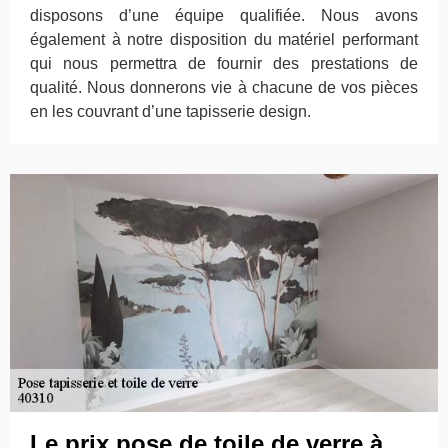
disposons d’une équipe qualifiée. Nous avons
également à notre disposition du matériel performant
qui nous permettra de fournir des prestations de
qualité. Nous donnerons vie à chacune de vos pièces
en les couvrant d’une tapisserie design.
Le prix pose de toile de verre à