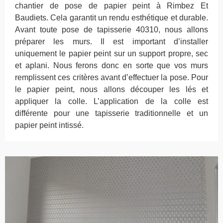
chantier de pose de papier peint à Rimbez Et
Baudiets. Cela garantit un rendu esthétique et durable.
Avant toute pose de tapisserie 40310, nous allons
préparer les murs. Il est important d’installer
uniquement le papier peint sur un support propre, sec
et aplani. Nous ferons donc en sorte que vos murs
remplissent ces critères avant d’effectuer la pose. Pour
le papier peint, nous allons découper les lés et
appliquer la colle. L’application de la colle est
différente pour une tapisserie traditionnelle et un
papier peint intissé.