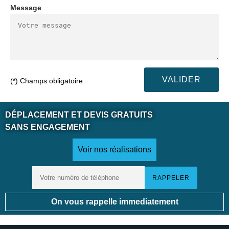
Message
(*) Champs obligatoire
DÉPLACEMENT ET DEVIS GRATUITS
SANS ENGAGEMENT
Voir nos réalisations
On vous rappelle immediatement