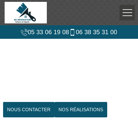
05 33 06 19 08
06 38 35 31 00
NOUS CONTACTER
NOS RÉALISATIONS