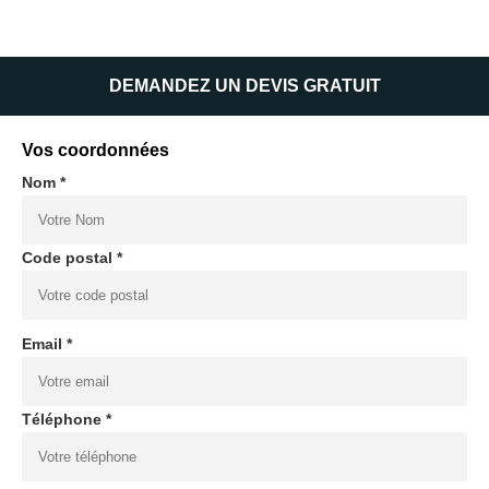
DEMANDEZ UN DEVIS GRATUIT
Vos coordonnées
Nom *
Code postal *
Email *
Téléphone *