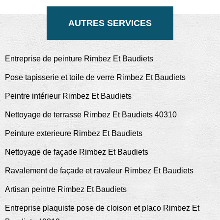
AUTRES SERVICES
Entreprise de peinture Rimbez Et Baudiets
Pose tapisserie et toile de verre Rimbez Et Baudiets
Peintre intérieur Rimbez Et Baudiets
Nettoyage de terrasse Rimbez Et Baudiets 40310
Peinture exterieure Rimbez Et Baudiets
Nettoyage de façade Rimbez Et Baudiets
Ravalement de façade et ravaleur Rimbez Et Baudiets
Artisan peintre Rimbez Et Baudiets
Entreprise plaquiste pose de cloison et placo Rimbez Et