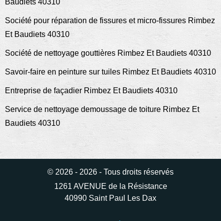
Baudiets 40310
Société pour réparation de fissures et micro-fissures Rimbez
Et Baudiets 40310
Société de nettoyage gouttières Rimbez Et Baudiets 40310
Savoir-faire en peinture sur tuiles Rimbez Et Baudiets 40310
Entreprise de façadier Rimbez Et Baudiets 40310
Service de nettoyage demoussage de toiture Rimbez Et
Baudiets 40310
© 2026 - 2026 - Tous droits réservés
1261 AVENUE de la Résistance
40990 Saint Paul Les Dax