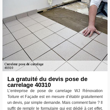
La gratuité du devis pose de
carrelage 40310
L’entreprise de pose de carrelage WJ Rénovation
Toiture et Façade est en mesure d’établir gratuitement
un devis, par simple demande. Mais comment faire ? Il
suffit de remplir le formulaire qui est dédié à cet effet.