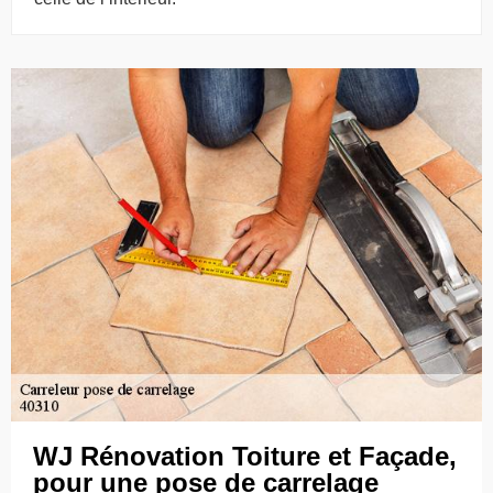
WJ Rénovation Toiture et Façade,
pour une pose de carrelage