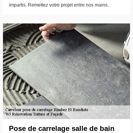
impartis. Remettez votre projet entre nos mains.
Pose de carrelage salle de bain