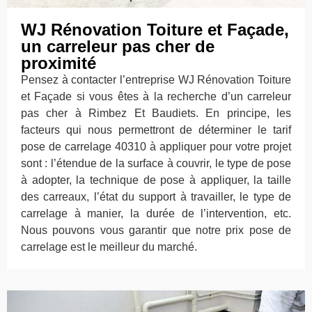
WJ Rénovation Toiture et Façade,
un carreleur pas cher de
proximité
Pensez à contacter l’entreprise WJ Rénovation Toiture
et Façade si vous êtes à la recherche d’un carreleur
pas cher à Rimbez Et Baudiets. En principe, les
facteurs qui nous permettront de déterminer le tarif
pose de carrelage 40310 à appliquer pour votre projet
sont : l’étendue de la surface à couvrir, le type de pose
à adopter, la technique de pose à appliquer, la taille
des carreaux, l’état du support à travailler, le type de
carrelage à manier, la durée de l’intervention, etc.
Nous pouvons vous garantir que notre prix pose de
carrelage est le meilleur du marché.