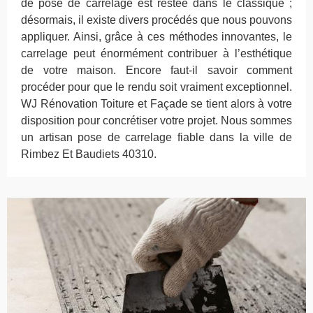
de pose de carrelage est restée dans le classique ;
désormais, il existe divers procédés que nous pouvons
appliquer. Ainsi, grâce à ces méthodes innovantes, le
carrelage peut énormément contribuer à l’esthétique
de votre maison. Encore faut-il savoir comment
procéder pour que le rendu soit vraiment exceptionnel.
WJ Rénovation Toiture et Façade se tient alors à votre
disposition pour concrétiser votre projet. Nous sommes
un artisan pose de carrelage fiable dans la ville de
Rimbez Et Baudiets 40310.