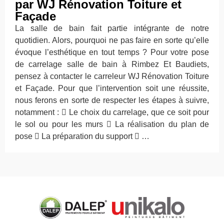
par WJ Rénovation Toiture et
Façade
La salle de bain fait partie intégrante de notre
quotidien. Alors, pourquoi ne pas faire en sorte qu’elle
évoque l’esthétique en tout temps ? Pour votre pose
de carrelage salle de bain à Rimbez Et Baudiets,
pensez à contacter le carreleur WJ Rénovation Toiture
et Façade. Pour que l’intervention soit une réussite,
nous ferons en sorte de respecter les étapes à suivre,
notamment :  Le choix du carrelage, que ce soit pour
le sol ou pour les murs  La réalisation du plan de
pose  La préparation du support  …