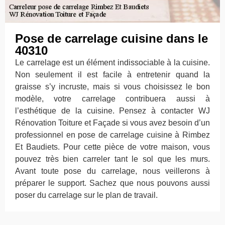
Pose de carrelage cuisine dans le
40310
Le carrelage est un élément indissociable à la cuisine.
Non seulement il est facile à entretenir quand la
graisse s’y incruste, mais si vous choisissez le bon
modèle, votre carrelage contribuera aussi à
l’esthétique de la cuisine. Pensez à contacter WJ
Rénovation Toiture et Façade si vous avez besoin d’un
professionnel en pose de carrelage cuisine à Rimbez
Et Baudiets. Pour cette pièce de votre maison, vous
pouvez très bien carreler tant le sol que les murs.
Avant toute pose du carrelage, nous veillerons à
préparer le support. Sachez que nous pouvons aussi
poser du carrelage sur le plan de travail.