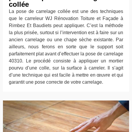
collée
La pose de carrelage collée est une des techniques
que le carreleur WJ Rénovation Toiture et Façade à
Rimbez Et Baudiets peut appliquer. C’est la méthode
la plus prisée, surtout si l’intervention est à faire sur un
ancien carrelage ou une chape sèche existante. Par
ailleurs, nous ferons en sorte que le support soit
parfaitement plat avant d’effectuer la pose de carrelage
40310. Le procédé consiste à appliquer un mortier
pourvu d’une colle, sur la surface à carreler. Il s’agit
d’une technique qui est facile à mettre en œuvre et qui
garantit une pose correcte de votre carrelage.