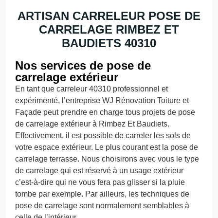
ARTISAN CARRELEUR POSE DE
CARRELAGE RIMBEZ ET
BAUDIETS 40310
Nos services de pose de
carrelage extérieur
En tant que carreleur 40310 professionnel et
expérimenté, l’entreprise WJ Rénovation Toiture et
Façade peut prendre en charge tous projets de pose
de carrelage extérieur à Rimbez Et Baudiets.
Effectivement, il est possible de carreler les sols de
votre espace extérieur. Le plus courant est la pose de
carrelage terrasse. Nous choisirons avec vous le type
de carrelage qui est réservé à un usage extérieur
c’est-à-dire qui ne vous fera pas glisser si la pluie
tombe par exemple. Par ailleurs, les techniques de
pose de carrelage sont normalement semblables à
celle de l’intérieur.