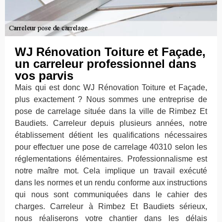
WJ Rénovation Toiture et Façade,
un carreleur professionnel dans
vos parvis
Mais qui est donc WJ Rénovation Toiture et Façade,
plus exactement ? Nous sommes une entreprise de
pose de carrelage située dans la ville de Rimbez Et
Baudiets. Carreleur depuis plusieurs années, notre
établissement détient les qualifications nécessaires
pour effectuer une pose de carrelage 40310 selon les
réglementations élémentaires. Professionnalisme est
notre maître mot. Cela implique un travail exécuté
dans les normes et un rendu conforme aux instructions
qui nous sont communiquées dans le cahier des
charges. Carreleur à Rimbez Et Baudiets sérieux,
nous réaliserons votre chantier dans les délais