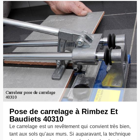
Pose de carrelage à Rimbez Et
Baudiets 40310
Le carrelage est un revêtement qui convient très bien,
tant aux sols qu’aux murs. Si auparavant, la technique