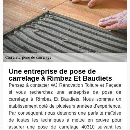
Une entreprise de pose de
carrelage à Rimbez Et Baudiets
Pensez à contacter WJ Rénovation Toiture et Façade
si vous recherchez une entreprise de pose de
carrelage à Rimbez Et Baudiets. Nous sommes un
établissement doté de plusieurs années d’expérience.
Par conséquent, nous détenons une parfaite maîtrise
de toutes les techniques à mettre en œuvre pour
assurer une pose de carrelage 40310 suivant les