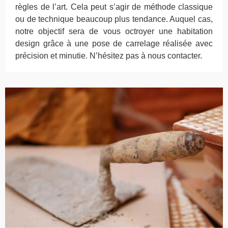
règles de l’art. Cela peut s’agir de méthode classique
ou de technique beaucoup plus tendance. Auquel cas,
notre objectif sera de vous octroyer une habitation
design grâce à une pose de carrelage réalisée avec
précision et minutie. N’hésitez pas à nous contacter.