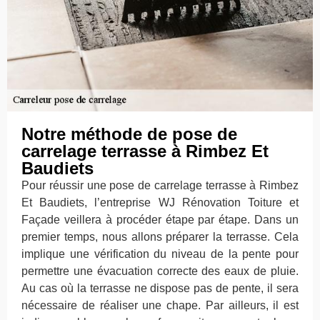
Notre méthode de pose de
carrelage terrasse à Rimbez Et
Baudiets
Pour réussir une pose de carrelage terrasse à Rimbez
Et Baudiets, l’entreprise WJ Rénovation Toiture et
Façade veillera à procéder étape par étape. Dans un
premier temps, nous allons préparer la terrasse. Cela
implique une vérification du niveau de la pente pour
permettre une évacuation correcte des eaux de pluie.
Au cas où la terrasse ne dispose pas de pente, il sera
nécessaire de réaliser une chape. Par ailleurs, il est