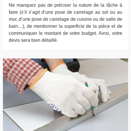
Ne manquez pas de préciser la nature de la tâche à
faire (s’il s’agit d’une pose de carrelage au sol ou au
mur, d’une pose de carrelage de cuisine ou de salle de
bain…), de mentionner la superficie de la pièce et de
communiquer le montant de votre budget. Ainsi, votre
devis sera bien détaillé.