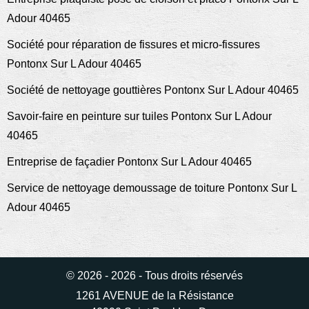
Adour 40465
Société pour réparation de fissures et micro-fissures
Pontonx Sur L Adour 40465
Société de nettoyage gouttières Pontonx Sur L Adour 40465
Savoir-faire en peinture sur tuiles Pontonx Sur L Adour
40465
Entreprise de façadier Pontonx Sur L Adour 40465
Service de nettoyage demoussage de toiture Pontonx Sur L
Adour 40465
© 2026 - 2026 - Tous droits réservés
1261 AVENUE de la Résistance