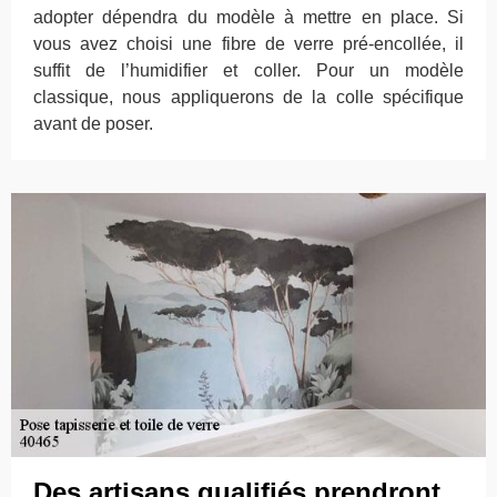
adopter dépendra du modèle à mettre en place. Si
vous avez choisi une fibre de verre pré-encollée, il
suffit de l’humidifier et coller. Pour un modèle
classique, nous appliquerons de la colle spécifique
avant de poser.
Des artisans qualifiés prendront