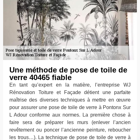
Une méthode de pose de toile de
verre 40465 fiable
En tant qu’expert en la matière, l’entreprise WJ
Rénovation Toiture et Façade détient une parfaite
maîtrise des diverses techniques à mettre en œuvre
pour assurer une pose de toile de verre à Pontonx Sur
L Adour conforme aux normes. La première chose à
faire sera de préparer les murs (enlever l’ancien
revêtement ou poncer l’ancienne peinture, reboucher
les trous…). La technique de pose de toile de verre à