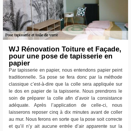
WJ Rénovation Toiture et Façade,
pour une pose de tapisserie en
papier
Par tapisserie en papier, nous entendons papier peint
traditionnelle. Sa pose se fera donc par la méthode
classique c’est-à-dire que la colle sera appliquée sur
le dos en papier de la tapisserie. Nous prendrons le
soin de préparer la colle afin d’avoir la consistance
adéquate. Après l’application de celle-ci, nous
laisserons reposer cinq à dix minutes avant de coller
au mur. Nous ferons en sorte que la pose soit correcte
et qu’il n’y ait aucune entrée d’air apparente sur la