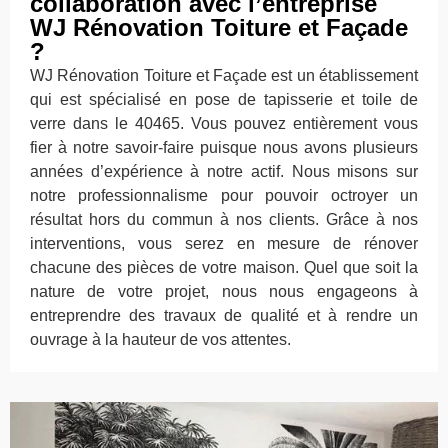
collaboration avec l’entreprise
WJ Rénovation Toiture et Façade
?
WJ Rénovation Toiture et Façade est un établissement
qui est spécialisé en pose de tapisserie et toile de
verre dans le 40465. Vous pouvez entièrement vous
fier à notre savoir-faire puisque nous avons plusieurs
années d’expérience à notre actif. Nous misons sur
notre professionnalisme pour pouvoir octroyer un
résultat hors du commun à nos clients. Grâce à nos
interventions, vous serez en mesure de rénover
chacune des pièces de votre maison. Quel que soit la
nature de votre projet, nous nous engageons à
entreprendre des travaux de qualité et à rendre un
ouvrage à la hauteur de vos attentes.