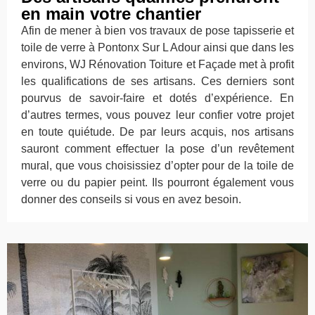
en main votre chantier
Afin de mener à bien vos travaux de pose tapisserie et
toile de verre à Pontonx Sur L Adour ainsi que dans les
environs, WJ Rénovation Toiture et Façade met à profit
les qualifications de ses artisans. Ces derniers sont
pourvus de savoir-faire et dotés d’expérience. En
d’autres termes, vous pouvez leur confier votre projet
en toute quiétude. De par leurs acquis, nos artisans
sauront comment effectuer la pose d’un revêtement
mural, que vous choisissiez d’opter pour de la toile de
verre ou du papier peint. Ils pourront également vous
donner des conseils si vous en avez besoin.