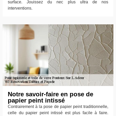
surface. Jouissez du nec plus ultra de nos
interventions.
Notre savoir-faire en pose de
papier peint intissé
Contrairement à la pose de papier peint traditionnelle,
celle du papier peint intissé est plus facile à faire.