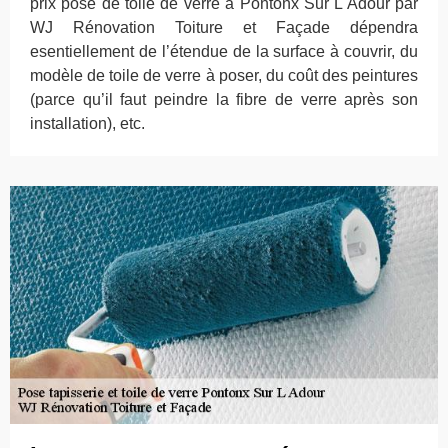
prix pose de toile de verre à Pontonx Sur L Adour par
WJ Rénovation Toiture et Façade dépendra
esentiellement de l’étendue de la surface à couvrir, du
modèle de toile de verre à poser, du coût des peintures
(parce qu’il faut peindre la fibre de verre après son
installation), etc.