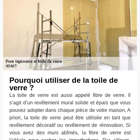
Pourquoi utiliser de la toile de
verre ?
La toile de verre est aussi appelé fibre de verre. Il
s’agit d’un revêtement mural solide et épais que vous
pouvez adopter dans chaque pièce de votre maison. A
priori, la toile de verre peut être utilisée en tant que
revêtement décoratif ou revêtement de rénovation. Si
vous avez des murs abîmés, la fibre de verre est