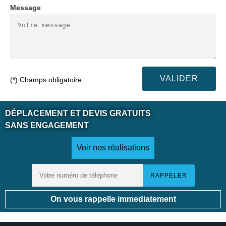
Message
(*) Champs obligatoire
DÉPLACEMENT ET DEVIS GRATUITS
SANS ENGAGEMENT
Voir nos réalisations
On vous rappelle immediatement