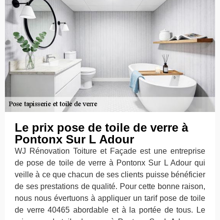
Le prix pose de toile de verre à
Pontonx Sur L Adour
WJ Rénovation Toiture et Façade est une entreprise
de pose de toile de verre à Pontonx Sur L Adour qui
veille à ce que chacun de ses clients puisse bénéficier
de ses prestations de qualité. Pour cette bonne raison,
nous nous évertuons à appliquer un tarif pose de toile
de verre 40465 abordable et à la portée de tous. Le