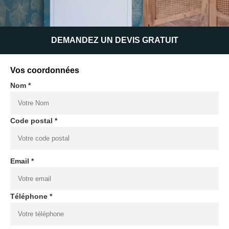
DEMANDEZ UN DEVIS GRATUIT
Vos coordonnées
Nom *
Code postal *
Email *
Téléphone *