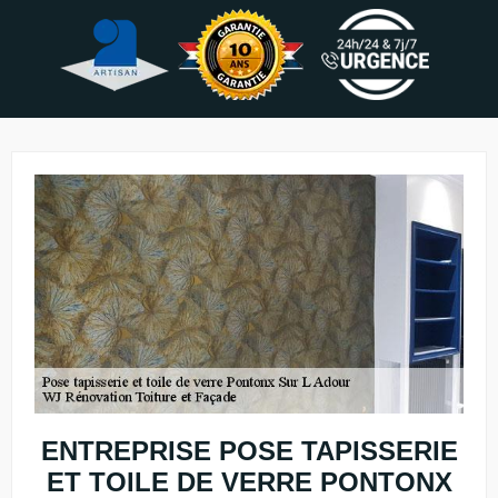
ENTREPRISE POSE TAPISSERIE
ET TOILE DE VERRE PONTONX