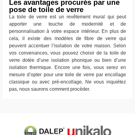
Les avantages procurés par une
pose de toile de verre
La toile de verre est un revêtement mural qui peut
apporter une touche de modernité et de
personnalisation à votre espace intérieur. En plus de
cela, il existe des modèles de fibre de verre qui
peuvent accentuer l’isolation de votre maison. Selon
vos convenances, vous pouvez choisir de la toile de
verre dotée d’une isolation phonique ou bien d’une
isolation thermique. Encore une fois, vous serez en
mesure d’opter pour une toile de verre par encollage
classique ou avec pré-encollage. Ne vous inquiétez
pas, nous saurons comment procéder.