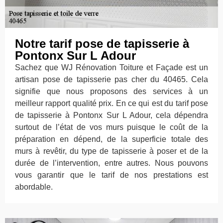
Notre tarif pose de tapisserie à
Pontonx Sur L Adour
Sachez que WJ Rénovation Toiture et Façade est un
artisan pose de tapisserie pas cher du 40465. Cela
signifie que nous proposons des services à un
meilleur rapport qualité prix. En ce qui est du tarif pose
de tapisserie à Pontonx Sur L Adour, cela dépendra
surtout de l’état de vos murs puisque le coût de la
préparation en dépend, de la superficie totale des
murs à revêtir, du type de tapisserie à poser et de la
durée de l’intervention, entre autres. Nous pouvons
vous garantir que le tarif de nos prestations est
abordable.