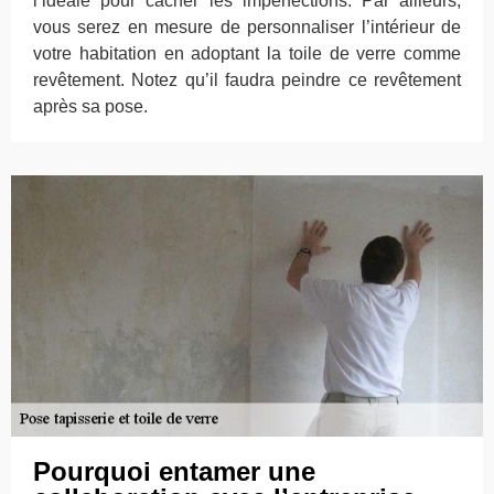
l’idéale pour cacher les imperfections. Par ailleurs,
vous serez en mesure de personnaliser l’intérieur de
votre habitation en adoptant la toile de verre comme
revêtement. Notez qu’il faudra peindre ce revêtement
après sa pose.
Pourquoi entamer une