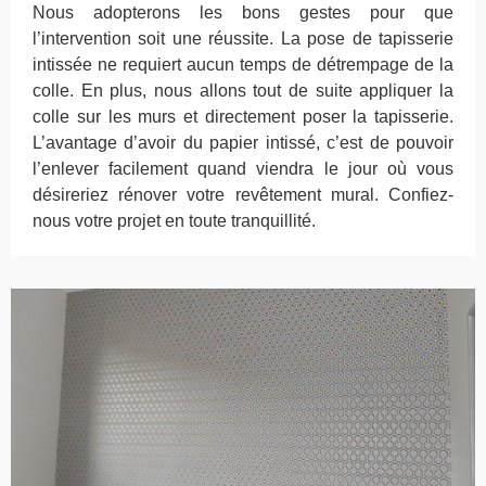
Nous adopterons les bons gestes pour que
l’intervention soit une réussite. La pose de tapisserie
intissée ne requiert aucun temps de détrempage de la
colle. En plus, nous allons tout de suite appliquer la
colle sur les murs et directement poser la tapisserie.
L’avantage d’avoir du papier intissé, c’est de pouvoir
l’enlever facilement quand viendra le jour où vous
désireriez rénover votre revêtement mural. Confiez-
nous votre projet en toute tranquillité.