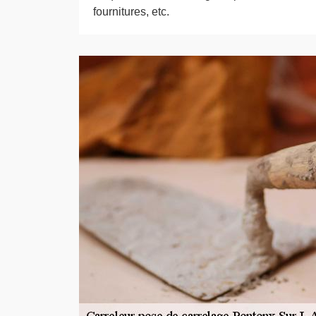
fournitures, etc.