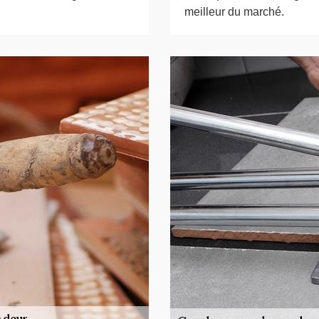
meilleur du marché.