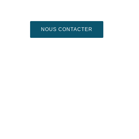
NOUS CONTACTER