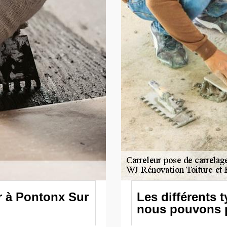
r à Pontonx Sur
Les différents 
nous pouvons 