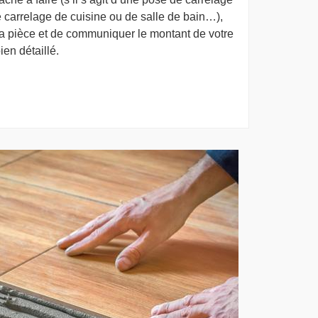
 carrelage de cuisine ou de salle de bain…),
la pièce et de communiquer le montant de votre
ien détaillé.