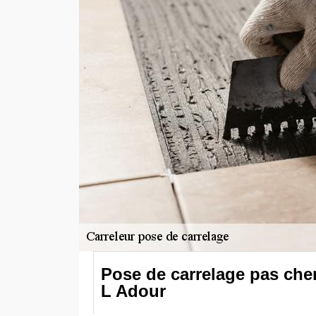
Pose de carrelage pas che
L Adour