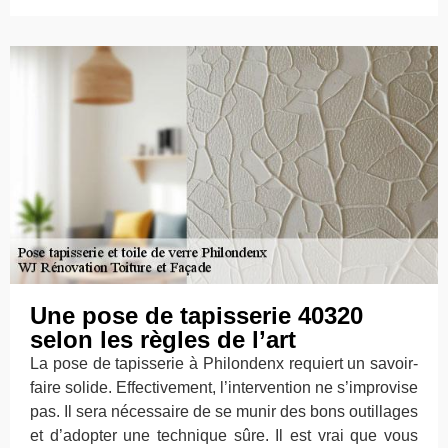
Une pose de tapisserie 40320
selon les règles de l’art
La pose de tapisserie à Philondenx requiert un savoir-
faire solide. Effectivement, l’intervention ne s’improvise
pas. Il sera nécessaire de se munir des bons outillages
et d’adopter une technique sûre. Il est vrai que vous