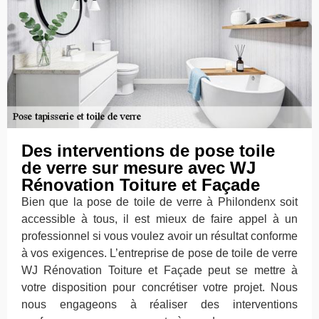
Des interventions de pose toile
de verre sur mesure avec WJ
Rénovation Toiture et Façade
Bien que la pose de toile de verre à Philondenx soit
accessible à tous, il est mieux de faire appel à un
professionnel si vous voulez avoir un résultat conforme
à vos exigences. L’entreprise de pose de toile de verre
WJ Rénovation Toiture et Façade peut se mettre à
votre disposition pour concrétiser votre projet. Nous
nous engageons à réaliser des interventions