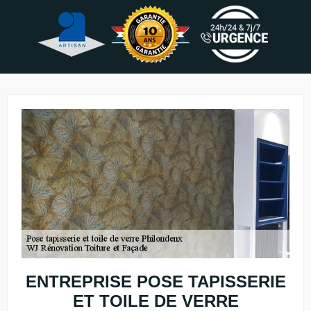
ENTREPRISE POSE TAPISSERIE
ET TOILE DE VERRE