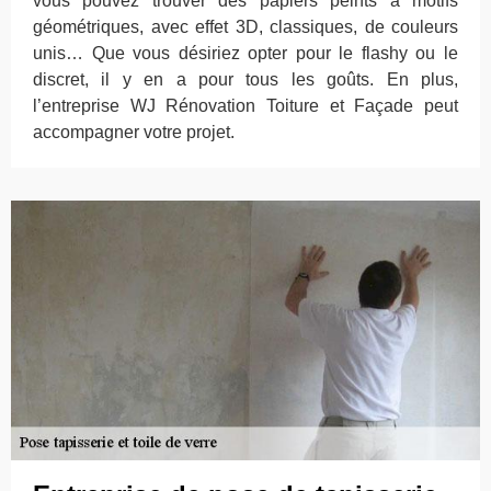
vous pouvez trouver des papiers peints à motifs
géométriques, avec effet 3D, classiques, de couleurs
unis… Que vous désiriez opter pour le flashy ou le
discret, il y en a pour tous les goûts. En plus,
l’entreprise WJ Rénovation Toiture et Façade peut
accompagner votre projet.