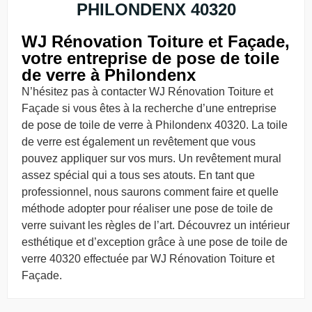
PHILONDENX 40320
WJ Rénovation Toiture et Façade,
votre entreprise de pose de toile
de verre à Philondenx
N’hésitez pas à contacter WJ Rénovation Toiture et
Façade si vous êtes à la recherche d’une entreprise
de pose de toile de verre à Philondenx 40320. La toile
de verre est également un revêtement que vous
pouvez appliquer sur vos murs. Un revêtement mural
assez spécial qui a tous ses atouts. En tant que
professionnel, nous saurons comment faire et quelle
méthode adopter pour réaliser une pose de toile de
verre suivant les règles de l’art. Découvrez un intérieur
esthétique et d’exception grâce à une pose de toile de
verre 40320 effectuée par WJ Rénovation Toiture et
Façade.