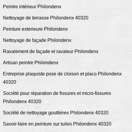
Peintre intérieur Philondenx
Nettoyage de terrasse Philondenx 40320
Peinture exterieure Philondenx
Nettoyage de façade Philondenx
Ravalement de façade et ravaleur Philondenx
Artisan peintre Philondenx
Entreprise plaquiste pose de cloison et placo Philondenx
40320
Société pour réparation de fissures et micro-fissures
Philondenx 40320
Société de nettoyage gouttières Philondenx 40320
Savoir-faire en peinture sur tuiles Philondenx 40320