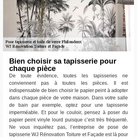
Bien choisir sa tapisserie pour
chaque pièce
De toute évidence, toutes les tapisseries ne
conviennent pas à toutes les pièces. Il est
indispensable de bien choisir le papier peint à adopter
dans chaque pièce de votre maison. Dans votre salle
de bain par exemple, optez pour une tapisserie
imperméable. Et pour le couloir, pensez à poser du
papier peint vinyle lourd puisque c’est très fréquenté.
Ne vous inquiétez pas, l’entreprise de pose de
tapisserie WJ Rénovation Toiture et Façade est là pour