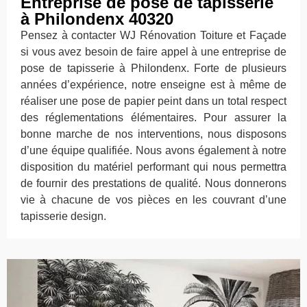
Entreprise de pose de tapisserie
à Philondenx 40320
Pensez à contacter WJ Rénovation Toiture et Façade
si vous avez besoin de faire appel à une entreprise de
pose de tapisserie à Philondenx. Forte de plusieurs
années d’expérience, notre enseigne est à même de
réaliser une pose de papier peint dans un total respect
des réglementations élémentaires. Pour assurer la
bonne marche de nos interventions, nous disposons
d’une équipe qualifiée. Nous avons également à notre
disposition du matériel performant qui nous permettra
de fournir des prestations de qualité. Nous donnerons
vie à chacune de vos pièces en les couvrant d’une
tapisserie design.