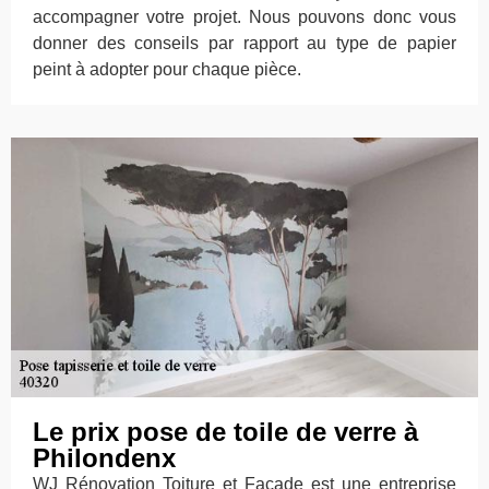
accompagner votre projet. Nous pouvons donc vous
donner des conseils par rapport au type de papier
peint à adopter pour chaque pièce.
Le prix pose de toile de verre à
Philondenx
WJ Rénovation Toiture et Façade est une entreprise