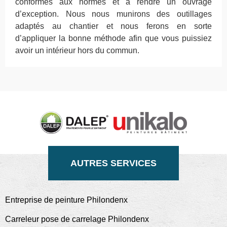
conformes aux normes et à rendre un ouvrage
d’exception. Nous nous munirons des outillages
adaptés au chantier et nous ferons en sorte
d’appliquer la bonne méthode afin que vous puissiez
avoir un intérieur hors du commun.
AUTRES SERVICES
Entreprise de peinture Philondenx
Carreleur pose de carrelage Philondenx