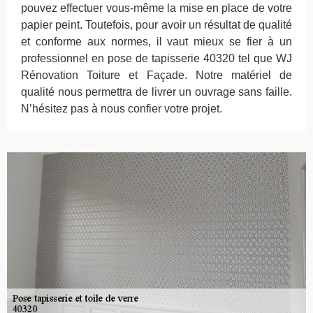
pouvez effectuer vous-même la mise en place de votre
papier peint. Toutefois, pour avoir un résultat de qualité
et conforme aux normes, il vaut mieux se fier à un
professionnel en pose de tapisserie 40320 tel que WJ
Rénovation Toiture et Façade. Notre matériel de
qualité nous permettra de livrer un ouvrage sans faille.
N’hésitez pas à nous confier votre projet.