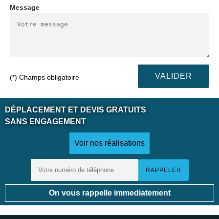
Message
(*) Champs obligatoire
DÉPLACEMENT ET DEVIS GRATUITS
SANS ENGAGEMENT
Voir nos réalisations
On vous rappelle immediatement