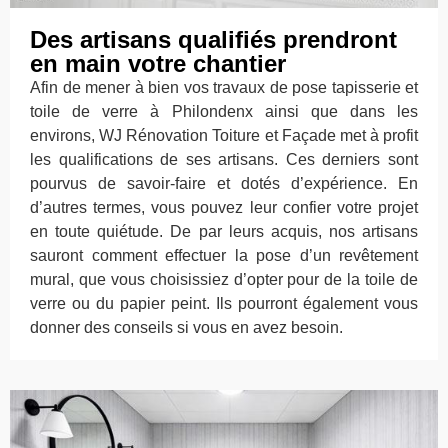
Des artisans qualifiés prendront
en main votre chantier
Afin de mener à bien vos travaux de pose tapisserie et
toile de verre à Philondenx ainsi que dans les
environs, WJ Rénovation Toiture et Façade met à profit
les qualifications de ses artisans. Ces derniers sont
pourvus de savoir-faire et dotés d’expérience. En
d’autres termes, vous pouvez leur confier votre projet
en toute quiétude. De par leurs acquis, nos artisans
sauront comment effectuer la pose d’un revêtement
mural, que vous choisissiez d’opter pour de la toile de
verre ou du papier peint. Ils pourront également vous
donner des conseils si vous en avez besoin.