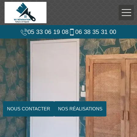
05 33 06 19 08
06 38 35 31 00
NOUS CONTACTER
NOS RÉALISATIONS