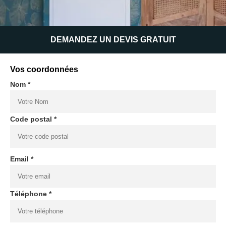
DEMANDEZ UN DEVIS GRATUIT
Vos coordonnées
Nom *
Code postal *
Email *
Téléphone *