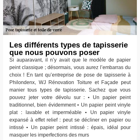
Les différents types de tapisserie
que nous pouvons poser
Si auparavant, il n’y avait que le modèle de papier
peint classique ; désormais, vous aurez l’embarras du
choix ! En tant qu’entreprise de pose de tapisserie à
Philondenx, WJ Rénovation Toiture et Façade peut
manier tous types de tapisserie. Sachez que vous
pouvez jeter votre dévolu sur : • Un papier peint
traditionnel, bien évidemment • Un papier peint vinyle
plat : lavable et imperméable • Un papier vinyle
expansé à effet relief : peut se décliner en papier ou
intissé • Un papier peint intissé : épais, idéal pour
masquer les imperfections des murs