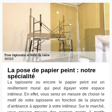
La pose de papier peint : notre
spécialité
La tapisserie ou encore le papier peint est un
revêtement mural qui peut égayer votre espace
intérieur. En effet, vous serez en mesure de choisir le
motif de votre tapisserie en fonction de la planche
d’ambiance à apporter à votre intérieur. Sur le marché,