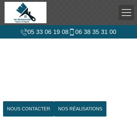
05 33 06 19 08
06 38 35 31 00
NOUS CONTACTER
NOS RÉALISATIONS