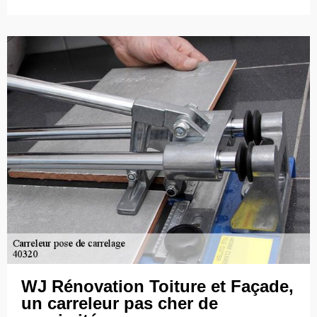
WJ Rénovation Toiture et Façade,
un carreleur pas cher de