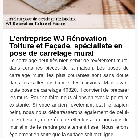
L’entreprise WJ Rénovation
Toiture et Façade, spécialiste en
pose de carrelage mural
Le carrelage peut très bien servir de revêtement mural
dans certaines pièces de la maison. Les poses de
carrelage mural les plus courantes sont sans doute
dans les salles de bain et les cuisines. Mais avant
toute pose de carrelage 40320, il convient de préparer
les murs. Pour ce faire, nous allons enlever la peinture
existante. Si votre ancien revêtement était le papier-
peint, nous nous débarrasserons également de celui-
ci. Si besoin, notre équipe effectuera un ponçage du
mur afin de le rendre parfaitement lisse. Nous ferons
également en sorte que la surface soit rectiligne.