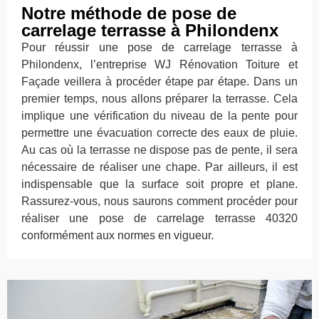
Notre méthode de pose de
carrelage terrasse à Philondenx
Pour réussir une pose de carrelage terrasse à
Philondenx, l’entreprise WJ Rénovation Toiture et
Façade veillera à procéder étape par étape. Dans un
premier temps, nous allons préparer la terrasse. Cela
implique une vérification du niveau de la pente pour
permettre une évacuation correcte des eaux de pluie.
Au cas où la terrasse ne dispose pas de pente, il sera
nécessaire de réaliser une chape. Par ailleurs, il est
indispensable que la surface soit propre et plane.
Rassurez-vous, nous saurons comment procéder pour
réaliser une pose de carrelage terrasse 40320
conformément aux normes en vigueur.