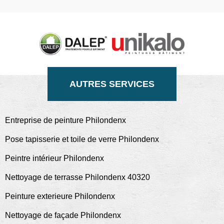
AUTRES SERVICES
Entreprise de peinture Philondenx
Pose tapisserie et toile de verre Philondenx
Peintre intérieur Philondenx
Nettoyage de terrasse Philondenx 40320
Peinture exterieure Philondenx
Nettoyage de façade Philondenx