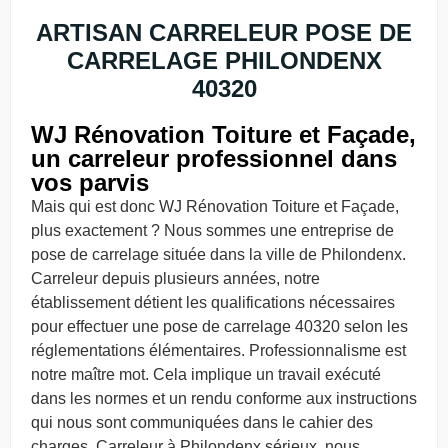
ARTISAN CARRELEUR POSE DE
CARRELAGE PHILONDENX
40320
WJ Rénovation Toiture et Façade,
un carreleur professionnel dans
vos parvis
Mais qui est donc WJ Rénovation Toiture et Façade,
plus exactement ? Nous sommes une entreprise de
pose de carrelage située dans la ville de Philondenx.
Carreleur depuis plusieurs années, notre
établissement détient les qualifications nécessaires
pour effectuer une pose de carrelage 40320 selon les
réglementations élémentaires. Professionnalisme est
notre maître mot. Cela implique un travail exécuté
dans les normes et un rendu conforme aux instructions
qui nous sont communiquées dans le cahier des
charges. Carreleur à Philondenx sérieux, nous