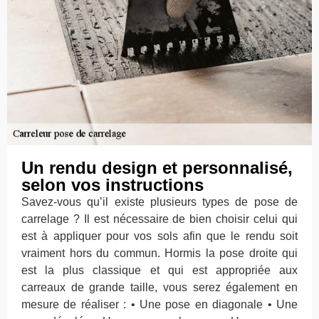
Un rendu design et personnalisé,
selon vos instructions
Savez-vous qu’il existe plusieurs types de pose de
carrelage ? Il est nécessaire de bien choisir celui qui
est à appliquer pour vos sols afin que le rendu soit
vraiment hors du commun. Hormis la pose droite qui
est la plus classique et qui est appropriée aux
carreaux de grande taille, vous serez également en
mesure de réaliser : • Une pose en diagonale • Une