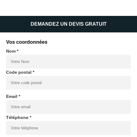
DEMANDEZ UN DEVIS GRATUIT
Vos coordonnées
Nom *
Code postal *
Email *
Téléphone *