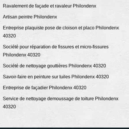
Ravalement de façade et ravaleur Philondenx
Artisan peintre Philondenx
Entreprise plaquiste pose de cloison et placo Philondenx
40320
Société pour réparation de fissures et micro-fissures
Philondenx 40320
Société de nettoyage gouttières Philondenx 40320
Savoir-faire en peinture sur tuiles Philondenx 40320
Entreprise de façadier Philondenx 40320
Service de nettoyage demoussage de toiture Philondenx
40320