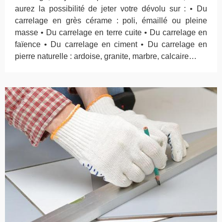
aurez la possibilité de jeter votre dévolu sur : • Du
carrelage en grès cérame : poli, émaillé ou pleine
masse • Du carrelage en terre cuite • Du carrelage en
faïence • Du carrelage en ciment • Du carrelage en
pierre naturelle : ardoise, granite, marbre, calcaire…