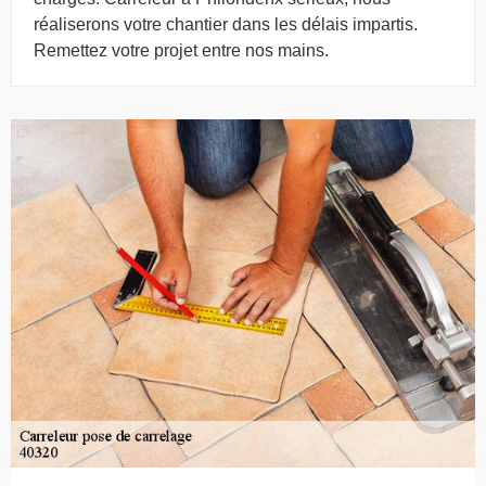
réaliserons votre chantier dans les délais impartis.
Remettez votre projet entre nos mains.