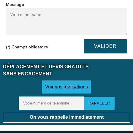
Message
(*) Champs obligatoire
DÉPLACEMENT ET DEVIS GRATUITS
SANS ENGAGEMENT
Voir nos réalisations
On vous rappelle immediatement