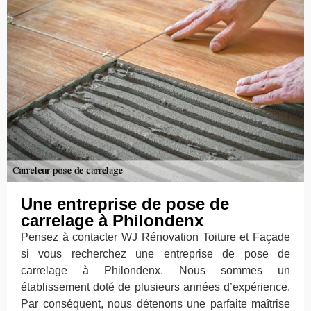
Une entreprise de pose de
carrelage à Philondenx
Pensez à contacter WJ Rénovation Toiture et Façade
si vous recherchez une entreprise de pose de
carrelage à Philondenx. Nous sommes un
établissement doté de plusieurs années d’expérience.
Par conséquent, nous détenons une parfaite maîtrise