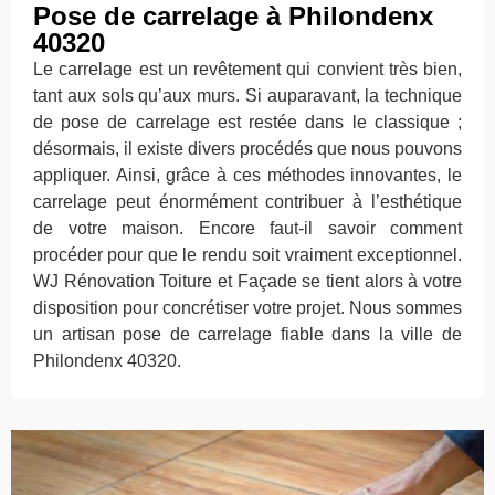
Pose de carrelage à Philondenx
40320
Le carrelage est un revêtement qui convient très bien,
tant aux sols qu’aux murs. Si auparavant, la technique
de pose de carrelage est restée dans le classique ;
désormais, il existe divers procédés que nous pouvons
appliquer. Ainsi, grâce à ces méthodes innovantes, le
carrelage peut énormément contribuer à l’esthétique
de votre maison. Encore faut-il savoir comment
procéder pour que le rendu soit vraiment exceptionnel.
WJ Rénovation Toiture et Façade se tient alors à votre
disposition pour concrétiser votre projet. Nous sommes
un artisan pose de carrelage fiable dans la ville de
Philondenx 40320.