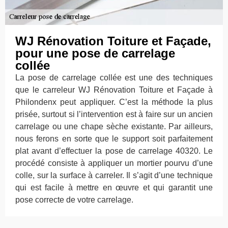
WJ Rénovation Toiture et Façade,
pour une pose de carrelage
collée
La pose de carrelage collée est une des techniques
que le carreleur WJ Rénovation Toiture et Façade à
Philondenx peut appliquer. C’est la méthode la plus
prisée, surtout si l’intervention est à faire sur un ancien
carrelage ou une chape sèche existante. Par ailleurs,
nous ferons en sorte que le support soit parfaitement
plat avant d’effectuer la pose de carrelage 40320. Le
procédé consiste à appliquer un mortier pourvu d’une
colle, sur la surface à carreler. Il s’agit d’une technique
qui est facile à mettre en œuvre et qui garantit une
pose correcte de votre carrelage.