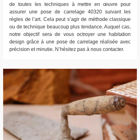
de toutes les techniques à mettre en œuvre pour
assurer une pose de carrelage 40320 suivant les
règles de l’art. Cela peut s’agir de méthode classique
ou de technique beaucoup plus tendance. Auquel cas,
notre objectif sera de vous octroyer une habitation
design grâce à une pose de carrelage réalisée avec
précision et minutie. N’hésitez pas à nous contacter.