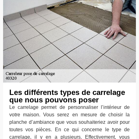
Les différents types de carrelage
que nous pouvons poser
Le carrelage permet de personnaliser l’intérieur de
votre maison. Vous serez en mesure de choisir la
planche d’ambiance que vous souhaiteriez avoir pour
toutes vos pièces. En ce qui concerne le type de
carrelage, il y en a plusieurs. Effectivement, vous