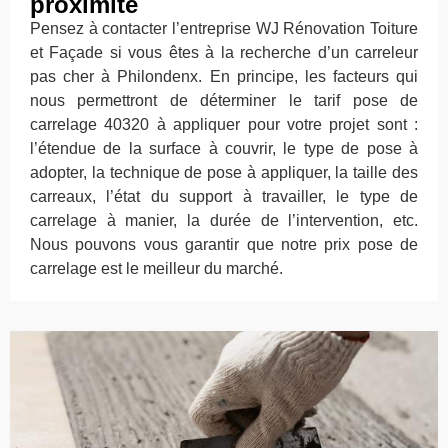
proximité
Pensez à contacter l’entreprise WJ Rénovation Toiture
et Façade si vous êtes à la recherche d’un carreleur
pas cher à Philondenx. En principe, les facteurs qui
nous permettront de déterminer le tarif pose de
carrelage 40320 à appliquer pour votre projet sont :
l’étendue de la surface à couvrir, le type de pose à
adopter, la technique de pose à appliquer, la taille des
carreaux, l’état du support à travailler, le type de
carrelage à manier, la durée de l’intervention, etc.
Nous pouvons vous garantir que notre prix pose de
carrelage est le meilleur du marché.