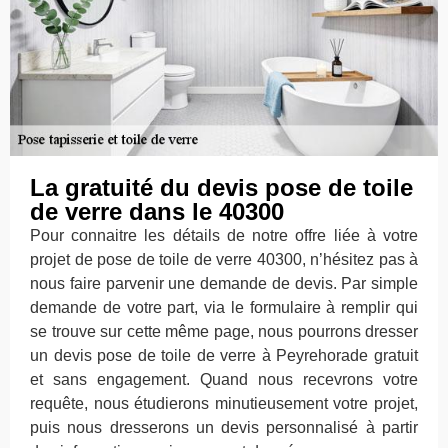
La gratuité du devis pose de toile
de verre dans le 40300
Pour connaitre les détails de notre offre liée à votre
projet de pose de toile de verre 40300, n’hésitez pas à
nous faire parvenir une demande de devis. Par simple
demande de votre part, via le formulaire à remplir qui
se trouve sur cette même page, nous pourrons dresser
un devis pose de toile de verre à Peyrehorade gratuit
et sans engagement. Quand nous recevrons votre
requête, nous étudierons minutieusement votre projet,
puis nous dresserons un devis personnalisé à partir