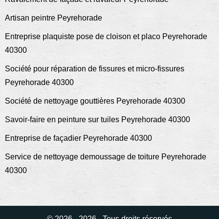
Artisan peintre Peyrehorade
Entreprise plaquiste pose de cloison et placo Peyrehorade
40300
Société pour réparation de fissures et micro-fissures
Peyrehorade 40300
Société de nettoyage gouttières Peyrehorade 40300
Savoir-faire en peinture sur tuiles Peyrehorade 40300
Entreprise de façadier Peyrehorade 40300
Service de nettoyage demoussage de toiture Peyrehorade
40300
© 2026 - 2026 - Tous droits réservés