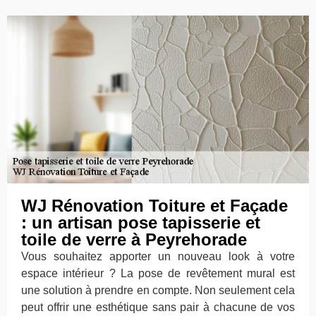
WJ Rénovation Toiture et Façade
: un artisan pose tapisserie et
toile de verre à Peyrehorade
Vous souhaitez apporter un nouveau look à votre
espace intérieur ? La pose de revêtement mural est
une solution à prendre en compte. Non seulement cela
peut offrir une esthétique sans pair à chacune de vos