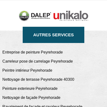
AUTRES SERVICES
Entreprise de peinture Peyrehorade
Carreleur pose de carrelage Peyrehorade
Peintre intérieur Peyrehorade
Nettoyage de terrasse Peyrehorade 40300
Peinture exterieure Peyrehorade
Nettoyage de façade Peyrehorade
Ravalement de façade et ravaleur Peyrehorade