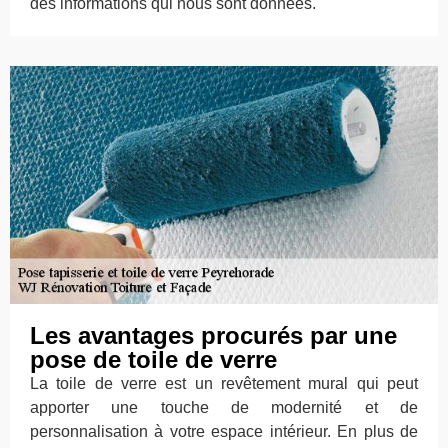
des informations qui nous sont données.
Les avantages procurés par une
pose de toile de verre
La toile de verre est un revêtement mural qui peut
apporter une touche de modernité et de
personnalisation à votre espace intérieur. En plus de