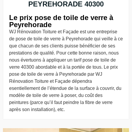
PEYREHORADE 40300
Le prix pose de toile de verre à
Peyrehorade
WJ Rénovation Toiture et Façade est une entreprise
de pose de toile de verre à Peyrehorade qui veille à ce
que chacun de ses clients puisse bénéficier de ses
prestations de qualité. Pour cette bonne raison, nous
nous évertuons à appliquer un tarif pose de toile de
verre 40300 abordable et à la portée de tous. Le prix
pose de toile de verre à Peyrehorade par WJ
Rénovation Toiture et Façade dépendra
esentiellement de l’étendue de la surface à couvrir, du
modèle de toile de verre à poser, du coût des
peintures (parce qu’il faut peindre la fibre de verre
après son installation), etc.