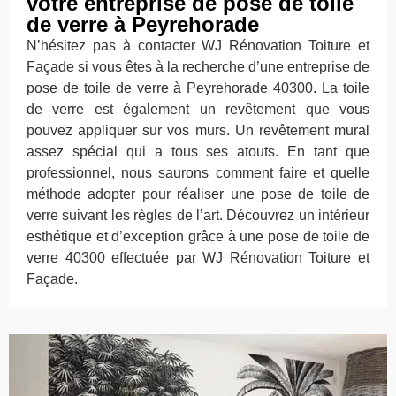
votre entreprise de pose de toile
de verre à Peyrehorade
N’hésitez pas à contacter WJ Rénovation Toiture et
Façade si vous êtes à la recherche d’une entreprise de
pose de toile de verre à Peyrehorade 40300. La toile
de verre est également un revêtement que vous
pouvez appliquer sur vos murs. Un revêtement mural
assez spécial qui a tous ses atouts. En tant que
professionnel, nous saurons comment faire et quelle
méthode adopter pour réaliser une pose de toile de
verre suivant les règles de l’art. Découvrez un intérieur
esthétique et d’exception grâce à une pose de toile de
verre 40300 effectuée par WJ Rénovation Toiture et
Façade.