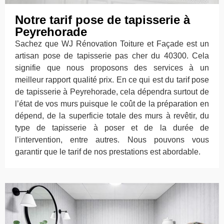
Notre tarif pose de tapisserie à
Peyrehorade
Sachez que WJ Rénovation Toiture et Façade est un
artisan pose de tapisserie pas cher du 40300. Cela
signifie que nous proposons des services à un
meilleur rapport qualité prix. En ce qui est du tarif pose
de tapisserie à Peyrehorade, cela dépendra surtout de
l’état de vos murs puisque le coût de la préparation en
dépend, de la superficie totale des murs à revêtir, du
type de tapisserie à poser et de la durée de
l’intervention, entre autres. Nous pouvons vous
garantir que le tarif de nos prestations est abordable.