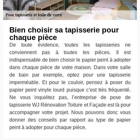
Bien choisir sa tapisserie pour
chaque pièce
De toute évidence, toutes les tapisseries ne
conviennent pas à toutes les pièces. Il est
indispensable de bien choisir le papier peint à adopter
dans chaque pièce de votre maison. Dans votre salle
de bain par exemple, optez pour une tapisserie
imperméable. Et pour le couloir, pensez à poser du
papier peint vinyle lourd puisque c’est très fréquenté.
Ne vous inquiétez pas, l’entreprise de pose de
tapisserie WJ Rénovation Toiture et Façade est là pour
accompagner votre projet. Nous pouvons donc vous
donner des conseils par rapport au type de papier
peint à adopter pour chaque pièce.