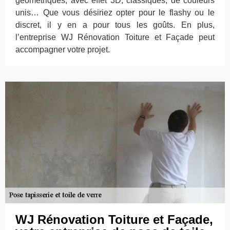
géométriques, avec effet 3D, classiques, de couleurs
unis… Que vous désiriez opter pour le flashy ou le
discret, il y en a pour tous les goûts. En plus,
l’entreprise WJ Rénovation Toiture et Façade peut
accompagner votre projet.
WJ Rénovation Toiture et Façade,