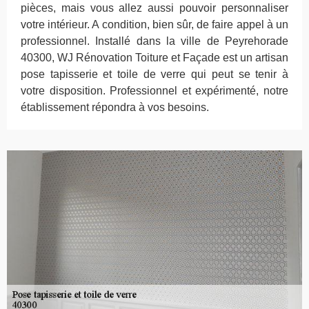
pièces, mais vous allez aussi pouvoir personnaliser
votre intérieur. A condition, bien sûr, de faire appel à un
professionnel. Installé dans la ville de Peyrehorade
40300, WJ Rénovation Toiture et Façade est un artisan
pose tapisserie et toile de verre qui peut se tenir à
votre disposition. Professionnel et expérimenté, notre
établissement répondra à vos besoins.