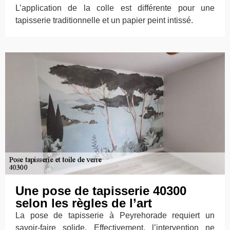
L’application de la colle est différente pour une
tapisserie traditionnelle et un papier peint intissé.
Une pose de tapisserie 40300
selon les règles de l’art
La pose de tapisserie à Peyrehorade requiert un
savoir-faire solide. Effectivement, l’intervention ne