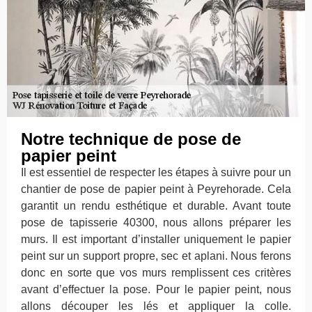
Notre technique de pose de
papier peint
Il est essentiel de respecter les étapes à suivre pour un
chantier de pose de papier peint à Peyrehorade. Cela
garantit un rendu esthétique et durable. Avant toute
pose de tapisserie 40300, nous allons préparer les
murs. Il est important d’installer uniquement le papier
peint sur un support propre, sec et aplani. Nous ferons
donc en sorte que vos murs remplissent ces critères
avant d’effectuer la pose. Pour le papier peint, nous
allons découper les lés et appliquer la colle.