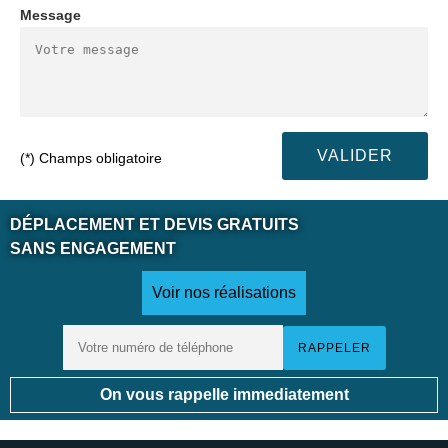
Message
(*) Champs obligatoire
DÉPLACEMENT ET DEVIS GRATUITS
SANS ENGAGEMENT
Voir nos réalisations
On vous rappelle immediatement