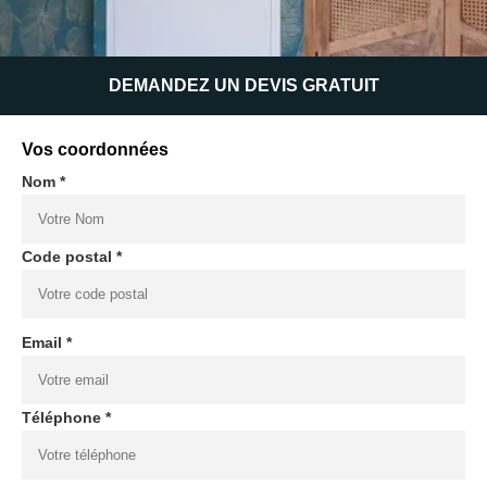
DEMANDEZ UN DEVIS GRATUIT
Vos coordonnées
Nom *
Code postal *
Email *
Téléphone *