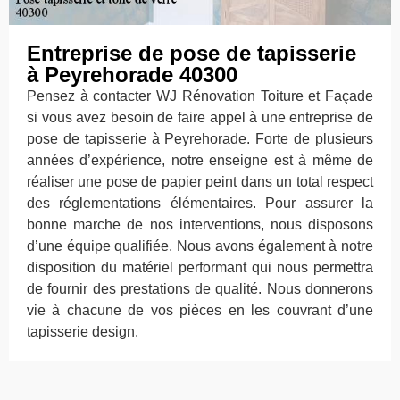
Entreprise de pose de tapisserie
à Peyrehorade 40300
Pensez à contacter WJ Rénovation Toiture et Façade
si vous avez besoin de faire appel à une entreprise de
pose de tapisserie à Peyrehorade. Forte de plusieurs
années d’expérience, notre enseigne est à même de
réaliser une pose de papier peint dans un total respect
des réglementations élémentaires. Pour assurer la
bonne marche de nos interventions, nous disposons
d’une équipe qualifiée. Nous avons également à notre
disposition du matériel performant qui nous permettra
de fournir des prestations de qualité. Nous donnerons
vie à chacune de vos pièces en les couvrant d’une
tapisserie design.