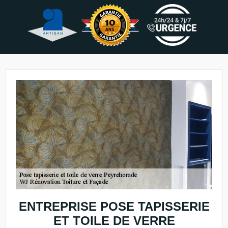
ENTREPRISE POSE TAPISSERIE
ET TOILE DE VERRE