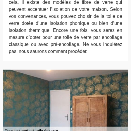
cela, il existe des modèles de fibre de verre qui
peuvent accentuer l’isolation de votre maison. Selon
vos convenances, vous pouvez choisir de la toile de
verre dotée d’une isolation phonique ou bien d’une
isolation thermique. Encore une fois, vous serez en
mesure d’opter pour une toile de verre par encollage
classique ou avec pré-encollage. Ne vous inquiétez
pas, nous saurons comment procéder.