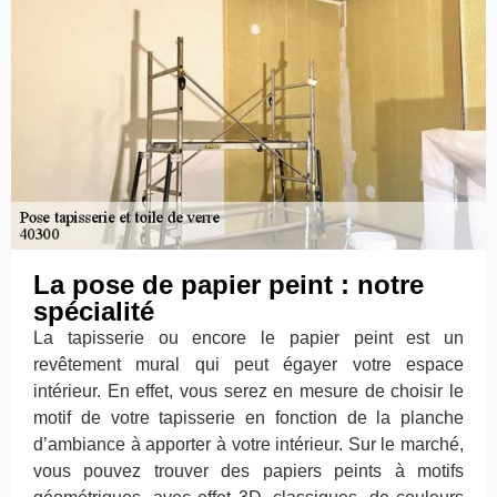
La pose de papier peint : notre
spécialité
La tapisserie ou encore le papier peint est un
revêtement mural qui peut égayer votre espace
intérieur. En effet, vous serez en mesure de choisir le
motif de votre tapisserie en fonction de la planche
d’ambiance à apporter à votre intérieur. Sur le marché,
vous pouvez trouver des papiers peints à motifs