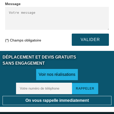
Message
(*) Champs obligatoire
DÉPLACEMENT ET DEVIS GRATUITS
SANS ENGAGEMENT
Voir nos réalisations
On vous rappelle immediatement