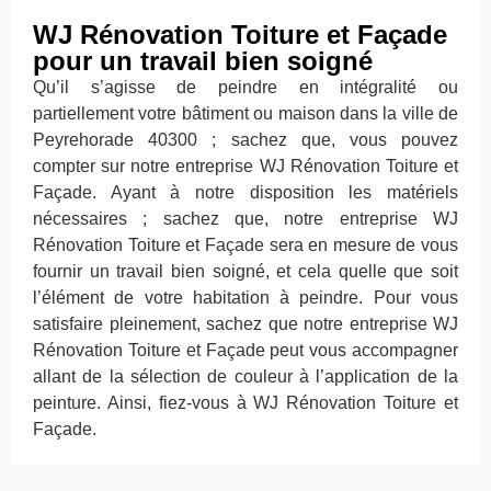
WJ Rénovation Toiture et Façade
pour un travail bien soigné
Qu’il s’agisse de peindre en intégralité ou
partiellement votre bâtiment ou maison dans la ville de
Peyrehorade 40300 ; sachez que, vous pouvez
compter sur notre entreprise WJ Rénovation Toiture et
Façade. Ayant à notre disposition les matériels
nécessaires ; sachez que, notre entreprise WJ
Rénovation Toiture et Façade sera en mesure de vous
fournir un travail bien soigné, et cela quelle que soit
l’élément de votre habitation à peindre. Pour vous
satisfaire pleinement, sachez que notre entreprise WJ
Rénovation Toiture et Façade peut vous accompagner
allant de la sélection de couleur à l’application de la
peinture. Ainsi, fiez-vous à WJ Rénovation Toiture et
Façade.