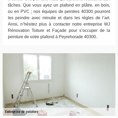
tâches. Que vous ayez un plafond en plâtre, en bois,
ou en PVC ; nos équipes de peintres 40300 pourront
les peindre avec minutie et dans les règles de l’art.
Ainsi, n’hésitez plus à contacter notre entreprise WJ
Rénovation Toiture et Façade pour s’occuper de la
peinture de votre plafond à Peyrehorade 40300.