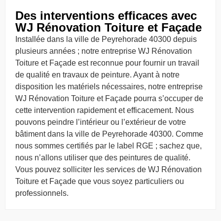
Des interventions efficaces avec
WJ Rénovation Toiture et Façade
Installée dans la ville de Peyrehorade 40300 depuis
plusieurs années ; notre entreprise WJ Rénovation
Toiture et Façade est reconnue pour fournir un travail
de qualité en travaux de peinture. Ayant à notre
disposition les matériels nécessaires, notre entreprise
WJ Rénovation Toiture et Façade pourra s’occuper de
cette intervention rapidement et efficacement. Nous
pouvons peindre l’intérieur ou l’extérieur de votre
bâtiment dans la ville de Peyrehorade 40300. Comme
nous sommes certifiés par le label RGE ; sachez que,
nous n’allons utiliser que des peintures de qualité.
Vous pouvez solliciter les services de WJ Rénovation
Toiture et Façade que vous soyez particuliers ou
professionnels.