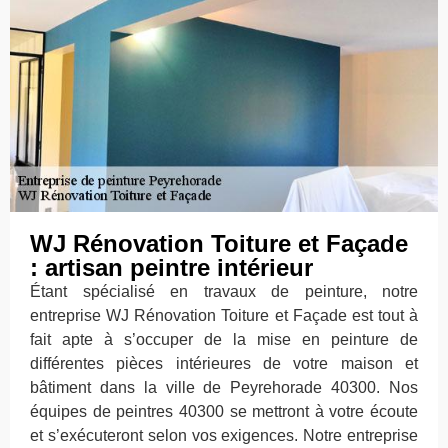
WJ Rénovation Toiture et Façade
: artisan peintre intérieur
Étant spécialisé en travaux de peinture, notre
entreprise WJ Rénovation Toiture et Façade est tout à
fait apte à s’occuper de la mise en peinture de
différentes pièces intérieures de votre maison et
bâtiment dans la ville de Peyrehorade 40300. Nos
équipes de peintres 40300 se mettront à votre écoute
et s’exécuteront selon vos exigences. Notre entreprise