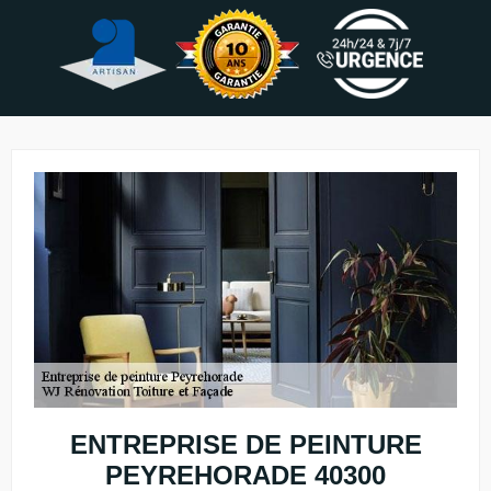
ENTREPRISE DE PEINTURE
PEYREHORADE 40300