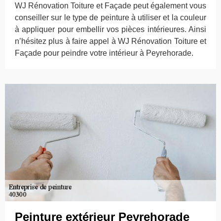
WJ Rénovation Toiture et Façade peut également vous
conseiller sur le type de peinture à utiliser et la couleur
à appliquer pour embellir vos pièces intérieures. Ainsi
n’hésitez plus à faire appel à WJ Rénovation Toiture et
Façade pour peindre votre intérieur à Peyrehorade.
Peinture extérieur Peyrehorade