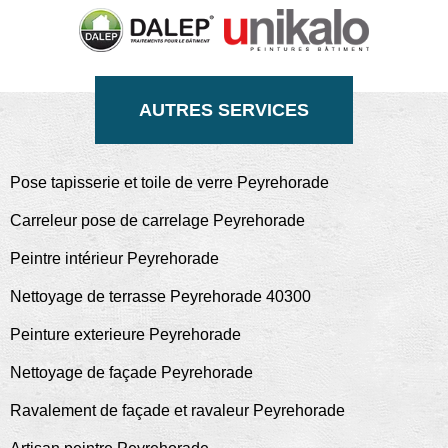
AUTRES SERVICES
Pose tapisserie et toile de verre Peyrehorade
Carreleur pose de carrelage Peyrehorade
Peintre intérieur Peyrehorade
Nettoyage de terrasse Peyrehorade 40300
Peinture exterieure Peyrehorade
Nettoyage de façade Peyrehorade
Ravalement de façade et ravaleur Peyrehorade