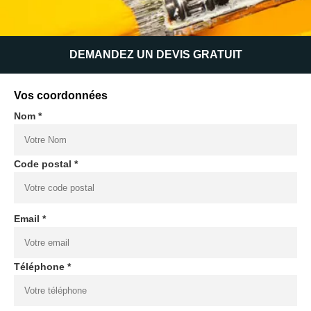
DEMANDEZ UN DEVIS GRATUIT
Vos coordonnées
Nom *
Code postal *
Email *
Téléphone *