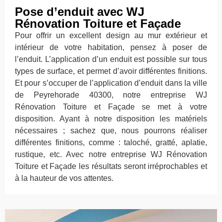
Pose d’enduit avec WJ
Rénovation Toiture et Façade
Pour offrir un excellent design au mur extérieur et
intérieur de votre habitation, pensez à poser de
l’enduit. L’application d’un enduit est possible sur tous
types de surface, et permet d’avoir différentes finitions.
Et pour s’occuper de l’application d’enduit dans la ville
de Peyrehorade 40300, notre entreprise WJ
Rénovation Toiture et Façade se met à votre
disposition. Ayant à notre disposition les matériels
nécessaires ; sachez que, nous pourrons réaliser
différentes finitions, comme : taloché, gratté, aplatie,
rustique, etc. Avec notre entreprise WJ Rénovation
Toiture et Façade les résultats seront irréprochables et
à la hauteur de vos attentes.