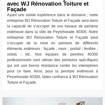
avec WJ Rénovation Toiture et
Façade
Ayant une solide expérience dans le domaine ; notre
entreprise WJ Rénovation Toiture et Façade sera dans
la capacité de s’occuper de vos travaux de peinture
extérieure dans la ville de Peyrehorade 40300. Notre
entreprise WJ Rénovation Toiture et Façade peut
s’occuper de la mise en peinture de différents
éléments extérieurs : façade ; murs ; portail ; fenêtre ;
volets ; etc. Nos équipes de peintres 40300
professionnels vont utiliser des peintures spécifiques
qui ont une bonne résistance contre les intempéries
pour ce faire. Ainsi, pour la peinture extérieure à
Peyrehorade 40300, faites confiance à WJ Rénovation
Toiture et Façade.