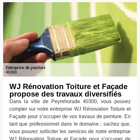
WJ Rénovation Toiture et Façade
propose des travaux diversifiés
Dans la ville de Peyrehorade 40300, vous pouvez
compter sur notre entreprise WJ Rénovation Toiture et
Façade pour s’occuper de vos travaux de peinture. En
tant que professionnel dans le domaine ; sachez que,
vous pouvez solliciter les services de notre entreprise
WJ Rénovation Toiture et Façade pour s’occuper de