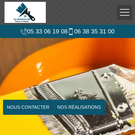
05 33 06 19 08
06 38 35 31 00
NOUS CONTACTER
NOS RÉALISATIONS