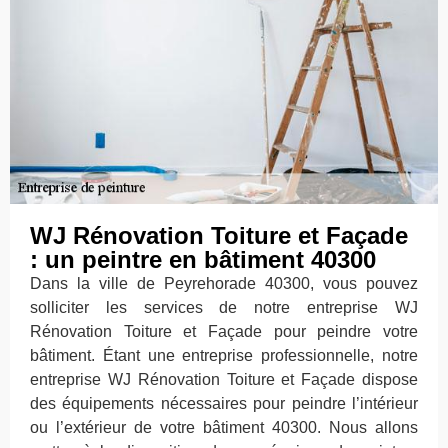
WJ Rénovation Toiture et Façade
: un peintre en bâtiment 40300
Dans la ville de Peyrehorade 40300, vous pouvez
solliciter les services de notre entreprise WJ
Rénovation Toiture et Façade pour peindre votre
bâtiment. Étant une entreprise professionnelle, notre
entreprise WJ Rénovation Toiture et Façade dispose
des équipements nécessaires pour peindre l’intérieur
ou l’extérieur de votre bâtiment 40300. Nous allons