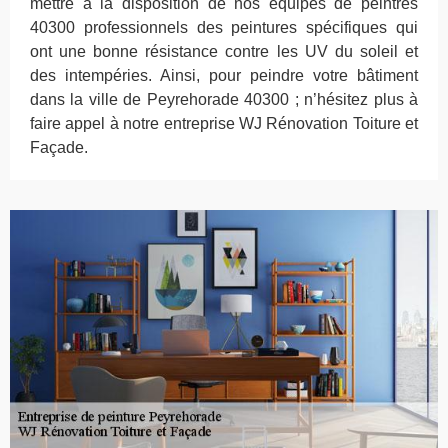
mettre à la disposition de nos équipes de peintres
40300 professionnels des peintures spécifiques qui
ont une bonne résistance contre les UV du soleil et
des intempéries. Ainsi, pour peindre votre bâtiment
dans la ville de Peyrehorade 40300 ; n’hésitez plus à
faire appel à notre entreprise WJ Rénovation Toiture et
Façade.