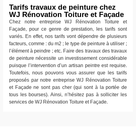
Tarifs travaux de peinture chez
WJ Rénovation Toiture et Façade
Chez notre entreprise WJ Rénovation Toiture et
Façade, pour ce genre de prestation, les tarifs sont
variés. En effet, nos tarifs vont dépendre de plusieurs
facteurs, comme : du m2 ; le type de peinture à utiliser ;
l’élément à peindre ; etc. Faire des travaux des travaux
de peinture nécessite un investissement considérable
puisque l’intervention d’un artisan peintre est requise.
Toutefois, nous pouvons vous assurer que les tarifs
proposés par notre entreprise WJ Rénovation Toiture
et Façade ne sont pas cher (qui sont à la portée de
tous les bourses). Ainsi, n’hésitez pas à solliciter les
services de WJ Rénovation Toiture et Façade.