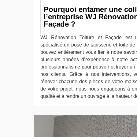
Pourquoi entamer une coll
l’entreprise WJ Rénovation
Façade ?
WJ Rénovation Toiture et Façade est u
spécialisé en pose de tapisserie et toile d
pouvez entièrement vous fier à notre savoi
plusieurs années d’expérience à notre act
professionnalisme pour pouvoir octroyer un
nos clients. Grâce à nos interventions,
rénover chacune des pièces de votre maiso
de votre projet, nous nous engageons à en
qualité et à rendre un ouvrage à la hauteur d