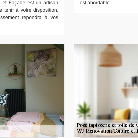
 et Façade est un artisan
est abordable.
 tenir à votre disposition.
lissement répondra à vos