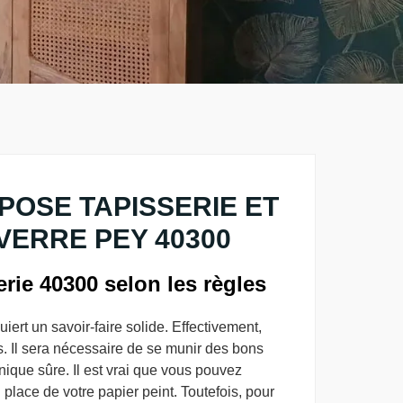
POSE TAPISSERIE ET
 VERRE PEY 40300
rie 40300 selon les règles
iert un savoir-faire solide. Effectivement,
s. Il sera nécessaire de se munir des bons
nique sûre. Il est vrai que vous pouvez
place de votre papier peint. Toutefois, pour