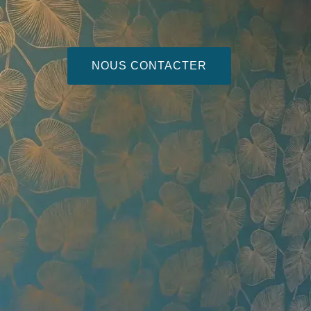
NOUS CONTACTER