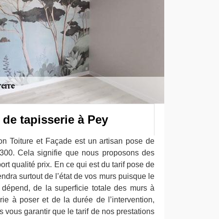
 de tapisserie à Pey
 Toiture et Façade est un artisan pose de
0300. Cela signifie que nous proposons des
rt qualité prix. En ce qui est du tarif pose de
endra surtout de l’état de vos murs puisque le
 dépend, de la superficie totale des murs à
erie à poser et de la durée de l’intervention,
 vous garantir que le tarif de nos prestations