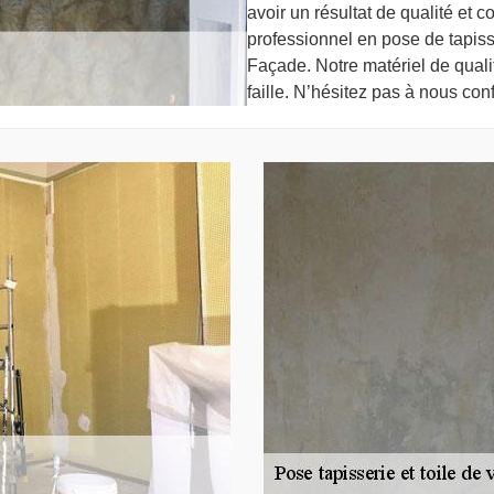
avoir un résultat de qualité et 
professionnel en pose de tapis
Façade. Notre matériel de quali
faille. N’hésitez pas à nous conf