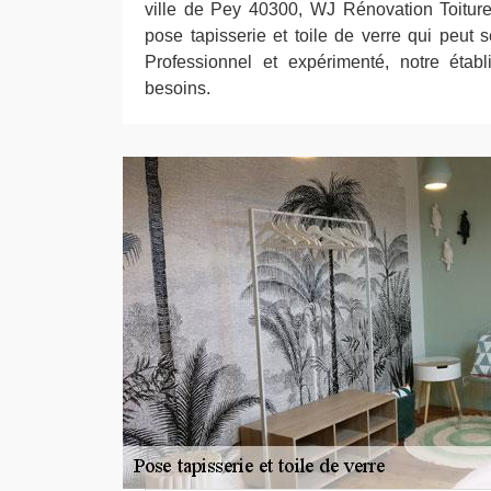
ville de Pey 40300, WJ Rénovation Toiture
pose tapisserie et toile de verre qui peut se
Professionnel et expérimenté, notre étab
besoins.