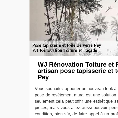
WJ Rénovation Toiture et 
artisan pose tapisserie et t
Pey
Vous souhaitez apporter un nouveau look à v
pose de revêtement mural est une solution
seulement cela peut offrir une esthétique 
pièces, mais vous allez aussi pouvoir perso
condition, bien sûr, de faire appel à un prof