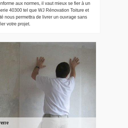
conforme aux normes, il vaut mieux se fier à un
serie 40300 tel que WJ Rénovation Toiture et
té nous permettra de livrer un ouvrage sans
ier votre projet.