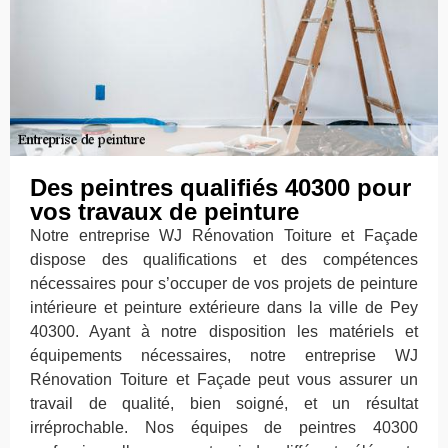
Des peintres qualifiés 40300 pour
vos travaux de peinture
Notre entreprise WJ Rénovation Toiture et Façade
dispose des qualifications et des compétences
nécessaires pour s’occuper de vos projets de peinture
intérieure et peinture extérieure dans la ville de Pey
40300. Ayant à notre disposition les matériels et
équipements nécessaires, notre entreprise WJ
Rénovation Toiture et Façade peut vous assurer un
travail de qualité, bien soigné, et un résultat
irréprochable. Nos équipes de peintres 40300