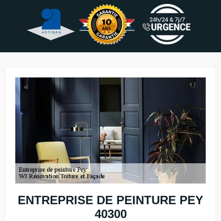
ENTREPRISE DE PEINTURE PEY
40300