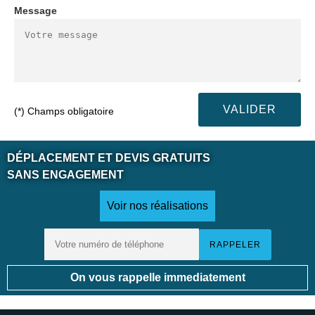
Message
(*) Champs obligatoire
DÉPLACEMENT ET DEVIS GRATUITS
SANS ENGAGEMENT
Voir nos réalisations
On vous rappelle immediatement