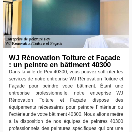
WJ Rénovation Toiture et Façade
: un peintre en bâtiment 40300
Dans la ville de Pey 40300, vous pouvez solliciter les
services de notre entreprise WJ Rénovation Toiture et
Façade pour peindre votre bâtiment. Étant une
entreprise professionnelle, notre entreprise WJ
Rénovation Toiture et Façade dispose des
équipements nécessaires pour peindre l’intérieur ou
l’extérieur de votre bâtiment 40300. Nous allons mettre
à la disposition de nos équipes de peintres 40300
professionnels des peintures spécifiques qui ont une