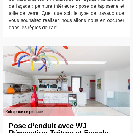
de façade ; peinture intérieure ; pose de tapisserie et
toile de verre. Quel que soit le type de travaux que
vous souhaitez réaliser, nous allons nous en occuper
dans les règles de l’art.
Pose d’enduit avec WJ
Rénovation Toiture et Façade