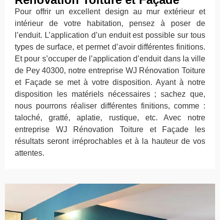
Pour offrir un excellent design au mur extérieur et
intérieur de votre habitation, pensez à poser de
l’enduit. L’application d’un enduit est possible sur tous
types de surface, et permet d’avoir différentes finitions.
Et pour s’occuper de l’application d’enduit dans la ville
de Pey 40300, notre entreprise WJ Rénovation Toiture
et Façade se met à votre disposition. Ayant à notre
disposition les matériels nécessaires ; sachez que,
nous pourrons réaliser différentes finitions, comme :
taloché, gratté, aplatie, rustique, etc. Avec notre
entreprise WJ Rénovation Toiture et Façade les
résultats seront irréprochables et à la hauteur de vos
attentes.