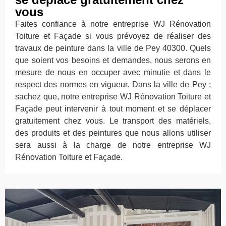
vous
Faites confiance à notre entreprise WJ Rénovation
Toiture et Façade si vous prévoyez de réaliser des
travaux de peinture dans la ville de Pey 40300. Quels
que soient vos besoins et demandes, nous serons en
mesure de nous en occuper avec minutie et dans le
respect des normes en vigueur. Dans la ville de Pey ;
sachez que, notre entreprise WJ Rénovation Toiture et
Façade peut intervenir à tout moment et se déplacer
gratuitement chez vous. Le transport des matériels,
des produits et des peintures que nous allons utiliser
sera aussi à la charge de notre entreprise WJ
Rénovation Toiture et Façade.