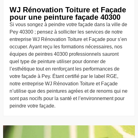
WJ Rénovation Toiture et Façade
pour une peinture façade 40300
Si vous songez à peindre votre façade dans la ville de
Pey 40300 ; pensez à solliciter les services de notre
entreprise WJ Rénovation Toiture et Façade pour s’en
occuper. Ayant reçu les formations nécessaires, nos
équipes de peintres 40300 professionnels sauront
quel type de peinture utiliser pour donner de
l’esthétique tout en renforçant les performances de
votre façade à Pey. Étant certifié par le label RGE,
notre entreprise WJ Rénovation Toiture et Façade
n’utilise que des peintures agrées et de renoms qui ne
sont pas nocifs pour la santé et l’environnement pour
peindre votre façade.