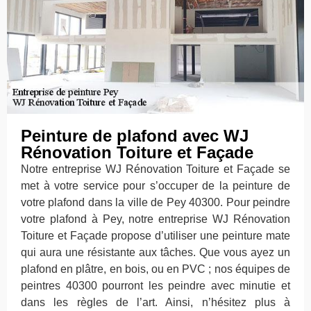
Peinture de plafond avec WJ
Rénovation Toiture et Façade
Notre entreprise WJ Rénovation Toiture et Façade se
met à votre service pour s’occuper de la peinture de
votre plafond dans la ville de Pey 40300. Pour peindre
votre plafond à Pey, notre entreprise WJ Rénovation
Toiture et Façade propose d’utiliser une peinture mate
qui aura une résistante aux tâches. Que vous ayez un
plafond en plâtre, en bois, ou en PVC ; nos équipes de
peintres 40300 pourront les peindre avec minutie et
dans les règles de l’art. Ainsi, n’hésitez plus à