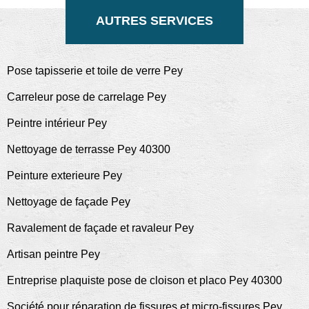
AUTRES SERVICES
Pose tapisserie et toile de verre Pey
Carreleur pose de carrelage Pey
Peintre intérieur Pey
Nettoyage de terrasse Pey 40300
Peinture exterieure Pey
Nettoyage de façade Pey
Ravalement de façade et ravaleur Pey
Artisan peintre Pey
Entreprise plaquiste pose de cloison et placo Pey 40300
Société pour réparation de fissures et micro-fissures Pey