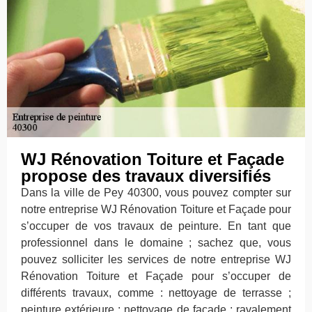
WJ Rénovation Toiture et Façade
propose des travaux diversifiés
Dans la ville de Pey 40300, vous pouvez compter sur
notre entreprise WJ Rénovation Toiture et Façade pour
s’occuper de vos travaux de peinture. En tant que
professionnel dans le domaine ; sachez que, vous
pouvez solliciter les services de notre entreprise WJ
Rénovation Toiture et Façade pour s’occuper de
différents travaux, comme : nettoyage de terrasse ;
peinture extérieure ; nettoyage de façade ; ravalement