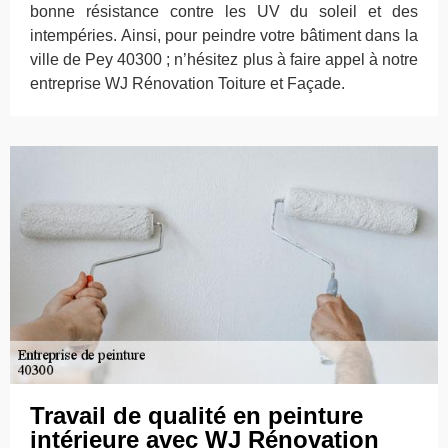
bonne résistance contre les UV du soleil et des
intempéries. Ainsi, pour peindre votre bâtiment dans la
ville de Pey 40300 ; n’hésitez plus à faire appel à notre
entreprise WJ Rénovation Toiture et Façade.
Travail de qualité en peinture
intérieure avec WJ Rénovation