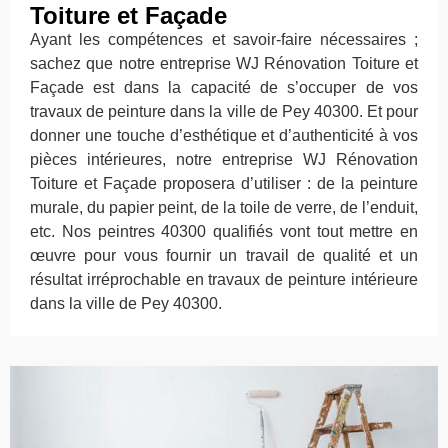
Toiture et Façade
Ayant les compétences et savoir-faire nécessaires ;
sachez que notre entreprise WJ Rénovation Toiture et
Façade est dans la capacité de s’occuper de vos
travaux de peinture dans la ville de Pey 40300. Et pour
donner une touche d’esthétique et d’authenticité à vos
pièces intérieures, notre entreprise WJ Rénovation
Toiture et Façade proposera d’utiliser : de la peinture
murale, du papier peint, de la toile de verre, de l’enduit,
etc. Nos peintres 40300 qualifiés vont tout mettre en
œuvre pour vous fournir un travail de qualité et un
résultat irréprochable en travaux de peinture intérieure
dans la ville de Pey 40300.