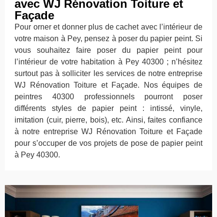
avec WJ Rénovation Toiture et
Façade
Pour orner et donner plus de cachet avec l’intérieur de
votre maison à Pey, pensez à poser du papier peint. Si
vous souhaitez faire poser du papier peint pour
l’intérieur de votre habitation à Pey 40300 ; n’hésitez
surtout pas à solliciter les services de notre entreprise
WJ Rénovation Toiture et Façade. Nos équipes de
peintres 40300 professionnels pourront poser
différents styles de papier peint : intissé, vinyle,
imitation (cuir, pierre, bois), etc. Ainsi, faites confiance
à notre entreprise WJ Rénovation Toiture et Façade
pour s’occuper de vos projets de pose de papier peint
à Pey 40300.