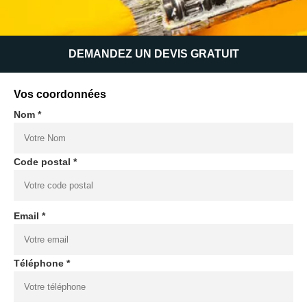
DEMANDEZ UN DEVIS GRATUIT
Vos coordonnées
Nom *
Code postal *
Email *
Téléphone *