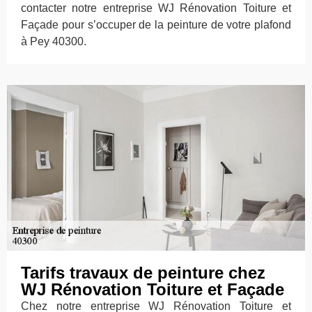
contacter notre entreprise WJ Rénovation Toiture et
Façade pour s’occuper de la peinture de votre plafond
à Pey 40300.
Tarifs travaux de peinture chez
WJ Rénovation Toiture et Façade
Chez notre entreprise WJ Rénovation Toiture et