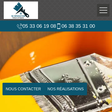
05 33 06 19 08
06 38 35 31 00
NOUS CONTACTER
NOS RÉALISATIONS