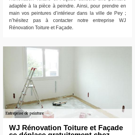
adaptée à la pièce à peindre. Ainsi, pour prendre en
main vos peintures d’intérieur dans la ville de Pey ;
n’hésitez pas à contacter notre entreprise WJ
Rénovation Toiture et Façade.
WJ Rénovation Toiture et Façade
se déplace gratuitement chez