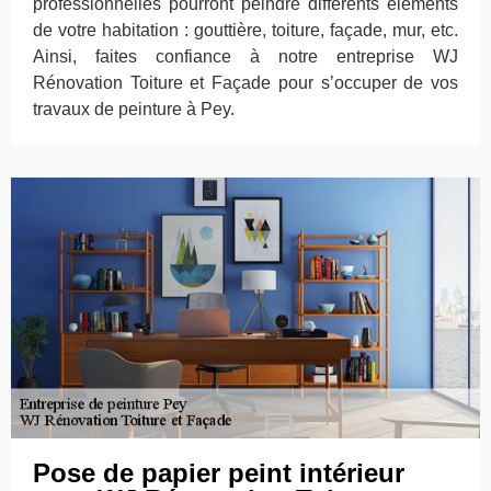
professionnelles pourront peindre différents éléments
de votre habitation : gouttière, toiture, façade, mur, etc.
Ainsi, faites confiance à notre entreprise WJ
Rénovation Toiture et Façade pour s’occuper de vos
travaux de peinture à Pey.
Pose de papier peint intérieur