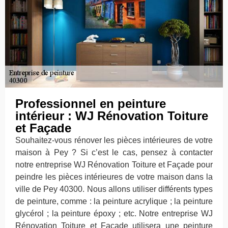
Professionnel en peinture
intérieur : WJ Rénovation Toiture
et Façade
Souhaitez-vous rénover les pièces intérieures de votre
maison à Pey ? Si c’est le cas, pensez à contacter
notre entreprise WJ Rénovation Toiture et Façade pour
peindre les pièces intérieures de votre maison dans la
ville de Pey 40300. Nous allons utiliser différents types
de peinture, comme : la peinture acrylique ; la peinture
glycérol ; la peinture époxy ; etc. Notre entreprise WJ
Rénovation Toiture et Façade utilisera une peinture