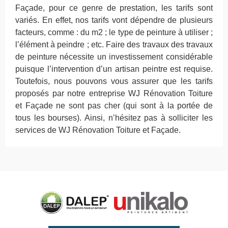
Façade, pour ce genre de prestation, les tarifs sont
variés. En effet, nos tarifs vont dépendre de plusieurs
facteurs, comme : du m2 ; le type de peinture à utiliser ;
l’élément à peindre ; etc. Faire des travaux des travaux
de peinture nécessite un investissement considérable
puisque l’intervention d’un artisan peintre est requise.
Toutefois, nous pouvons vous assurer que les tarifs
proposés par notre entreprise WJ Rénovation Toiture
et Façade ne sont pas cher (qui sont à la portée de
tous les bourses). Ainsi, n’hésitez pas à solliciter les
services de WJ Rénovation Toiture et Façade.