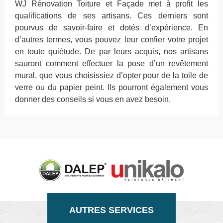
WJ Rénovation Toiture et Façade met à profit les
qualifications de ses artisans. Ces derniers sont
pourvus de savoir-faire et dotés d’expérience. En
d’autres termes, vous pouvez leur confier votre projet
en toute quiétude. De par leurs acquis, nos artisans
sauront comment effectuer la pose d’un revêtement
mural, que vous choisissiez d’opter pour de la toile de
verre ou du papier peint. Ils pourront également vous
donner des conseils si vous en avez besoin.
AUTRES SERVICES