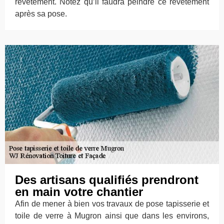
revêtement. Notez qu’il faudra peindre ce revêtement
après sa pose.
Des artisans qualifiés prendront
en main votre chantier
Afin de mener à bien vos travaux de pose tapisserie et
toile de verre à Mugron ainsi que dans les environs,