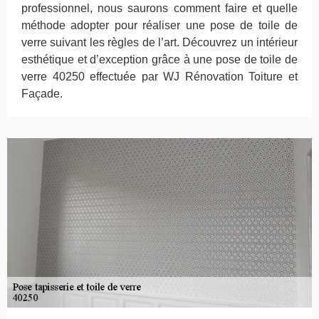
professionnel, nous saurons comment faire et quelle
méthode adopter pour réaliser une pose de toile de
verre suivant les règles de l’art. Découvrez un intérieur
esthétique et d’exception grâce à une pose de toile de
verre 40250 effectuée par WJ Rénovation Toiture et
Façade.