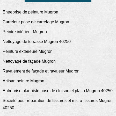
Entreprise de peinture Mugron
Carreleur pose de carrelage Mugron
Peintre intérieur Mugron
Nettoyage de terrasse Mugron 40250
Peinture exterieure Mugron
Nettoyage de façade Mugron
Ravalement de façade et ravaleur Mugron
Artisan peintre Mugron
Entreprise plaquiste pose de cloison et placo Mugron 40250
Société pour réparation de fissures et micro-fissures Mugron
40250