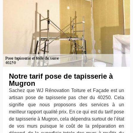
Notre tarif pose de tapisserie à
Mugron
Sachez que WJ Rénovation Toiture et Façade est un
artisan pose de tapisserie pas cher du 40250. Cela
signifie que nous proposons des services à un
meilleur rapport qualité prix. En ce qui est du tarif pose
de tapisserie à Mugron, cela dépendra surtout de l’état
de vos murs puisque le coût de la préparation en