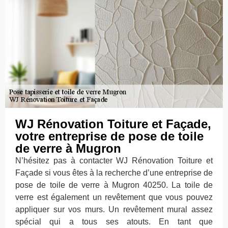
WJ Rénovation Toiture et Façade,
votre entreprise de pose de toile
de verre à Mugron
N’hésitez pas à contacter WJ Rénovation Toiture et
Façade si vous êtes à la recherche d’une entreprise de
pose de toile de verre à Mugron 40250. La toile de
verre est également un revêtement que vous pouvez
appliquer sur vos murs. Un revêtement mural assez
spécial qui a tous ses atouts. En tant que