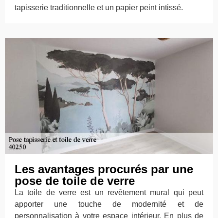
tapisserie traditionnelle et un papier peint intissé.
Les avantages procurés par une
pose de toile de verre
La toile de verre est un revêtement mural qui peut
apporter une touche de modernité et de
personnalisation à votre espace intérieur. En plus de