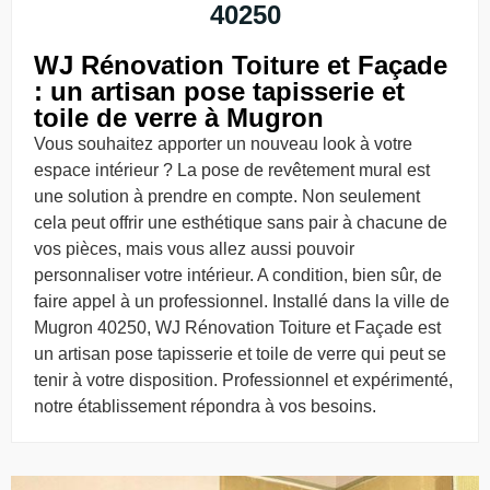
40250
WJ Rénovation Toiture et Façade
: un artisan pose tapisserie et
toile de verre à Mugron
Vous souhaitez apporter un nouveau look à votre
espace intérieur ? La pose de revêtement mural est
une solution à prendre en compte. Non seulement
cela peut offrir une esthétique sans pair à chacune de
vos pièces, mais vous allez aussi pouvoir
personnaliser votre intérieur. A condition, bien sûr, de
faire appel à un professionnel. Installé dans la ville de
Mugron 40250, WJ Rénovation Toiture et Façade est
un artisan pose tapisserie et toile de verre qui peut se
tenir à votre disposition. Professionnel et expérimenté,
notre établissement répondra à vos besoins.