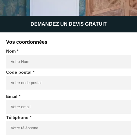
DEMANDEZ UN DEVIS GRATUIT
Vos coordonnées
Nom *
Code postal *
Email *
Téléphone *