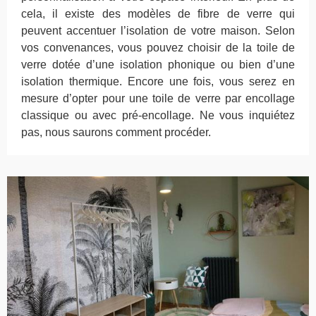
cela, il existe des modèles de fibre de verre qui
peuvent accentuer l’isolation de votre maison. Selon
vos convenances, vous pouvez choisir de la toile de
verre dotée d’une isolation phonique ou bien d’une
isolation thermique. Encore une fois, vous serez en
mesure d’opter pour une toile de verre par encollage
classique ou avec pré-encollage. Ne vous inquiétez
pas, nous saurons comment procéder.