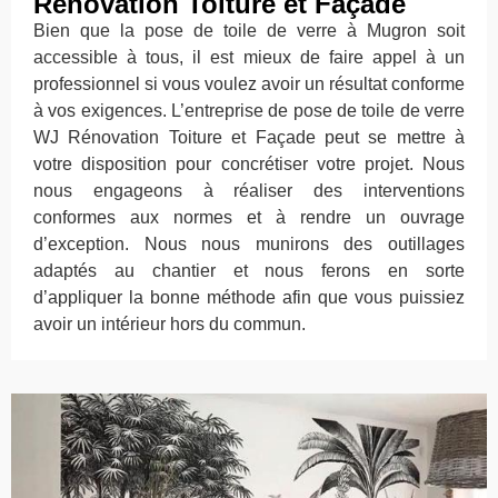
Rénovation Toiture et Façade
Bien que la pose de toile de verre à Mugron soit
accessible à tous, il est mieux de faire appel à un
professionnel si vous voulez avoir un résultat conforme
à vos exigences. L’entreprise de pose de toile de verre
WJ Rénovation Toiture et Façade peut se mettre à
votre disposition pour concrétiser votre projet. Nous
nous engageons à réaliser des interventions
conformes aux normes et à rendre un ouvrage
d’exception. Nous nous munirons des outillages
adaptés au chantier et nous ferons en sorte
d’appliquer la bonne méthode afin que vous puissiez
avoir un intérieur hors du commun.