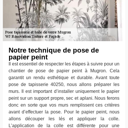
Notre technique de pose de
papier peint
Il est essentiel de respecter les étapes à suivre pour un
chantier de pose de papier peint à Mugron. Cela
garantit un rendu esthétique et durable. Avant toute
pose de tapisserie 40250, nous allons préparer les
murs. Il est important d’installer uniquement le papier
peint sur un support propre, sec et aplani. Nous ferons
donc en sorte que vos murs remplissent ces critères
avant d’effectuer la pose. Pour le papier peint, nous
allons découper les lés et appliquer la colle.
L’application de la colle est différente pour une