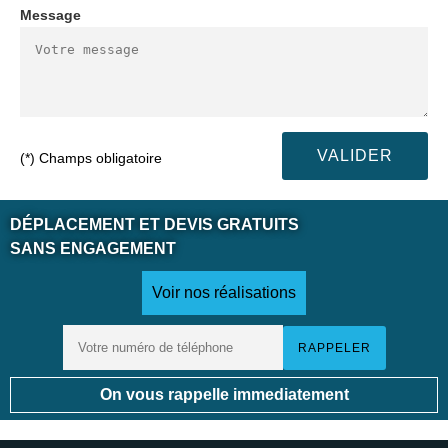
Message
(*) Champs obligatoire
DÉPLACEMENT ET DEVIS GRATUITS
SANS ENGAGEMENT
Voir nos réalisations
On vous rappelle immediatement