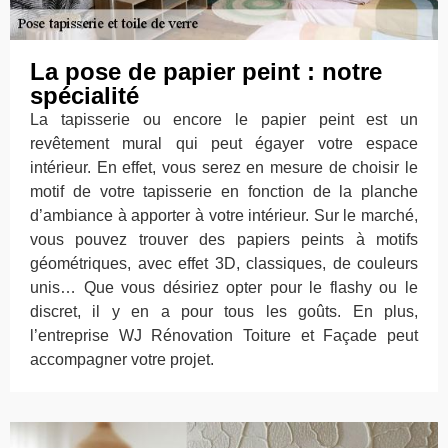
La pose de papier peint : notre
spécialité
La tapisserie ou encore le papier peint est un
revêtement mural qui peut égayer votre espace
intérieur. En effet, vous serez en mesure de choisir le
motif de votre tapisserie en fonction de la planche
d’ambiance à apporter à votre intérieur. Sur le marché,
vous pouvez trouver des papiers peints à motifs
géométriques, avec effet 3D, classiques, de couleurs
unis… Que vous désiriez opter pour le flashy ou le
discret, il y en a pour tous les goûts. En plus,
l’entreprise WJ Rénovation Toiture et Façade peut
accompagner votre projet.