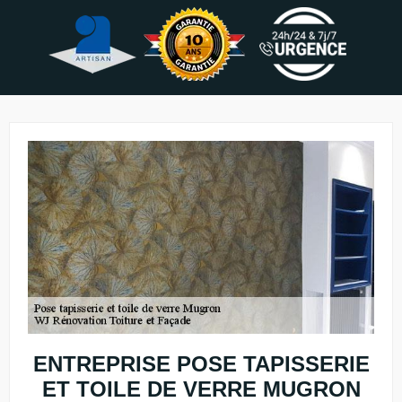
ENTREPRISE POSE TAPISSERIE
ET TOILE DE VERRE MUGRON