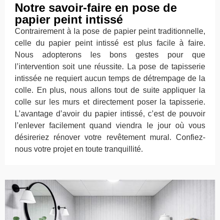
Notre savoir-faire en pose de
papier peint intissé
Contrairement à la pose de papier peint traditionnelle,
celle du papier peint intissé est plus facile à faire.
Nous adopterons les bons gestes pour que
l’intervention soit une réussite. La pose de tapisserie
intissée ne requiert aucun temps de détrempage de la
colle. En plus, nous allons tout de suite appliquer la
colle sur les murs et directement poser la tapisserie.
L’avantage d’avoir du papier intissé, c’est de pouvoir
l’enlever facilement quand viendra le jour où vous
désireriez rénover votre revêtement mural. Confiez-
nous votre projet en toute tranquillité.