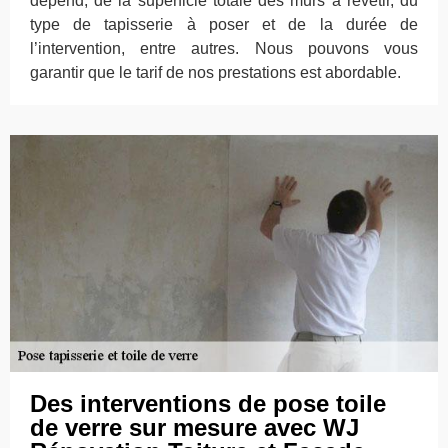
dépend, de la superficie totale des murs à revêtir, du
type de tapisserie à poser et de la durée de
l’intervention, entre autres. Nous pouvons vous
garantir que le tarif de nos prestations est abordable.
Des interventions de pose toile
de verre sur mesure avec WJ