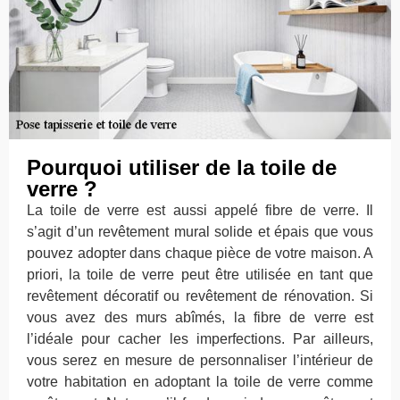
Pourquoi utiliser de la toile de
verre ?
La toile de verre est aussi appelé fibre de verre. Il
s’agit d’un revêtement mural solide et épais que vous
pouvez adopter dans chaque pièce de votre maison. A
priori, la toile de verre peut être utilisée en tant que
revêtement décoratif ou revêtement de rénovation. Si
vous avez des murs abîmés, la fibre de verre est
l’idéale pour cacher les imperfections. Par ailleurs,
vous serez en mesure de personnaliser l’intérieur de
votre habitation en adoptant la toile de verre comme