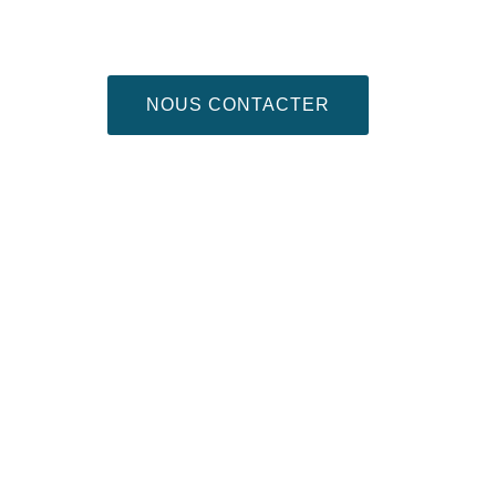
NOUS CONTACTER