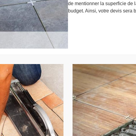
de mentionner la superficie de 
budget. Ainsi, votre devis sera b