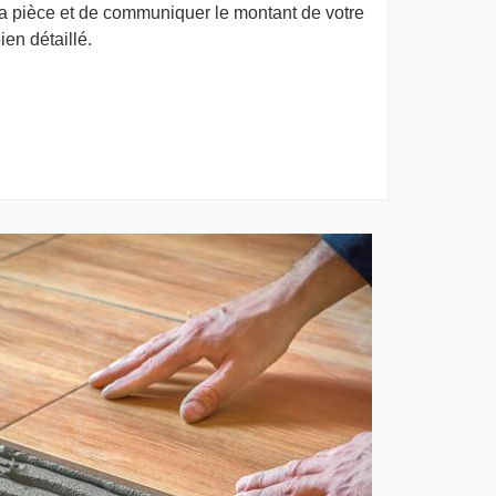
la pièce et de communiquer le montant de votre
ien détaillé.