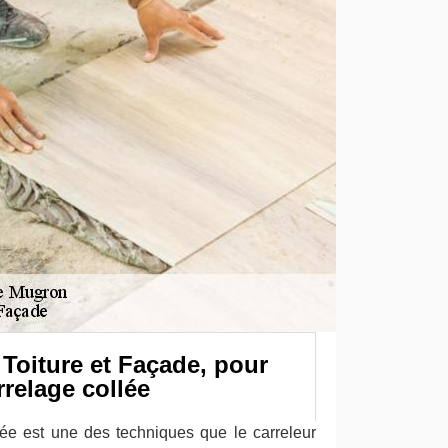
Toiture et Façade, pour
relage collée
ée est une des techniques que le carreleur