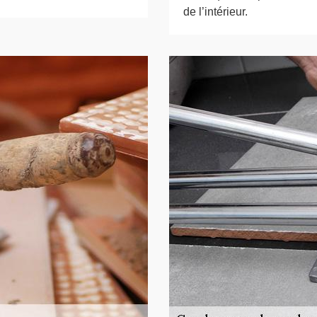
de l’intérieur.