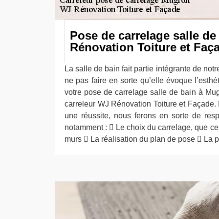
Pose de carrelage salle de
Rénovation Toiture et Faç
La salle de bain fait partie intégrante de not
ne pas faire en sorte qu’elle évoque l’esth
votre pose de carrelage salle de bain à Mug
carreleur WJ Rénovation Toiture et Façade. P
une réussite, nous ferons en sorte de resp
notamment :  Le choix du carrelage, que ce s
murs  La réalisation du plan de pose  La 