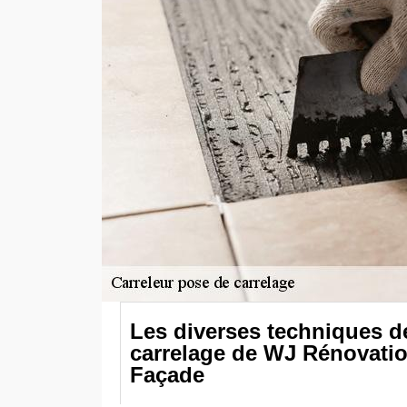
Les diverses techniques d
carrelage de WJ Rénovatio
Façade