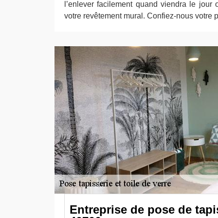
l’enlever facilement quand viendra le jour 
votre revêtement mural. Confiez-nous votre pro
Entreprise de pose de tapi