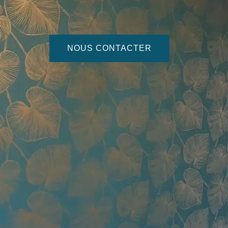
NOUS CONTACTER