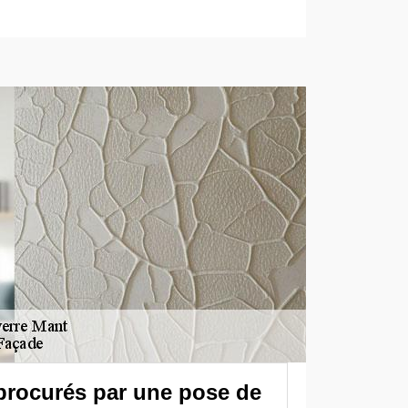
procurés par une pose de