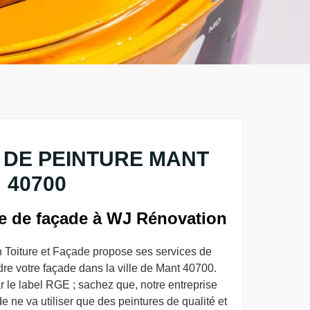
 DE PEINTURE MANT
40700
re de façade à WJ Rénovation
 Toiture et Façade propose ses services de
dre votre façade dans la ville de Mant 40700.
ar le label RGE ; sachez que, notre entreprise
 ne va utiliser que des peintures de qualité et