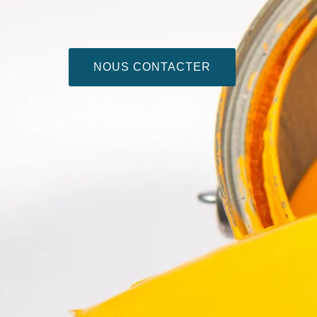
NOUS CONTACTER