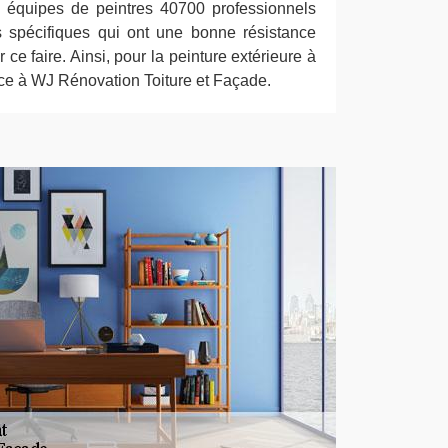
os équipes de peintres 40700 professionnels
es spécifiques qui ont une bonne résistance
 ce faire. Ainsi, pour la peinture extérieure à
nce à WJ Rénovation Toiture et Façade.