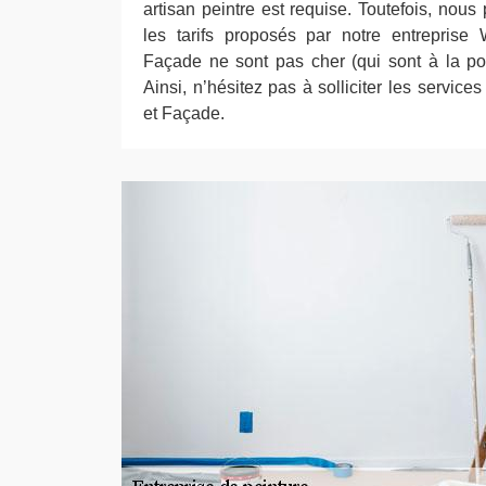
artisan peintre est requise. Toutefois, nou
les tarifs proposés par notre entreprise
Façade ne sont pas cher (qui sont à la po
Ainsi, n’hésitez pas à solliciter les servic
et Façade.