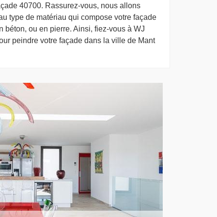
açade 40700. Rassurez-vous, nous allons
 au type de matériau qui compose votre façade
en béton, ou en pierre. Ainsi, fiez-vous à WJ
ur peindre votre façade dans la ville de Mant