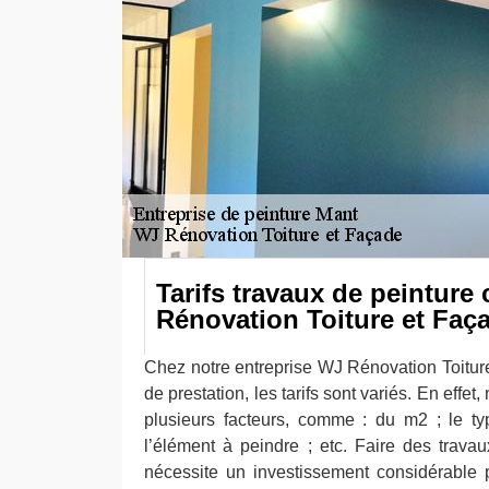
Tarifs travaux de peinture
Rénovation Toiture et Faç
Chez notre entreprise WJ Rénovation Toitur
de prestation, les tarifs sont variés. En effet
plusieurs facteurs, comme : du m2 ; le typ
l’élément à peindre ; etc. Faire des trava
nécessite un investissement considérable p