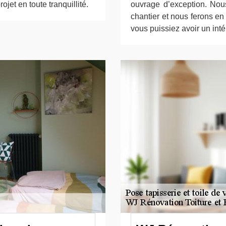
jet en toute tranquillité.
ouvrage d’exception. Nou
chantier et nous ferons en
vous puissiez avoir un int