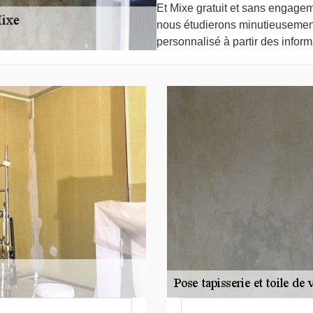
Et Mixe gratuit et sans engage
nous étudierons minutieusement
personnalisé à partir des infor