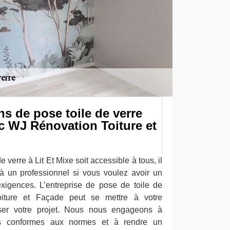
ns de pose toile de verre
c WJ Rénovation Toiture et
 verre à Lit Et Mixe soit accessible à tous, il
à un professionnel si vous voulez avoir un
xigences. L’entreprise de pose de toile de
iture et Façade peut se mettre à votre
tiser votre projet. Nous nous engageons à
ons conformes aux normes et à rendre un