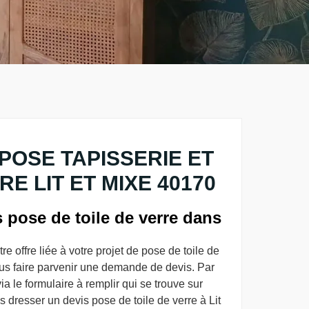
POSE TAPISSERIE ET
RE LIT ET MIXE 40170
s pose de toile de verre dans
re offre liée à votre projet de pose de toile de
ous faire parvenir une demande de devis. Par
a le formulaire à remplir qui se trouve sur
dresser un devis pose de toile de verre à Lit