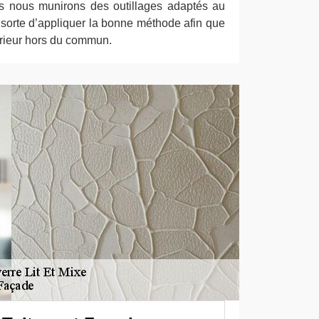
s nous munirons des outillages adaptés au
 sorte d’appliquer la bonne méthode afin que
érieur hors du commun.