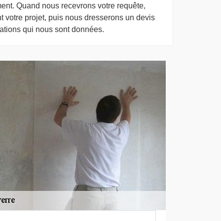
ment. Quand nous recevrons votre requête,
 votre projet, puis nous dresserons un devis
mations qui nous sont données.