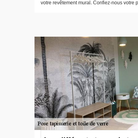
votre revêtement mural. Confiez-nous votre pro