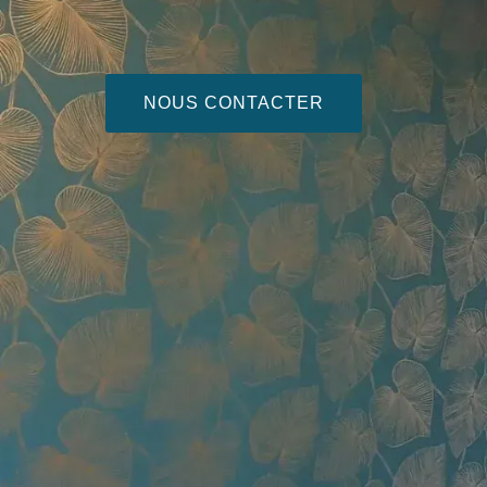
NOUS CONTACTER