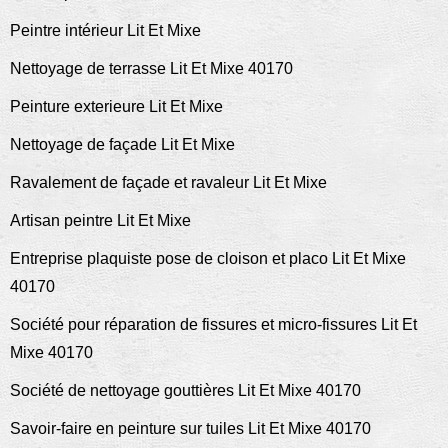
Peintre intérieur Lit Et Mixe
Nettoyage de terrasse Lit Et Mixe 40170
Peinture exterieure Lit Et Mixe
Nettoyage de façade Lit Et Mixe
Ravalement de façade et ravaleur Lit Et Mixe
Artisan peintre Lit Et Mixe
Entreprise plaquiste pose de cloison et placo Lit Et Mixe
40170
Société pour réparation de fissures et micro-fissures Lit Et
Mixe 40170
Société de nettoyage gouttières Lit Et Mixe 40170
Savoir-faire en peinture sur tuiles Lit Et Mixe 40170