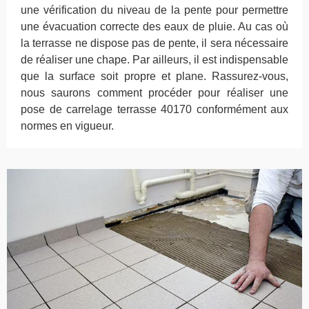
une vérification du niveau de la pente pour permettre
une évacuation correcte des eaux de pluie. Au cas où
la terrasse ne dispose pas de pente, il sera nécessaire
de réaliser une chape. Par ailleurs, il est indispensable
que la surface soit propre et plane. Rassurez-vous,
nous saurons comment procéder pour réaliser une
pose de carrelage terrasse 40170 conformément aux
normes en vigueur.