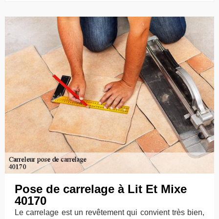
Pose de carrelage à Lit Et Mixe
40170
Le carrelage est un revêtement qui convient très bien,