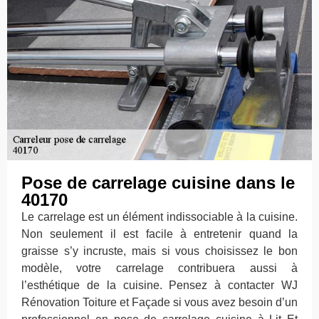
Pose de carrelage cuisine dans le
40170
Le carrelage est un élément indissociable à la cuisine.
Non seulement il est facile à entretenir quand la
graisse s’y incruste, mais si vous choisissez le bon
modèle, votre carrelage contribuera aussi à
l’esthétique de la cuisine. Pensez à contacter WJ
Rénovation Toiture et Façade si vous avez besoin d’un