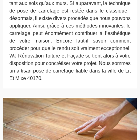
tant aux sols qu’aux murs. Si auparavant, la technique
de pose de carrelage est restée dans le classique ;
désormais, il existe divers procédés que nous pouvons
appliquer. Ainsi, grâce à ces méthodes innovantes, le
carrelage peut énormément contribuer à l’esthétique
de votre maison. Encore faut-il savoir comment
procéder pour que le rendu soit vraiment exceptionnel.
WJ Rénovation Toiture et Façade se tient alors à votre
disposition pour concrétiser votre projet. Nous sommes
un artisan pose de carrelage fiable dans la ville de Lit
Et Mixe 40170.