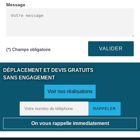
Message
(*) Champs obligatoire
DÉPLACEMENT ET DEVIS GRATUITS
SANS ENGAGEMENT
Voir nos réalisations
On vous rappelle immediatement