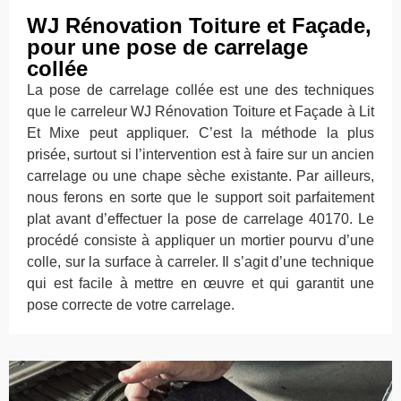
WJ Rénovation Toiture et Façade,
pour une pose de carrelage
collée
La pose de carrelage collée est une des techniques
que le carreleur WJ Rénovation Toiture et Façade à Lit
Et Mixe peut appliquer. C’est la méthode la plus
prisée, surtout si l’intervention est à faire sur un ancien
carrelage ou une chape sèche existante. Par ailleurs,
nous ferons en sorte que le support soit parfaitement
plat avant d’effectuer la pose de carrelage 40170. Le
procédé consiste à appliquer un mortier pourvu d’une
colle, sur la surface à carreler. Il s’agit d’une technique
qui est facile à mettre en œuvre et qui garantit une
pose correcte de votre carrelage.