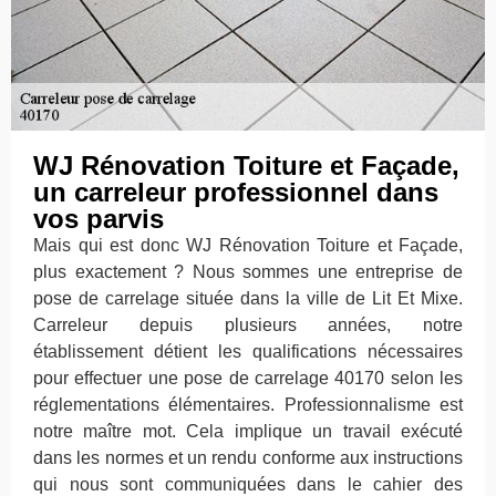
WJ Rénovation Toiture et Façade,
un carreleur professionnel dans
vos parvis
Mais qui est donc WJ Rénovation Toiture et Façade,
plus exactement ? Nous sommes une entreprise de
pose de carrelage située dans la ville de Lit Et Mixe.
Carreleur depuis plusieurs années, notre
établissement détient les qualifications nécessaires
pour effectuer une pose de carrelage 40170 selon les
réglementations élémentaires. Professionnalisme est
notre maître mot. Cela implique un travail exécuté
dans les normes et un rendu conforme aux instructions
qui nous sont communiquées dans le cahier des