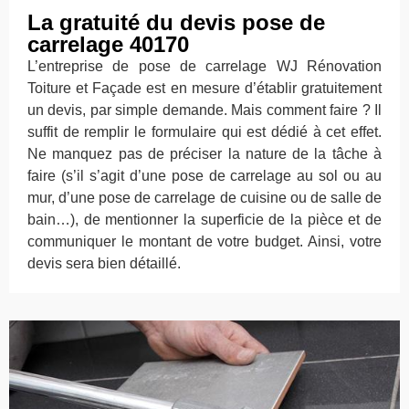
La gratuité du devis pose de
carrelage 40170
L’entreprise de pose de carrelage WJ Rénovation
Toiture et Façade est en mesure d’établir gratuitement
un devis, par simple demande. Mais comment faire ? Il
suffit de remplir le formulaire qui est dédié à cet effet.
Ne manquez pas de préciser la nature de la tâche à
faire (s’il s’agit d’une pose de carrelage au sol ou au
mur, d’une pose de carrelage de cuisine ou de salle de
bain…), de mentionner la superficie de la pièce et de
communiquer le montant de votre budget. Ainsi, votre
devis sera bien détaillé.