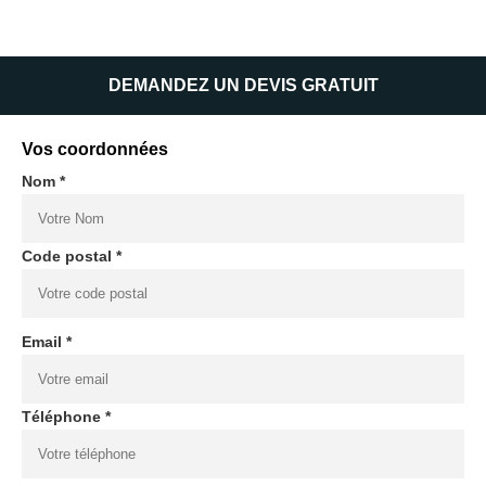
DEMANDEZ UN DEVIS GRATUIT
Vos coordonnées
Nom *
Code postal *
Email *
Téléphone *