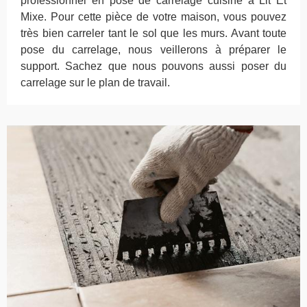
professionnel en pose de carrelage cuisine à Lit Et
Mixe. Pour cette pièce de votre maison, vous pouvez
très bien carreler tant le sol que les murs. Avant toute
pose du carrelage, nous veillerons à préparer le
support. Sachez que nous pouvons aussi poser du
carrelage sur le plan de travail.