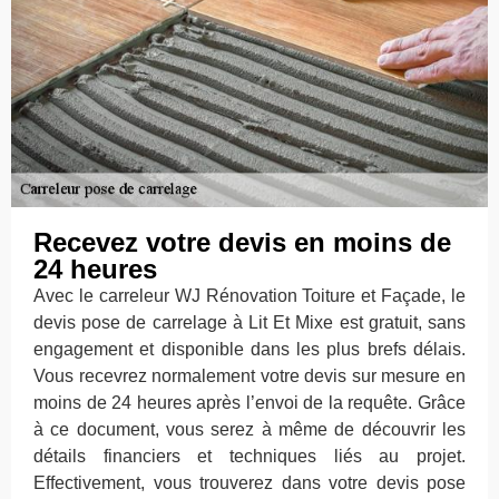
Recevez votre devis en moins de
24 heures
Avec le carreleur WJ Rénovation Toiture et Façade, le
devis pose de carrelage à Lit Et Mixe est gratuit, sans
engagement et disponible dans les plus brefs délais.
Vous recevrez normalement votre devis sur mesure en
moins de 24 heures après l’envoi de la requête. Grâce
à ce document, vous serez à même de découvrir les
détails financiers et techniques liés au projet.
Effectivement, vous trouverez dans votre devis pose