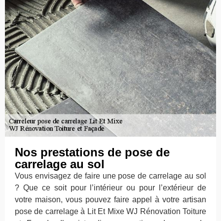
Nos prestations de pose de
carrelage au sol
Vous envisagez de faire une pose de carrelage au sol
? Que ce soit pour l’intérieur ou pour l’extérieur de
votre maison, vous pouvez faire appel à votre artisan
pose de carrelage à Lit Et Mixe WJ Rénovation Toiture