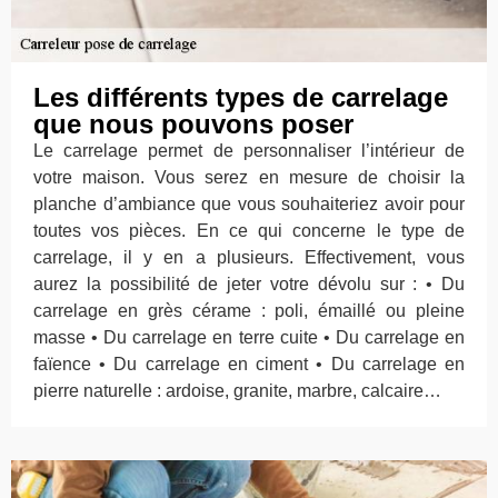
Les différents types de carrelage
que nous pouvons poser
Le carrelage permet de personnaliser l’intérieur de
votre maison. Vous serez en mesure de choisir la
planche d’ambiance que vous souhaiteriez avoir pour
toutes vos pièces. En ce qui concerne le type de
carrelage, il y en a plusieurs. Effectivement, vous
aurez la possibilité de jeter votre dévolu sur : • Du
carrelage en grès cérame : poli, émaillé ou pleine
masse • Du carrelage en terre cuite • Du carrelage en
faïence • Du carrelage en ciment • Du carrelage en
pierre naturelle : ardoise, granite, marbre, calcaire…