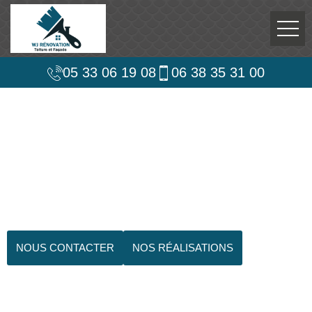
05 33 06 19 08
06 38 35 31 00
NOUS CONTACTER
NOS RÉALISATIONS