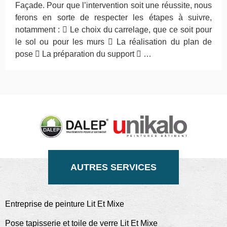
Façade. Pour que l’intervention soit une réussite, nous
ferons en sorte de respecter les étapes à suivre,
notamment :  Le choix du carrelage, que ce soit pour
le sol ou pour les murs  La réalisation du plan de
pose  La préparation du support  …
AUTRES SERVICES
Entreprise de peinture Lit Et Mixe
Pose tapisserie et toile de verre Lit Et Mixe