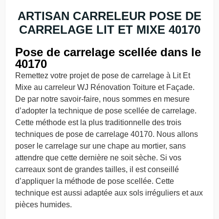
ARTISAN CARRELEUR POSE DE
CARRELAGE LIT ET MIXE 40170
Pose de carrelage scellée dans le
40170
Remettez votre projet de pose de carrelage à Lit Et
Mixe au carreleur WJ Rénovation Toiture et Façade.
De par notre savoir-faire, nous sommes en mesure
d’adopter la technique de pose scellée de carrelage.
Cette méthode est la plus traditionnelle des trois
techniques de pose de carrelage 40170. Nous allons
poser le carrelage sur une chape au mortier, sans
attendre que cette dernière ne soit sèche. Si vos
carreaux sont de grandes tailles, il est conseillé
d’appliquer la méthode de pose scellée. Cette
technique est aussi adaptée aux sols irréguliers et aux
pièces humides.