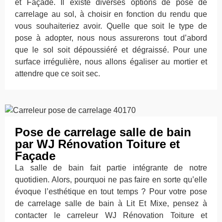
et Façade. Il existe diverses options de pose de
carrelage au sol, à choisir en fonction du rendu que
vous souhaiteriez avoir. Quelle que soit le type de
pose à adopter, nous nous assurerons tout d’abord
que le sol soit dépoussiéré et dégraissé. Pour une
surface irrégulière, nous allons égaliser au mortier et
attendre que ce soit sec.
Pose de carrelage salle de bain
par WJ Rénovation Toiture et
Façade
La salle de bain fait partie intégrante de notre
quotidien. Alors, pourquoi ne pas faire en sorte qu’elle
évoque l’esthétique en tout temps ? Pour votre pose
de carrelage salle de bain à Lit Et Mixe, pensez à
contacter le carreleur WJ Rénovation Toiture et