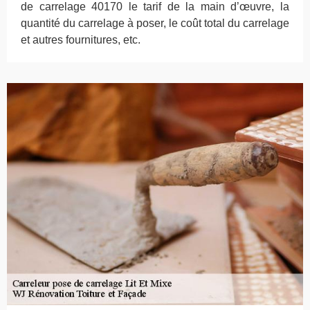
de carrelage 40170 le tarif de la main d’œuvre, la
quantité du carrelage à poser, le coût total du carrelage
et autres fournitures, etc.