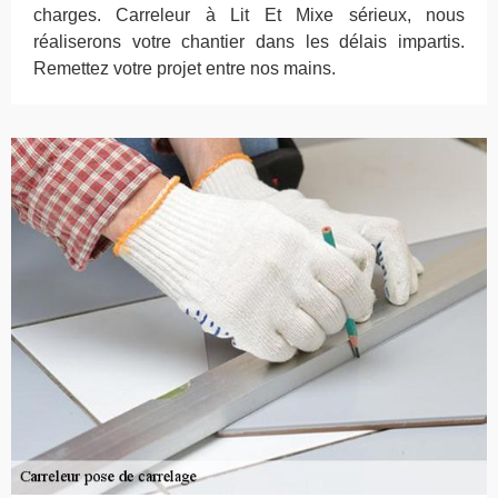
charges. Carreleur à Lit Et Mixe sérieux, nous
réaliserons votre chantier dans les délais impartis.
Remettez votre projet entre nos mains.