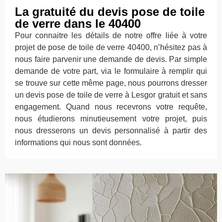
La gratuité du devis pose de toile
de verre dans le 40400
Pour connaitre les détails de notre offre liée à votre
projet de pose de toile de verre 40400, n’hésitez pas à
nous faire parvenir une demande de devis. Par simple
demande de votre part, via le formulaire à remplir qui
se trouve sur cette même page, nous pourrons dresser
un devis pose de toile de verre à Lesgor gratuit et sans
engagement. Quand nous recevrons votre requête,
nous étudierons minutieusement votre projet, puis
nous dresserons un devis personnalisé à partir des
informations qui nous sont données.