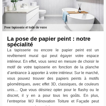
La pose de papier peint : notre
spécialité
La tapisserie ou encore le papier peint est un
revêtement mural qui peut égayer votre espace
intérieur. En effet, vous serez en mesure de choisir le
motif de votre tapisserie en fonction de la planche
d’ambiance à apporter à votre intérieur. Sur le marché,
vous pouvez trouver des papiers peints à motifs
géométriques, avec effet 3D, classiques, de couleurs
unis… Que vous désiriez opter pour le flashy ou le
discret, il y en a pour tous les goûts. En plus,
l’entreprise WJ Rénovation Toiture et Façade peut