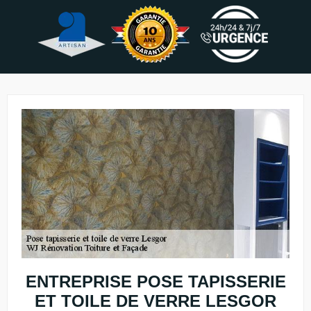
ENTREPRISE POSE TAPISSERIE
ET TOILE DE VERRE LESGOR