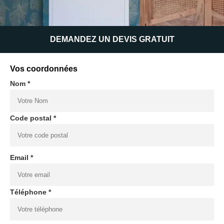
DEMANDEZ UN DEVIS GRATUIT
Vos coordonnées
Nom *
Code postal *
Email *
Téléphone *