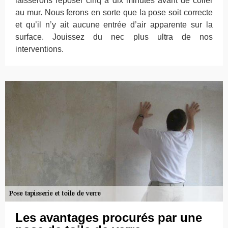
laisserons reposer cinq à dix minutes avant de coller
au mur. Nous ferons en sorte que la pose soit correcte
et qu’il n’y ait aucune entrée d’air apparente sur la
surface. Jouissez du nec plus ultra de nos
interventions.
Les avantages procurés par une