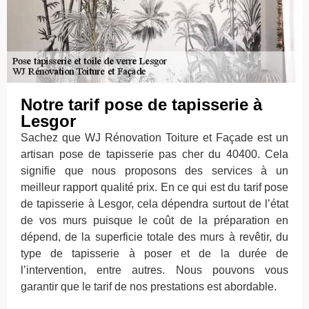
Notre tarif pose de tapisserie à
Lesgor
Sachez que WJ Rénovation Toiture et Façade est un
artisan pose de tapisserie pas cher du 40400. Cela
signifie que nous proposons des services à un
meilleur rapport qualité prix. En ce qui est du tarif pose
de tapisserie à Lesgor, cela dépendra surtout de l’état
de vos murs puisque le coût de la préparation en
dépend, de la superficie totale des murs à revêtir, du
type de tapisserie à poser et de la durée de
l’intervention, entre autres. Nous pouvons vous
garantir que le tarif de nos prestations est abordable.