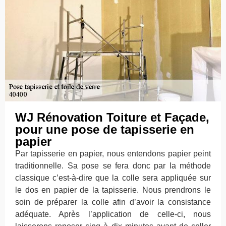
WJ Rénovation Toiture et Façade,
pour une pose de tapisserie en
papier
Par tapisserie en papier, nous entendons papier peint
traditionnelle. Sa pose se fera donc par la méthode
classique c’est-à-dire que la colle sera appliquée sur
le dos en papier de la tapisserie. Nous prendrons le
soin de préparer la colle afin d’avoir la consistance
adéquate. Après l’application de celle-ci, nous