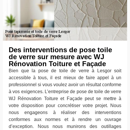
Des interventions de pose toile
de verre sur mesure avec WJ
Rénovation Toiture et Façade
Bien que la pose de toile de verre à Lesgor soit
accessible à tous, il est mieux de faire appel à un
professionnel si vous voulez avoir un résultat conforme
à vos exigences. L’entreprise de pose de toile de verre
WJ Rénovation Toiture et Façade peut se mettre à
votre disposition pour concrétiser votre projet. Nous
nous engageons à réaliser des interventions
conformes aux normes et à rendre un ouvrage
d’exception. Nous nous munirons des outillages