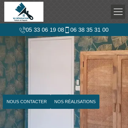
05 33 06 19 08
06 38 35 31 00
NOUS CONTACTER
NOS RÉALISATIONS