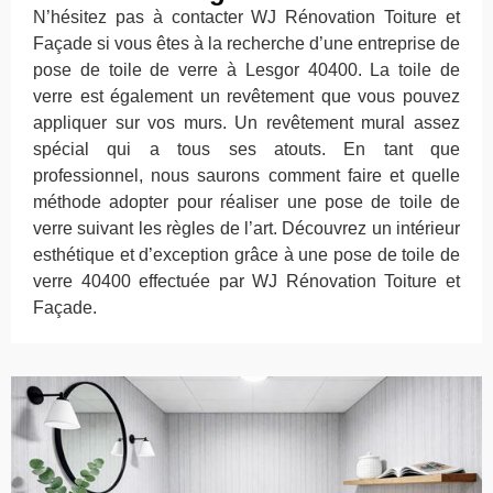
N’hésitez pas à contacter WJ Rénovation Toiture et
Façade si vous êtes à la recherche d’une entreprise de
pose de toile de verre à Lesgor 40400. La toile de
verre est également un revêtement que vous pouvez
appliquer sur vos murs. Un revêtement mural assez
spécial qui a tous ses atouts. En tant que
professionnel, nous saurons comment faire et quelle
méthode adopter pour réaliser une pose de toile de
verre suivant les règles de l’art. Découvrez un intérieur
esthétique et d’exception grâce à une pose de toile de
verre 40400 effectuée par WJ Rénovation Toiture et
Façade.