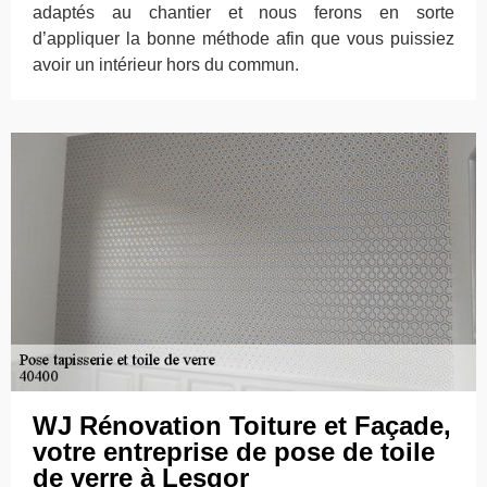
adaptés au chantier et nous ferons en sorte
d’appliquer la bonne méthode afin que vous puissiez
avoir un intérieur hors du commun.
WJ Rénovation Toiture et Façade,
votre entreprise de pose de toile
de verre à Lesgor