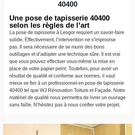
40400
Une pose de tapisserie 40400
selon les règles de l’art
La pose de tapisserie à Lesgor requiert un savoir-faire
solide. Effectivement, l’intervention ne s’improvise
pas. Il sera nécessaire de se munir des bons
outillages et d’adopter une technique sûre. Il est vrai
que vous pouvez effectuer vous-même la mise en
place de votre papier peint. Toutefois, pour avoir un
résultat de qualité et conforme aux normes, il vaut
mieux se fier à un professionnel en pose de tapisserie
40400 tel que WJ Rénovation Toiture et Façade. Notre
matériel de qualité nous permettra de livrer un ouvrage
sans faille. N’hésitez pas à nous confier votre projet.