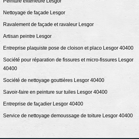
Peinture exterieure Lesgor
Nettoyage de façade Lesgor
Ravalement de façade et ravaleur Lesgor
Artisan peintre Lesgor
Entreprise plaquiste pose de cloison et placo Lesgor 40400
Société pour réparation de fissures et micro-fissures Lesgor
40400
Société de nettoyage gouttières Lesgor 40400
Savoir-faire en peinture sur tuiles Lesgor 40400
Entreprise de façadier Lesgor 40400
Service de nettoyage demoussage de toiture Lesgor 40400