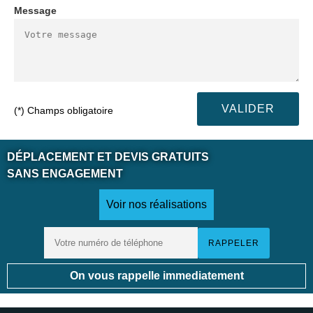
Message
(*) Champs obligatoire
DÉPLACEMENT ET DEVIS GRATUITS
SANS ENGAGEMENT
Voir nos réalisations
On vous rappelle immediatement