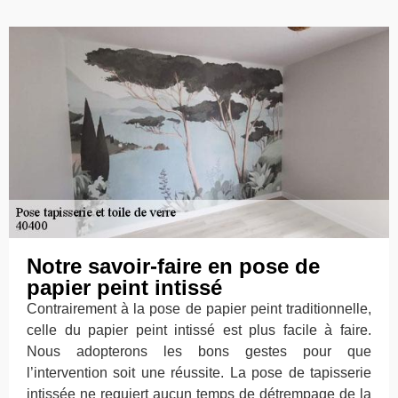
Notre savoir-faire en pose de
papier peint intissé
Contrairement à la pose de papier peint traditionnelle,
celle du papier peint intissé est plus facile à faire.
Nous adopterons les bons gestes pour que
l’intervention soit une réussite. La pose de tapisserie
intissée ne requiert aucun temps de détrempage de la