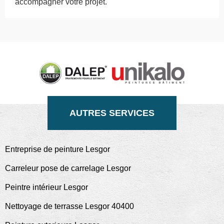
accompagner votre projet.
AUTRES SERVICES
Entreprise de peinture Lesgor
Carreleur pose de carrelage Lesgor
Peintre intérieur Lesgor
Nettoyage de terrasse Lesgor 40400