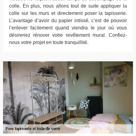
colle. En plus, nous allons tout de suite appliquer la
colle sur les murs et directement poser la tapisserie.
L’avantage d’avoir du papier intissé, c’est de pouvoir
l’enlever facilement quand viendra le jour où vous
désireriez rénover votre revêtement mural. Confiez-
nous votre projet en toute tranquillité.