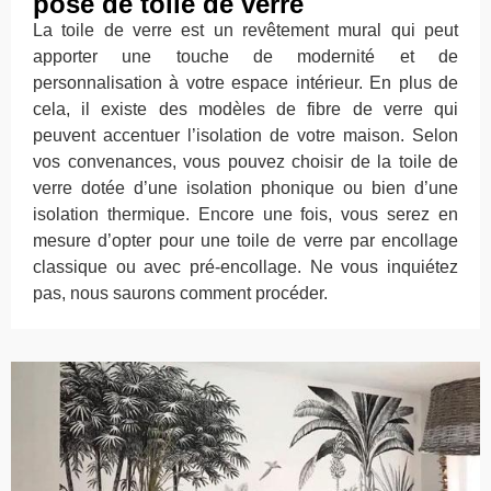
pose de toile de verre
La toile de verre est un revêtement mural qui peut
apporter une touche de modernité et de
personnalisation à votre espace intérieur. En plus de
cela, il existe des modèles de fibre de verre qui
peuvent accentuer l’isolation de votre maison. Selon
vos convenances, vous pouvez choisir de la toile de
verre dotée d’une isolation phonique ou bien d’une
isolation thermique. Encore une fois, vous serez en
mesure d’opter pour une toile de verre par encollage
classique ou avec pré-encollage. Ne vous inquiétez
pas, nous saurons comment procéder.