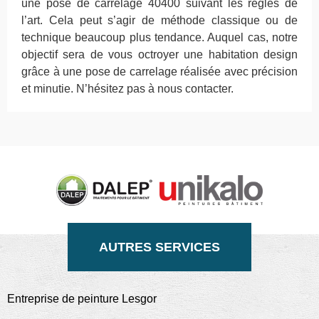
une pose de carrelage 40400 suivant les règles de
l’art. Cela peut s’agir de méthode classique ou de
technique beaucoup plus tendance. Auquel cas, notre
objectif sera de vous octroyer une habitation design
grâce à une pose de carrelage réalisée avec précision
et minutie. N’hésitez pas à nous contacter.
AUTRES SERVICES
Entreprise de peinture Lesgor