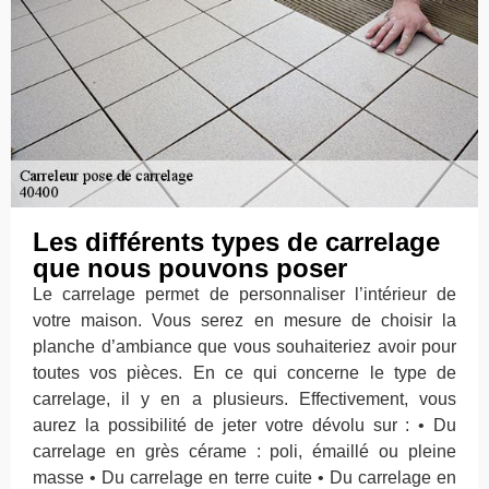
Les différents types de carrelage
que nous pouvons poser
Le carrelage permet de personnaliser l’intérieur de
votre maison. Vous serez en mesure de choisir la
planche d’ambiance que vous souhaiteriez avoir pour
toutes vos pièces. En ce qui concerne le type de
carrelage, il y en a plusieurs. Effectivement, vous
aurez la possibilité de jeter votre dévolu sur : • Du
carrelage en grès cérame : poli, émaillé ou pleine
masse • Du carrelage en terre cuite • Du carrelage en