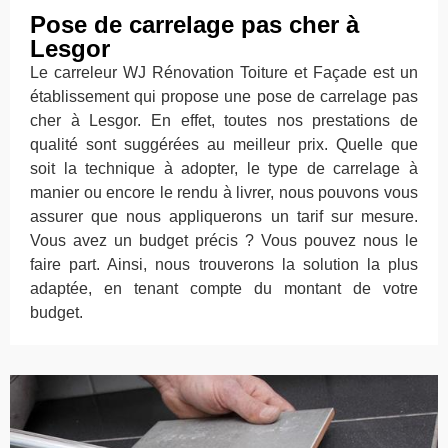
Pose de carrelage pas cher à
Lesgor
Le carreleur WJ Rénovation Toiture et Façade est un
établissement qui propose une pose de carrelage pas
cher à Lesgor. En effet, toutes nos prestations de
qualité sont suggérées au meilleur prix. Quelle que
soit la technique à adopter, le type de carrelage à
manier ou encore le rendu à livrer, nous pouvons vous
assurer que nous appliquerons un tarif sur mesure.
Vous avez un budget précis ? Vous pouvez nous le
faire part. Ainsi, nous trouverons la solution la plus
adaptée, en tenant compte du montant de votre
budget.