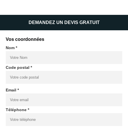
DEMANDEZ UN DEVIS GRATUIT
Vos coordonnées
Nom *
Code postal *
Email *
Téléphone *