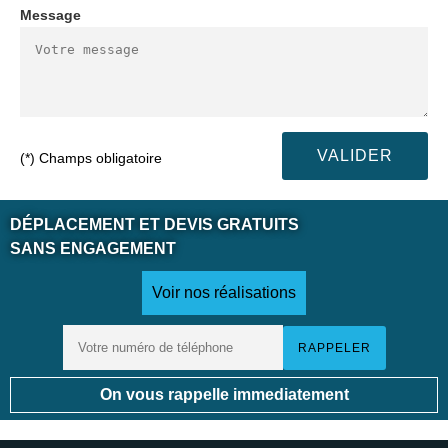
Message
(*) Champs obligatoire
DÉPLACEMENT ET DEVIS GRATUITS
SANS ENGAGEMENT
Voir nos réalisations
On vous rappelle immediatement