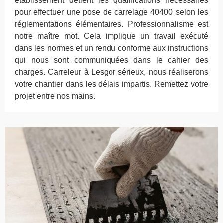
établissement détient les qualifications nécessaires
pour effectuer une pose de carrelage 40400 selon les
réglementations élémentaires. Professionnalisme est
notre maître mot. Cela implique un travail exécuté
dans les normes et un rendu conforme aux instructions
qui nous sont communiquées dans le cahier des
charges. Carreleur à Lesgor sérieux, nous réaliserons
votre chantier dans les délais impartis. Remettez votre
projet entre nos mains.