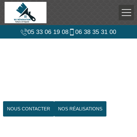
05 33 06 19 08
06 38 35 31 00
NOUS CONTACTER
NOS RÉALISATIONS