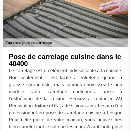
Pose de carrelage cuisine dans le
40400
Le carrelage est un élément indissociable à la cuisine.
Non seulement il est facile à entretenir quand la
graisse s’y incruste, mais si vous choisissez le bon
modèle, votre carrelage contribuera aussi à
l’esthétique de la cuisine. Pensez à contacter WJ
Rénovation Toiture et Façade si vous avez besoin d’un
professionnel en pose de carrelage cuisine à Lesgor.
Pour cette pièce de votre maison, vous pouvez très
bien carreler tant le sol que les murs. Avant toute pose