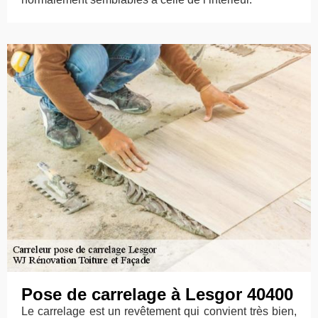
Pose de carrelage à Lesgor 40400
Le carrelage est un revêtement qui convient très bien,