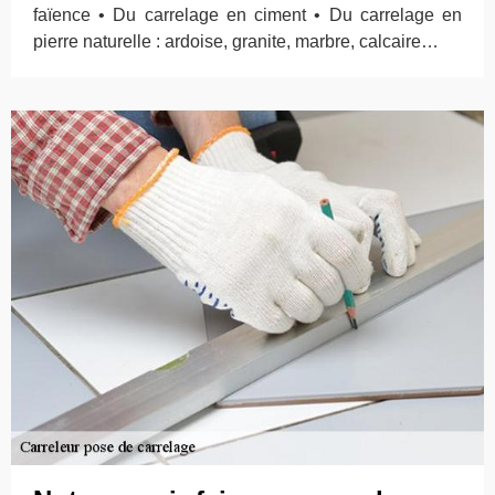
faïence • Du carrelage en ciment • Du carrelage en
pierre naturelle : ardoise, granite, marbre, calcaire…