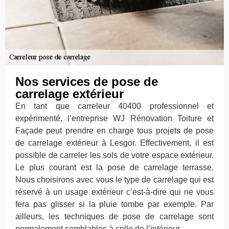
Nos services de pose de
carrelage extérieur
En tant que carreleur 40400 professionnel et
expérimenté, l’entreprise WJ Rénovation Toiture et
Façade peut prendre en charge tous projets de pose
de carrelage extérieur à Lesgor. Effectivement, il est
possible de carreler les sols de votre espace extérieur.
Le plus courant est la pose de carrelage terrasse.
Nous choisirons avec vous le type de carrelage qui est
réservé à un usage extérieur c’est-à-dire qui ne vous
fera pas glisser si la pluie tombe par exemple. Par
ailleurs, les techniques de pose de carrelage sont
normalement semblables à celle de l’intérieur.