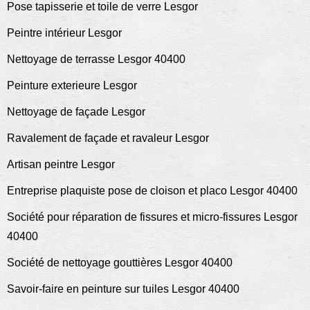
Pose tapisserie et toile de verre Lesgor
Peintre intérieur Lesgor
Nettoyage de terrasse Lesgor 40400
Peinture exterieure Lesgor
Nettoyage de façade Lesgor
Ravalement de façade et ravaleur Lesgor
Artisan peintre Lesgor
Entreprise plaquiste pose de cloison et placo Lesgor 40400
Société pour réparation de fissures et micro-fissures Lesgor
40400
Société de nettoyage gouttières Lesgor 40400
Savoir-faire en peinture sur tuiles Lesgor 40400