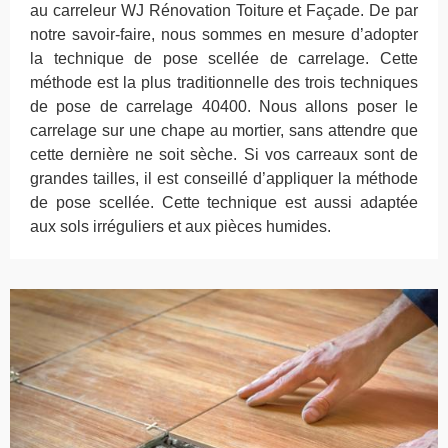
au carreleur WJ Rénovation Toiture et Façade. De par
notre savoir-faire, nous sommes en mesure d’adopter
la technique de pose scellée de carrelage. Cette
méthode est la plus traditionnelle des trois techniques
de pose de carrelage 40400. Nous allons poser le
carrelage sur une chape au mortier, sans attendre que
cette dernière ne soit sèche. Si vos carreaux sont de
grandes tailles, il est conseillé d’appliquer la méthode
de pose scellée. Cette technique est aussi adaptée
aux sols irréguliers et aux pièces humides.