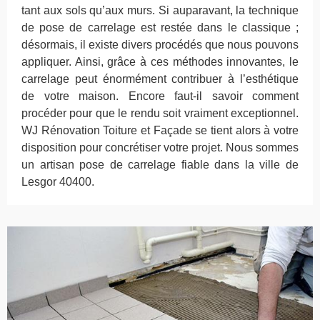
tant aux sols qu’aux murs. Si auparavant, la technique
de pose de carrelage est restée dans le classique ;
désormais, il existe divers procédés que nous pouvons
appliquer. Ainsi, grâce à ces méthodes innovantes, le
carrelage peut énormément contribuer à l’esthétique
de votre maison. Encore faut-il savoir comment
procéder pour que le rendu soit vraiment exceptionnel.
WJ Rénovation Toiture et Façade se tient alors à votre
disposition pour concrétiser votre projet. Nous sommes
un artisan pose de carrelage fiable dans la ville de
Lesgor 40400.