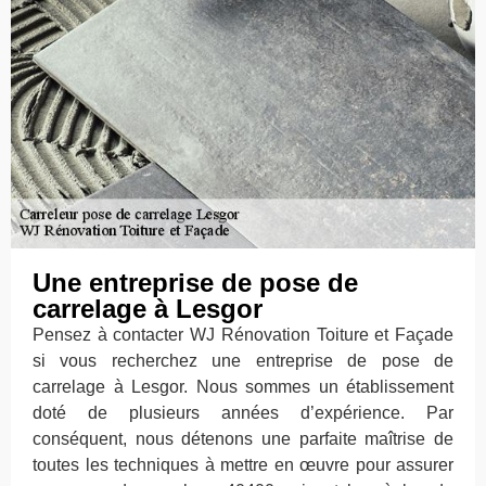
Une entreprise de pose de
carrelage à Lesgor
Pensez à contacter WJ Rénovation Toiture et Façade
si vous recherchez une entreprise de pose de
carrelage à Lesgor. Nous sommes un établissement
doté de plusieurs années d’expérience. Par
conséquent, nous détenons une parfaite maîtrise de
toutes les techniques à mettre en œuvre pour assurer