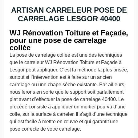
ARTISAN CARRELEUR POSE DE
CARRELAGE LESGOR 40400
WJ Rénovation Toiture et Façade,
pour une pose de carrelage
collée
La pose de carrelage collée est une des techniques
que le carreleur WJ Rénovation Toiture et Façade à
Lesgor peut appliquer. C’est la méthode la plus prisée,
surtout si l’intervention est à faire sur un ancien
carrelage ou une chape sèche existante. Par ailleurs,
nous ferons en sorte que le support soit parfaitement
plat avant d’effectuer la pose de carrelage 40400. Le
procédé consiste à appliquer un mortier pourvu d’une
colle, sur la surface à carreler. Il s’agit d’une technique
qui est facile à mettre en œuvre et qui garantit une
pose correcte de votre carrelage.