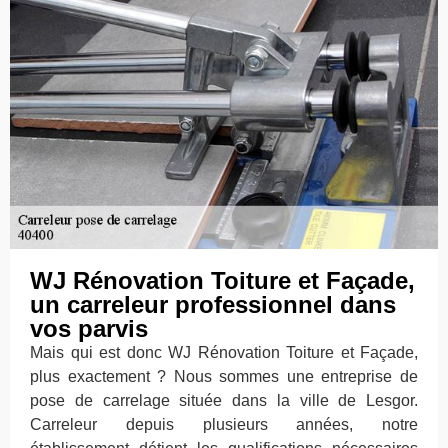
WJ Rénovation Toiture et Façade,
un carreleur professionnel dans
vos parvis
Mais qui est donc WJ Rénovation Toiture et Façade,
plus exactement ? Nous sommes une entreprise de
pose de carrelage située dans la ville de Lesgor.
Carreleur depuis plusieurs années, notre