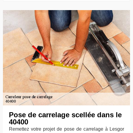
Pose de carrelage scellée dans le
40400
Remettez votre projet de pose de carrelage à Lesgor