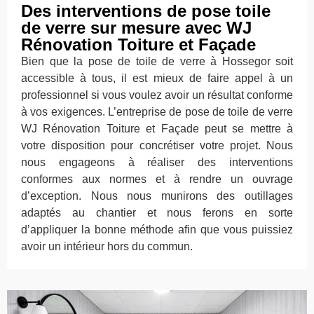
Des interventions de pose toile
de verre sur mesure avec WJ
Rénovation Toiture et Façade
Bien que la pose de toile de verre à Hossegor soit
accessible à tous, il est mieux de faire appel à un
professionnel si vous voulez avoir un résultat conforme
à vos exigences. L’entreprise de pose de toile de verre
WJ Rénovation Toiture et Façade peut se mettre à
votre disposition pour concrétiser votre projet. Nous
nous engageons à réaliser des interventions
conformes aux normes et à rendre un ouvrage
d’exception. Nous nous munirons des outillages
adaptés au chantier et nous ferons en sorte
d’appliquer la bonne méthode afin que vous puissiez
avoir un intérieur hors du commun.