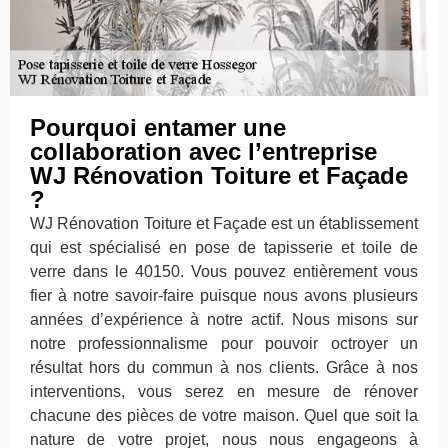
Pourquoi entamer une
collaboration avec l’entreprise
WJ Rénovation Toiture et Façade
?
WJ Rénovation Toiture et Façade est un établissement
qui est spécialisé en pose de tapisserie et toile de
verre dans le 40150. Vous pouvez entièrement vous
fier à notre savoir-faire puisque nous avons plusieurs
années d’expérience à notre actif. Nous misons sur
notre professionnalisme pour pouvoir octroyer un
résultat hors du commun à nos clients. Grâce à nos
interventions, vous serez en mesure de rénover
chacune des pièces de votre maison. Quel que soit la
nature de votre projet, nous nous engageons à