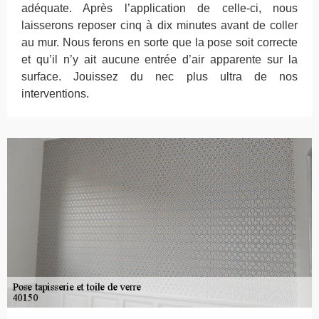
adéquate. Après l’application de celle-ci, nous
laisserons reposer cinq à dix minutes avant de coller
au mur. Nous ferons en sorte que la pose soit correcte
et qu’il n’y ait aucune entrée d’air apparente sur la
surface. Jouissez du nec plus ultra de nos
interventions.