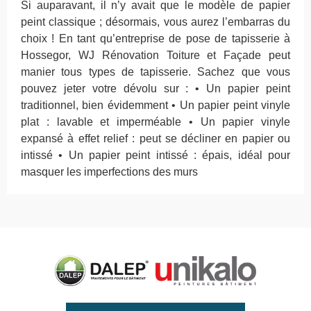
Si auparavant, il n’y avait que le modèle de papier
peint classique ; désormais, vous aurez l’embarras du
choix ! En tant qu’entreprise de pose de tapisserie à
Hossegor, WJ Rénovation Toiture et Façade peut
manier tous types de tapisserie. Sachez que vous
pouvez jeter votre dévolu sur : • Un papier peint
traditionnel, bien évidemment • Un papier peint vinyle
plat : lavable et imperméable • Un papier vinyle
expansé à effet relief : peut se décliner en papier ou
intissé • Un papier peint intissé : épais, idéal pour
masquer les imperfections des murs