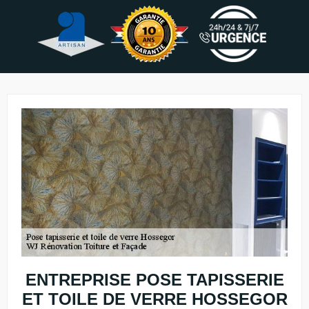
ENTREPRISE POSE TAPISSERIE
ET TOILE DE VERRE HOSSEGOR