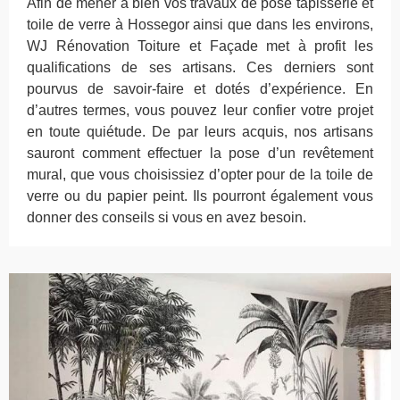
Afin de mener à bien vos travaux de pose tapisserie et
toile de verre à Hossegor ainsi que dans les environs,
WJ Rénovation Toiture et Façade met à profit les
qualifications de ses artisans. Ces derniers sont
pourvus de savoir-faire et dotés d’expérience. En
d’autres termes, vous pouvez leur confier votre projet
en toute quiétude. De par leurs acquis, nos artisans
sauront comment effectuer la pose d’un revêtement
mural, que vous choisissiez d’opter pour de la toile de
verre ou du papier peint. Ils pourront également vous
donner des conseils si vous en avez besoin.