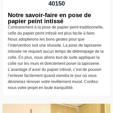
40150
Notre savoir-faire en pose de
papier peint intissé
Contrairement à la pose de papier peint traditionnelle,
celle du papier peint intissé est plus facile à faire.
Nous adopterons les bons gestes pour que
l’intervention soit une réussite. La pose de tapisserie
intissée ne requiert aucun temps de détrempage de la
colle. En plus, nous allons tout de suite appliquer la
colle sur les murs et directement poser la tapisserie.
L’avantage d’avoir du papier intissé, c’est de pouvoir
l’enlever facilement quand viendra le jour où vous
désireriez rénover votre revêtement mural. Confiez-
nous votre projet en toute tranquillité.