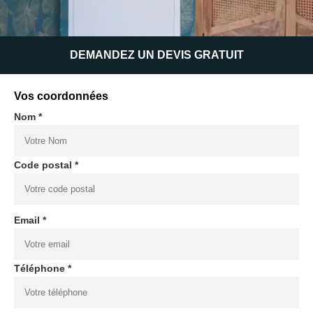
DEMANDEZ UN DEVIS GRATUIT
Vos coordonnées
Nom *
Code postal *
Email *
Téléphone *