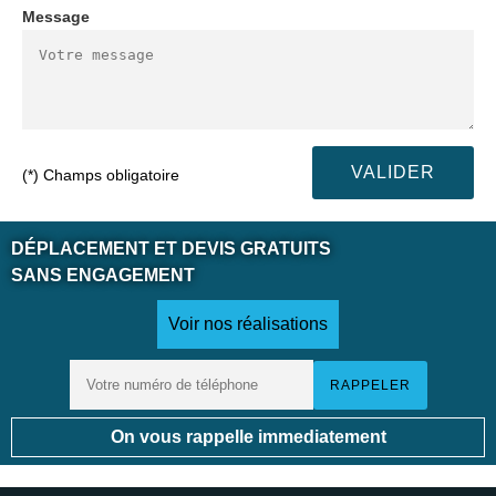
Message
(*) Champs obligatoire
DÉPLACEMENT ET DEVIS GRATUITS
SANS ENGAGEMENT
Voir nos réalisations
On vous rappelle immediatement