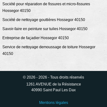
Société pour réparation de fissures et micro-fissures
Hossegor 40150
Société de nettoyage gouttières Hossegor 40150
Savoir-faire en peinture sur tuiles Hossegor 40150
Entreprise de façadier Hossegor 40150
Service de nettoyage demoussage de toiture Hossegor
40150
© 2026 - 2026 - Tous droits réservés
1261 AVENUE de la Résistance
40990 Saint Paul Les Dax
Mentions légales