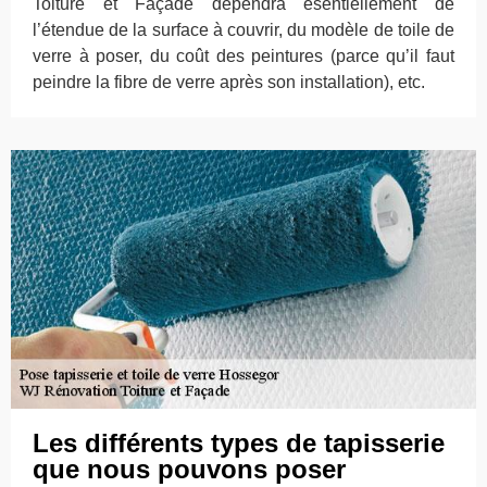
Toiture et Façade dépendra esentiellement de
l’étendue de la surface à couvrir, du modèle de toile de
verre à poser, du coût des peintures (parce qu’il faut
peindre la fibre de verre après son installation), etc.
Les différents types de tapisserie
que nous pouvons poser