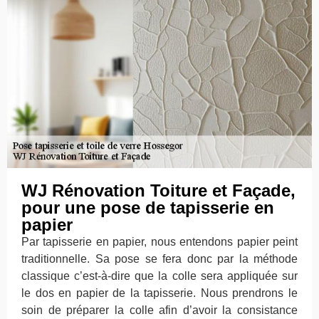
WJ Rénovation Toiture et Façade,
pour une pose de tapisserie en
papier
Par tapisserie en papier, nous entendons papier peint
traditionnelle. Sa pose se fera donc par la méthode
classique c’est-à-dire que la colle sera appliquée sur
le dos en papier de la tapisserie. Nous prendrons le
soin de préparer la colle afin d’avoir la consistance