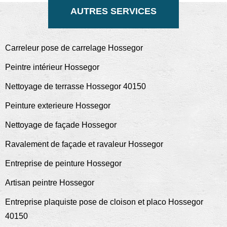
AUTRES SERVICES
Carreleur pose de carrelage Hossegor
Peintre intérieur Hossegor
Nettoyage de terrasse Hossegor 40150
Peinture exterieure Hossegor
Nettoyage de façade Hossegor
Ravalement de façade et ravaleur Hossegor
Entreprise de peinture Hossegor
Artisan peintre Hossegor
Entreprise plaquiste pose de cloison et placo Hossegor
40150