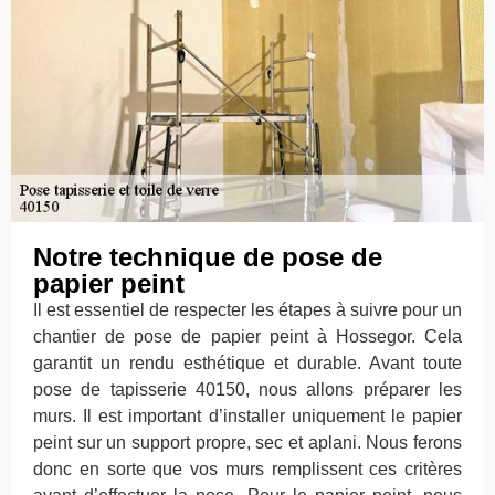
Notre technique de pose de
papier peint
Il est essentiel de respecter les étapes à suivre pour un
chantier de pose de papier peint à Hossegor. Cela
garantit un rendu esthétique et durable. Avant toute
pose de tapisserie 40150, nous allons préparer les
murs. Il est important d’installer uniquement le papier
peint sur un support propre, sec et aplani. Nous ferons
donc en sorte que vos murs remplissent ces critères