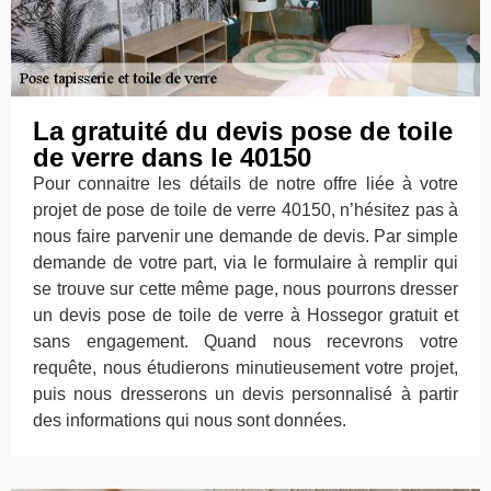
La gratuité du devis pose de toile
de verre dans le 40150
Pour connaitre les détails de notre offre liée à votre
projet de pose de toile de verre 40150, n’hésitez pas à
nous faire parvenir une demande de devis. Par simple
demande de votre part, via le formulaire à remplir qui
se trouve sur cette même page, nous pourrons dresser
un devis pose de toile de verre à Hossegor gratuit et
sans engagement. Quand nous recevrons votre
requête, nous étudierons minutieusement votre projet,
puis nous dresserons un devis personnalisé à partir
des informations qui nous sont données.