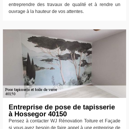
entreprendre des travaux de qualité et à rendre un
ouvrage à la hauteur de vos attentes.
Entreprise de pose de tapisserie
à Hossegor 40150
Pensez à contacter WJ Rénovation Toiture et Façade
si vous avez besoin de faire appel à une entreprise de