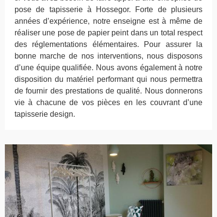
pose de tapisserie à Hossegor. Forte de plusieurs
années d’expérience, notre enseigne est à même de
réaliser une pose de papier peint dans un total respect
des réglementations élémentaires. Pour assurer la
bonne marche de nos interventions, nous disposons
d’une équipe qualifiée. Nous avons également à notre
disposition du matériel performant qui nous permettra
de fournir des prestations de qualité. Nous donnerons
vie à chacune de vos pièces en les couvrant d’une
tapisserie design.