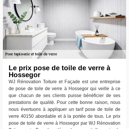
Le prix pose de toile de verre à
Hossegor
WJ Rénovation Toiture et Façade est une entreprise
de pose de toile de verre à Hossegor qui veille à ce
que chacun de ses clients puisse bénéficier de ses
prestations de qualité. Pour cette bonne raison, nous
nous évertuons à appliquer un tarif pose de toile de
verre 40150 abordable et à la portée de tous. Le prix
pose de toile de verre à Hossegor par WJ Rénovation