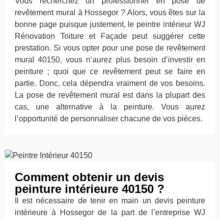
Vous recherchez un professionnel en pose de
revêtement mural à Hossegor ? Alors, vous êtes sur la
bonne page puisque justement, le peintre intérieur WJ
Rénovation Toiture et Façade peut suggérer cette
prestation. Si vous opter pour une pose de revêtement
mural 40150, vous n’aurez plus besoin d’investir en
peinture ; quoi que ce revêtement peut se faire en
partie. Donc, cela dépendra vraiment de vos besoins.
La pose de revêtement mural est dans la plupart des
cas, une alternative à la peinture. Vous aurez
l’opportunité de personnaliser chacune de vos pièces.
Comment obtenir un devis
peinture intérieure 40150 ?
Il est nécessaire de tenir en main un devis peinture
intérieure à Hossegor de la part de l’entreprise WJ