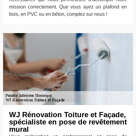
mission correctement. Que vous ayez un plafond en
bois, en PVC ou en béton, comptez sur nous !
WJ Rénovation Toiture et Façade,
spécialiste en pose de revêtement
mural