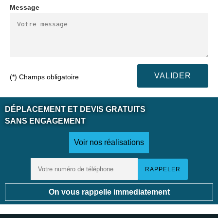
Message
(*) Champs obligatoire
DÉPLACEMENT ET DEVIS GRATUITS
SANS ENGAGEMENT
Voir nos réalisations
On vous rappelle immediatement