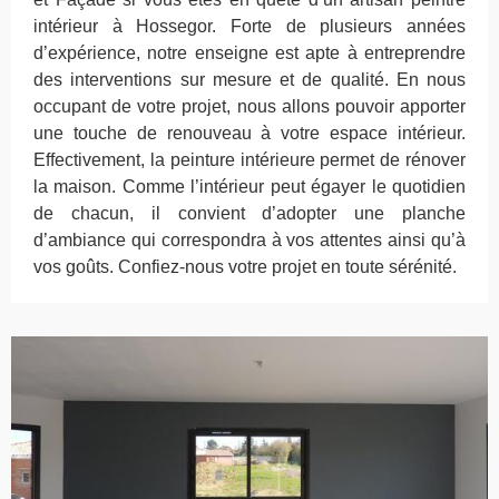
intérieur à Hossegor. Forte de plusieurs années
d’expérience, notre enseigne est apte à entreprendre
des interventions sur mesure et de qualité. En nous
occupant de votre projet, nous allons pouvoir apporter
une touche de renouveau à votre espace intérieur.
Effectivement, la peinture intérieure permet de rénover
la maison. Comme l’intérieur peut égayer le quotidien
de chacun, il convient d’adopter une planche
d’ambiance qui correspondra à vos attentes ainsi qu’à
vos goûts. Confiez-nous votre projet en toute sérénité.