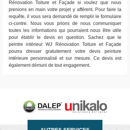
Rénovation Toiture et Façade si voulez que nous
prenions en main votre projet y afférent. Pour faire la
requête, il vous sera demandé de remplir le formulaire
ci-contre. Nous vous prions de nous communiquer
toutes les informations qui pourraient nous être utile
pour établir le devis en question. Sachez que le
peintre intérieur WJ Rénovation Toiture et Façade
pourra dresser gratuitement votre devis peinture
intérieure personnalisé et sur mesure. Ce devis est
également démuni de tout engagement.
AUTRES SERVICES