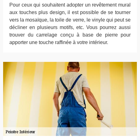
Pour ceux qui souhaitent adopter un revêtement mural
aux touches plus design, il est possible de se tourner
vers la mosaïque, la toile de verre, le vinyle qui peut se
décliner en plusieurs motifs, etc. Vous pourrez aussi
trouver du carrelage conçu à base de pierre pour
apporter une touche raffinée à votre intérieur.