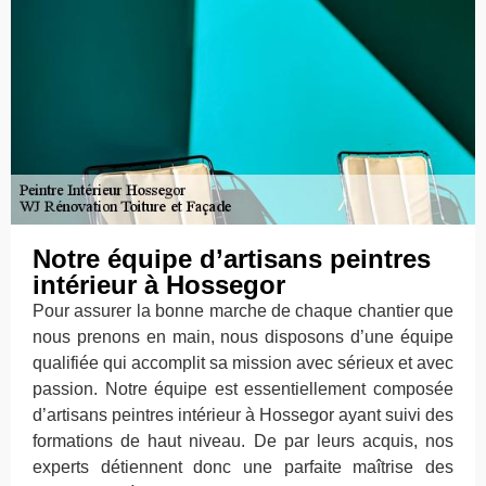
Notre équipe d’artisans peintres
intérieur à Hossegor
Pour assurer la bonne marche de chaque chantier que
nous prenons en main, nous disposons d’une équipe
qualifiée qui accomplit sa mission avec sérieux et avec
passion. Notre équipe est essentiellement composée
d’artisans peintres intérieur à Hossegor ayant suivi des
formations de haut niveau. De par leurs acquis, nos
experts détiennent donc une parfaite maîtrise des