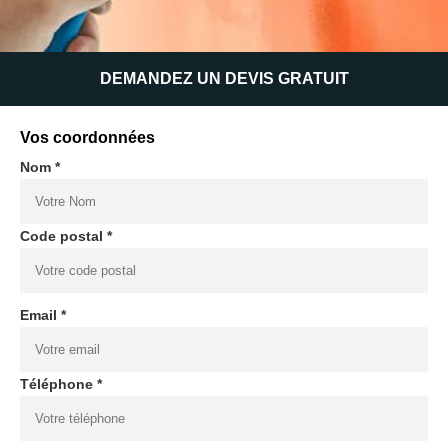
DEMANDEZ UN DEVIS GRATUIT
Vos coordonnées
Nom *
Code postal *
Email *
Téléphone *