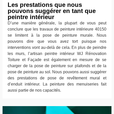
Les prestations que nous
pouvons suggérer en tant que
peintre intérieur
D’une manière générale, la plupart de vous peut
conclure que les travaux de peinture intérieure 40150
se limitent à la pose de peinture murale. Nous
pouvons dire que vous avez tort puisque nos
interventions vont au-delà de cela. En plus de peindre
les murs, l’artisan peintre intérieur WJ Rénovation
Toiture et Façade est également en mesure de se
charger de la pose de peinture sur plafonds et de la
pose de peinture au sol. Nous pouvons aussi suggérer
des prestations de pose de revêtement mural et
d’enduit intérieur. La peinture des menuiseries fait
aussi partie de nos capacités.