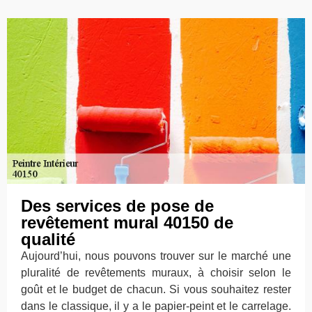
Des services de pose de
revêtement mural 40150 de
qualité
Aujourd’hui, nous pouvons trouver sur le marché une
pluralité de revêtements muraux, à choisir selon le
goût et le budget de chacun. Si vous souhaitez rester
dans le classique, il y a le papier-peint et le carrelage.