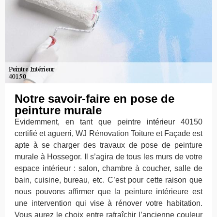
Notre savoir-faire en pose de
peinture murale
Evidemment, en tant que peintre intérieur 40150
certifié et aguerri, WJ Rénovation Toiture et Façade est
apte à se charger des travaux de pose de peinture
murale à Hossegor. Il s’agira de tous les murs de votre
espace intérieur : salon, chambre à coucher, salle de
bain, cuisine, bureau, etc. C’est pour cette raison que
nous pouvons affirmer que la peinture intérieure est
une intervention qui vise à rénover votre habitation.
Vous aurez le choix entre rafraîchir l’ancienne couleur