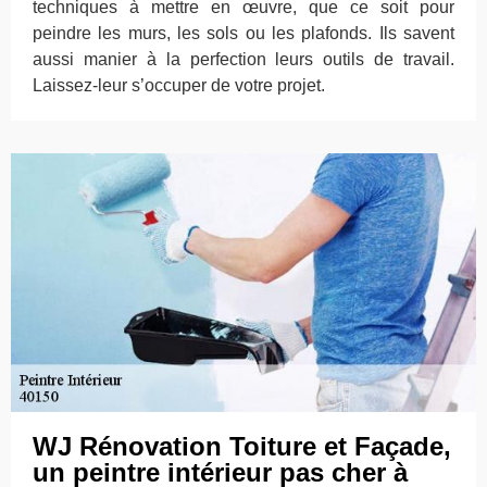
techniques à mettre en œuvre, que ce soit pour
peindre les murs, les sols ou les plafonds. Ils savent
aussi manier à la perfection leurs outils de travail.
Laissez-leur s’occuper de votre projet.
WJ Rénovation Toiture et Façade,
un peintre intérieur pas cher à