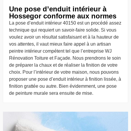
Une pose d’enduit intérieur à
Hossegor conforme aux normes
La pose d’enduit intérieur 40150 est un procédé assez
technique qui requiert un savoir-faire solide. Si vous
voulez avoir un résultat satisfaisant et à la hauteur de
vos attentes, il vaut mieux faire appel à un artisan
peintre intérieur compétent tel que l’entreprise WJ
Rénovation Toiture et Façade. Nous prendrons le soin
de préparer la chaux et de réaliser la finition de votre
choix. Pour l’intérieur de votre maison, nous pouvons
proposer une pose d’enduit intérieur à finition lissée, à
finition grattée ou autre. Bien évidemment, une pose
de peinture murale sera ensuite de mise.