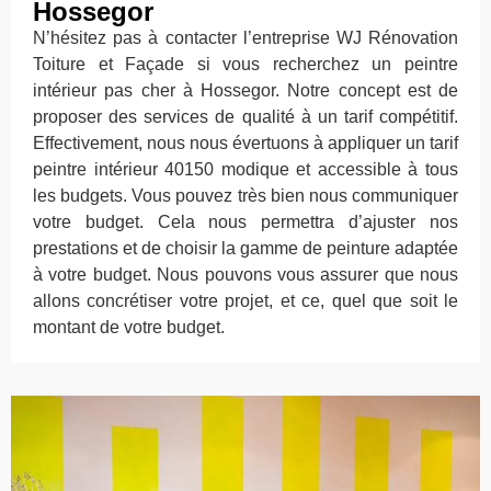
Hossegor
N’hésitez pas à contacter l’entreprise WJ Rénovation
Toiture et Façade si vous recherchez un peintre
intérieur pas cher à Hossegor. Notre concept est de
proposer des services de qualité à un tarif compétitif.
Effectivement, nous nous évertuons à appliquer un tarif
peintre intérieur 40150 modique et accessible à tous
les budgets. Vous pouvez très bien nous communiquer
votre budget. Cela nous permettra d’ajuster nos
prestations et de choisir la gamme de peinture adaptée
à votre budget. Nous pouvons vous assurer que nous
allons concrétiser votre projet, et ce, quel que soit le
montant de votre budget.