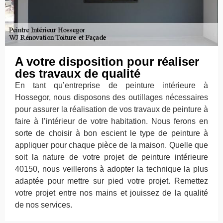
A votre disposition pour réaliser
des travaux de qualité
En tant qu’entreprise de peinture intérieure à
Hossegor, nous disposons des outillages nécessaires
pour assurer la réalisation de vos travaux de peinture à
faire à l’intérieur de votre habitation. Nous ferons en
sorte de choisir à bon escient le type de peinture à
appliquer pour chaque pièce de la maison. Quelle que
soit la nature de votre projet de peinture intérieure
40150, nous veillerons à adopter la technique la plus
adaptée pour mettre sur pied votre projet. Remettez
votre projet entre nos mains et jouissez de la qualité
de nos services.