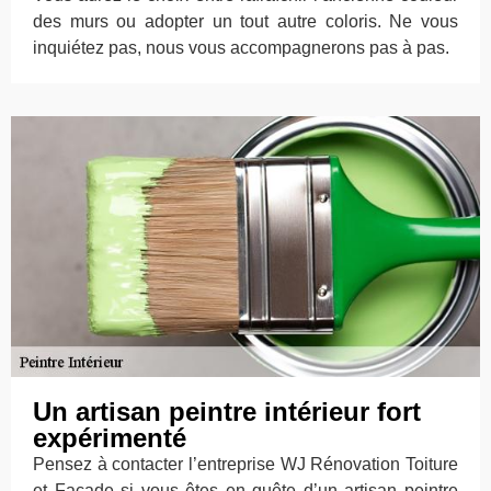
des murs ou adopter un tout autre coloris. Ne vous
inquiétez pas, nous vous accompagnerons pas à pas.
Un artisan peintre intérieur fort
expérimenté
Pensez à contacter l’entreprise WJ Rénovation Toiture
et Façade si vous êtes en quête d’un artisan peintre