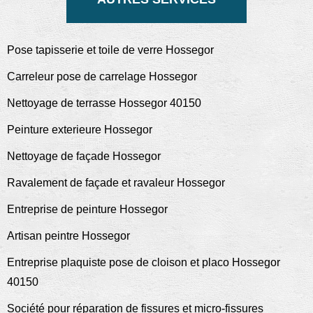
Pose tapisserie et toile de verre Hossegor
Carreleur pose de carrelage Hossegor
Nettoyage de terrasse Hossegor 40150
Peinture exterieure Hossegor
Nettoyage de façade Hossegor
Ravalement de façade et ravaleur Hossegor
Entreprise de peinture Hossegor
Artisan peintre Hossegor
Entreprise plaquiste pose de cloison et placo Hossegor
40150
Société pour réparation de fissures et micro-fissures