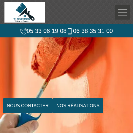
05 33 06 19 08
06 38 35 31 00
NOUS CONTACTER
NOS RÉALISATIONS