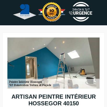
ARTISAN PEINTRE INTÉRIEUR
HOSSEGOR 40150