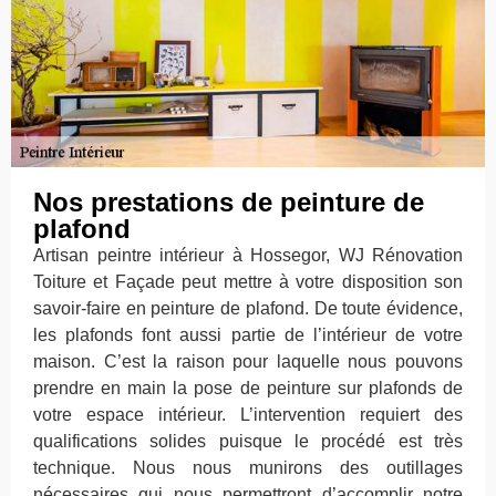
Nos prestations de peinture de
plafond
Artisan peintre intérieur à Hossegor, WJ Rénovation
Toiture et Façade peut mettre à votre disposition son
savoir-faire en peinture de plafond. De toute évidence,
les plafonds font aussi partie de l’intérieur de votre
maison. C’est la raison pour laquelle nous pouvons
prendre en main la pose de peinture sur plafonds de
votre espace intérieur. L’intervention requiert des
qualifications solides puisque le procédé est très
technique. Nous nous munirons des outillages
nécessaires qui nous permettront d’accomplir notre