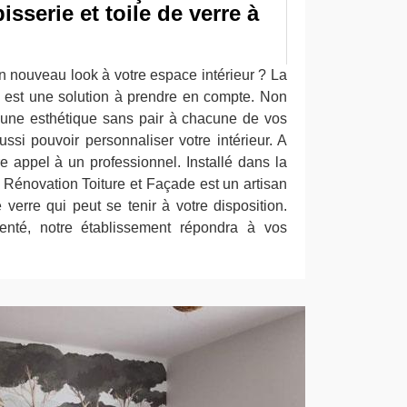
isserie et toile de verre à
n nouveau look à votre espace intérieur ? La
 est une solution à prendre en compte. Non
r une esthétique sans pair à chacune de vos
ssi pouvoir personnaliser votre intérieur. A
ire appel à un professionnel. Installé dans la
 Rénovation Toiture et Façade est un artisan
e verre qui peut se tenir à votre disposition.
menté, notre établissement répondra à vos