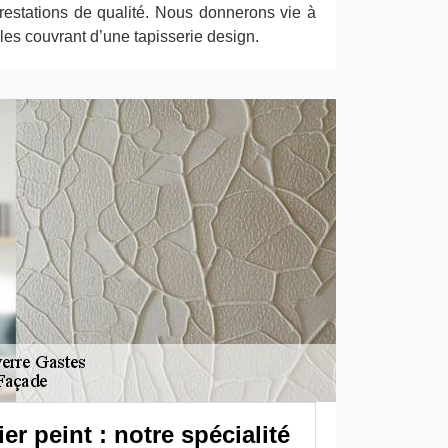
prestations de qualité. Nous donnerons vie à
es couvrant d’une tapisserie design.
er peint : notre spécialité