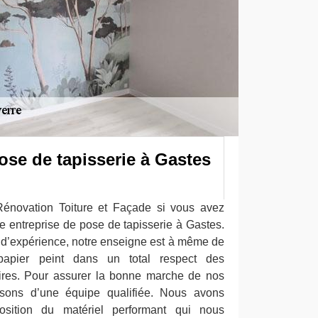
ose de tapisserie à Gastes
énovation Toiture et Façade si vous avez
e entreprise de pose de tapisserie à Gastes.
 d’expérience, notre enseigne est à même de
apier peint dans un total respect des
ires. Pour assurer la bonne marche de nos
posons d’une équipe qualifiée. Nous avons
osition du matériel performant qui nous