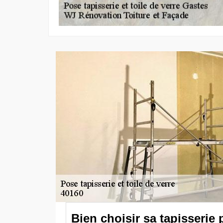
Bien choisir sa tapisserie