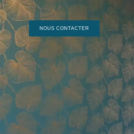
NOUS CONTACTER