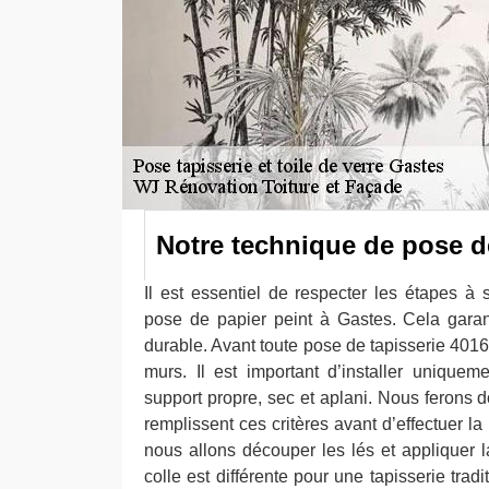
Notre technique de pose d
Il est essentiel de respecter les étapes à 
pose de papier peint à Gastes. Cela garan
durable. Avant toute pose de tapisserie 4016
murs. Il est important d’installer uniquem
support propre, sec et aplani. Nous ferons 
remplissent ces critères avant d’effectuer la
nous allons découper les lés et appliquer la
colle est différente pour une tapisserie tradi