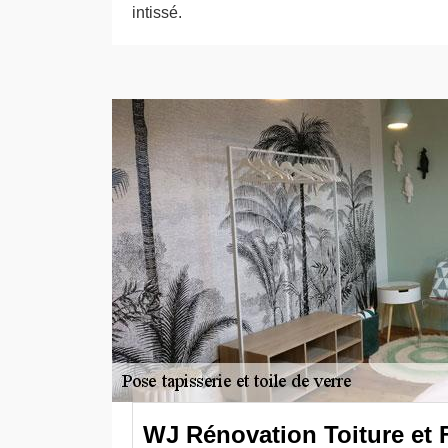
intissé.
WJ Rénovation Toiture et 