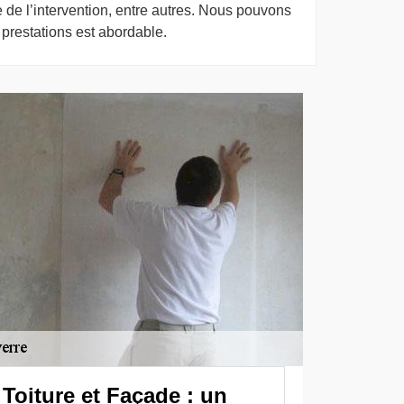
e de l’intervention, entre autres. Nous pouvons
s prestations est abordable.
Toiture et Façade : un