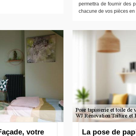
permettra de fournir des 
chacune de vos pièces en l
Façade, votre
La pose de papi