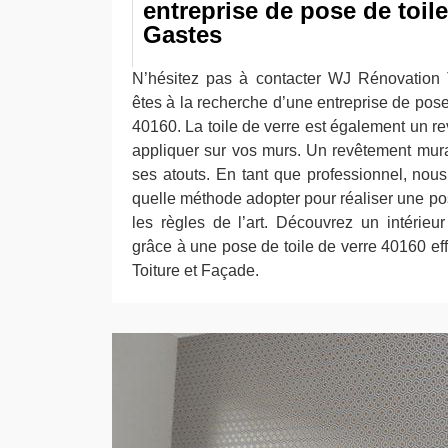
entreprise de pose de toile
Gastes
N’hésitez pas à contacter WJ Rénovation 
êtes à la recherche d’une entreprise de pose
40160. La toile de verre est également un 
appliquer sur vos murs. Un revêtement mura
ses atouts. En tant que professionnel, nou
quelle méthode adopter pour réaliser une pos
les règles de l’art. Découvrez un intérieur
grâce à une pose de toile de verre 40160 e
Toiture et Façade.