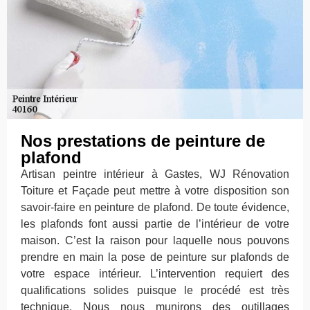
Nos prestations de peinture de
plafond
Artisan peintre intérieur à Gastes, WJ Rénovation
Toiture et Façade peut mettre à votre disposition son
savoir-faire en peinture de plafond. De toute évidence,
les plafonds font aussi partie de l’intérieur de votre
maison. C’est la raison pour laquelle nous pouvons
prendre en main la pose de peinture sur plafonds de
votre espace intérieur. L’intervention requiert des
qualifications solides puisque le procédé est très
technique. Nous nous munirons des outillages