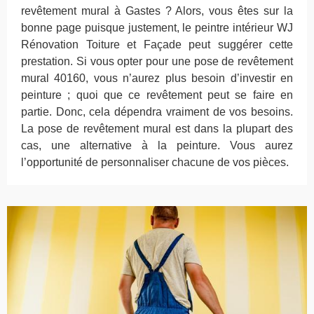
revêtement mural à Gastes ? Alors, vous êtes sur la
bonne page puisque justement, le peintre intérieur WJ
Rénovation Toiture et Façade peut suggérer cette
prestation. Si vous opter pour une pose de revêtement
mural 40160, vous n’aurez plus besoin d’investir en
peinture ; quoi que ce revêtement peut se faire en
partie. Donc, cela dépendra vraiment de vos besoins.
La pose de revêtement mural est dans la plupart des
cas, une alternative à la peinture. Vous aurez
l’opportunité de personnaliser chacune de vos pièces.