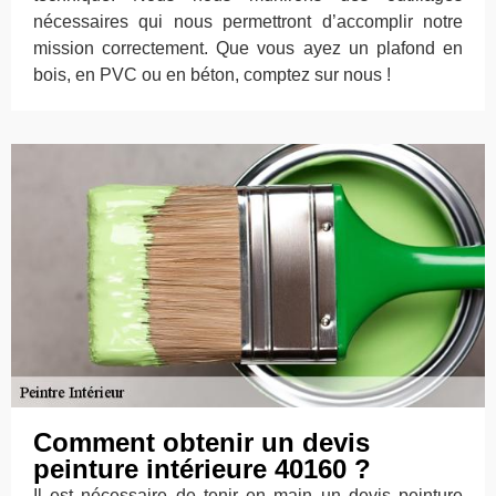
nécessaires qui nous permettront d’accomplir notre
mission correctement. Que vous ayez un plafond en
bois, en PVC ou en béton, comptez sur nous !
Comment obtenir un devis
peinture intérieure 40160 ?
Il est nécessaire de tenir en main un devis peinture