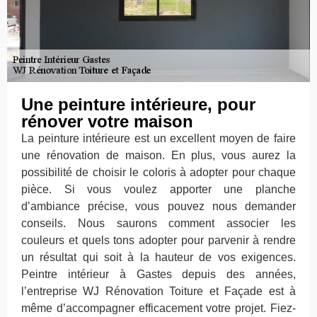
Une peinture intérieure, pour
rénover votre maison
La peinture intérieure est un excellent moyen de faire
une rénovation de maison. En plus, vous aurez la
possibilité de choisir le coloris à adopter pour chaque
pièce. Si vous voulez apporter une planche
d’ambiance précise, vous pouvez nous demander
conseils. Nous saurons comment associer les
couleurs et quels tons adopter pour parvenir à rendre
un résultat qui soit à la hauteur de vos exigences.
Peintre intérieur à Gastes depuis des années,
l’entreprise WJ Rénovation Toiture et Façade est à
même d’accompagner efficacement votre projet. Fiez-