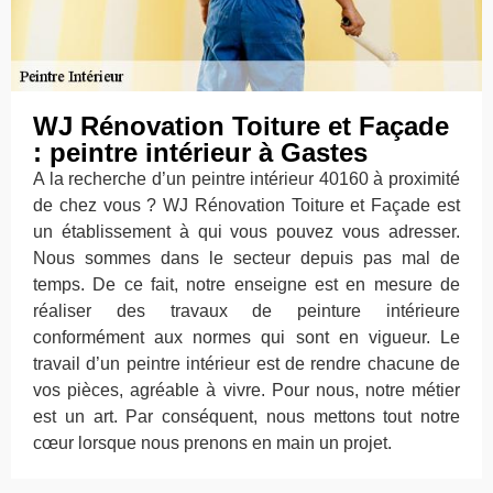
WJ Rénovation Toiture et Façade
: peintre intérieur à Gastes
A la recherche d’un peintre intérieur 40160 à proximité
de chez vous ? WJ Rénovation Toiture et Façade est
un établissement à qui vous pouvez vous adresser.
Nous sommes dans le secteur depuis pas mal de
temps. De ce fait, notre enseigne est en mesure de
réaliser des travaux de peinture intérieure
conformément aux normes qui sont en vigueur. Le
travail d’un peintre intérieur est de rendre chacune de
vos pièces, agréable à vivre. Pour nous, notre métier
est un art. Par conséquent, nous mettons tout notre
cœur lorsque nous prenons en main un projet.