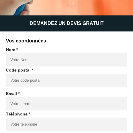
DEMANDEZ UN DEVIS GRATUIT
Vos coordonnées
Nom *
Code postal *
Email *
Téléphone *