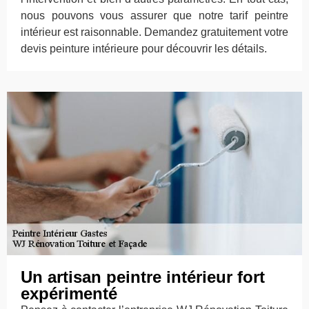
nous pouvons vous assurer que notre tarif peintre
intérieur est raisonnable. Demandez gratuitement votre
devis peinture intérieure pour découvrir les détails.
Un artisan peintre intérieur fort
expérimenté