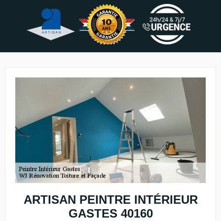
ARTISAN PEINTRE INTÉRIEUR
GASTES 40160