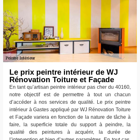
Le prix peintre intérieur de WJ
Rénovation Toiture et Façade
En tant qu’artisan peintre intérieur pas cher du 40160,
notre objectif est de permettre à tout un chacun
d’accéder à nos services de qualité. Le prix peintre
intérieur à Gastes appliqué par WJ Rénovation Toiture
et Façade variera en fonction de la nature de tâche à
faire, la superficie totale du support à peindre, la
qualité des peintures à acquérir, la durée de
l’intervention et bien d’autres paramètres. En tout cas,