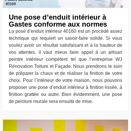
Une pose d’enduit intérieur à
Gastes conforme aux normes
La pose d’enduit intérieur 40160 est un procédé assez
technique qui requiert un savoir-faire solide. Si vous
voulez avoir un résultat satisfaisant et à la hauteur de
vos attentes, il vaut mieux faire appel à un artisan
peintre intérieur compétent tel que l’entreprise WJ
Rénovation Toiture et Façade. Nous prendrons le soin
de préparer la chaux et de réaliser la finition de votre
choix. Pour l’intérieur de votre maison, nous pouvons
proposer une pose d’enduit intérieur à finition lissée, à
finition grattée ou autre. Bien évidemment, une pose
de peinture murale sera ensuite de mise.