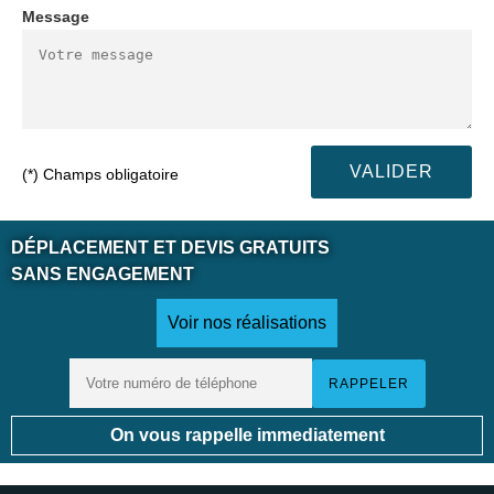
Message
(*) Champs obligatoire
DÉPLACEMENT ET DEVIS GRATUITS
SANS ENGAGEMENT
Voir nos réalisations
On vous rappelle immediatement