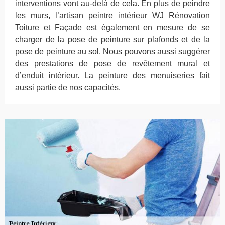
interventions vont au-delà de cela. En plus de peindre
les murs, l’artisan peintre intérieur WJ Rénovation
Toiture et Façade est également en mesure de se
charger de la pose de peinture sur plafonds et de la
pose de peinture au sol. Nous pouvons aussi suggérer
des prestations de pose de revêtement mural et
d’enduit intérieur. La peinture des menuiseries fait
aussi partie de nos capacités.