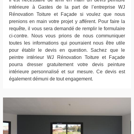
intérieure à Gastes de la part de l’entreprise WJ
Rénovation Toiture et Façade si voulez que nous
prenions en main votre projet y afférent. Pour faire la
requête, il vous sera demandé de remplir le formulaire
ci-contre. Nous vous prions de nous communiquer
toutes les informations qui pourraient nous être utile
pour établir le devis en question. Sachez que le
peintre intérieur WJ Rénovation Toiture et Façade
pourra dresser gratuitement votre devis peinture
intérieure personnalisé et sur mesure. Ce devis est
également démuni de tout engagement.