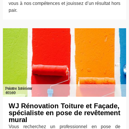
vous à nos compétences et jouissez d’un résultat hors
pair.
WJ Rénovation Toiture et Façade,
spécialiste en pose de revêtement
mural
Vous recherchez un professionnel en pose de