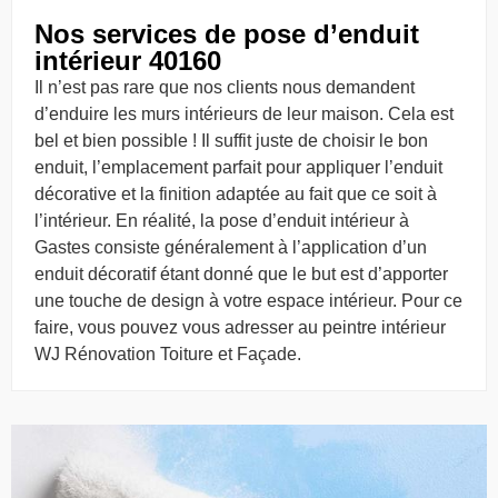
Nos services de pose d’enduit
intérieur 40160
Il n’est pas rare que nos clients nous demandent
d’enduire les murs intérieurs de leur maison. Cela est
bel et bien possible ! Il suffit juste de choisir le bon
enduit, l’emplacement parfait pour appliquer l’enduit
décorative et la finition adaptée au fait que ce soit à
l’intérieur. En réalité, la pose d’enduit intérieur à
Gastes consiste généralement à l’application d’un
enduit décoratif étant donné que le but est d’apporter
une touche de design à votre espace intérieur. Pour ce
faire, vous pouvez vous adresser au peintre intérieur
WJ Rénovation Toiture et Façade.