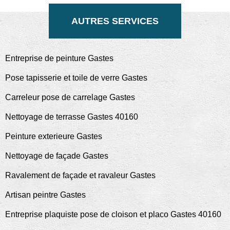
AUTRES SERVICES
Entreprise de peinture Gastes
Pose tapisserie et toile de verre Gastes
Carreleur pose de carrelage Gastes
Nettoyage de terrasse Gastes 40160
Peinture exterieure Gastes
Nettoyage de façade Gastes
Ravalement de façade et ravaleur Gastes
Artisan peintre Gastes
Entreprise plaquiste pose de cloison et placo Gastes 40160