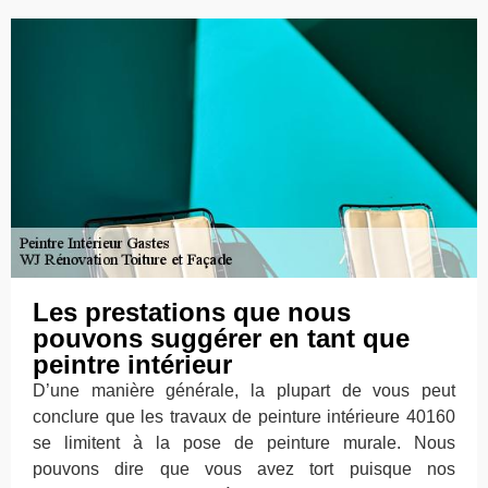
Les prestations que nous
pouvons suggérer en tant que
peintre intérieur
D’une manière générale, la plupart de vous peut
conclure que les travaux de peinture intérieure 40160
se limitent à la pose de peinture murale. Nous
pouvons dire que vous avez tort puisque nos