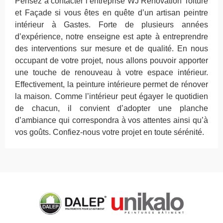
Pensez à contacter l’entreprise WJ Rénovation Toiture
et Façade si vous êtes en quête d’un artisan peintre
intérieur à Gastes. Forte de plusieurs années
d’expérience, notre enseigne est apte à entreprendre
des interventions sur mesure et de qualité. En nous
occupant de votre projet, nous allons pouvoir apporter
une touche de renouveau à votre espace intérieur.
Effectivement, la peinture intérieure permet de rénover
la maison. Comme l’intérieur peut égayer le quotidien
de chacun, il convient d’adopter une planche
d’ambiance qui correspondra à vos attentes ainsi qu’à
vos goûts. Confiez-nous votre projet en toute sérénité.