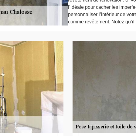
l’idéale pour cacher les imperfe
personnaliser l’intérieur de votr
comme revêtement. Notez qu’il 