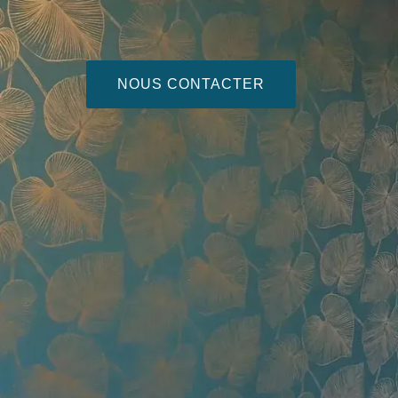
NOUS CONTACTER