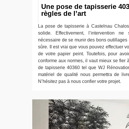
Une pose de tapisserie 403
règles de l’art
La pose de tapisserie à Castelnau Chaloss
solide. Effectivement, l’intervention ne
nécessaire de se munir des bons outillages 
sûre. Il est vrai que vous pouvez effectuer
de votre papier peint. Toutefois, pour avoi
conforme aux normes, il vaut mieux se fier 
de tapisserie 40360 tel que WJ Rénovation
matériel de qualité nous permettra de livr
N’hésitez pas à nous confier votre projet.