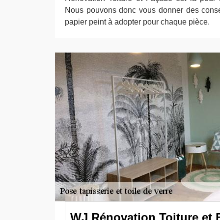
Nous pouvons donc vous donner des consei
papier peint à adopter pour chaque pièce.
WJ Rénovation Toiture et 