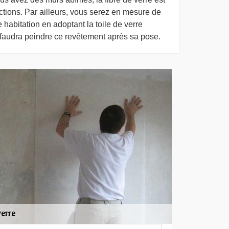
ctions. Par ailleurs, vous serez en mesure de
e habitation en adoptant la toile de verre
faudra peindre ce revêtement après sa pose.