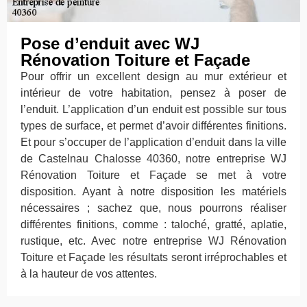
Pose d’enduit avec WJ
Rénovation Toiture et Façade
Pour offrir un excellent design au mur extérieur et
intérieur de votre habitation, pensez à poser de
l’enduit. L’application d’un enduit est possible sur tous
types de surface, et permet d’avoir différentes finitions.
Et pour s’occuper de l’application d’enduit dans la ville
de Castelnau Chalosse 40360, notre entreprise WJ
Rénovation Toiture et Façade se met à votre
disposition. Ayant à notre disposition les matériels
nécessaires ; sachez que, nous pourrons réaliser
différentes finitions, comme : taloché, gratté, aplatie,
rustique, etc. Avec notre entreprise WJ Rénovation
Toiture et Façade les résultats seront irréprochables et
à la hauteur de vos attentes.