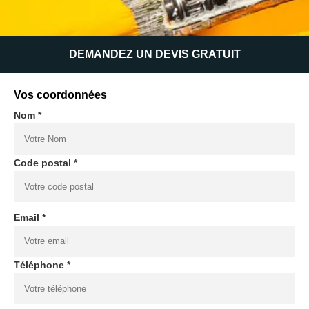
DEMANDEZ UN DEVIS GRATUIT
Vos coordonnées
Nom *
Code postal *
Email *
Téléphone *