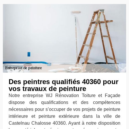
Des peintres qualifiés 40360 pour
vos travaux de peinture
Notre entreprise WJ Rénovation Toiture et Façade
dispose des qualifications et des compétences
nécessaires pour s’occuper de vos projets de peinture
intérieure et peinture extérieure dans la ville de
Castelnau Chalosse 40360. Ayant à notre disposition