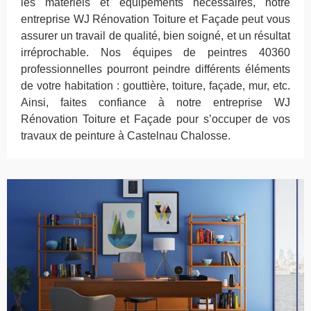
les matériels et équipements nécessaires, notre
entreprise WJ Rénovation Toiture et Façade peut vous
assurer un travail de qualité, bien soigné, et un résultat
irréprochable. Nos équipes de peintres 40360
professionnelles pourront peindre différents éléments
de votre habitation : gouttière, toiture, façade, mur, etc.
Ainsi, faites confiance à notre entreprise WJ
Rénovation Toiture et Façade pour s’occuper de vos
travaux de peinture à Castelnau Chalosse.