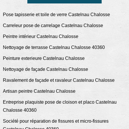
Pose tapisserie et toile de verre Castelnau Chalosse
Carreleur pose de carrelage Castelnau Chalosse
Peintre intérieur Castelnau Chalosse
Nettoyage de terrasse Castelnau Chalosse 40360
Peinture exterieure Castelnau Chalosse
Nettoyage de façade Castelnau Chalosse
Ravalement de façade et ravaleur Castelnau Chalosse
Artisan peintre Castelnau Chalosse
Entreprise plaquiste pose de cloison et placo Castelnau
Chalosse 40360
Société pour réparation de fissures et micro-fissures