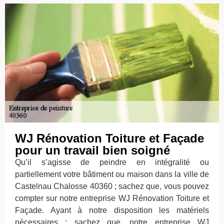
WJ Rénovation Toiture et Façade
pour un travail bien soigné
Qu’il s’agisse de peindre en intégralité ou
partiellement votre bâtiment ou maison dans la ville de
Castelnau Chalosse 40360 ; sachez que, vous pouvez
compter sur notre entreprise WJ Rénovation Toiture et
Façade. Ayant à notre disposition les matériels
nécessaires ; sachez que, notre entreprise WJ