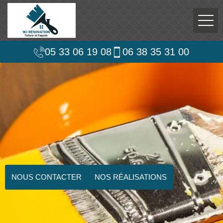
05 33 06 19 08
06 38 35 31 00
NOUS CONTACTER
NOS RÉALISATIONS