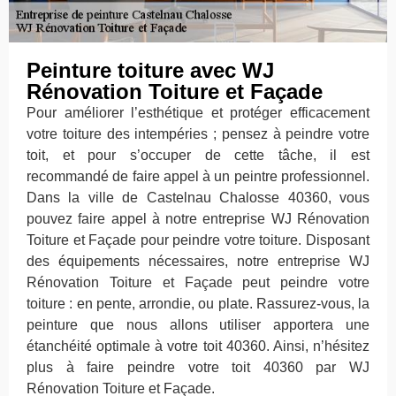
Peinture toiture avec WJ
Rénovation Toiture et Façade
Pour améliorer l’esthétique et protéger efficacement
votre toiture des intempéries ; pensez à peindre votre
toit, et pour s’occuper de cette tâche, il est
recommandé de faire appel à un peintre professionnel.
Dans la ville de Castelnau Chalosse 40360, vous
pouvez faire appel à notre entreprise WJ Rénovation
Toiture et Façade pour peindre votre toiture. Disposant
des équipements nécessaires, notre entreprise WJ
Rénovation Toiture et Façade peut peindre votre
toiture : en pente, arrondie, ou plate. Rassurez-vous, la
peinture que nous allons utiliser apportera une
étanchéité optimale à votre toit 40360. Ainsi, n’hésitez
plus à faire peindre votre toit 40360 par WJ
Rénovation Toiture et Façade.