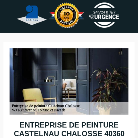
ENTREPRISE DE PEINTURE
CASTELNAU CHALOSSE 40360