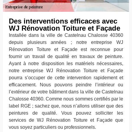
Des interventions efficaces avec
WJ Rénovation Toiture et Façade
Installée dans la ville de Castelnau Chalosse 40360
depuis plusieurs années ; notre entreprise WJ
Rénovation Toiture et Façade est reconnue pour
fournir un travail de qualité en travaux de peinture.
Ayant à notre disposition les matériels nécessaires,
notre entreprise WJ Rénovation Toiture et Façade
pourra s’occuper de cette intervention rapidement et
efficacement. Nous pouvons peindre l’intérieur ou
l’extérieur de votre bâtiment dans la ville de Castelnau
Chalosse 40360. Comme nous sommes certifiés par le
label RGE ; sachez que, nous n’allons utiliser que des
peintures de qualité. Vous pouvez solliciter les
services de WJ Rénovation Toiture et Façade que
vous soyez particuliers ou professionnels.