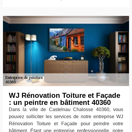
WJ Rénovation Toiture et Façade
: un peintre en bâtiment 40360
Dans la ville de Castelnau Chalosse 40360, vous
pouvez solliciter les services de notre entreprise WJ
Rénovation Toiture et Façade pour peindre votre
bâtiment. Étant une entreprise professionnelle, notre