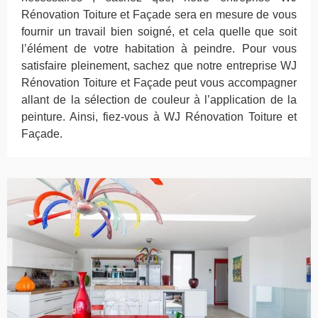
Rénovation Toiture et Façade sera en mesure de vous
fournir un travail bien soigné, et cela quelle que soit
l’élément de votre habitation à peindre. Pour vous
satisfaire pleinement, sachez que notre entreprise WJ
Rénovation Toiture et Façade peut vous accompagner
allant de la sélection de couleur à l’application de la
peinture. Ainsi, fiez-vous à WJ Rénovation Toiture et
Façade.