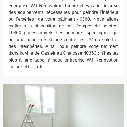
entreprise WJ Rénovation Toiture et Façade dispose
des équipements nécessaires pour peindre l’intérieur
ou l’extérieur de votre bâtiment 40360. Nous allons
mettre à la disposition de nos équipes de peintres
40360 professionnels des peintures spécifiques qui
ont une bonne résistance contre les UV du soleil et
des intempéries. Ainsi, pour peindre votre bâtiment
dans la ville de Castelnau Chalosse 40360 ; n’hésitez
plus à faire appel à notre entreprise WJ Rénovation
Toiture et Façade.