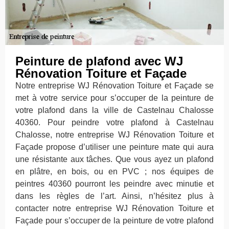
Peinture de plafond avec WJ
Rénovation Toiture et Façade
Notre entreprise WJ Rénovation Toiture et Façade se
met à votre service pour s’occuper de la peinture de
votre plafond dans la ville de Castelnau Chalosse
40360. Pour peindre votre plafond à Castelnau
Chalosse, notre entreprise WJ Rénovation Toiture et
Façade propose d’utiliser une peinture mate qui aura
une résistante aux tâches. Que vous ayez un plafond
en plâtre, en bois, ou en PVC ; nos équipes de
peintres 40360 pourront les peindre avec minutie et
dans les règles de l’art. Ainsi, n’hésitez plus à
contacter notre entreprise WJ Rénovation Toiture et
Façade pour s’occuper de la peinture de votre plafond