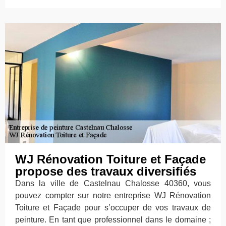
WJ Rénovation Toiture et Façade
propose des travaux diversifiés
Dans la ville de Castelnau Chalosse 40360, vous
pouvez compter sur notre entreprise WJ Rénovation
Toiture et Façade pour s’occuper de vos travaux de
peinture. En tant que professionnel dans le domaine ;