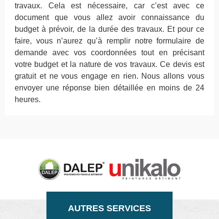
travaux. Cela est nécessaire, car c’est avec ce
document que vous allez avoir connaissance du
budget à prévoir, de la durée des travaux. Et pour ce
faire, vous n’aurez qu’à remplir notre formulaire de
demande avec vos coordonnées tout en précisant
votre budget et la nature de vos travaux. Ce devis est
gratuit et ne vous engage en rien. Nous allons vous
envoyer une réponse bien détaillée en moins de 24
heures.
AUTRES SERVICES