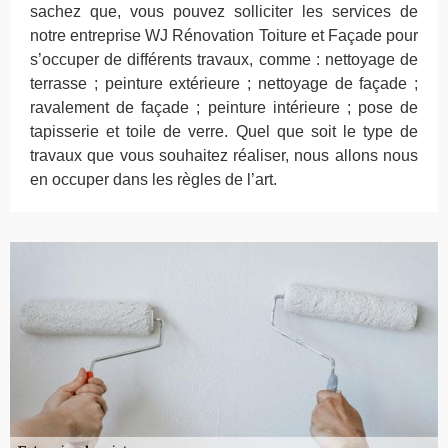
sachez que, vous pouvez solliciter les services de
notre entreprise WJ Rénovation Toiture et Façade pour
s’occuper de différents travaux, comme : nettoyage de
terrasse ; peinture extérieure ; nettoyage de façade ;
ravalement de façade ; peinture intérieure ; pose de
tapisserie et toile de verre. Quel que soit le type de
travaux que vous souhaitez réaliser, nous allons nous
en occuper dans les règles de l’art.