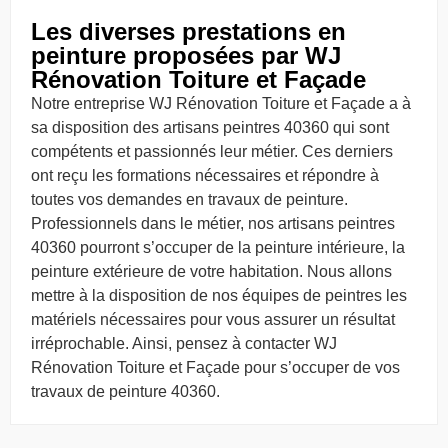
Les diverses prestations en
peinture proposées par WJ
Rénovation Toiture et Façade
Notre entreprise WJ Rénovation Toiture et Façade a à
sa disposition des artisans peintres 40360 qui sont
compétents et passionnés leur métier. Ces derniers
ont reçu les formations nécessaires et répondre à
toutes vos demandes en travaux de peinture.
Professionnels dans le métier, nos artisans peintres
40360 pourront s’occuper de la peinture intérieure, la
peinture extérieure de votre habitation. Nous allons
mettre à la disposition de nos équipes de peintres les
matériels nécessaires pour vous assurer un résultat
irréprochable. Ainsi, pensez à contacter WJ
Rénovation Toiture et Façade pour s’occuper de vos
travaux de peinture 40360.