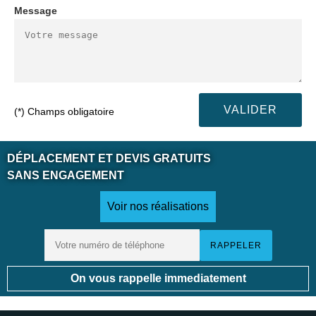
Message
(*) Champs obligatoire
DÉPLACEMENT ET DEVIS GRATUITS
SANS ENGAGEMENT
Voir nos réalisations
On vous rappelle immediatement