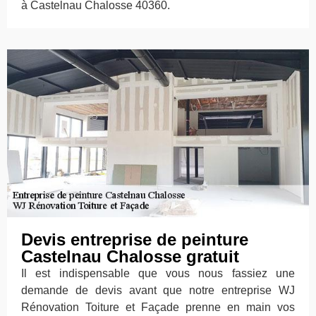
à Castelnau Chalosse 40360.
Devis entreprise de peinture
Castelnau Chalosse gratuit
Il est indispensable que vous nous fassiez une
demande de devis avant que notre entreprise WJ
Rénovation Toiture et Façade prenne en main vos