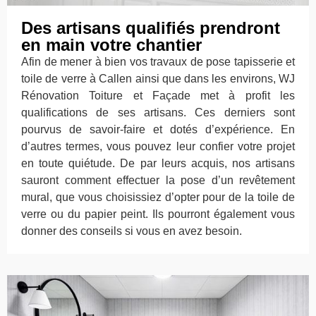
Des artisans qualifiés prendront
en main votre chantier
Afin de mener à bien vos travaux de pose tapisserie et
toile de verre à Callen ainsi que dans les environs, WJ
Rénovation Toiture et Façade met à profit les
qualifications de ses artisans. Ces derniers sont
pourvus de savoir-faire et dotés d’expérience. En
d’autres termes, vous pouvez leur confier votre projet
en toute quiétude. De par leurs acquis, nos artisans
sauront comment effectuer la pose d’un revêtement
mural, que vous choisissiez d’opter pour de la toile de
verre ou du papier peint. Ils pourront également vous
donner des conseils si vous en avez besoin.