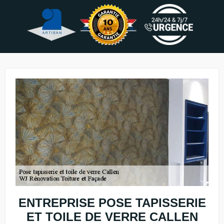
ENTREPRISE POSE TAPISSERIE
ET TOILE DE VERRE CALLEN