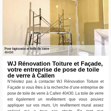
WJ Rénovation Toiture et Façade,
votre entreprise de pose de toile
de verre à Callen
N’hésitez pas à contacter WJ Rénovation Toiture et
Façade si vous êtes à la recherche d’une entreprise de
pose de toile de verre à Callen 40430. La toile de verre
est également un revêtement que vous pouvez
appliquer sur vos murs. Un revêtement mural assez