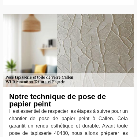
Notre technique de pose de
papier peint
Il est essentiel de respecter les étapes à suivre pour un
chantier de pose de papier peint à Callen. Cela
garantit un rendu esthétique et durable. Avant toute
pose de tapisserie 40430, nous allons préparer les