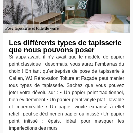
Les différents types de tapisserie
que nous pouvons poser
Si auparavant, il n’y avait que le modèle de papier
peint classique ; désormais, vous aurez l’embarras du
choix ! En tant qu’entreprise de pose de tapisserie à
Callen, WJ Rénovation Toiture et Façade peut manier
tous types de tapisserie. Sachez que vous pouvez
jeter votre dévolu sur : • Un papier peint traditionnel,
bien évidemment • Un papier peint vinyle plat : lavable
et imperméable • Un papier vinyle expansé à effet
relief : peut se décliner en papier ou intissé • Un papier
peint intissé : épais, idéal pour masquer les
imperfections des murs