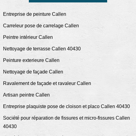
Entreprise de peinture Callen
Carreleur pose de carrelage Callen
Peintre intérieur Callen
Nettoyage de terrasse Callen 40430
Peinture exterieure Callen
Nettoyage de façade Callen
Ravalement de façade et ravaleur Callen
Artisan peintre Callen
Entreprise plaquiste pose de cloison et placo Callen 40430
Société pour réparation de fissures et micro-fissures Callen
40430