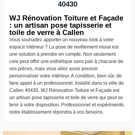
40430
WJ Rénovation Toiture et Façade
: un artisan pose tapisserie et
toile de verre à Callen
Vous souhaitez apporter un nouveau look à votre
espace intérieur ? La pose de revêtement mural est
une solution à prendre en compte. Non seulement
cela peut offrir une esthétique sans pair à chacune de
vos pièces, mais vous allez aussi pouvoir
personnaliser votre intérieur. A condition, bien sûr, de
faire appel à un professionnel. Installé dans la ville de
Callen 40430, WJ Rénovation Toiture et Façade est
un artisan pose tapisserie et toile de verre qui peut se
tenir à votre disposition. Professionnel et expérimenté,
notre établissement répondra à vos besoins.