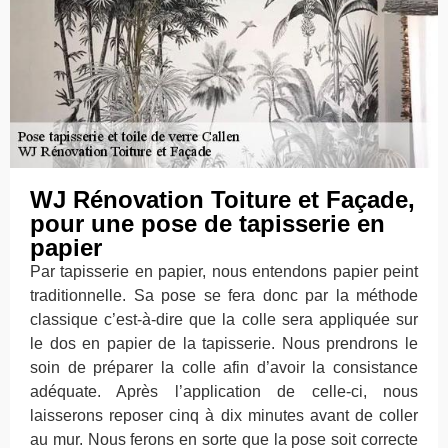
WJ Rénovation Toiture et Façade,
pour une pose de tapisserie en
papier
Par tapisserie en papier, nous entendons papier peint
traditionnelle. Sa pose se fera donc par la méthode
classique c’est-à-dire que la colle sera appliquée sur
le dos en papier de la tapisserie. Nous prendrons le
soin de préparer la colle afin d’avoir la consistance
adéquate. Après l’application de celle-ci, nous
laisserons reposer cinq à dix minutes avant de coller
au mur. Nous ferons en sorte que la pose soit correcte