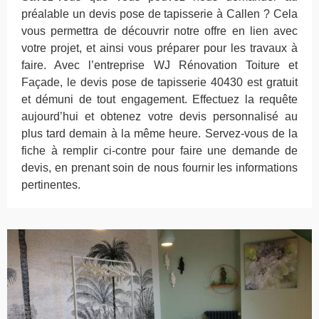
préalable un devis pose de tapisserie à Callen ? Cela
vous permettra de découvrir notre offre en lien avec
votre projet, et ainsi vous préparer pour les travaux à
faire. Avec l’entreprise WJ Rénovation Toiture et
Façade, le devis pose de tapisserie 40430 est gratuit
et démuni de tout engagement. Effectuez la requête
aujourd’hui et obtenez votre devis personnalisé au
plus tard demain à la même heure. Servez-vous de la
fiche à remplir ci-contre pour faire une demande de
devis, en prenant soin de nous fournir les informations
pertinentes.