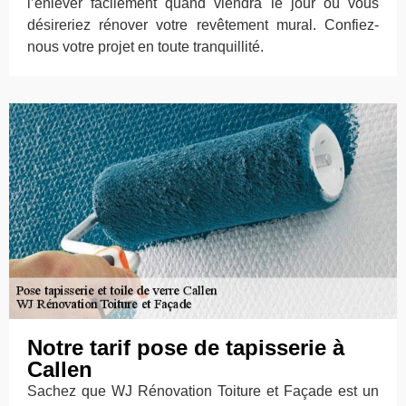
l’enlever facilement quand viendra le jour où vous
désireriez rénover votre revêtement mural. Confiez-
nous votre projet en toute tranquillité.
Notre tarif pose de tapisserie à
Callen
Sachez que WJ Rénovation Toiture et Façade est un