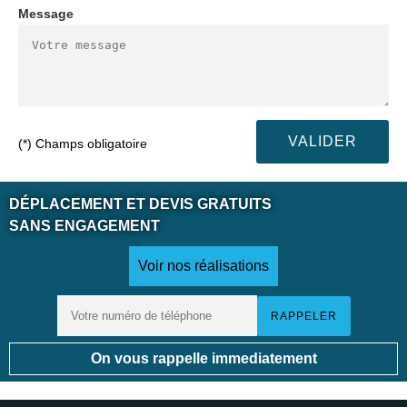
Message
(*) Champs obligatoire
DÉPLACEMENT ET DEVIS GRATUITS
SANS ENGAGEMENT
Voir nos réalisations
On vous rappelle immediatement