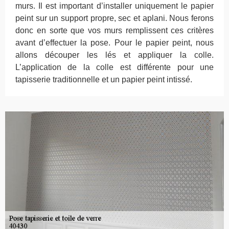
murs. Il est important d’installer uniquement le papier
peint sur un support propre, sec et aplani. Nous ferons
donc en sorte que vos murs remplissent ces critères
avant d’effectuer la pose. Pour le papier peint, nous
allons découper les lés et appliquer la colle.
L’application de la colle est différente pour une
tapisserie traditionnelle et un papier peint intissé.