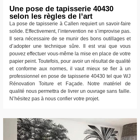
Une pose de tapisserie 40430
selon les règles de l’art
La pose de tapisserie à Callen requiert un savoir-faire
solide. Effectivement, l’intervention ne s’improvise pas.
Il sera nécessaire de se munir des bons outillages et
d’adopter une technique sûre. Il est vrai que vous
pouvez effectuer vous-même la mise en place de votre
papier peint. Toutefois, pour avoir un résultat de qualité
et conforme aux normes, il vaut mieux se fier à un
professionnel en pose de tapisserie 40430 tel que WJ
Rénovation Toiture et Façade. Notre matériel de
qualité nous permettra de livrer un ouvrage sans faille.
N’hésitez pas à nous confier votre projet.