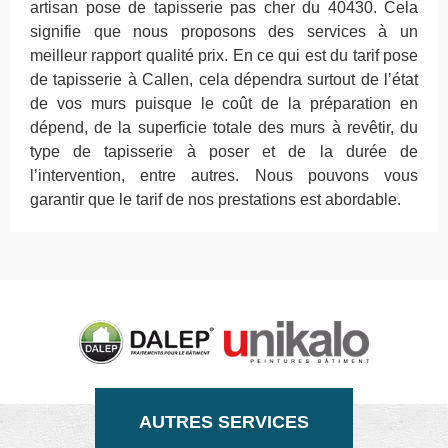
artisan pose de tapisserie pas cher du 40430. Cela
signifie que nous proposons des services à un
meilleur rapport qualité prix. En ce qui est du tarif pose
de tapisserie à Callen, cela dépendra surtout de l’état
de vos murs puisque le coût de la préparation en
dépend, de la superficie totale des murs à revêtir, du
type de tapisserie à poser et de la durée de
l’intervention, entre autres. Nous pouvons vous
garantir que le tarif de nos prestations est abordable.
AUTRES SERVICES