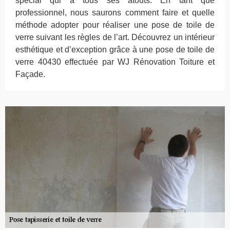
spécial qui a tous ses atouts. En tant que
professionnel, nous saurons comment faire et quelle
méthode adopter pour réaliser une pose de toile de
verre suivant les règles de l’art. Découvrez un intérieur
esthétique et d’exception grâce à une pose de toile de
verre 40430 effectuée par WJ Rénovation Toiture et
Façade.