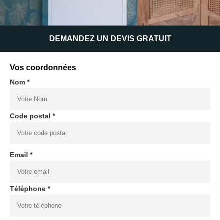
DEMANDEZ UN DEVIS GRATUIT
Vos coordonnées
Nom *
Code postal *
Email *
Téléphone *