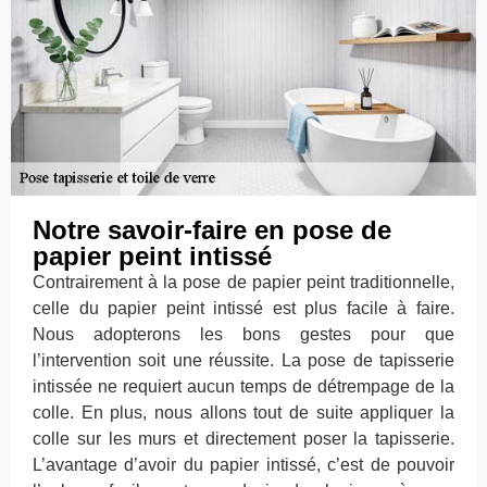
Notre savoir-faire en pose de
papier peint intissé
Contrairement à la pose de papier peint traditionnelle,
celle du papier peint intissé est plus facile à faire.
Nous adopterons les bons gestes pour que
l’intervention soit une réussite. La pose de tapisserie
intissée ne requiert aucun temps de détrempage de la
colle. En plus, nous allons tout de suite appliquer la
colle sur les murs et directement poser la tapisserie.
L’avantage d’avoir du papier intissé, c’est de pouvoir