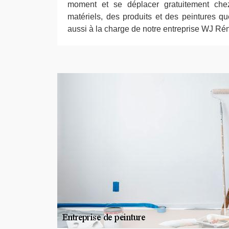
moment et se déplacer gratuitement che
matériels, des produits et des peintures qu
aussi à la charge de notre entreprise WJ Rén