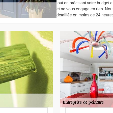
tout en précisant votre budget et
et ne vous engage en rien. Nou
détaillée en moins de 24 heures