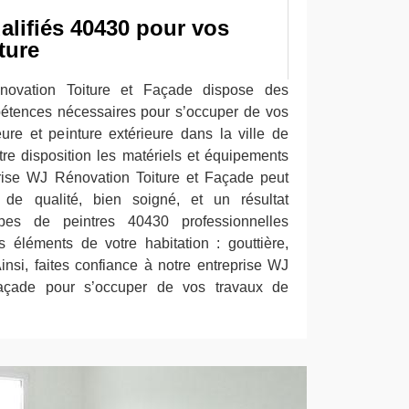
alifiés 40430 pour vos
ture
novation Toiture et Façade dispose des
pétences nécessaires pour s’occuper de vos
eure et peinture extérieure dans la ville de
re disposition les matériels et équipements
prise WJ Rénovation Toiture et Façade peut
 de qualité, bien soigné, et un résultat
ipes de peintres 40430 professionnelles
ts éléments de votre habitation : gouttière,
 Ainsi, faites confiance à notre entreprise WJ
Façade pour s’occuper de vos travaux de