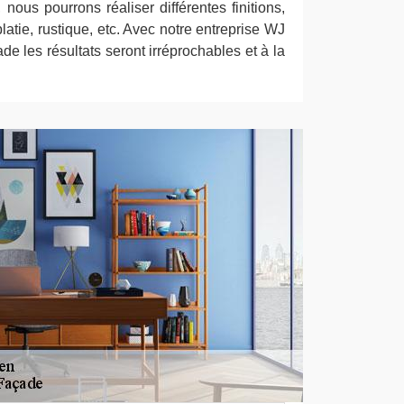
nous pourrons réaliser différentes finitions,
latie, rustique, etc. Avec notre entreprise WJ
de les résultats seront irréprochables et à la