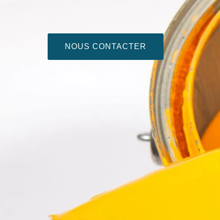
NOUS CONTACTER