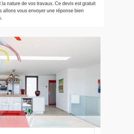
 la nature de vos travaux. Ce devis est gratuit
s allons vous envoyer une réponse bien
.