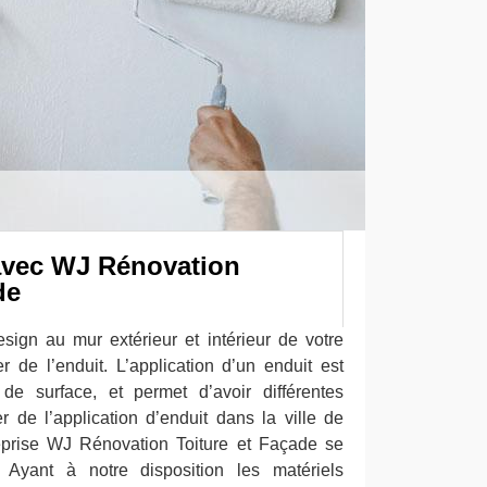
avec WJ Rénovation
de
esign au mur extérieur et intérieur de votre
r de l’enduit. L’application d’un enduit est
de surface, et permet d’avoir différentes
er de l’application d’enduit dans la ville de
eprise WJ Rénovation Toiture et Façade se
. Ayant à notre disposition les matériels