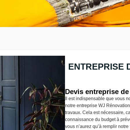
ENTREPRISE 
Devis entreprise de
Il est indispensable que vous 
notre entreprise WJ Rénovation
travaux. Cela est nécessaire, c
connaissance du budget à prévoir
vous n’aurez qu’à remplir notr