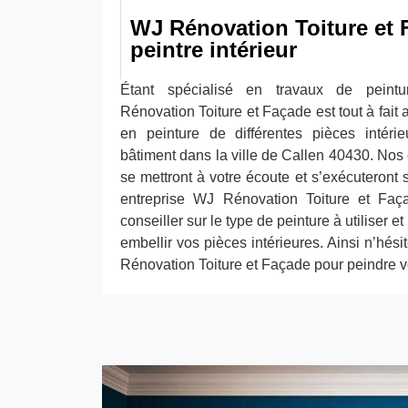
WJ Rénovation Toiture et F
peintre intérieur
Étant spécialisé en travaux de peintu
Rénovation Toiture et Façade est tout à fait 
en peinture de différentes pièces intéri
bâtiment dans la ville de Callen 40430. Nos
se mettront à votre écoute et s’exécuteront
entreprise WJ Rénovation Toiture et Fa
conseiller sur le type de peinture à utiliser e
embellir vos pièces intérieures. Ainsi n’hési
Rénovation Toiture et Façade pour peindre vo