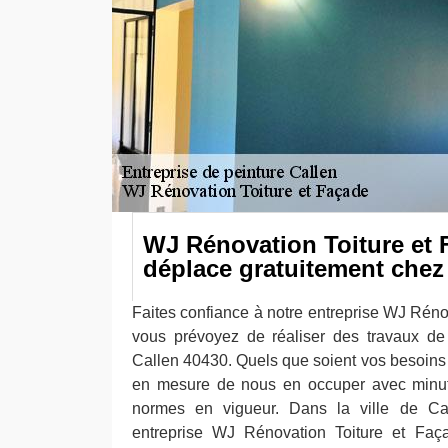
WJ Rénovation Toiture et 
déplace gratuitement chez
Faites confiance à notre entreprise WJ Réno
vous prévoyez de réaliser des travaux de 
Callen 40430. Quels que soient vos besoin
en mesure de nous en occuper avec minuti
normes en vigueur. Dans la ville de Ca
entreprise WJ Rénovation Toiture et Faça