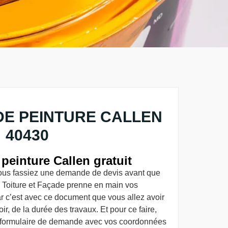
DE PEINTURE CALLEN
40430
 peinture Callen gratuit
nous fassiez une demande de devis avant que
 Toiture et Façade prenne en main vos
ar c’est avec ce document que vous allez avoir
, de la durée des travaux. Et pour ce faire,
e formulaire de demande avec vos coordonnées