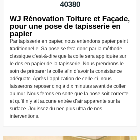
40380
WJ Rénovation Toiture et Façade,
pour une pose de tapisserie en
papier
Par tapisserie en papier, nous entendons papier peint
traditionnelle. Sa pose se fera donc par la méthode
classique c’est-à-dire que la colle sera appliquée sur
le dos en papier de la tapisserie. Nous prendrons le
soin de préparer la colle afin d’avoir la consistance
adéquate. Après l’application de celle-ci, nous
laisserons reposer cinq à dix minutes avant de coller
au mur. Nous ferons en sorte que la pose soit correcte
et qu’il n’y ait aucune entrée d’air apparente sur la
surface. Jouissez du nec plus ultra de nos
interventions.