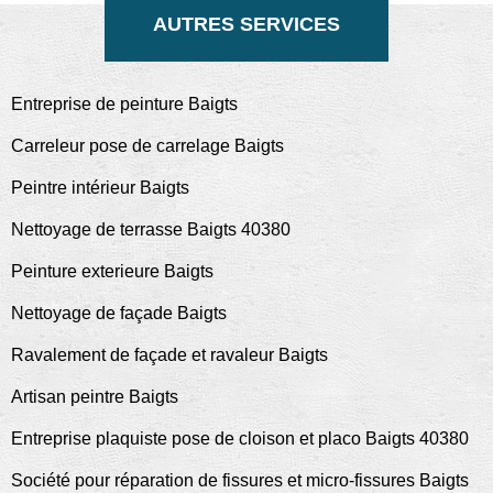
AUTRES SERVICES
Entreprise de peinture Baigts
Carreleur pose de carrelage Baigts
Peintre intérieur Baigts
Nettoyage de terrasse Baigts 40380
Peinture exterieure Baigts
Nettoyage de façade Baigts
Ravalement de façade et ravaleur Baigts
Artisan peintre Baigts
Entreprise plaquiste pose de cloison et placo Baigts 40380
Société pour réparation de fissures et micro-fissures Baigts