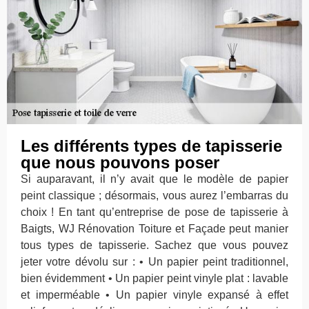
Les différents types de tapisserie
que nous pouvons poser
Si auparavant, il n’y avait que le modèle de papier
peint classique ; désormais, vous aurez l’embarras du
choix ! En tant qu’entreprise de pose de tapisserie à
Baigts, WJ Rénovation Toiture et Façade peut manier
tous types de tapisserie. Sachez que vous pouvez
jeter votre dévolu sur : • Un papier peint traditionnel,
bien évidemment • Un papier peint vinyle plat : lavable
et imperméable • Un papier vinyle expansé à effet