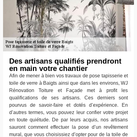
Des artisans qualifiés prendront
en main votre chantier
Afin de mener à bien vos travaux de pose tapisserie et
toile de verre à Baigts ainsi que dans les environs, WJ
Rénovation Toiture et Façade met à profit les
qualifications de ses artisans. Ces derniers sont
pourvus de savoir-faire et dotés d’expérience. En
d’autres termes, vous pouvez leur confier votre projet
en toute quiétude. De par leurs acquis, nos artisans
sauront comment effectuer la pose d’un revêtement
mural, que vous choisissiez d’opter pour de la toile de