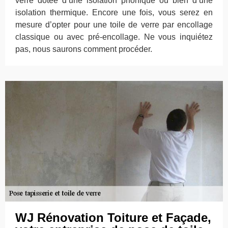
verre dotée d’une isolation phonique ou bien d’une
isolation thermique. Encore une fois, vous serez en
mesure d’opter pour une toile de verre par encollage
classique ou avec pré-encollage. Ne vous inquiétez
pas, nous saurons comment procéder.
WJ Rénovation Toiture et Façade,