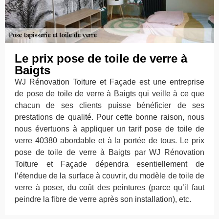
Le prix pose de toile de verre à
Baigts
WJ Rénovation Toiture et Façade est une entreprise
de pose de toile de verre à Baigts qui veille à ce que
chacun de ses clients puisse bénéficier de ses
prestations de qualité. Pour cette bonne raison, nous
nous évertuons à appliquer un tarif pose de toile de
verre 40380 abordable et à la portée de tous. Le prix
pose de toile de verre à Baigts par WJ Rénovation
Toiture et Façade dépendra esentiellement de
l’étendue de la surface à couvrir, du modèle de toile de
verre à poser, du coût des peintures (parce qu’il faut
peindre la fibre de verre après son installation), etc.