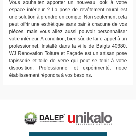
Vous souhaitez apporter un nouveau look à votre
espace intérieur ? La pose de revêtement mural est
une solution à prendre en compte. Non seulement cela
peut offrir une esthétique sans pair à chacune de vos
pièces, mais vous allez aussi pouvoir personnaliser
votre intérieur. A condition, bien sûr, de faire appel à un
professionnel. Installé dans la ville de Baigts 40380,
WJ Rénovation Toiture et Façade est un artisan pose
tapisserie et toile de verre qui peut se tenir à votre
disposition. Professionnel et expérimenté, notre
établissement répondra à vos besoins.