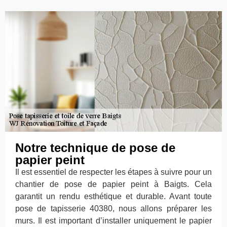
Notre technique de pose de
papier peint
Il est essentiel de respecter les étapes à suivre pour un
chantier de pose de papier peint à Baigts. Cela
garantit un rendu esthétique et durable. Avant toute
pose de tapisserie 40380, nous allons préparer les
murs. Il est important d’installer uniquement le papier