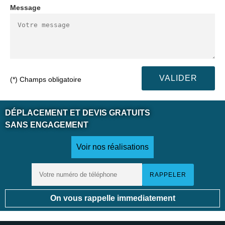
Message
(*) Champs obligatoire
DÉPLACEMENT ET DEVIS GRATUITS
SANS ENGAGEMENT
Voir nos réalisations
On vous rappelle immediatement