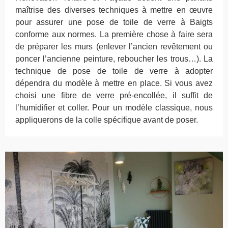
maîtrise des diverses techniques à mettre en œuvre
pour assurer une pose de toile de verre à Baigts
conforme aux normes. La première chose à faire sera
de préparer les murs (enlever l’ancien revêtement ou
poncer l’ancienne peinture, reboucher les trous…). La
technique de pose de toile de verre à adopter
dépendra du modèle à mettre en place. Si vous avez
choisi une fibre de verre pré-encollée, il suffit de
l’humidifier et coller. Pour un modèle classique, nous
appliquerons de la colle spécifique avant de poser.