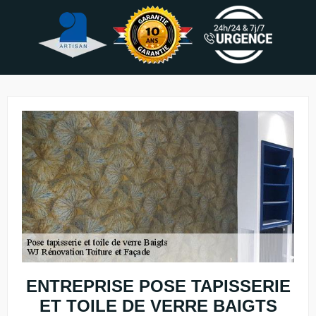
ENTREPRISE POSE TAPISSERIE
ET TOILE DE VERRE BAIGTS