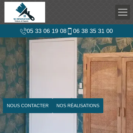
05 33 06 19 08
06 38 35 31 00
NOUS CONTACTER
NOS RÉALISATIONS