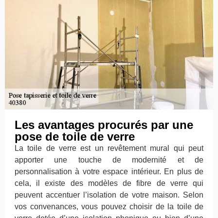
Les avantages procurés par une
pose de toile de verre
La toile de verre est un revêtement mural qui peut
apporter une touche de modernité et de
personnalisation à votre espace intérieur. En plus de
cela, il existe des modèles de fibre de verre qui
peuvent accentuer l’isolation de votre maison. Selon
vos convenances, vous pouvez choisir de la toile de