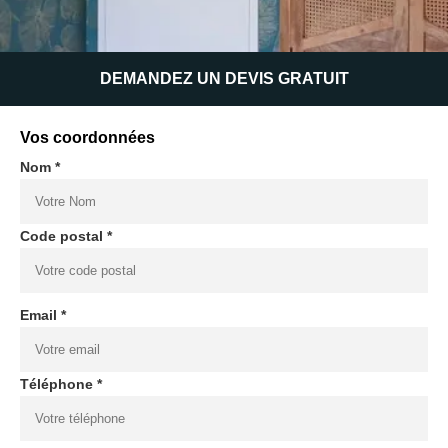
DEMANDEZ UN DEVIS GRATUIT
Vos coordonnées
Nom *
Code postal *
Email *
Téléphone *