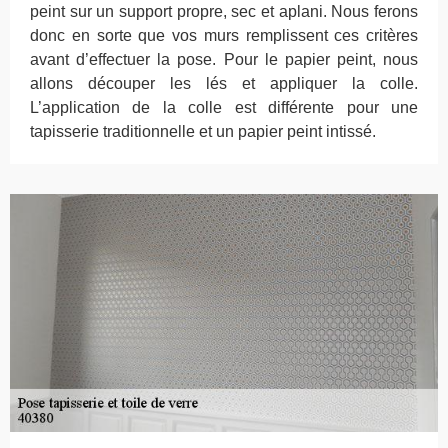
peint sur un support propre, sec et aplani. Nous ferons
donc en sorte que vos murs remplissent ces critères
avant d’effectuer la pose. Pour le papier peint, nous
allons découper les lés et appliquer la colle.
L’application de la colle est différente pour une
tapisserie traditionnelle et un papier peint intissé.