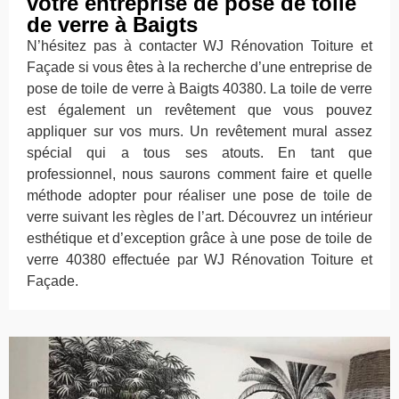
votre entreprise de pose de toile
de verre à Baigts
N’hésitez pas à contacter WJ Rénovation Toiture et
Façade si vous êtes à la recherche d’une entreprise de
pose de toile de verre à Baigts 40380. La toile de verre
est également un revêtement que vous pouvez
appliquer sur vos murs. Un revêtement mural assez
spécial qui a tous ses atouts. En tant que
professionnel, nous saurons comment faire et quelle
méthode adopter pour réaliser une pose de toile de
verre suivant les règles de l’art. Découvrez un intérieur
esthétique et d’exception grâce à une pose de toile de
verre 40380 effectuée par WJ Rénovation Toiture et
Façade.