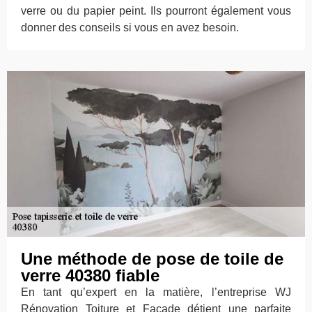
verre ou du papier peint. Ils pourront également vous
donner des conseils si vous en avez besoin.
Une méthode de pose de toile de
verre 40380 fiable
En tant qu’expert en la matière, l’entreprise WJ
Rénovation Toiture et Façade détient une parfaite