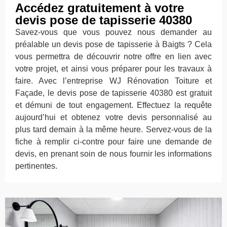
Accédez gratuitement à votre
devis pose de tapisserie 40380
Savez-vous que vous pouvez nous demander au
préalable un devis pose de tapisserie à Baigts ? Cela
vous permettra de découvrir notre offre en lien avec
votre projet, et ainsi vous préparer pour les travaux à
faire. Avec l’entreprise WJ Rénovation Toiture et
Façade, le devis pose de tapisserie 40380 est gratuit
et démuni de tout engagement. Effectuez la requête
aujourd’hui et obtenez votre devis personnalisé au
plus tard demain à la même heure. Servez-vous de la
fiche à remplir ci-contre pour faire une demande de
devis, en prenant soin de nous fournir les informations
pertinentes.