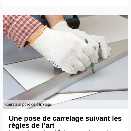
Une pose de carrelage suivant les
règles de l’art