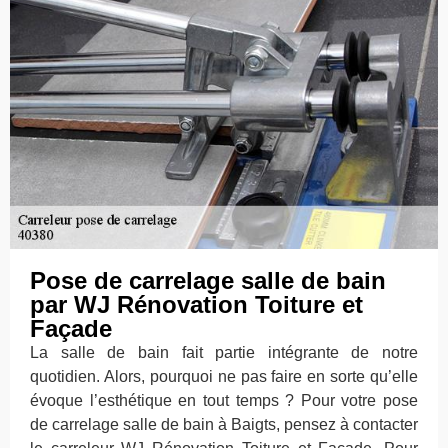
Pose de carrelage salle de bain
par WJ Rénovation Toiture et
Façade
La salle de bain fait partie intégrante de notre
quotidien. Alors, pourquoi ne pas faire en sorte qu’elle
évoque l’esthétique en tout temps ? Pour votre pose
de carrelage salle de bain à Baigts, pensez à contacter