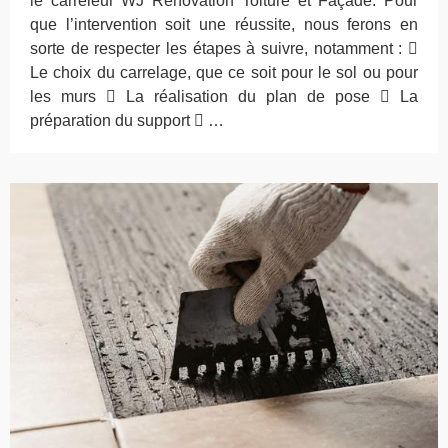
le carreleur WJ Rénovation Toiture et Façade. Pour
que l’intervention soit une réussite, nous ferons en
sorte de respecter les étapes à suivre, notamment : 
Le choix du carrelage, que ce soit pour le sol ou pour
les murs  La réalisation du plan de pose  La
préparation du support  …