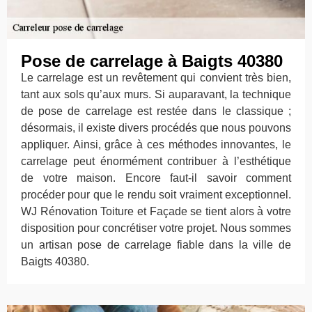
Pose de carrelage à Baigts 40380
Le carrelage est un revêtement qui convient très bien,
tant aux sols qu’aux murs. Si auparavant, la technique
de pose de carrelage est restée dans le classique ;
désormais, il existe divers procédés que nous pouvons
appliquer. Ainsi, grâce à ces méthodes innovantes, le
carrelage peut énormément contribuer à l’esthétique
de votre maison. Encore faut-il savoir comment
procéder pour que le rendu soit vraiment exceptionnel.
WJ Rénovation Toiture et Façade se tient alors à votre
disposition pour concrétiser votre projet. Nous sommes
un artisan pose de carrelage fiable dans la ville de
Baigts 40380.