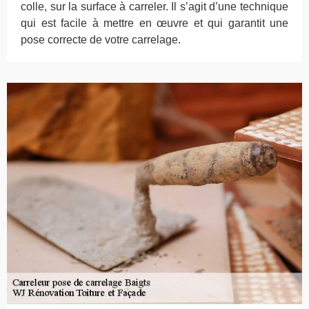
colle, sur la surface à carreler. Il s’agit d’une technique
qui est facile à mettre en œuvre et qui garantit une
pose correcte de votre carrelage.