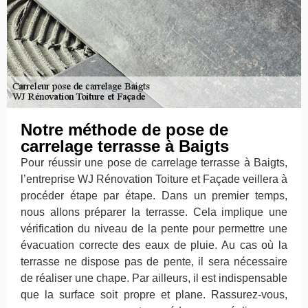
Notre méthode de pose de
carrelage terrasse à Baigts
Pour réussir une pose de carrelage terrasse à Baigts,
l’entreprise WJ Rénovation Toiture et Façade veillera à
procéder étape par étape. Dans un premier temps,
nous allons préparer la terrasse. Cela implique une
vérification du niveau de la pente pour permettre une
évacuation correcte des eaux de pluie. Au cas où la
terrasse ne dispose pas de pente, il sera nécessaire
de réaliser une chape. Par ailleurs, il est indispensable
que la surface soit propre et plane. Rassurez-vous,