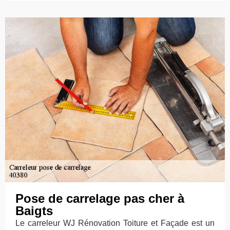
Pose de carrelage pas cher à
Baigts
Le carreleur WJ Rénovation Toiture et Façade est un