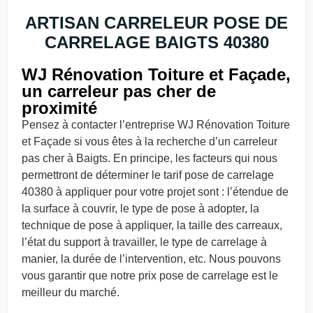
ARTISAN CARRELEUR POSE DE
CARRELAGE BAIGTS 40380
WJ Rénovation Toiture et Façade,
un carreleur pas cher de
proximité
Pensez à contacter l’entreprise WJ Rénovation Toiture
et Façade si vous êtes à la recherche d’un carreleur
pas cher à Baigts. En principe, les facteurs qui nous
permettront de déterminer le tarif pose de carrelage
40380 à appliquer pour votre projet sont : l’étendue de
la surface à couvrir, le type de pose à adopter, la
technique de pose à appliquer, la taille des carreaux,
l’état du support à travailler, le type de carrelage à
manier, la durée de l’intervention, etc. Nous pouvons
vous garantir que notre prix pose de carrelage est le
meilleur du marché.