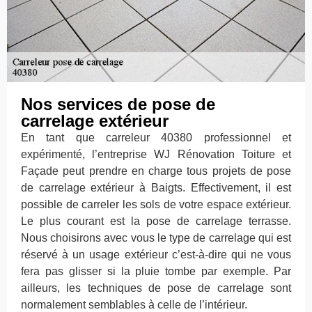
Nos services de pose de
carrelage extérieur
En tant que carreleur 40380 professionnel et
expérimenté, l’entreprise WJ Rénovation Toiture et
Façade peut prendre en charge tous projets de pose
de carrelage extérieur à Baigts. Effectivement, il est
possible de carreler les sols de votre espace extérieur.
Le plus courant est la pose de carrelage terrasse.
Nous choisirons avec vous le type de carrelage qui est
réservé à un usage extérieur c’est-à-dire qui ne vous
fera pas glisser si la pluie tombe par exemple. Par
ailleurs, les techniques de pose de carrelage sont
normalement semblables à celle de l’intérieur.