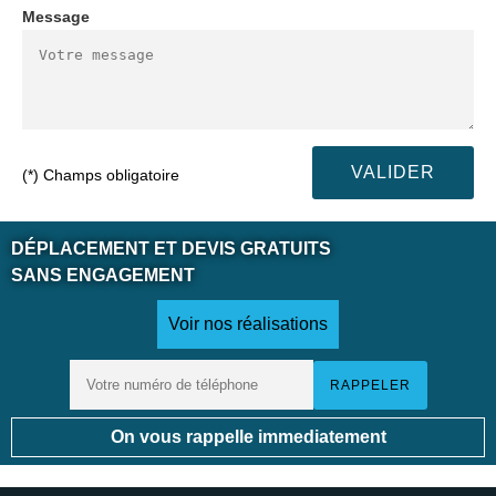
Message
(*) Champs obligatoire
DÉPLACEMENT ET DEVIS GRATUITS
SANS ENGAGEMENT
Voir nos réalisations
On vous rappelle immediatement