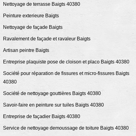
Nettoyage de terrasse Baigts 40380
Peinture exterieure Baigts
Nettoyage de façade Baigts
Ravalement de façade et ravaleur Baigts
Artisan peintre Baigts
Entreprise plaquiste pose de cloison et placo Baigts 40380
Société pour réparation de fissures et micro-fissures Baigts
40380
Société de nettoyage gouttières Baigts 40380
Savoir-faire en peinture sur tuiles Baigts 40380
Entreprise de façadier Baigts 40380
Service de nettoyage demoussage de toiture Baigts 40380