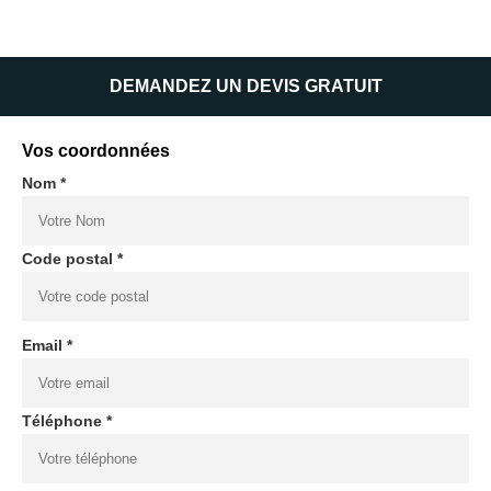
DEMANDEZ UN DEVIS GRATUIT
Vos coordonnées
Nom *
Code postal *
Email *
Téléphone *