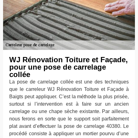
WJ Rénovation Toiture et Façade,
pour une pose de carrelage
collée
La pose de carrelage collée est une des techniques
que le carreleur WJ Rénovation Toiture et Façade à
Baigts peut appliquer. C’est la méthode la plus prisée,
surtout si l’intervention est à faire sur un ancien
carrelage ou une chape sèche existante. Par ailleurs,
nous ferons en sorte que le support soit parfaitement
plat avant d’effectuer la pose de carrelage 40380. Le
procédé consiste à appliquer un mortier pourvu d’une