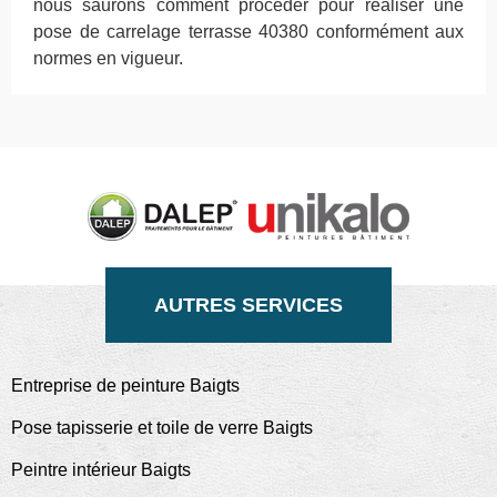
nous saurons comment procéder pour réaliser une
pose de carrelage terrasse 40380 conformément aux
normes en vigueur.
AUTRES SERVICES
Entreprise de peinture Baigts
Pose tapisserie et toile de verre Baigts
Peintre intérieur Baigts