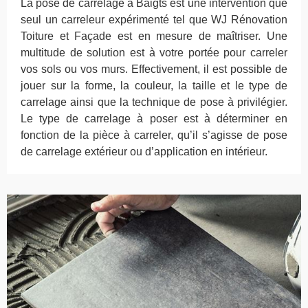
La pose de carrelage à Baigts est une intervention que
seul un carreleur expérimenté tel que WJ Rénovation
Toiture et Façade est en mesure de maîtriser. Une
multitude de solution est à votre portée pour carreler
vos sols ou vos murs. Effectivement, il est possible de
jouer sur la forme, la couleur, la taille et le type de
carrelage ainsi que la technique de pose à privilégier.
Le type de carrelage à poser est à déterminer en
fonction de la pièce à carreler, qu’il s’agisse de pose
de carrelage extérieur ou d’application en intérieur.