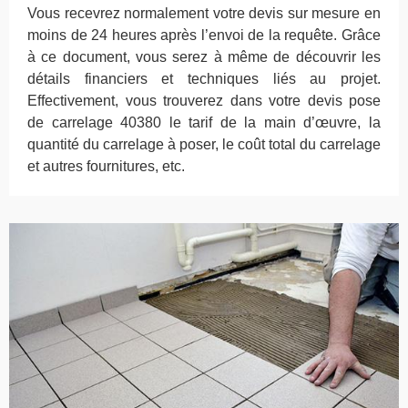
Vous recevrez normalement votre devis sur mesure en
moins de 24 heures après l’envoi de la requête. Grâce
à ce document, vous serez à même de découvrir les
détails financiers et techniques liés au projet.
Effectivement, vous trouverez dans votre devis pose
de carrelage 40380 le tarif de la main d’œuvre, la
quantité du carrelage à poser, le coût total du carrelage
et autres fournitures, etc.