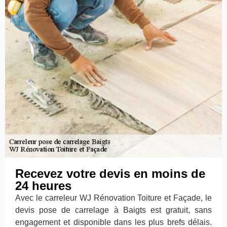
Recevez votre devis en moins de
24 heures
Avec le carreleur WJ Rénovation Toiture et Façade, le
devis pose de carrelage à Baigts est gratuit, sans
engagement et disponible dans les plus brefs délais.