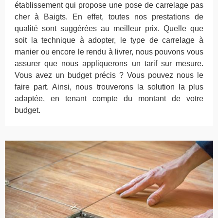
établissement qui propose une pose de carrelage pas
cher à Baigts. En effet, toutes nos prestations de
qualité sont suggérées au meilleur prix. Quelle que
soit la technique à adopter, le type de carrelage à
manier ou encore le rendu à livrer, nous pouvons vous
assurer que nous appliquerons un tarif sur mesure.
Vous avez un budget précis ? Vous pouvez nous le
faire part. Ainsi, nous trouverons la solution la plus
adaptée, en tenant compte du montant de votre
budget.