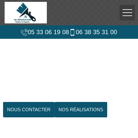
05 33 06 19 08
06 38 35 31 00
NOUS CONTACTER
NOS RÉALISATIONS