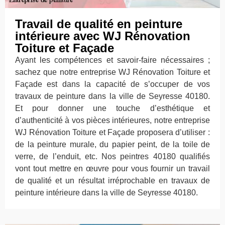
Travail de qualité en peinture
intérieure avec WJ Rénovation
Toiture et Façade
Ayant les compétences et savoir-faire nécessaires ;
sachez que notre entreprise WJ Rénovation Toiture et
Façade est dans la capacité de s’occuper de vos
travaux de peinture dans la ville de Seyresse 40180.
Et pour donner une touche d’esthétique et
d’authenticité à vos pièces intérieures, notre entreprise
WJ Rénovation Toiture et Façade proposera d’utiliser :
de la peinture murale, du papier peint, de la toile de
verre, de l’enduit, etc. Nos peintres 40180 qualifiés
vont tout mettre en œuvre pour vous fournir un travail
de qualité et un résultat irréprochable en travaux de
peinture intérieure dans la ville de Seyresse 40180.