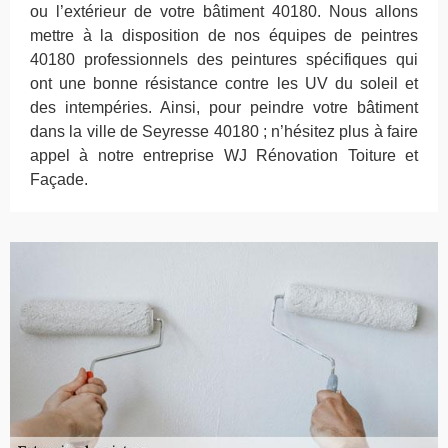
ou l’extérieur de votre bâtiment 40180. Nous allons
mettre à la disposition de nos équipes de peintres
40180 professionnels des peintures spécifiques qui
ont une bonne résistance contre les UV du soleil et
des intempéries. Ainsi, pour peindre votre bâtiment
dans la ville de Seyresse 40180 ; n’hésitez plus à faire
appel à notre entreprise WJ Rénovation Toiture et
Façade.