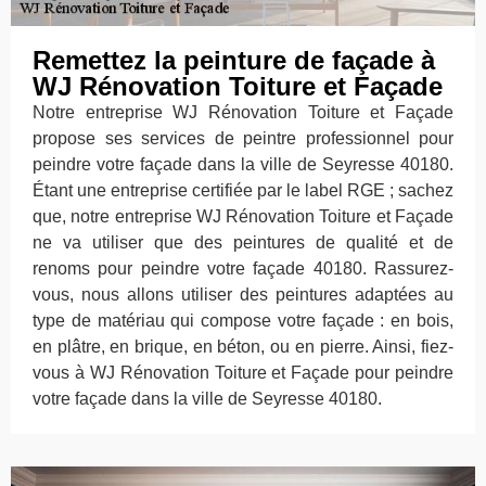
Remettez la peinture de façade à
WJ Rénovation Toiture et Façade
Notre entreprise WJ Rénovation Toiture et Façade
propose ses services de peintre professionnel pour
peindre votre façade dans la ville de Seyresse 40180.
Étant une entreprise certifiée par le label RGE ; sachez
que, notre entreprise WJ Rénovation Toiture et Façade
ne va utiliser que des peintures de qualité et de
renoms pour peindre votre façade 40180. Rassurez-
vous, nous allons utiliser des peintures adaptées au
type de matériau qui compose votre façade : en bois,
en plâtre, en brique, en béton, ou en pierre. Ainsi, fiez-
vous à WJ Rénovation Toiture et Façade pour peindre
votre façade dans la ville de Seyresse 40180.