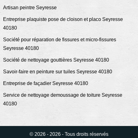
Artisan peintre Seyresse
Entreprise plaquiste pose de cloison et placo Seyresse
40180
Société pour réparation de fissures et micro-fissures
Seyresse 40180
Société de nettoyage gouttières Seyresse 40180
Savoir-faire en peinture sur tuiles Seyresse 40180
Entreprise de façadier Seyresse 40180
Service de nettoyage demoussage de toiture Seyresse
40180
© 2026 - 2026 - Tous droits réservés