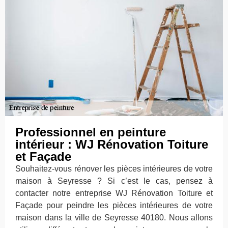
Professionnel en peinture
intérieur : WJ Rénovation Toiture
et Façade
Souhaitez-vous rénover les pièces intérieures de votre
maison à Seyresse ? Si c’est le cas, pensez à
contacter notre entreprise WJ Rénovation Toiture et
Façade pour peindre les pièces intérieures de votre
maison dans la ville de Seyresse 40180. Nous allons