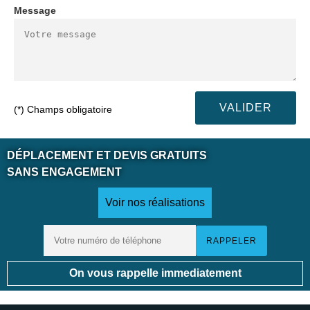
Message
(*) Champs obligatoire
DÉPLACEMENT ET DEVIS GRATUITS
SANS ENGAGEMENT
Voir nos réalisations
On vous rappelle immediatement