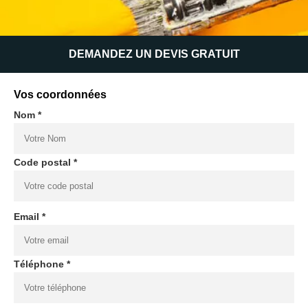
DEMANDEZ UN DEVIS GRATUIT
Vos coordonnées
Nom *
Code postal *
Email *
Téléphone *