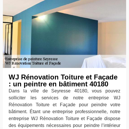
WJ Rénovation Toiture et Façade
: un peintre en bâtiment 40180
Dans la ville de Seyresse 40180, vous pouvez
solliciter les services de notre entreprise WJ
Rénovation Toiture et Façade pour peindre votre
bâtiment. Étant une entreprise professionnelle, notre
entreprise WJ Rénovation Toiture et Façade dispose
des équipements nécessaires pour peindre l’intérieur