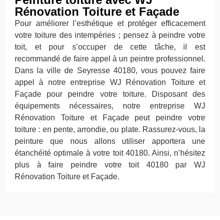
Rénovation Toiture et Façade
Pour améliorer l’esthétique et protéger efficacement
votre toiture des intempéries ; pensez à peindre votre
toit, et pour s’occuper de cette tâche, il est
recommandé de faire appel à un peintre professionnel.
Dans la ville de Seyresse 40180, vous pouvez faire
appel à notre entreprise WJ Rénovation Toiture et
Façade pour peindre votre toiture. Disposant des
équipements nécessaires, notre entreprise WJ
Rénovation Toiture et Façade peut peindre votre
toiture : en pente, arrondie, ou plate. Rassurez-vous, la
peinture que nous allons utiliser apportera une
étanchéité optimale à votre toit 40180. Ainsi, n’hésitez
plus à faire peindre votre toit 40180 par WJ
Rénovation Toiture et Façade.