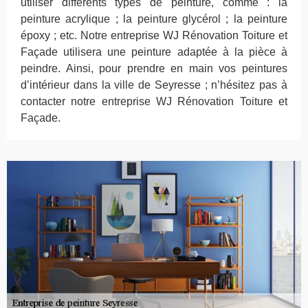
utiliser différents types de peinture, comme : la
peinture acrylique ; la peinture glycérol ; la peinture
époxy ; etc. Notre entreprise WJ Rénovation Toiture et
Façade utilisera une peinture adaptée à la pièce à
peindre. Ainsi, pour prendre en main vos peintures
d’intérieur dans la ville de Seyresse ; n’hésitez pas à
contacter notre entreprise WJ Rénovation Toiture et
Façade.