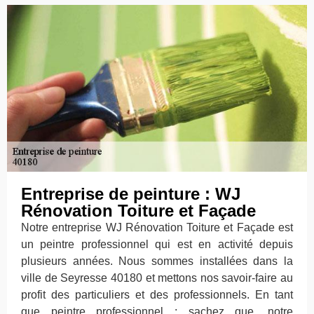
Entreprise de peinture : WJ
Rénovation Toiture et Façade
Notre entreprise WJ Rénovation Toiture et Façade est
un peintre professionnel qui est en activité depuis
plusieurs années. Nous sommes installées dans la
ville de Seyresse 40180 et mettons nos savoir-faire au
profit des particuliers et des professionnels. En tant
que peintre professionnel ; sachez que, notre