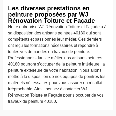
Les diverses prestations en
peinture proposées par WJ
Rénovation Toiture et Façade
Notre entreprise WJ Rénovation Toiture et Façade a à
sa disposition des artisans peintres 40180 qui sont
compétents et passionnés leur métier. Ces derniers
ont reçu les formations nécessaires et répondre à
toutes vos demandes en travaux de peinture.
Professionnels dans le métier, nos artisans peintres
40180 pourront s’occuper de la peinture intérieure, la
peinture extérieure de votre habitation. Nous allons
mettre à la disposition de nos équipes de peintres les
matériels nécessaires pour vous assurer un résultat
irréprochable. Ainsi, pensez à contacter WJ
Rénovation Toiture et Façade pour s’occuper de vos
travaux de peinture 40180.