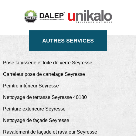
AUTRES SERVICES
Pose tapisserie et toile de verre Seyresse
Carreleur pose de carrelage Seyresse
Peintre intérieur Seyresse
Nettoyage de terrasse Seyresse 40180
Peinture exterieure Seyresse
Nettoyage de façade Seyresse
Ravalement de façade et ravaleur Seyresse