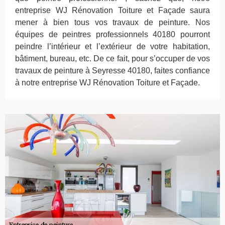
entreprise WJ Rénovation Toiture et Façade saura
mener à bien tous vos travaux de peinture. Nos
équipes de peintres professionnels 40180 pourront
peindre l’intérieur et l’extérieur de votre habitation,
bâtiment, bureau, etc. De ce fait, pour s’occuper de vos
travaux de peinture à Seyresse 40180, faites confiance
à notre entreprise WJ Rénovation Toiture et Façade.