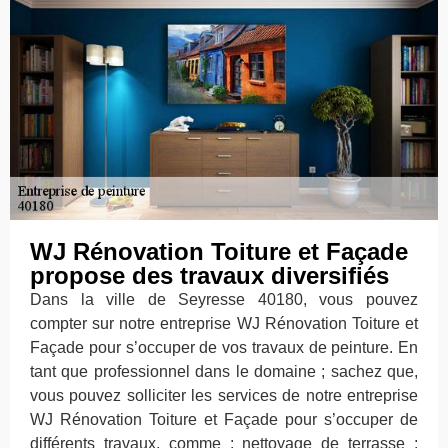
WJ Rénovation Toiture et Façade
propose des travaux diversifiés
Dans la ville de Seyresse 40180, vous pouvez
compter sur notre entreprise WJ Rénovation Toiture et
Façade pour s’occuper de vos travaux de peinture. En
tant que professionnel dans le domaine ; sachez que,
vous pouvez solliciter les services de notre entreprise
WJ Rénovation Toiture et Façade pour s’occuper de
différents travaux, comme : nettoyage de terrasse ;