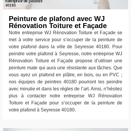
Peinture de plafond avec WJ
Rénovation Toiture et Façade
Notre entreprise WJ Rénovation Toiture et Façade se
met à votre service pour s’occuper de la peinture de
votre plafond dans la ville de Seyresse 40180. Pour
peindre votre plafond à Seyresse, notre entreprise WJ
Rénovation Toiture et Façade propose d’utiliser une
peinture mate qui aura une résistante aux tâches. Que
vous ayez un plafond en plâtre, en bois, ou en PVC ;
nos équipes de peintres 40180 pourront les peindre
avec minutie et dans les règles de l’art. Ainsi, n’hésitez
plus à contacter notre entreprise WJ Rénovation
Toiture et Façade pour s’occuper de la peinture de
votre plafond à Seyresse 40180.