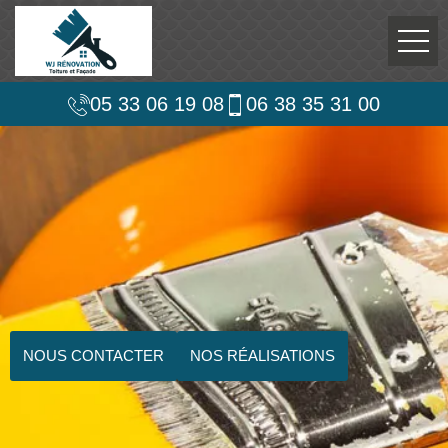
05 33 06 19 08
06 38 35 31 00
NOUS CONTACTER
NOS RÉALISATIONS