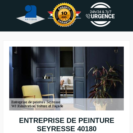
ENTREPRISE DE PEINTURE
SEYRESSE 40180