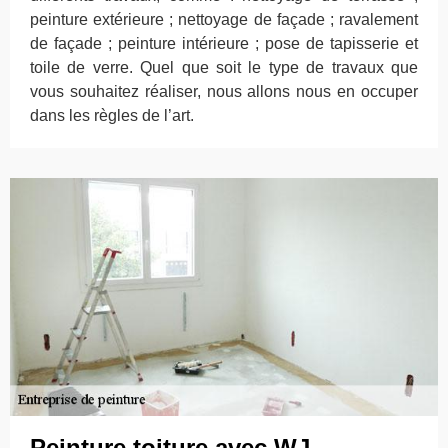
peinture extérieure ; nettoyage de façade ; ravalement
de façade ; peinture intérieure ; pose de tapisserie et
toile de verre. Quel que soit le type de travaux que
vous souhaitez réaliser, nous allons nous en occuper
dans les règles de l’art.
Peinture toiture avec WJ