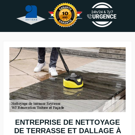
ENTREPRISE DE NETTOYAGE
DE TERRASSE ET DALLAGE À