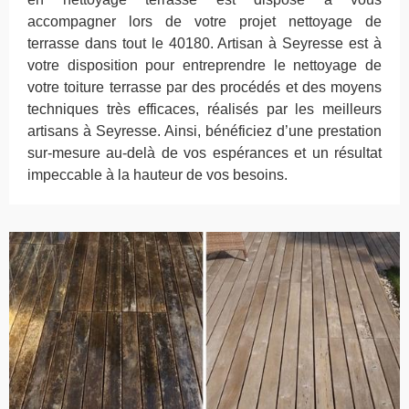
accompagner lors de votre projet nettoyage de
terrasse dans tout le 40180. Artisan à Seyresse est à
votre disposition pour entreprendre le nettoyage de
votre toiture terrasse par des procédés et des moyens
techniques très efficaces, réalisés par les meilleurs
artisans à Seyresse. Ainsi, bénéficiez d’une prestation
sur-mesure au-delà de vos espérances et un résultat
impeccable à la hauteur de vos besoins.