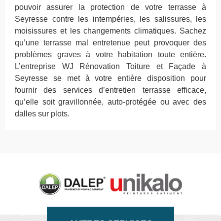
pouvoir assurer la protection de votre terrasse à
Seyresse contre les intempéries, les salissures, les
moisissures et les changements climatiques. Sachez
qu’une terrasse mal entretenue peut provoquer des
problèmes graves à votre habitation toute entière.
L’entreprise WJ Rénovation Toiture et Façade à
Seyresse se met à votre entière disposition pour
fournir des services d’entretien terrasse efficace,
qu’elle soit gravillonnée, auto-protégée ou avec des
dalles sur plots.