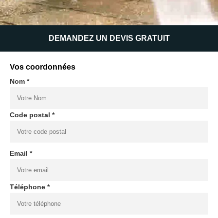
DEMANDEZ UN DEVIS GRATUIT
Vos coordonnées
Nom *
Code postal *
Email *
Téléphone *