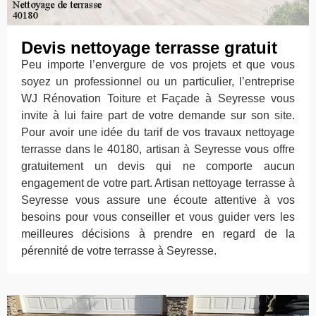
Devis nettoyage terrasse gratuit
Peu importe l’envergure de vos projets et que vous
soyez un professionnel ou un particulier, l’entreprise
WJ Rénovation Toiture et Façade à Seyresse vous
invite à lui faire part de votre demande sur son site.
Pour avoir une idée du tarif de vos travaux nettoyage
terrasse dans le 40180, artisan à Seyresse vous offre
gratuitement un devis qui ne comporte aucun
engagement de votre part. Artisan nettoyage terrasse à
Seyresse vous assure une écoute attentive à vos
besoins pour vous conseiller et vous guider vers les
meilleures décisions à prendre en regard de la
pérennité de votre terrasse à Seyresse.