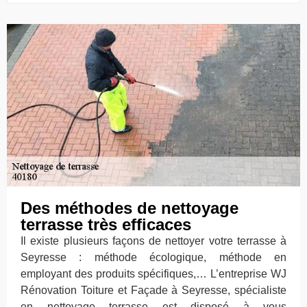
Des méthodes de nettoyage
terrasse très efficaces
Il existe plusieurs façons de nettoyer votre terrasse à
Seyresse : méthode écologique, méthode en
employant des produits spécifiques,… L’entreprise WJ
Rénovation Toiture et Façade à Seyresse, spécialiste
en nettoyage terrasse est disposé à vous