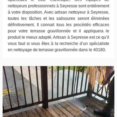
nettoyeurs professionnels à Seyresse sont entièrement
à votre disposition. Avec artisan nettoyeur à Seyresse,
toutes les tâches et les salissures seront éliminées
définitivement. Il connait tous les procédés efficaces
pour votre terrasse gravillonnée et il appliquera le
produit le mieux adapté. Artisan à Seyresse est ce qu’il
vous faut si vous êtes à la recherche d’un spécialiste
en nettoyage de terrasse gravillonnée dans le 40180.