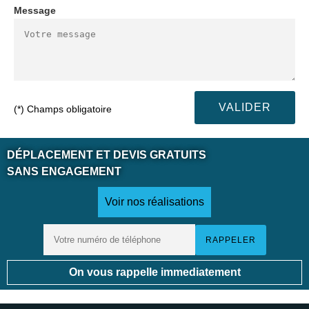
Message
(*) Champs obligatoire
DÉPLACEMENT ET DEVIS GRATUITS
SANS ENGAGEMENT
Voir nos réalisations
On vous rappelle immediatement