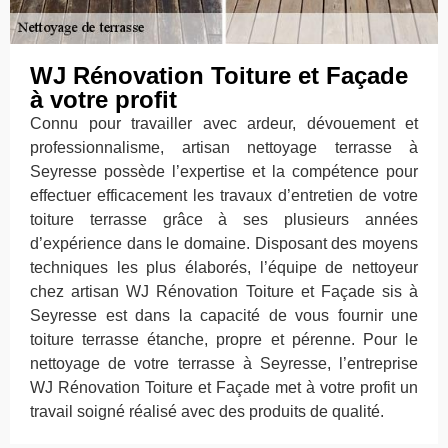
WJ Rénovation Toiture et Façade
à votre profit
Connu pour travailler avec ardeur, dévouement et
professionnalisme, artisan nettoyage terrasse à
Seyresse possède l’expertise et la compétence pour
effectuer efficacement les travaux d’entretien de votre
toiture terrasse grâce à ses plusieurs années
d’expérience dans le domaine. Disposant des moyens
techniques les plus élaborés, l’équipe de nettoyeur
chez artisan WJ Rénovation Toiture et Façade sis à
Seyresse est dans la capacité de vous fournir une
toiture terrasse étanche, propre et pérenne. Pour le
nettoyage de votre terrasse à Seyresse, l’entreprise
WJ Rénovation Toiture et Façade met à votre profit un
travail soigné réalisé avec des produits de qualité.