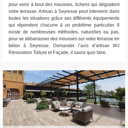
pour venir à bout des mousses, lichens qui dégradent
votre terrasse. Artisan à Seyresse peut intervenir dans
toutes les situations grâce ses différents équipements
qui répondent chacune à un problème particulier. Il
existe de nombreuses méthodes, naturelles ou pas,
pour se débarrasser des mousses sur votre terrasse en
béton à Seyresse. Demander l’avis d’artisan WJ
Rénovation Toiture et Façade, il saura quoi faire.