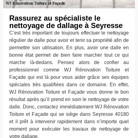
Rassurez au spécialiste le
nettoyage de dallage à Seyresse
C’est très important de toujours effectuer le nettoyage
régulier de dalle pour avoir et tenir sa propriété afin de
permettre son utilisation. En plus, avoir une dalle en
bonne état permet de bien faire marcher tout ce qui
marche là-dedans. Pensez alors de confier au
professionnel comme WJ Rénovation Toiture et
Façade qui est là pour vous aider grâce ses équipes
spéciales très qualifiées dans ce domaine. En effet,
WJ Rénovation Toiture et Façade vous donne le bon
résultat après qu’il prend en soin le nettoyage de votre
dalle. Donc, contactez immédiatement WJ Rénovation
Toiture et Façade qui se siège dans Seyresse 40180
et il prêt à intervenir rapidement dans n’importe quel
moment pour exécuter les travaux de nettoyage de
votre dallage.