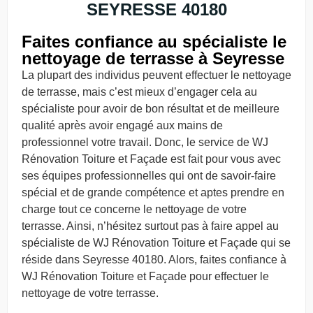
SEYRESSE 40180
Faites confiance au spécialiste le
nettoyage de terrasse à Seyresse
La plupart des individus peuvent effectuer le nettoyage
de terrasse, mais c’est mieux d’engager cela au
spécialiste pour avoir de bon résultat et de meilleure
qualité après avoir engagé aux mains de
professionnel votre travail. Donc, le service de WJ
Rénovation Toiture et Façade est fait pour vous avec
ses équipes professionnelles qui ont de savoir-faire
spécial et de grande compétence et aptes prendre en
charge tout ce concerne le nettoyage de votre
terrasse. Ainsi, n’hésitez surtout pas à faire appel au
spécialiste de WJ Rénovation Toiture et Façade qui se
réside dans Seyresse 40180. Alors, faites confiance à
WJ Rénovation Toiture et Façade pour effectuer le
nettoyage de votre terrasse.