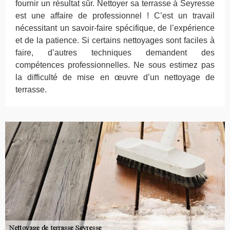
fournir un résultat sûr. Nettoyer sa terrasse à Seyresse
est une affaire de professionnel ! C’est un travail
nécessitant un savoir-faire spécifique, de l’expérience
et de la patience. Si certains nettoyages sont faciles à
faire, d’autres techniques demandent des
compétences professionnelles. Ne sous estimez pas
la difficulté de mise en œuvre d’un nettoyage de
terrasse.