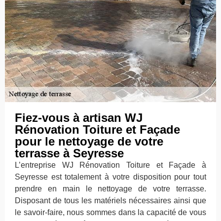
Fiez-vous à artisan WJ
Rénovation Toiture et Façade
pour le nettoyage de votre
terrasse à Seyresse
L’entreprise WJ Rénovation Toiture et Façade à
Seyresse est totalement à votre disposition pour tout
prendre en main le nettoyage de votre terrasse.
Disposant de tous les matériels nécessaires ainsi que
le savoir-faire, nous sommes dans la capacité de vous