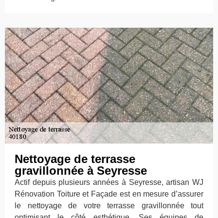
Nettoyage de terrasse
gravillonnée à Seyresse
Actif depuis plusieurs années à Seyresse, artisan WJ
Rénovation Toiture et Façade est en mesure d’assurer
le nettoyage de votre terrasse gravillonnée tout
optimisant le côté esthétique. Ses équipes de