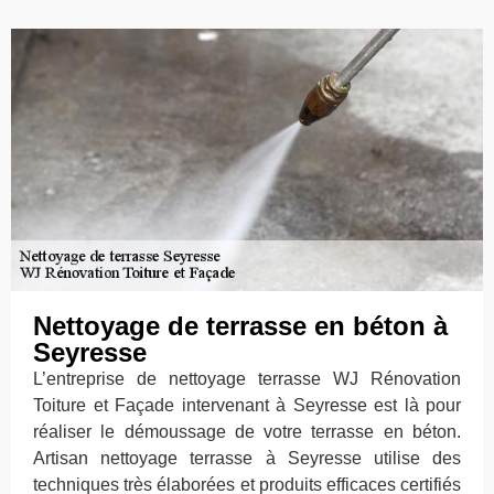
Nettoyage de terrasse en béton à
Seyresse
L’entreprise de nettoyage terrasse WJ Rénovation
Toiture et Façade intervenant à Seyresse est là pour
réaliser le démoussage de votre terrasse en béton.
Artisan nettoyage terrasse à Seyresse utilise des
techniques très élaborées et produits efficaces certifiés