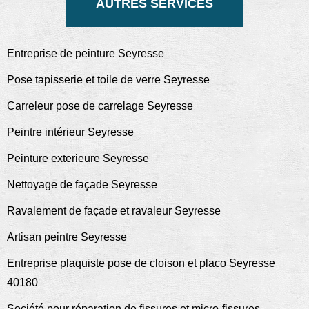
AUTRES SERVICES
Entreprise de peinture Seyresse
Pose tapisserie et toile de verre Seyresse
Carreleur pose de carrelage Seyresse
Peintre intérieur Seyresse
Peinture exterieure Seyresse
Nettoyage de façade Seyresse
Ravalement de façade et ravaleur Seyresse
Artisan peintre Seyresse
Entreprise plaquiste pose de cloison et placo Seyresse
40180
Société pour réparation de fissures et micro-fissures