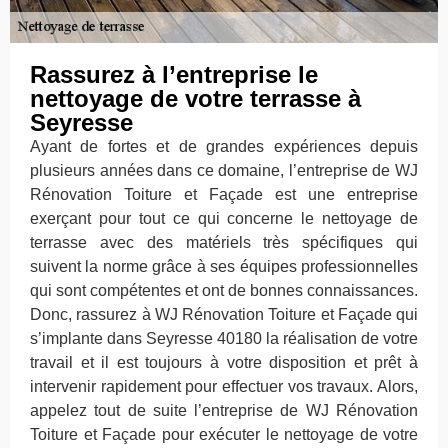
Rassurez à l’entreprise le
nettoyage de votre terrasse à
Seyresse
Ayant de fortes et de grandes expériences depuis
plusieurs années dans ce domaine, l’entreprise de WJ
Rénovation Toiture et Façade est une entreprise
exerçant pour tout ce qui concerne le nettoyage de
terrasse avec des matériels très spécifiques qui
suivent la norme grâce à ses équipes professionnelles
qui sont compétentes et ont de bonnes connaissances.
Donc, rassurez à WJ Rénovation Toiture et Façade qui
s’implante dans Seyresse 40180 la réalisation de votre
travail et il est toujours à votre disposition et prêt à
intervenir rapidement pour effectuer vos travaux. Alors,
appelez tout de suite l’entreprise de WJ Rénovation
Toiture et Façade pour exécuter le nettoyage de votre