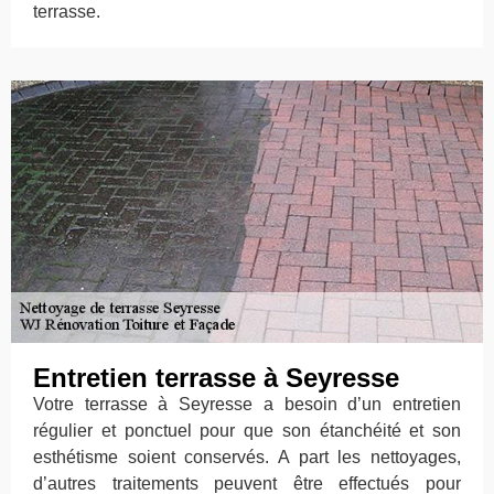
terrasse.
Entretien terrasse à Seyresse
Votre terrasse à Seyresse a besoin d’un entretien
régulier et ponctuel pour que son étanchéité et son
esthétisme soient conservés. A part les nettoyages,
d’autres traitements peuvent être effectués pour