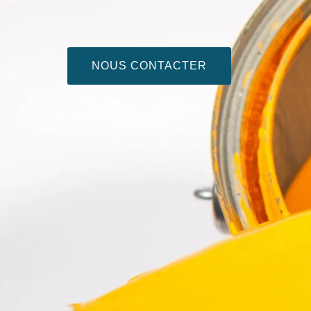
NOUS CONTACTER