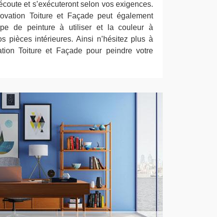
écoute et s’exécuteront selon vos exigences.
ovation Toiture et Façade peut également
ype de peinture à utiliser et la couleur à
s pièces intérieures. Ainsi n’hésitez plus à
tion Toiture et Façade pour peindre votre