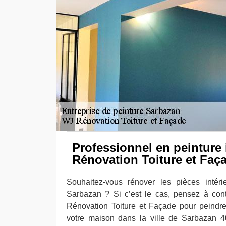
Professionnel en peinture 
Rénovation Toiture et Faç
Souhaitez-vous rénover les pièces intér
Sarbazan ? Si c’est le cas, pensez à cont
Rénovation Toiture et Façade pour peindre
votre maison dans la ville de Sarbazan 40