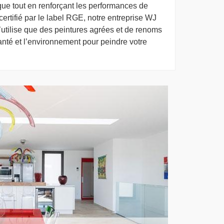
ique tout en renforçant les performances de
ertifié par le label RGE, notre entreprise WJ
utilise que des peintures agrées et de renoms
anté et l’environnement pour peindre votre