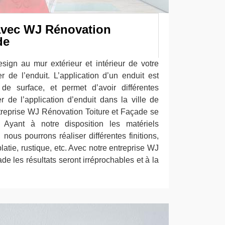
avec WJ Rénovation
de
esign au mur extérieur et intérieur de votre
r de l’enduit. L’application d’un enduit est
de surface, et permet d’avoir différentes
er de l’application d’enduit dans la ville de
reprise WJ Rénovation Toiture et Façade se
. Ayant à notre disposition les matériels
nous pourrons réaliser différentes finitions,
latie, rustique, etc. Avec notre entreprise WJ
de les résultats seront irréprochables et à la