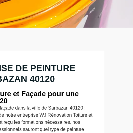
SE DE PEINTURE
AZAN 40120
ure et Façade pour une
120
façade dans la ville de Sarbazan 40120 ;
 de notre entreprise WJ Rénovation Toiture et
t reçu les formations nécessaires, nos
essionnels sauront quel type de peinture