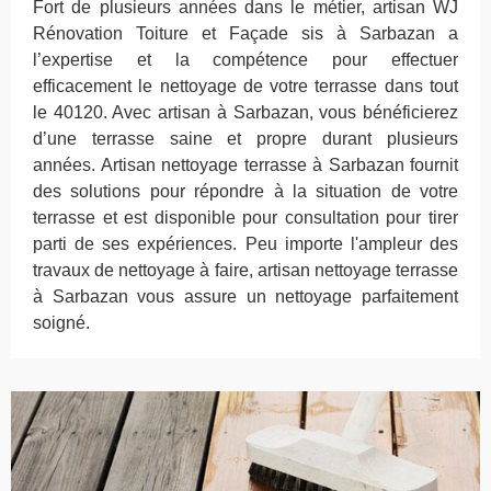
Fort de plusieurs années dans le métier, artisan WJ
Rénovation Toiture et Façade sis à Sarbazan a
l’expertise et la compétence pour effectuer
efficacement le nettoyage de votre terrasse dans tout
le 40120. Avec artisan à Sarbazan, vous bénéficierez
d’une terrasse saine et propre durant plusieurs
années. Artisan nettoyage terrasse à Sarbazan fournit
des solutions pour répondre à la situation de votre
terrasse et est disponible pour consultation pour tirer
parti de ses expériences. Peu importe l'ampleur des
travaux de nettoyage à faire, artisan nettoyage terrasse
à Sarbazan vous assure un nettoyage parfaitement
soigné.