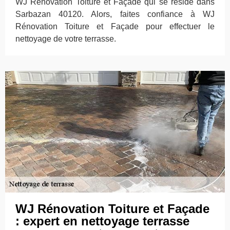
WJ Rénovation Toiture et Façade qui se réside dans
Sarbazan 40120. Alors, faites confiance à WJ
Rénovation Toiture et Façade pour effectuer le
nettoyage de votre terrasse.
WJ Rénovation Toiture et Façade
: expert en nettoyage terrasse