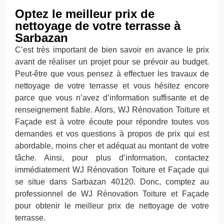
Optez le meilleur prix de
nettoyage de votre terrasse à
Sarbazan
C’est très important de bien savoir en avance le prix
avant de réaliser un projet pour se prévoir au budget.
Peut-être que vous pensez à effectuer les travaux de
nettoyage de votre terrasse et vous hésitez encore
parce que vous n’avez d’information suffisante et de
renseignement fiable. Alors, WJ Rénovation Toiture et
Façade est à votre écoute pour répondre toutes vos
demandes et vos questions à propos de prix qui est
abordable, moins cher et adéquat au montant de votre
tâche. Ainsi, pour plus d’information, contactez
immédiatement WJ Rénovation Toiture et Façade qui
se situe dans Sarbazan 40120. Donc, comptez au
professionnel de WJ Rénovation Toiture et Façade
pour obtenir le meilleur prix de nettoyage de votre
terrasse.