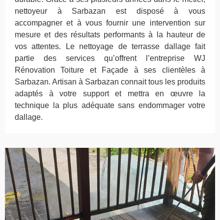
nettoyeur à Sarbazan est disposé à vous
accompagner et à vous fournir une intervention sur
mesure et des résultats performants à la hauteur de
vos attentes. Le nettoyage de terrasse dallage fait
partie des services qu’offrent l’entreprise WJ
Rénovation Toiture et Façade à ses clientèles à
Sarbazan. Artisan à Sarbazan connait tous les produits
adaptés à votre support et mettra en œuvre la
technique la plus adéquate sans endommager votre
dallage.