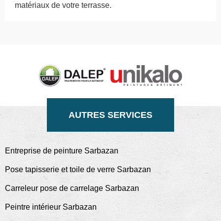
matériaux de votre terrasse.
AUTRES SERVICES
Entreprise de peinture Sarbazan
Pose tapisserie et toile de verre Sarbazan
Carreleur pose de carrelage Sarbazan
Peintre intérieur Sarbazan