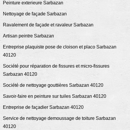
Peinture exterieure Sarbazan
Nettoyage de façade Sarbazan
Ravalement de façade et ravaleur Sarbazan
Artisan peintre Sarbazan
Entreprise plaquiste pose de cloison et placo Sarbazan
40120
Société pour réparation de fissures et micro-fissures
Sarbazan 40120
Société de nettoyage gouttières Sarbazan 40120
Savoir-faire en peinture sur tuiles Sarbazan 40120
Entreprise de façadier Sarbazan 40120
Service de nettoyage demoussage de toiture Sarbazan
40120