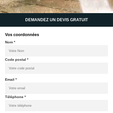
DEMANDEZ UN DEVIS GRATUIT
Vos coordonnées
Nom *
Code postal *
Email *
Téléphone *