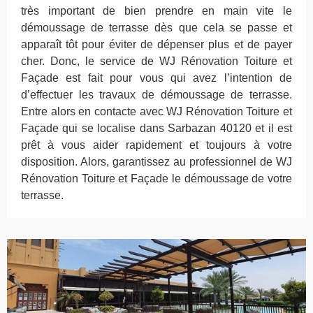
très important de bien prendre en main vite le
démoussage de terrasse dès que cela se passe et
apparaît tôt pour éviter de dépenser plus et de payer
cher. Donc, le service de WJ Rénovation Toiture et
Façade est fait pour vous qui avez l’intention de
d’effectuer les travaux de démoussage de terrasse.
Entre alors en contacte avec WJ Rénovation Toiture et
Façade qui se localise dans Sarbazan 40120 et il est
prêt à vous aider rapidement et toujours à votre
disposition. Alors, garantissez au professionnel de WJ
Rénovation Toiture et Façade le démoussage de votre
terrasse.