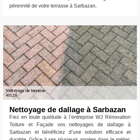
pérennité de votre terrasse à Sarbazan.
Nettoyage de dallage à Sarbazan
Fiez en toute quiétude à l’entreprise WJ Rénovation
Toiture et Façade vos nettoyages de dallage à
Sarbazan et bénéficiez d’une solution efficace et
durable. Grâce à ses plusieurs années dans le métier,