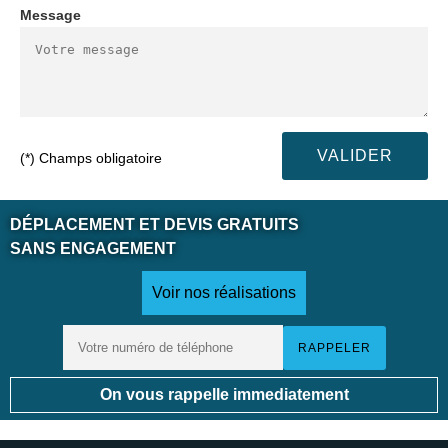
Message
(*) Champs obligatoire
DÉPLACEMENT ET DEVIS GRATUITS
SANS ENGAGEMENT
Voir nos réalisations
On vous rappelle immediatement