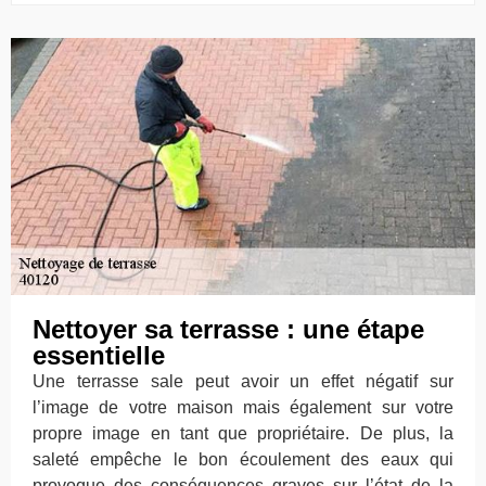
Nettoyer sa terrasse : une étape
essentielle
Une terrasse sale peut avoir un effet négatif sur
l’image de votre maison mais également sur votre
propre image en tant que propriétaire. De plus, la
saleté empêche le bon écoulement des eaux qui
provoque des conséquences graves sur l’état de la