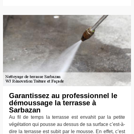
Garantissez au professionnel le
démoussage la terrasse à
Sarbazan
Au fil de temps la terrasse est envahit par la petite
végétation qui pousse au dessus de sa surface c’est-à-
dire la terrasse est subit par le mousse. En effet, c’est