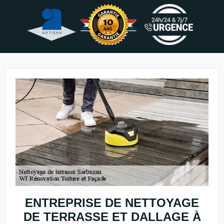
ENTREPRISE DE NETTOYAGE
DE TERRASSE ET DALLAGE À