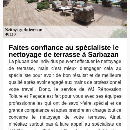
Faites confiance au spécialiste le
nettoyage de terrasse à Sarbazan
La plupart des individus peuvent effectuer le nettoyage
de terrasse, mais c’est mieux d’engager cela au
spécialiste pour avoir de bon résultat et de meilleure
qualité après avoir engagé aux mains de professionnel
votre travail. Donc, le service de WJ Rénovation
Toiture et Façade est fait pour vous avec ses équipes
professionnelles qui ont de savoir-faire spécial et de
grande compétence et aptes prendre en charge tout ce
concerne le nettoyage de votre terrasse. Ainsi,
n’hésitez surtout pas à faire appel au spécialiste de