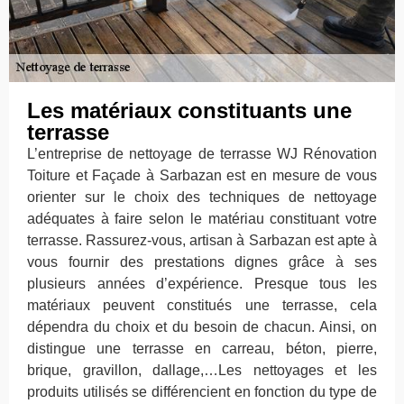
Les matériaux constituants une
terrasse
L’entreprise de nettoyage de terrasse WJ Rénovation
Toiture et Façade à Sarbazan est en mesure de vous
orienter sur le choix des techniques de nettoyage
adéquates à faire selon le matériau constituant votre
terrasse. Rassurez-vous, artisan à Sarbazan est apte à
vous fournir des prestations dignes grâce à ses
plusieurs années d’expérience. Presque tous les
matériaux peuvent constitués une terrasse, cela
dépendra du choix et du besoin de chacun. Ainsi, on
distingue une terrasse en carreau, béton, pierre,
brique, gravillon, dallage,…Les nettoyages et les
produits utilisés se différencient en fonction du type de