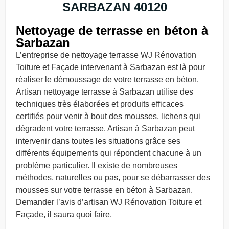
SARBAZAN 40120
Nettoyage de terrasse en béton à
Sarbazan
L’entreprise de nettoyage terrasse WJ Rénovation
Toiture et Façade intervenant à Sarbazan est là pour
réaliser le démoussage de votre terrasse en béton.
Artisan nettoyage terrasse à Sarbazan utilise des
techniques très élaborées et produits efficaces
certifiés pour venir à bout des mousses, lichens qui
dégradent votre terrasse. Artisan à Sarbazan peut
intervenir dans toutes les situations grâce ses
différents équipements qui répondent chacune à un
problème particulier. Il existe de nombreuses
méthodes, naturelles ou pas, pour se débarrasser des
mousses sur votre terrasse en béton à Sarbazan.
Demander l’avis d’artisan WJ Rénovation Toiture et
Façade, il saura quoi faire.