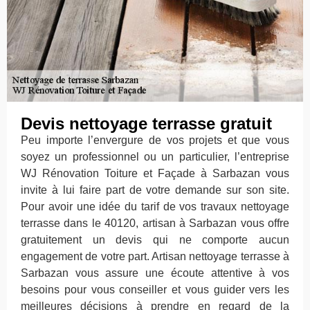
Devis nettoyage terrasse gratuit
Peu importe l’envergure de vos projets et que vous
soyez un professionnel ou un particulier, l’entreprise
WJ Rénovation Toiture et Façade à Sarbazan vous
invite à lui faire part de votre demande sur son site.
Pour avoir une idée du tarif de vos travaux nettoyage
terrasse dans le 40120, artisan à Sarbazan vous offre
gratuitement un devis qui ne comporte aucun
engagement de votre part. Artisan nettoyage terrasse à
Sarbazan vous assure une écoute attentive à vos
besoins pour vous conseiller et vous guider vers les
meilleures décisions à prendre en regard de la