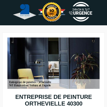
ENTREPRISE DE PEINTURE
ORTHEVIELLE 40300