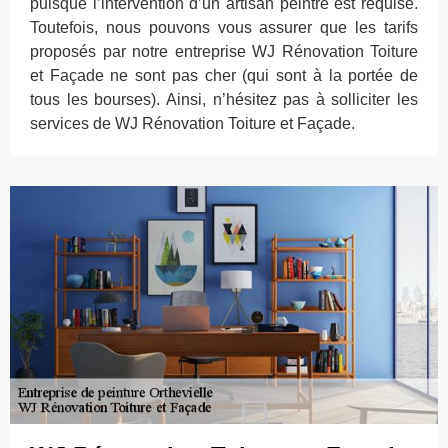
puisque l’intervention d’un artisan peintre est requise.
Toutefois, nous pouvons vous assurer que les tarifs
proposés par notre entreprise WJ Rénovation Toiture
et Façade ne sont pas cher (qui sont à la portée de
tous les bourses). Ainsi, n’hésitez pas à solliciter les
services de WJ Rénovation Toiture et Façade.