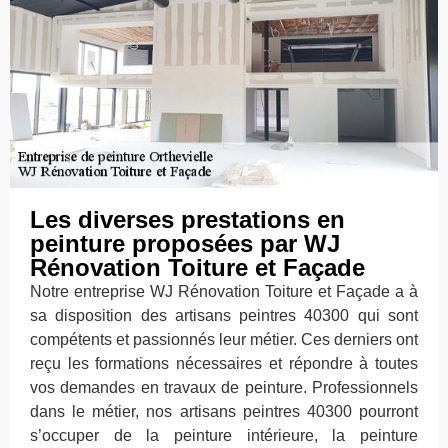
Les diverses prestations en
peinture proposées par WJ
Rénovation Toiture et Façade
Notre entreprise WJ Rénovation Toiture et Façade a à
sa disposition des artisans peintres 40300 qui sont
compétents et passionnés leur métier. Ces derniers ont
reçu les formations nécessaires et répondre à toutes
vos demandes en travaux de peinture. Professionnels
dans le métier, nos artisans peintres 40300 pourront
s’occuper de la peinture intérieure, la peinture