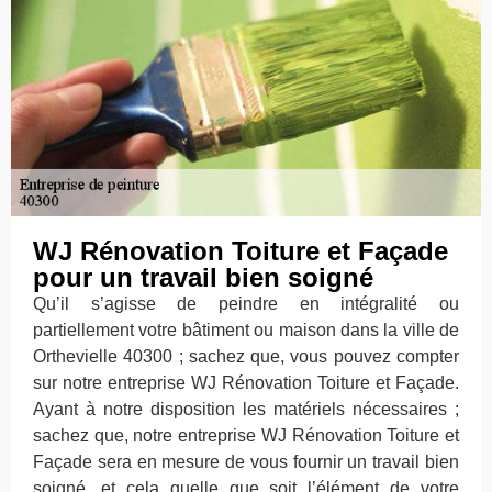
WJ Rénovation Toiture et Façade
pour un travail bien soigné
Qu’il s’agisse de peindre en intégralité ou
partiellement votre bâtiment ou maison dans la ville de
Orthevielle 40300 ; sachez que, vous pouvez compter
sur notre entreprise WJ Rénovation Toiture et Façade.
Ayant à notre disposition les matériels nécessaires ;
sachez que, notre entreprise WJ Rénovation Toiture et
Façade sera en mesure de vous fournir un travail bien
soigné, et cela quelle que soit l’élément de votre