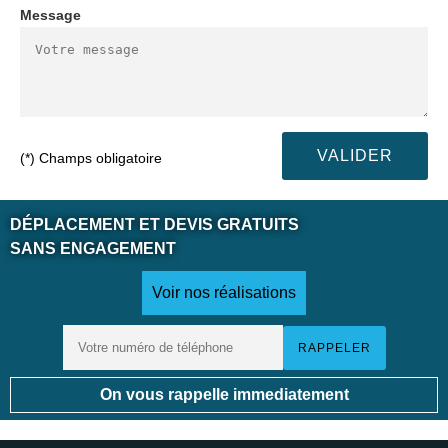
Message
(*) Champs obligatoire
DÉPLACEMENT ET DEVIS GRATUITS
SANS ENGAGEMENT
Voir nos réalisations
On vous rappelle immediatement