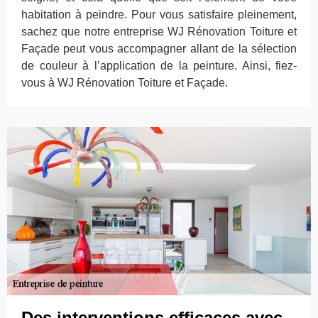
habitation à peindre. Pour vous satisfaire pleinement,
sachez que notre entreprise WJ Rénovation Toiture et
Façade peut vous accompagner allant de la sélection
de couleur à l’application de la peinture. Ainsi, fiez-
vous à WJ Rénovation Toiture et Façade.
Des interventions efficaces avec