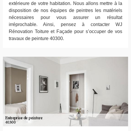
extérieure de votre habitation. Nous allons mettre à la
disposition de nos équipes de peintres les matériels
nécessaires pour vous assurer un résultat
irréprochable. Ainsi, pensez à contacter WJ
Rénovation Toiture et Façade pour s’occuper de vos
travaux de peinture 40300.