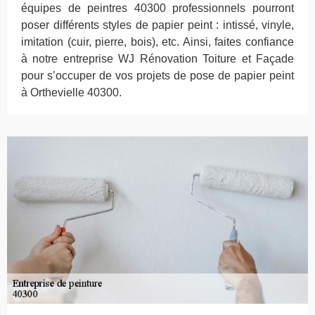
équipes de peintres 40300 professionnels pourront
poser différents styles de papier peint : intissé, vinyle,
imitation (cuir, pierre, bois), etc. Ainsi, faites confiance
à notre entreprise WJ Rénovation Toiture et Façade
pour s’occuper de vos projets de pose de papier peint
à Orthevielle 40300.