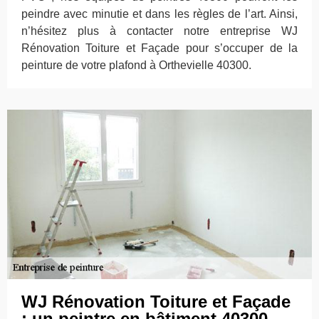
peindre avec minutie et dans les règles de l’art. Ainsi,
n’hésitez plus à contacter notre entreprise WJ
Rénovation Toiture et Façade pour s’occuper de la
peinture de votre plafond à Orthevielle 40300.
WJ Rénovation Toiture et Façade
: un peintre en bâtiment 40300