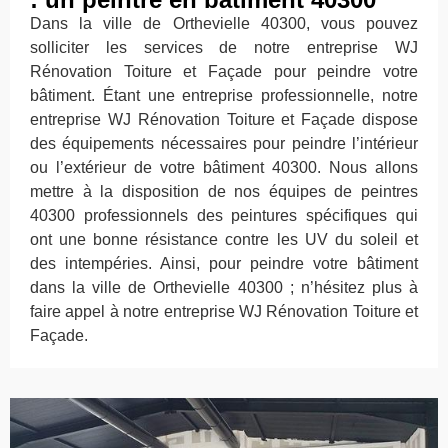
Dans la ville de Orthevielle 40300, vous pouvez
solliciter les services de notre entreprise WJ
Rénovation Toiture et Façade pour peindre votre
bâtiment. Étant une entreprise professionnelle, notre
entreprise WJ Rénovation Toiture et Façade dispose
des équipements nécessaires pour peindre l’intérieur
ou l’extérieur de votre bâtiment 40300. Nous allons
mettre à la disposition de nos équipes de peintres
40300 professionnels des peintures spécifiques qui
ont une bonne résistance contre les UV du soleil et
des intempéries. Ainsi, pour peindre votre bâtiment
dans la ville de Orthevielle 40300 ; n’hésitez plus à
faire appel à notre entreprise WJ Rénovation Toiture et
Façade.