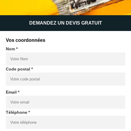
DEMANDEZ UN DEVIS GRATUIT
Vos coordonnées
Nom *
Code postal *
Email *
Téléphone *