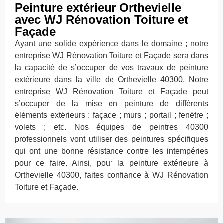
Peinture extérieur Orthevielle
avec WJ Rénovation Toiture et
Façade
Ayant une solide expérience dans le domaine ; notre
entreprise WJ Rénovation Toiture et Façade sera dans
la capacité de s’occuper de vos travaux de peinture
extérieure dans la ville de Orthevielle 40300. Notre
entreprise WJ Rénovation Toiture et Façade peut
s’occuper de la mise en peinture de différents
éléments extérieurs : façade ; murs ; portail ; fenêtre ;
volets ; etc. Nos équipes de peintres 40300
professionnels vont utiliser des peintures spécifiques
qui ont une bonne résistance contre les intempéries
pour ce faire. Ainsi, pour la peinture extérieure à
Orthevielle 40300, faites confiance à WJ Rénovation
Toiture et Façade.