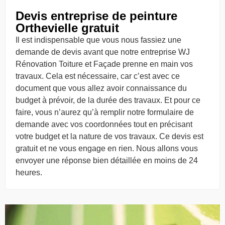
Devis entreprise de peinture
Orthevielle gratuit
Il est indispensable que vous nous fassiez une
demande de devis avant que notre entreprise WJ
Rénovation Toiture et Façade prenne en main vos
travaux. Cela est nécessaire, car c’est avec ce
document que vous allez avoir connaissance du
budget à prévoir, de la durée des travaux. Et pour ce
faire, vous n’aurez qu’à remplir notre formulaire de
demande avec vos coordonnées tout en précisant
votre budget et la nature de vos travaux. Ce devis est
gratuit et ne vous engage en rien. Nous allons vous
envoyer une réponse bien détaillée en moins de 24
heures.