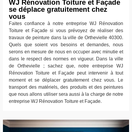
WJ Rénovation Toiture et Façade
se déplace gratuitement chez
vous
Faites confiance à notre entreprise WJ Rénovation
Toiture et Façade si vous prévoyez de réaliser des
travaux de peinture dans la ville de Orthevielle 40300.
Quels que soient vos besoins et demandes, nous
serons en mesure de nous en occuper avec minutie et
dans le respect des normes en vigueur. Dans la ville
de Orthevielle ; sachez que, notre entreprise WJ
Rénovation Toiture et Façade peut intervenir à tout
moment et se déplacer gratuitement chez vous. Le
transport des matériels, des produits et des peintures
que nous allons utiliser sera aussi à la charge de notre
entreprise WJ Rénovation Toiture et Façade.