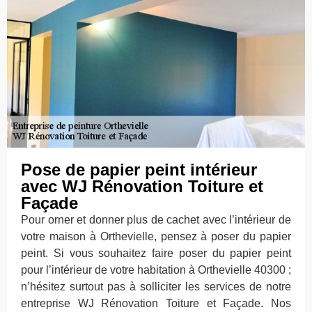
Pose de papier peint intérieur
avec WJ Rénovation Toiture et
Façade
Pour orner et donner plus de cachet avec l’intérieur de
votre maison à Orthevielle, pensez à poser du papier
peint. Si vous souhaitez faire poser du papier peint
pour l’intérieur de votre habitation à Orthevielle 40300 ;
n’hésitez surtout pas à solliciter les services de notre
entreprise WJ Rénovation Toiture et Façade. Nos