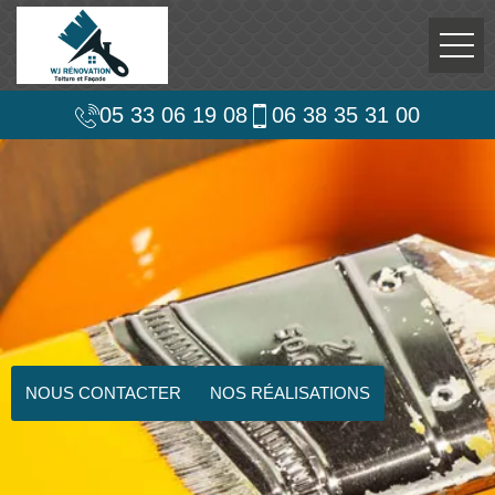
05 33 06 19 08
06 38 35 31 00
NOUS CONTACTER
NOS RÉALISATIONS