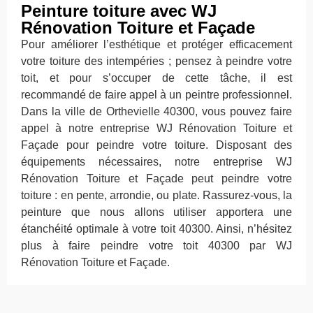
Peinture toiture avec WJ
Rénovation Toiture et Façade
Pour améliorer l’esthétique et protéger efficacement
votre toiture des intempéries ; pensez à peindre votre
toit, et pour s’occuper de cette tâche, il est
recommandé de faire appel à un peintre professionnel.
Dans la ville de Orthevielle 40300, vous pouvez faire
appel à notre entreprise WJ Rénovation Toiture et
Façade pour peindre votre toiture. Disposant des
équipements nécessaires, notre entreprise WJ
Rénovation Toiture et Façade peut peindre votre
toiture : en pente, arrondie, ou plate. Rassurez-vous, la
peinture que nous allons utiliser apportera une
étanchéité optimale à votre toit 40300. Ainsi, n’hésitez
plus à faire peindre votre toit 40300 par WJ
Rénovation Toiture et Façade.