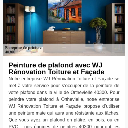
Peinture de plafond avec WJ
Rénovation Toiture et Façade
Notre entreprise WJ Rénovation Toiture et Façade se
met à votre service pour s’occuper de la peinture de
votre plafond dans la ville de Orthevielle 40300. Pour
peindre votre plafond à Orthevielle, notre entreprise
WJ Rénovation Toiture et Façade propose d’utiliser
une peinture mate qui aura une résistante aux tâches.
Que vous ayez un plafond en plâtre, en bois, ou en
PVC ; nos équipes de peintres 40300 pourront les