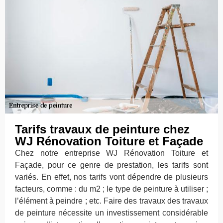
Tarifs travaux de peinture chez
WJ Rénovation Toiture et Façade
Chez notre entreprise WJ Rénovation Toiture et
Façade, pour ce genre de prestation, les tarifs sont
variés. En effet, nos tarifs vont dépendre de plusieurs
facteurs, comme : du m2 ; le type de peinture à utiliser ;
l’élément à peindre ; etc. Faire des travaux des travaux
de peinture nécessite un investissement considérable