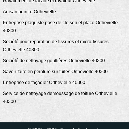
Ravalement de façade et ravaleur Orthevielle
Artisan peintre Orthevielle
Entreprise plaquiste pose de cloison et placo Orthevielle
40300
Société pour réparation de fissures et micro-fissures
Orthevielle 40300
Société de nettoyage gouttières Orthevielle 40300
Savoir-faire en peinture sur tuiles Orthevielle 40300
Entreprise de façadier Orthevielle 40300
Service de nettoyage demoussage de toiture Orthevielle
40300