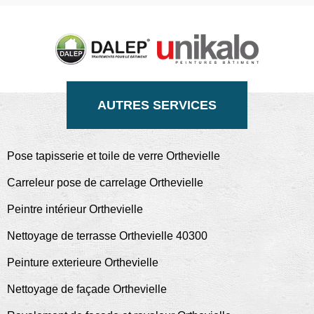
AUTRES SERVICES
Pose tapisserie et toile de verre Orthevielle
Carreleur pose de carrelage Orthevielle
Peintre intérieur Orthevielle
Nettoyage de terrasse Orthevielle 40300
Peinture exterieure Orthevielle
Nettoyage de façade Orthevielle