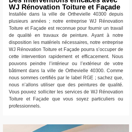
WJ Rénovation Toiture et Façade
Installée dans la ville de Orthevielle 40300 depuis
plusieurs années ; notre entreprise WJ Rénovation
Toiture et Façade est reconnue pour fournir un travail
de qualité en travaux de peinture. Ayant à notre
disposition les matériels nécessaires, notre entreprise
WJ Rénovation Toiture et Façade pourra s’occuper de
cette intervention rapidement et efficacement. Nous
pouvons peindre l’intérieur ou l’extérieur de votre
bâtiment dans la ville de Orthevielle 40300. Comme
nous sommes certifiés par le label RGE ; sachez que,
nous n’allons utiliser que des peintures de qualité.
Vous pouvez solliciter les services de WJ Rénovation
Toiture et Façade que vous soyez particuliers ou
professionnels.