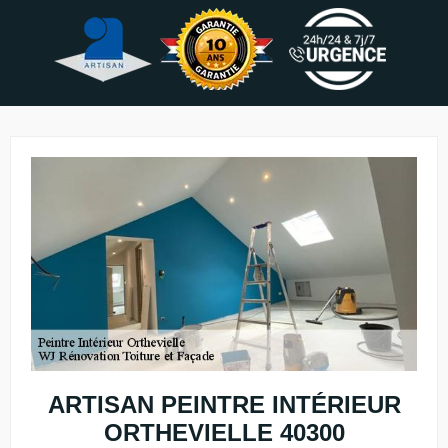
ARTISAN PEINTRE INTÉRIEUR
ORTHEVIELLE 40300