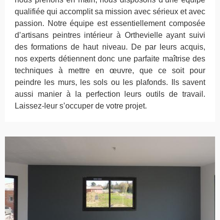
qualifiée qui accomplit sa mission avec sérieux et avec
passion. Notre équipe est essentiellement composée
d’artisans peintres intérieur à Orthevielle ayant suivi
des formations de haut niveau. De par leurs acquis,
nos experts détiennent donc une parfaite maîtrise des
techniques à mettre en œuvre, que ce soit pour
peindre les murs, les sols ou les plafonds. Ils savent
aussi manier à la perfection leurs outils de travail.
Laissez-leur s’occuper de votre projet.