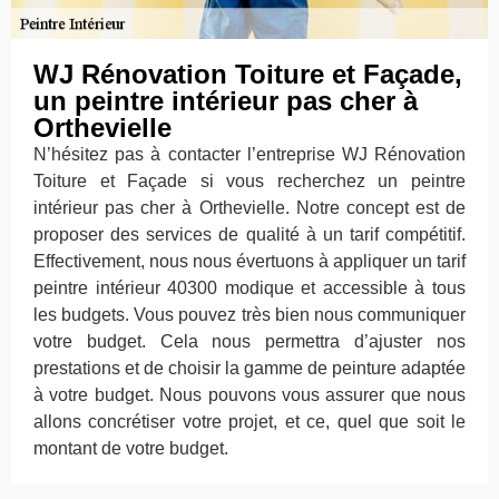
WJ Rénovation Toiture et Façade,
un peintre intérieur pas cher à
Orthevielle
N’hésitez pas à contacter l’entreprise WJ Rénovation
Toiture et Façade si vous recherchez un peintre
intérieur pas cher à Orthevielle. Notre concept est de
proposer des services de qualité à un tarif compétitif.
Effectivement, nous nous évertuons à appliquer un tarif
peintre intérieur 40300 modique et accessible à tous
les budgets. Vous pouvez très bien nous communiquer
votre budget. Cela nous permettra d’ajuster nos
prestations et de choisir la gamme de peinture adaptée
à votre budget. Nous pouvons vous assurer que nous
allons concrétiser votre projet, et ce, quel que soit le
montant de votre budget.