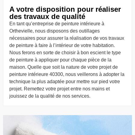
A votre disposition pour réaliser
des travaux de qualité
En tant qu’entreprise de peinture intérieure à
Orthevielle, nous disposons des outillages
nécessaires pour assurer la réalisation de vos travaux
de peinture à faire à l’intérieur de votre habitation.
Nous ferons en sorte de choisir à bon escient le type
de peinture à appliquer pour chaque pièce de la
maison. Quelle que soit la nature de votre projet de
peinture intérieure 40300, nous veillerons à adopter la
technique la plus adaptée pour mettre sur pied votre
projet. Remettez votre projet entre nos mains et
jouissez de la qualité de nos services.