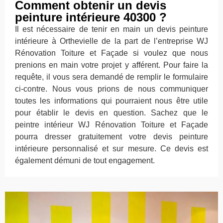
Comment obtenir un devis
peinture intérieure 40300 ?
Il est nécessaire de tenir en main un devis peinture
intérieure à Orthevielle de la part de l’entreprise WJ
Rénovation Toiture et Façade si voulez que nous
prenions en main votre projet y afférent. Pour faire la
requête, il vous sera demandé de remplir le formulaire
ci-contre. Nous vous prions de nous communiquer
toutes les informations qui pourraient nous être utile
pour établir le devis en question. Sachez que le
peintre intérieur WJ Rénovation Toiture et Façade
pourra dresser gratuitement votre devis peinture
intérieure personnalisé et sur mesure. Ce devis est
également démuni de tout engagement.