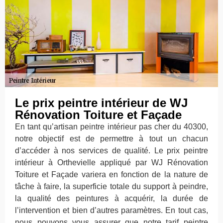
Le prix peintre intérieur de WJ
Rénovation Toiture et Façade
En tant qu’artisan peintre intérieur pas cher du 40300,
notre objectif est de permettre à tout un chacun
d’accéder à nos services de qualité. Le prix peintre
intérieur à Orthevielle appliqué par WJ Rénovation
Toiture et Façade variera en fonction de la nature de
tâche à faire, la superficie totale du support à peindre,
la qualité des peintures à acquérir, la durée de
l’intervention et bien d’autres paramètres. En tout cas,
nous pouvons vous assurer que notre tarif peintre