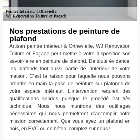
Nos prestations de peinture de
plafond
Artisan peintre intérieur à Orthevielle, WJ Rénovation
Toiture et Façade peut mettre à votre disposition son
savoir-faire en peinture de plafond. De toute évidence,
les plafonds font aussi partie de l’intérieur de votre
maison. C’est la raison pour laquelle nous pouvons
prendre en main la pose de peinture sur plafonds de
votre espace intérieur. L’intervention requiert des
qualifications solides puisque le procédé est très
technique. Nous nous munirons des outillages
nécessaires qui nous permettront d’accomplir notre
mission correctement. Que vous ayez un plafond en
bois, en PVC ou en béton, comptez sur nous !