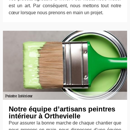
est un art. Par conséquent, nous mettons tout notre
cœur lorsque nous prenons en main un projet.
Notre équipe d’artisans peintres
intérieur à Orthevielle
Pour assurer la bonne marche de chaque chantier que
nous prenons en main, nous disposons d’une équipe