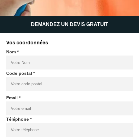
DEMANDEZ UN DEVIS GRATUIT
Vos coordonnées
Nom *
Code postal *
Email *
Téléphone *