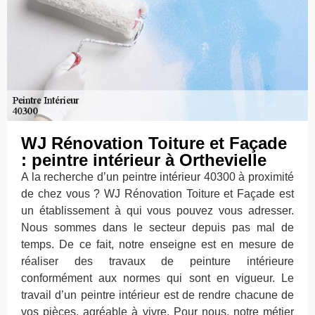
WJ Rénovation Toiture et Façade
: peintre intérieur à Orthevielle
A la recherche d’un peintre intérieur 40300 à proximité
de chez vous ? WJ Rénovation Toiture et Façade est
un établissement à qui vous pouvez vous adresser.
Nous sommes dans le secteur depuis pas mal de
temps. De ce fait, notre enseigne est en mesure de
réaliser des travaux de peinture intérieure
conformément aux normes qui sont en vigueur. Le
travail d’un peintre intérieur est de rendre chacune de
vos pièces, agréable à vivre. Pour nous, notre métier