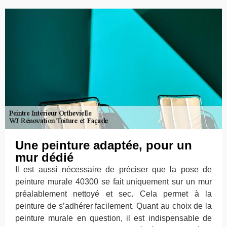
Une peinture adaptée, pour un
mur dédié
Il est aussi nécessaire de préciser que la pose de
peinture murale 40300 se fait uniquement sur un mur
préalablement nettoyé et sec. Cela permet à la
peinture de s’adhérer facilement. Quant au choix de la
peinture murale en question, il est indispensable de