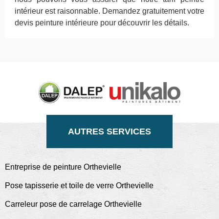
intérieur est raisonnable. Demandez gratuitement votre
devis peinture intérieure pour découvrir les détails.
AUTRES SERVICES
Entreprise de peinture Orthevielle
Pose tapisserie et toile de verre Orthevielle
Carreleur pose de carrelage Orthevielle