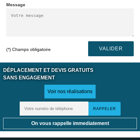
Message
(*) Champs obligatoire
DÉPLACEMENT ET DEVIS GRATUITS
SANS ENGAGEMENT
Voir nos réalisations
On vous rappelle immediatement