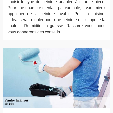
choisir le type de peinture adaptée à chaque pièce.
Pour une chambre d’enfant par exemple, il vaut mieux
appliquer de la peinture lavable. Pour la cuisine,
l’idéal serait d’opter pour une peinture qui supporte la
chaleur, l’humidité, la graisse. Rassurez-vous, nous
vous donnerons des conseils.