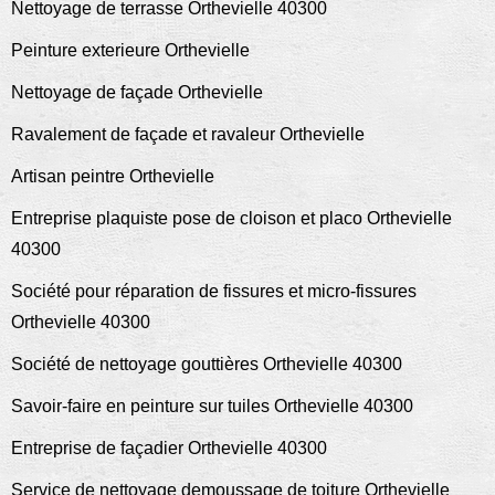
Nettoyage de terrasse Orthevielle 40300
Peinture exterieure Orthevielle
Nettoyage de façade Orthevielle
Ravalement de façade et ravaleur Orthevielle
Artisan peintre Orthevielle
Entreprise plaquiste pose de cloison et placo Orthevielle
40300
Société pour réparation de fissures et micro-fissures
Orthevielle 40300
Société de nettoyage gouttières Orthevielle 40300
Savoir-faire en peinture sur tuiles Orthevielle 40300
Entreprise de façadier Orthevielle 40300
Service de nettoyage demoussage de toiture Orthevielle