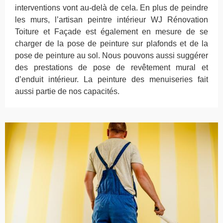
interventions vont au-delà de cela. En plus de peindre
les murs, l’artisan peintre intérieur WJ Rénovation
Toiture et Façade est également en mesure de se
charger de la pose de peinture sur plafonds et de la
pose de peinture au sol. Nous pouvons aussi suggérer
des prestations de pose de revêtement mural et
d’enduit intérieur. La peinture des menuiseries fait
aussi partie de nos capacités.