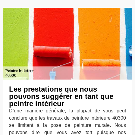
Les prestations que nous
pouvons suggérer en tant que
peintre intérieur
D’une manière générale, la plupart de vous peut
conclure que les travaux de peinture intérieure 40300
se limitent à la pose de peinture murale. Nous
pouvons dire que vous avez tort puisque nos